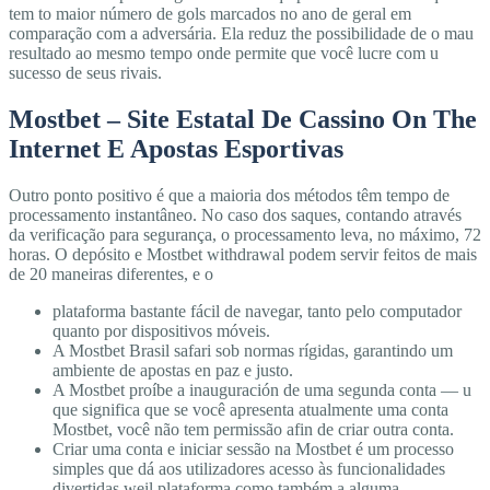
tem to maior número de gols marcados no ano de geral em
comparação com a adversária. Ela reduz the possibilidade de o mau
resultado ao mesmo tempo onde permite que você lucre com u
sucesso de seus rivais.
Mostbet – Site Estatal De Cassino On The
Internet E Apostas Esportivas
Outro ponto positivo é que a maioria dos métodos têm tempo de
processamento instantâneo. No caso dos saques, contando através
da verificação para segurança, o processamento leva, no máximo, 72
horas. O depósito e Mostbet withdrawal podem servir feitos de mais
de 20 maneiras diferentes, e o
plataforma bastante fácil de navegar, tanto pelo computador
quanto por dispositivos móveis.
A Mostbet Brasil safari sob normas rígidas, garantindo um
ambiente de apostas en paz e justo.
A Mostbet proíbe a inauguración de uma segunda conta — u
que significa que se você apresenta atualmente uma conta
Mostbet, você não tem permissão afin de criar outra conta.
Criar uma conta e iniciar sessão na Mostbet é um processo
simples que dá aos utilizadores acesso às funcionalidades
divertidas weil plataforma como também a alguma