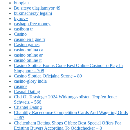
bttopjan
Bu siteye ulaşılamıyor 49
bukmacherzy legalni
bynov+
cashapp free money
casibom tr
Casino
casino en ligne fr
Casino games
casino onlina ca
casino online ar
casinò online it
Casino Slottica Bonus Code Best Online Casino To Play In
Singapore – 308
Casino Slottica Oficjalną Stronę – 80
casino-glory india
casinos
Casual Dating
Cbd Öl Testsieger 2024 Wirkungsvollsten Tropfen Jener
Schweiz – 566
Chantel Dating
Chantilly Racecourse Competition Cards And Wagering Odds
– 963
Cheltenham Betting Shops Offers: Best Special Offers For
Existing Buyers According To Oddschecker – 8