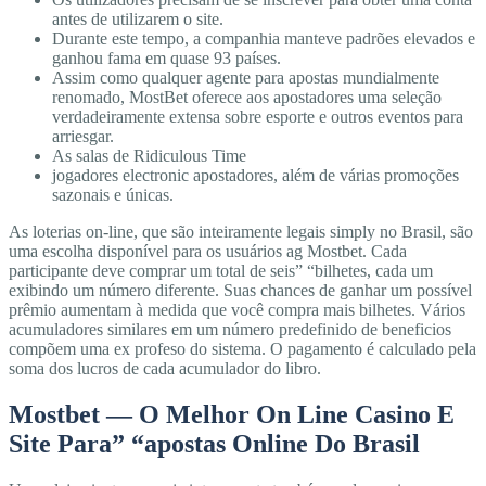
antes de utilizarem o site.
Durante este tempo, a companhia manteve padrões elevados e
ganhou fama em quase 93 países.
Assim como qualquer agente para apostas mundialmente
renomado, MostBet oferece aos apostadores uma seleção
verdadeiramente extensa sobre esporte e outros eventos para
arriesgar.
As salas de Ridiculous Time
jogadores electronic apostadores, além de várias promoções
sazonais e únicas.
As loterias on-line, que são inteiramente legais simply no Brasil, são
uma escolha disponível para os usuários ag Mostbet. Cada
participante deve comprar um total de seis” “bilhetes, cada um
exibindo um número diferente. Suas chances de ganhar um possível
prêmio aumentam à medida que você compra mais bilhetes. Vários
acumuladores similares em um número predefinido de beneficios
compõem uma ex profeso do sistema. O pagamento é calculado pela
soma dos lucros de cada acumulador do libro.
Mostbet — O Melhor On Line Casino E
Site Para” “apostas Online Do Brasil