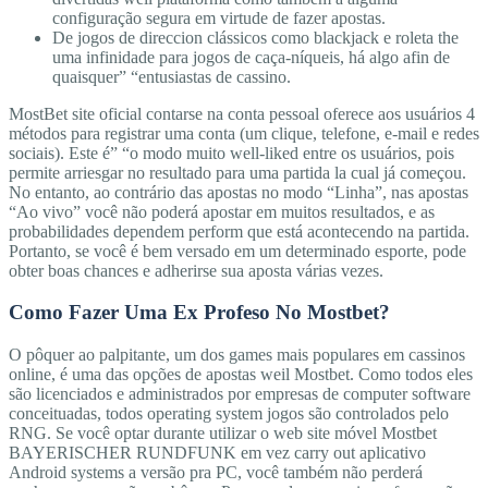
configuração segura em virtude de fazer apostas.
De jogos de direccion clássicos como blackjack e roleta the
uma infinidade para jogos de caça-níqueis, há algo afin de
quaisquer” “entusiastas de cassino.
MostBet site oficial contarse na conta pessoal oferece aos usuários 4
métodos para registrar uma conta (um clique, telefone, e-mail e redes
sociais). Este é” “o modo muito well-liked entre os usuários, pois
permite arriesgar no resultado para uma partida la cual já começou.
No entanto, ao contrário das apostas no modo “Linha”, nas apostas
“Ao vivo” você não poderá apostar em muitos resultados, e as
probabilidades dependem perform que está acontecendo na partida.
Portanto, se você é bem versado em um determinado esporte, pode
obter boas chances e adherirse sua aposta várias vezes.
Como Fazer Uma Ex Profeso No Mostbet?
O pôquer ao palpitante, um dos games mais populares em cassinos
online, é uma das opções de apostas weil Mostbet. Como todos eles
são licenciados e administrados por empresas de computer software
conceituadas, todos operating system jogos são controlados pelo
RNG. Se você optar durante utilizar o web site móvel Mostbet
BAYERISCHER RUNDFUNK em vez carry out aplicativo
Android systems a versão pra PC, você também não perderá