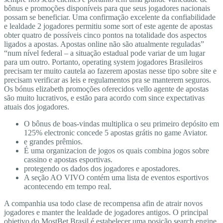
bônus e promoções disponíveis para que seus jogadores nacionais
possam se beneficiar. Uma confirmação excelente da confiabilidade
e lealdade 2 jogadores permitiu some sort of este agente de apostas
obter quatro de possíveis cinco pontos na totalidade dos aspectos
ligados a apostas. Apostas online não são atualmente reguladas”
“num nível federal – a situação estadual pode variar de um lugar
para um outro. Portanto, operating system jogadores Brasileiros
precisam ter muito cautela ao fazerem apostas nesse tipo sobre site e
precisam verificar as leis e regulamentos pra se manterem seguros.
Os bónus elizabeth promoções oferecidos vello agente de apostas
são muito lucrativos, e estão para acordo com since expectativas
atuais dos jogadores.
O bônus de boas-vindas multiplica o seu primeiro depósito em
125% electronic concede 5 apostas grátis no game Aviator.
e grandes prêmios.
É uma organizacion de jogos os quais combina jogos sobre
cassino e apostas esportivas.
protegendo os dados dos jogadores e apostadores.
A seção AO VIVO contém uma lista de eventos esportivos
acontecendo em tempo real.
A companhia usa todo clase de recompensa afin de atrair novos
jogadores e manter the lealdade de jogadores antigos. O principal
objetivo do MostBet Brasil é estabelecer uma posição search engine