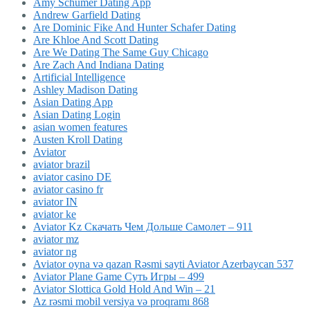
Amy Schumer Dating App
Andrew Garfield Dating
Are Dominic Fike And Hunter Schafer Dating
Are Khloe And Scott Dating
Are We Dating The Same Guy Chicago
Are Zach And Indiana Dating
Artificial Intelligence
Ashley Madison Dating
Asian Dating App
Asian Dating Login
asian women features
Austen Kroll Dating
Aviator
aviator brazil
aviator casino DE
aviator casino fr
aviator IN
aviator ke
Aviator Kz Скачать Чем Дольше Самолет – 911
aviator mz
aviator ng
Aviator oyna və qazan Rəsmi sayti Aviator Azerbaycan 537
Aviator Plane Game Суть Игры – 499
Aviator Slottica Gold Hold And Win – 21
Az rəsmi mobil versiya və proqramı 868