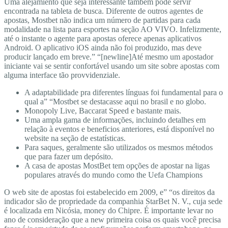
Uma alejamiento que seja interessante também pode servir
encontrada na tableta de busca. Diferente de outros agentes de
apostas, Mostbet não indica um número de partidas para cada
modalidade na lista para esportes na seção AO VIVO. Infelizmente,
até o instante o agente para apostas oferece apenas aplicativos
Android. O aplicativo iOS ainda não foi produzido, mas deve
producir lançado em breve.” “[newline]Até mesmo um apostador
iniciante vai se sentir confortável usando um site sobre apostas com
alguma interface tão provvidenziale.
A adaptabilidade pra diferentes línguas foi fundamental para o
qual a” “Mostbet se destacasse aqui no brasil e no globo.
Monopoly Live, Baccarat Speed e bastante mais.
Uma ampla gama de informações, incluindo detalhes em
relação à eventos e beneficios anteriores, está disponível no
website na seção de estatísticas.
Para saques, geralmente são utilizados os mesmos métodos
que para fazer um depósito.
A casa de apostas MostBet tem opções de apostar na ligas
populares através do mundo como the Uefa Champions
O web site de apostas foi estabelecido em 2009, e” “os direitos da
indicador são de propriedade da companhia StarBet N. V., cuja sede
é localizada em Nicósia, money do Chipre. É importante levar no
ano de consideração que a new primeira coisa os quais você precisa