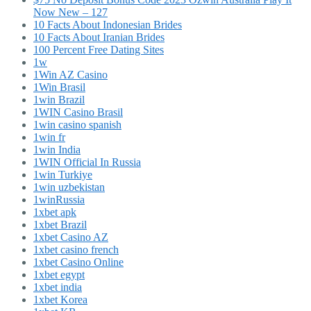
Now New – 127
10 Facts About Indonesian Brides
10 Facts About Iranian Brides
100 Percent Free Dating Sites
1w
1Win AZ Casino
1Win Brasil
1win Brazil
1WIN Casino Brasil
1win casino spanish
1win fr
1win India
1WIN Official In Russia
1win Turkiye
1win uzbekistan
1winRussia
1xbet apk
1xbet Brazil
1xbet Casino AZ
1xbet casino french
1xbet Casino Online
1xbet egypt
1xbet india
1xbet Korea