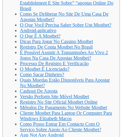
Establishment E Site Sobre” “apostas Online Do
Brasil
Como Se Deliberar No Site De Uma Casa De
Apostas Mostbet?
O Que Você Precisa Saber Sobre Um Mostbet?
Android-aplicativo
O Que É A Mostbet?
Dicas Para Jogar No Cassino Mostbet
Registro De Conta Mostbet No Brasil
É Possível Assistir A Transmissões Ao Vivo 2
Jogos Na Casa De Apostas Mostbet?
Processo De Registro E Verificação
O Mostbet É Licenciado?
Como Sacar Dinheiro?
Quais Moedas Estão Disponíveis Para Apostar
No Mostbet?
Cashout De Aposta
Versão Perform Site Móvel Mostbet
Registro No Site Oficial Mostbet Online
Métodos De Pagamento No Website Mostbet
Cliente Mostbet Para Laptop Or Computer Para
Windows Elizabeth Macos
Como Posso Entrar Em Contacto Com O
Serviço Sobre Apoio Ao Cliente Mostbet?
App Not Any Android