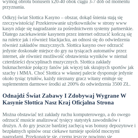
wymóg obrotu bonusem x20-40 obok ciągu 3-7 dób od momentu
przyznania.
Odkryj świat Slottica Kasyno – obszar, dokąd śnienia stają się
rzeczywistością! Przekierowanie użytkowników w strony www
kasyn zdaje się nagradzanie za pośrednictwem systemy partnerskie.
Dlatego zaciekawienie kasynem przez internet odrzucić kończą się
na ruletce jak i również blackjacku, an odnosi się do odwiedzenia
również zakładów muzycznych. Slottica kasyno owe odrzucić
jedynie doskonałe miejsce do gry na tysiącach automatów przez
internet, ale również możliwość obstawienia wyników w niemal
czterdzieści dyscyplinach muzycznych. Slottica zakłady
bukmacherskie połączy fanów jak więcej tak skrajnych sportów jak
szachy i MMA. Choć Slottica w własnej palecie dysponuje jedynie
około tysiąc tytułów, każdy nieznany gracz witany emituje się
suplementem darmowe środki aż 200% do odwiedzenia 3500 ZŁ.
Odnajdź Świat Zabawy I Zdobywaj Wygrane W
Kasynie Slottica Nasz Kraj Oficjalna Strona
Można obstawiać też zakłady ruchu komputerowego, a do owego
odrzucić musicie analizować tysięcy statystyk zawodników i
drużyn. A do gry jeszcze bardziej zachęcą was bonusy depozytowe i
bezpłatnych spinów oraz ciekawe turnieje spośród mocnymi
nagrodami. Przekonajcie się, czemu jeszcze powinno się