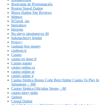
Bootcamp de Programación
Boston Speed Dating
Bravo Dating Site Reviews
btbtnov
BTprod_jan
btprodnov
bttopjan
Bu siteye ulaşılamıyor 49
bukmacherzy legalni
bynov+
cashapp free money
casibom tr
Casino
casino en ligne fr
Casino games
casino onlina ca
casino online ar
casinò online it
Casino Slottica Bonus Code Best Online Casino To Play In
Singapore – 308
Casino Slottica Oficjalną Stronę – 80
casino-glory india
casinos
Casual Dating