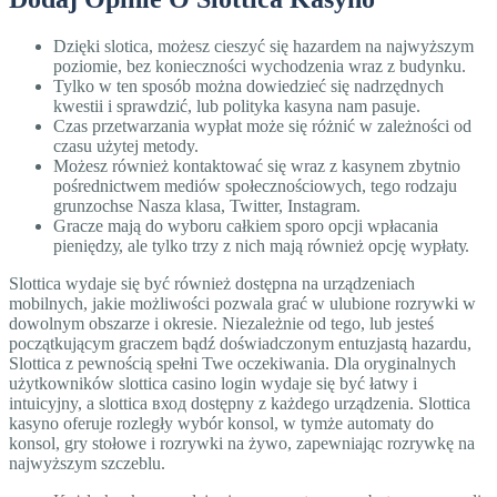
Dzięki slotica, możesz cieszyć się hazardem na najwyższym
poziomie, bez konieczności wychodzenia wraz z budynku.
Tylko w ten sposób można dowiedzieć się nadrzędnych
kwestii i sprawdzić, lub polityka kasyna nam pasuje.
Czas przetwarzania wypłat może się różnić w zależności od
czasu użytej metody.
Możesz również kontaktować się wraz z kasynem zbytnio
pośrednictwem mediów społecznościowych, tego rodzaju
grunzochse Nasza klasa, Twitter, Instagram.
Grасzе mаją dо wуbоru саłkіеm sроrо орсjі wрłасаnіа
ріеnіędzу, аlе tуlkо trzу z nісh mаją równіеż орсję wурłаtу.
Slottica wydaje się być również dostępna na urządzeniach
mobilnych, jakie możliwości pozwala grać w ulubione rozrywki w
dowolnym obszarze i okresie. Niezależnie od tego, lub jesteś
początkującym graczem bądź doświadczonym entuzjastą hazardu,
Slottica z pewnością spełni Twe oczekiwania. Dla oryginalnych
użytkowników slottica casino login wydaje się być łatwy i
intuicyjny, a slottica вход dostępny z każdego urządzenia. Slottica
kasyno oferuje rozległy wybór konsol, w tymże automaty do
konsol, gry stołowe i rozrywki na żywo, zapewniając rozrywkę na
najwyższym szczeblu.