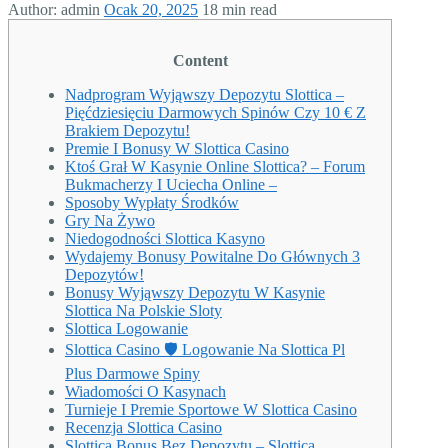
Author:
admin
Ocak 20, 2025
18 min read
Content
Nadprogram Wyjąwszy Depozytu Slottica –
Pięćdziesięciu Darmowych Spinów Czy 10 € Z
Brakiem Depozytu!
Premie I Bonusy W Slottica Casino
Ktoś Grał W Kasynie Online Slottica? – Forum
Bukmacherzy I Uciecha Online –
Sposoby Wypłaty Środków
Gry Na Żywo
Niedogodności Slottica Kasyno
Wydajemy Bonusy Powitalne Do Głównych 3
Depozytów!
Bonusy Wyjąwszy Depozytu W Kasynie
Slottica Na Polskie Sloty
Slottica Logowanie
Slottica Casino 🛡️ Logowanie Na Slottica Pl
Plus Darmowe Spiny
Wiadomości O Kasynach
Turnieje I Premie Sportowe W Slottica Casino
Recenzja Slottica Casino
Slottica Bonus Bez Depozytu – Slottica