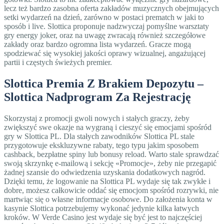
lecz też bardzo zasobna oferta zakładów muzycznych obejmujących
setki wydarzeń na dzień, zarówno w postaci prematch w jaki to
sposób i live. Slottica proponuje nadzwyczaj pomyślne warsztaty
gry energy joker, oraz na uwagę zwracają również szczegółowe
zakłady oraz bardzo ogromna lista wydarzeń. Gracze mogą
spodziewać się wysokiej jakości oprawy wizualnej, angażującej
partii i częstych świeżych premier.
Slottica Premia Z Brakiem Depozytu –
Slottica Nadprogram Za Rejestrację
Skorzystaj z promocji gwoli nowych i stałych graczy, żeby
zwiększyć swe okazje na wygraną i cieszyć się emocjami spośród
gry w Slottica PL. Dla stałych zawodników Slottica PL stale
przygotowuje ekskluzywne rabaty, tego typu jakim sposobem
cashback, bezpłatne spiny lub bonusy reload. Warto stale sprawdzać
swoją skrzynkę e-mailową i sekcję «Promocje», żeby nie przegapić
żadnej szansie do odwiedzenia uzyskania dodatkowych nagród.
Dzięki temu, że logowanie na Slottica PL wydaje się tak zwykłe i
dobre, możesz całkowicie oddać się emocjom spośród rozrywki, nie
martwiąc się o własne informacje osobowe. Do założenia konta w
kasynie Slottica potrzebujemy wykonać jedynie kilka łatwych
kroków. W Verde Casino jest wydaje się być jest to najczęściej