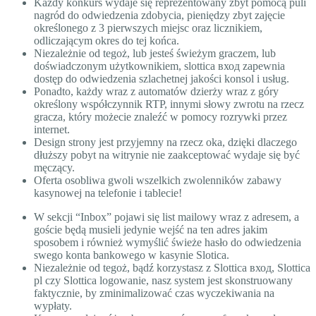
Każdy konkurs wydaje się reprezentowany zbyt pomocą puli
nagród do odwiedzenia zdobycia, pieniędzy zbyt zajęcie
określonego z 3 pierwszych miejsc oraz licznikiem,
odliczającym okres do tej końca.
Niezależnie od tegoż, lub jesteś świeżym graczem, lub
doświadczonym użytkownikiem, slottica вход zapewnia
dostęp do odwiedzenia szlachetnej jakości konsol i usług.
Ponadto, każdy wraz z automatów dzierży wraz z góry
określony współczynnik RTP, innymi słowy zwrotu na rzecz
gracza, który możecie znaleźć w pomocy rozrywki przez
internet.
Design strony jest przyjemny na rzecz oka, dzięki dlaczego
dłuższy pobyt na witrynie nie zaakceptować wydaje się być
męczący.
Oferta osobliwa gwoli wszelkich zwolenników zabawy
kasynowej na telefonie i tablecie!
W sekcji “Inbox” pojawi się list mailowy wraz z adresem, a
goście będą musieli jedynie wejść na ten adres jakim
sposobem i również wymyślić świeże hasło do odwiedzenia
swego konta bankowego w kasynie Slotica.
Niezależnie od tegoż, bądź korzystasz z Slottica вход, Slottica
pl czy Slottica logowanie, nasz system jest skonstruowany
faktycznie, by zminimalizować czas wyczekiwania na
wypłaty.