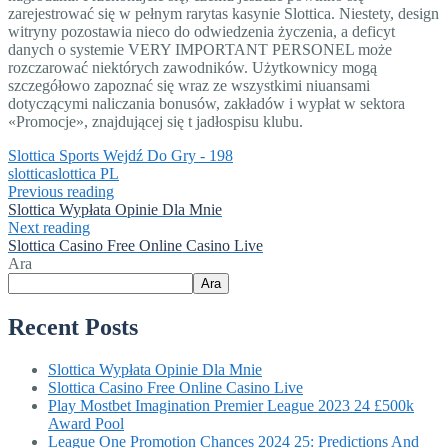
zarejestrować się w pełnym rarytas kasynie Slottica. Niestety, design
witryny pozostawia nieco do odwiedzenia życzenia, a deficyt
danych o systemie VERY IMPORTANT PERSONEL może
rozczarować niektórych zawodników. Użytkownicy mogą
szczegółowo zapoznać się wraz ze wszystkimi niuansami
dotyczącymi naliczania bonusów, zakładów i wypłat w sektora
«Promocje», znajdującej się t jadłospisu klubu.
Slottica Sports Wejdź Do Gry - 198
slottica
slottica PL
Previous reading
Slottica Wypłata Opinie Dla Mnie
Next reading
Slottica Casino Free Online Casino Live
Ara
Ara
Recent Posts
Slottica Wypłata Opinie Dla Mnie
Slottica Casino Free Online Casino Live
Play Mostbet Imagination Premier League 2023 24 £500k
Award Pool
League One Promotion Chances 2024 25: Predictions And