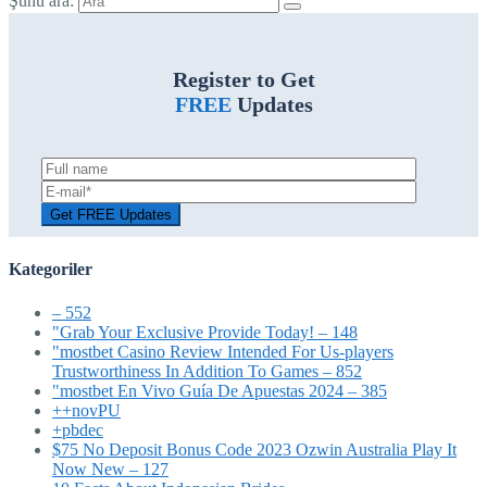
Şunu ara:
Register to Get
FREE
Updates
Kategoriler
– 552
"Grab Your Exclusive Provide Today! – 148
"mostbet Casino Review Intended For Us-players
Trustworthiness In Addition To Games – 852
"mostbet En Vivo Guía De Apuestas 2024 – 385
++novPU
+pbdec
$75 No Deposit Bonus Code 2023 Ozwin Australia Play It
Now New – 127