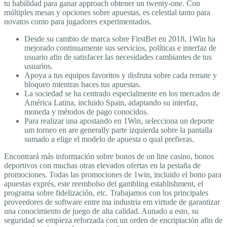
tu habilidad para ganar approach obtener un twenty-one. Con
múltiples mesas y opciones sobre apuestas, es celestial tanto para
novatos como para jugadores experimentados.
Desde su cambio de marca sobre FirstBet en 2018, 1Win ha
mejorado continuamente sus servicios, políticas e interfaz de
usuario afin de satisfacer las necesidades cambiantes de tus
usuarios.
Apoya a tus equipos favoritos y disfruta sobre cada remate y
bloqueo mientras haces tus apuestas.
La sociedad se ha centrado especialmente en los mercados de
América Latina, incluido Spain, adaptando su interfaz,
moneda y métodos de pago conocidos.
Para realizar una apostando en 1Win, selecciona un deporte
um torneo en are generally parte izquierda sobre la pantalla
sumado a elige el modelo de apuesta o qual prefieras.
Encontrará más información sobre bonos de on line casino, bonos
deportivos con muchas otras elevados ofertas en la pestaña de
promociones. Todas las promociones de 1win, incluido el bono para
apuestas exprés, este reembolso del gambling establishment, el
programa sobre fidelización, etc. Trabajamos con los principales
proveedores de software entre ma industria em virtude de garantizar
una conocimiento de juego de alta calidad. Aunado a esto, su
seguridad se empieza reforzada con un orden de encriptación afin de