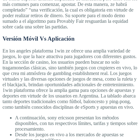
más comunes para comenzar, apostar. De esta manera, ze habrá
completado” “una verificación, la cual es obligatoria em virtude de
poder realizar retiros de dinero. Su soporte para el modo demo
sumado a el algoritmo para Provably Fair resguardan la equidad
sobre cada una sobre las partidas.
Versión Móvil Vs Aplicación
En los angeles plataforma 1win ze ofrece una amplia variedad de
juegos, lo que la hace atractiva para jugadores con diferentes gustos.
En la sección de casino, los usuarios pueden buscar no solo
tragamonedas clásicas, sino también juegos con crupieres en vivo, lo
que crea mi atmósfera de gambling establishment real. Los juegos
virtuales y las diversas opciones de juegos de mesa, como la ruleta y
el blackjack, brindan oportunidades adicionales de entretenimiento.
1win plataforma ofrece la amplia gama para opciones de apuestas y
deportes em virtude de los usuarios en Argentina. La tablado abarca
tanto deportes tradicionales como fútbol, baloncesto y ping-pong,
como también conocidos disciplinas de eSports y apuestas en vivo.
A continuación, sony ericsson presentan los métodos
disponibles, con tus respectivos límites, tarifas y tiempos sobre
procesamiento.
Desde los juegos en vivo a los mercados de apuestas se