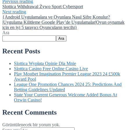
Previous reading
Slottica Withdrawal Żywo Sport Cybersport
Next reading
{Android Uygulamalara ve Oyunlara Nasıl Şifre Konulur?
|Uygulama Kilitleme Google Play’de Uygulamalar|Oyun oynamak
için en iyi 5 tarayıcı Oyuncuların tercihi}
Ara
Ara
Recent Posts
Slottica Wypłata Opinie Dla Mnie
Slottica Casino Free Online Casino Live
Play Mostbet Imagination Premier League 2023 24 £500k
Award Pool
League One Promotion Chances 2024 25: Predictions And
Betting Guidelines Updated
State Your Current Generous Welcome Added Bonus At
Ozwin Casino!
Recent Comments
Görüntülenecek bir yorum yok.