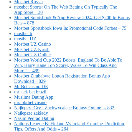
Mostbet Russia
‎mostbet Sports: On The Web Betting On Typically The
App Store – 30
Mostbet Sportsbook & App Review 2024: Get $200 In Bonus
Bets – 878
Mostbet Sportsbook Iowa Ia: Promotional Code Forbes – 75
mostbet tr
mostbet UZ
Mostbet UZ Casino
Mostbet UZ Kirish
Mostbet UZ Online
Mostbet World Cup 2022 Boosts: England To Be Able To
Win, Harry Kane Top Scorer, Wales To Win Class And
More!" – 499
Mostbet Zimbabwe Logon Registration Bonus App
Download – 829
Mr Bet casino DE
mr jack bet brazil
Muslima Dating App
mx-bbrbet-casino
Najlepsze Gry I Zachwycające Bonusy Online! – 832
Najlepsze zakłady
Nasim Pedrad Dating
Nations League B: Finland Vs Ireland Examine, Prediction,
Tips, Offers And Odds – 264