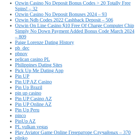
Ozwin Casino No Deposit Bonus Codes > 20 Totally Free
Spins! – 32
Ozwin Casino No Deposit Bonuses 2024 – 93
Ozwin Ndb Codes 2022 Cashback Deposit – 506
Ozwin On Line Casino $10 Free Of Charge Computer Chip
Simply No Down Payment Added Bonus Code March 2024
– 809
Paige Lorenze Dating History
pb_dec
pbnov
pelican casino PL
Philippines Dating Sites
Pick Up Me Dating App
Pin UP
Pin UP AZ Casino
Pin Up Brazil
pin up casino
Pin UP Casino AZ
Pin UP Online AZ
Pin Up Peru
pinco
PinUp AZ
PL vulkan vegas
Play Aviator Game Online Генераторе Случайных – 370
plinko