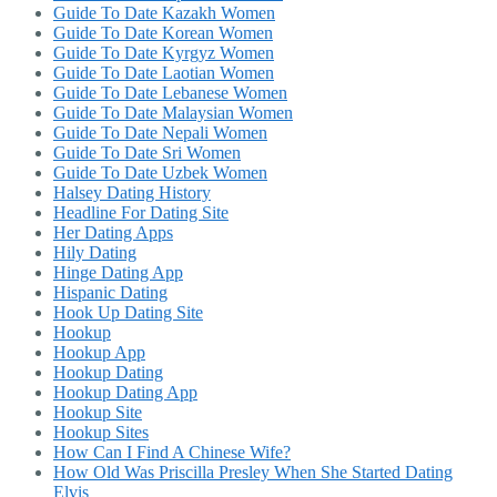
Guide To Date Kazakh Women
Guide To Date Korean Women
Guide To Date Kyrgyz Women
Guide To Date Laotian Women
Guide To Date Lebanese Women
Guide To Date Malaysian Women
Guide To Date Nepali Women
Guide To Date Sri Women
Guide To Date Uzbek Women
Halsey Dating History
Headline For Dating Site
Her Dating Apps
Hily Dating
Hinge Dating App
Hispanic Dating
Hook Up Dating Site
Hookup
Hookup App
Hookup Dating
Hookup Dating App
Hookup Site
Hookup Sites
How Can I Find A Chinese Wife?
How Old Was Priscilla Presley When She Started Dating
Elvis