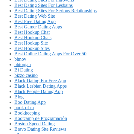
Best Dating Sites For Lesbains
Best Dating Sites For Serious Relationships
Best Dating Web Site
Best Free Dating App
Best Gamer Dating Apps
Best Hookup Chat
Best Hookup Chats
Best Hookup Site
Best Hookup Sites
Best Online Dating Apps For Over 50
bhnov
bhtopjan
Bi Dating
bizzo casino
Black Dating For Free App
Black Lesbian Dating Apps
Black People Dating App
Blog
Boo Dating App
book of ra
Bookkeeping
Bootcamp de Programación
Boston Speed Dating
Bravo Dating Site Reviews