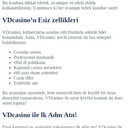
Bu koullara dikkat ederek, avantajnz en etkili ekilde
kullanabilirsiniz. Unutmayn ki her avantajn belirli kurallar vardr!
VDcasino’n Esiz zellikleri
VDcasino, kullanclarna sunduu eitli frsatlarla sektrde lider
konumdadr. Aada, VDcasino’ tercih etmeniz iin baz sebepler
bulabilirsiniz:
Gvenilir sistem
Profesyonel danmanlk
effaf dl politikalar
Kapsaml casino seenekleri
eitli para ekme yntemleri
Cazip dller
Eriilebilir site
Bu avantajlar sayesinde, hem emniyetli hem de keyifli bir oyun
deneyimi yaayacaksnz. VDcasino ile oyun keyfini karmak iin doru
seimi yaptnz!
VDcasino ile lk Adm Atn!
Frsat karmayn ve avantajlar yakalamaya ilk adm atn! VDcasino ile