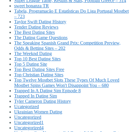
Super League Table, Results & Stats, Football Greece – 314
sweet bonanza TR
Tabela, Programação E Estatísticas Do Liga Portugal Mostbet
– 723
Taylor Swift Dating History
Tender Dating Reviews
The Best Dating Sites
The Dating Game Questions
The Speaking Spanish Grand Prix: Competition Preview,
Odds & Betting Sites – 202
The Weeknd Dating
Top 10 Best Dating Sites
Top 5 Dating Site
Top Best Dating Sites Free
Top Christian Dating Sites
Top Twelve Mostbet Slots These Types Of Much Loved
Mostbet Spins Games Won't Disappoint You – 680
Trapped In A Dating Sim Episode 8
Trapped In Dating Sim
Tyler Cameron Dating History
Ucategorized
Ukrainian Women Dating
Uncategorized
Uncategorized1
Uncategorized4