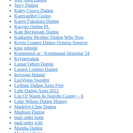
Juicy Dating
Kaley Cuoco Dating
KaravanBet Casino
Karen Fukuhara Dating
Kasyno Online PL
Kate Beckinsale Dating
Katharine Mcphee Dating Who Now
Kevin Costner Dating Octavia Spencer
king johnnie
Kommunal az : Kommunal ödənişlər 54
Kryptovaluta
Lamar Odom Dating
Lauren London Dating
leovegas finland
LeoVegas Sweden
Lesbian Dating Apps Free
Lgbt Dating Apps 2022
List Of Wards In Nairobi County – 6
Luke Wilson Dating History
Madelyn Cline Dating
Madison Dating
mail order bride
mail order wife
Mamba Dating