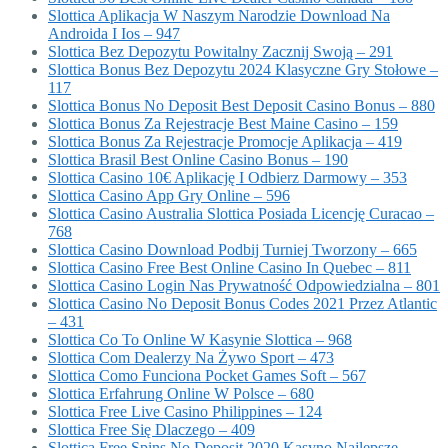
Slottica Aplikacja W Naszym Narodzie Download Na
Androida I Ios – 947
Slottica Bez Depozytu Powitalny Zacznij Swoją – 291
Slottica Bonus Bez Depozytu 2024 Klasyczne Gry Stołowe –
117
Slottica Bonus No Deposit Best Deposit Casino Bonus – 880
Slottica Bonus Za Rejestracje Best Maine Casino – 159
Slottica Bonus Za Rejestracje Promocje Aplikacja – 419
Slottica Brasil Best Online Casino Bonus – 190
Slottica Casino 10€ Aplikację I Odbierz Darmowy – 353
Slottica Casino App Gry Online – 596
Slottica Casino Australia Slottica Posiada Licencję Curacao –
768
Slottica Casino Download Podbij Turniej Tworzony – 665
Slottica Casino Free Best Online Casino In Quebec – 811
Slottica Casino Login Nas Prywatność Odpowiedzialna – 801
Slottica Casino No Deposit Bonus Codes 2021 Przez Atlantic
– 431
Slottica Co To Online W Kasynie Slottica – 968
Slottica Com Dealerzy Na Żywo Sport – 473
Slottica Como Funciona Pocket Games Soft – 567
Slottica Erfahrung Online W Polsce – 680
Slottica Free Live Casino Philippines – 124
Slottica Free Się Dlaczego – 409
Slottica Free Spins No Deposit 2020 Kasyno Najlepsze