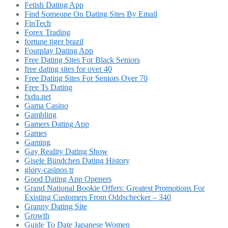
Fetish Dating App
Find Someone On Dating Sites By Email
FinTech
Forex Trading
fortune tiger brazil
Fourplay Dating App
Free Dating Sites For Black Seniors
free dating sites for over 40
Free Dating Sites For Seniors Over 70
Free Ts Dating
fxdu.net
Gama Casino
Gambling
Gamers Dating App
Games
Gaming
Gay Reality Dating Show
Gisele Bündchen Dating History
glory-casinos tr
Good Dating App Openers
Grand National Bookie Offers: Greatest Promotions For
Existing Customers From Oddschecker – 340
Granny Dating Site
Growth
Guide To Date Japanese Women