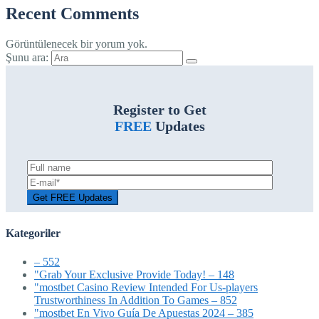
Recent Comments
Görüntülenecek bir yorum yok.
Şunu ara:
Register to Get
FREE
Updates
Kategoriler
– 552
"Grab Your Exclusive Provide Today! – 148
"mostbet Casino Review Intended For Us-players
Trustworthiness In Addition To Games – 852
"mostbet En Vivo Guía De Apuestas 2024 – 385