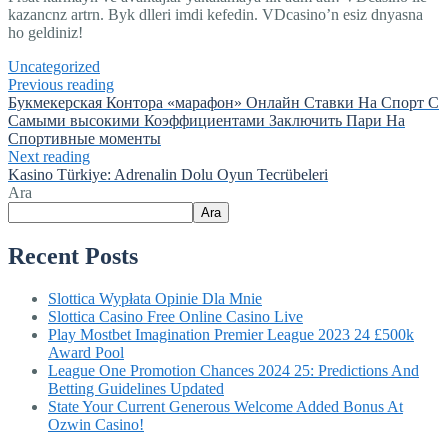
kazancnz artrn. Byk dlleri imdi kefedin. VDcasino’n esiz dnyasna
ho geldiniz!
Uncategorized
Previous reading
Букмекерская Контора «марафон» Онлайн Ставки На Спорт С
Самыми высокими Коэффициентами Заключить Пари На
Спортивные моменты
Next reading
Kasino Türkiye: Adrenalin Dolu Oyun Tecrübeleri
Ara
Ara
Recent Posts
Slottica Wypłata Opinie Dla Mnie
Slottica Casino Free Online Casino Live
Play Mostbet Imagination Premier League 2023 24 £500k
Award Pool
League One Promotion Chances 2024 25: Predictions And
Betting Guidelines Updated
State Your Current Generous Welcome Added Bonus At
Ozwin Casino!