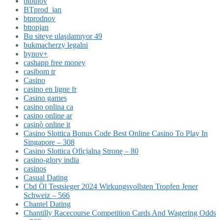
btbtnov
BTprod_jan
btprodnov
bttopjan
Bu siteye ulaşılamıyor 49
bukmacherzy legalni
bynov+
cashapp free money
casibom tr
Casino
casino en ligne fr
Casino games
casino onlina ca
casino online ar
casinò online it
Casino Slottica Bonus Code Best Online Casino To Play In
Singapore – 308
Casino Slottica Oficjalną Stronę – 80
casino-glory india
casinos
Casual Dating
Cbd Öl Testsieger 2024 Wirkungsvollsten Tropfen Jener
Schweiz – 566
Chantel Dating
Chantilly Racecourse Competition Cards And Wagering Odds