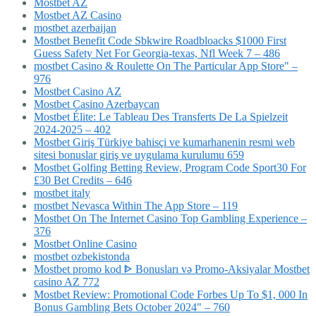
Mostbet AZ
Mostbet AZ Casino
mostbet azerbaijan
Mostbet Benefit Code Sbkwire Roadbloacks $1000 First
Guess Safety Net For Georgia-texas, Nfl Week 7 – 486
‎mostbet Casino & Roulette On The Particular App Store" –
976
Mostbet Casino AZ
Mostbet Casino Azerbaycan
Mostbet Élite: Le Tableau Des Transferts De La Spielzeit
2024-2025 – 402
Mostbet Giriş Türkiye bahisçi ve kumarhanenin resmi web
sitesi bonuslar giriş ve uygulama kurulumu 659
Mostbet Golfing Betting Review, Program Code Sport30 For
£30 Bet Credits – 646
mostbet italy
‎mostbet Nevasca Within The App Store – 119
Mostbet On The Internet Casino Top Gambling Experience –
376
Mostbet Online Casino
mostbet ozbekistonda
Mostbet promo kod ᐈ Bonusları və Promo-Aksiyalar Mostbet
casino AZ 772
Mostbet Review: Promotional Code Forbes Up To $1, 000 In
Bonus Gambling Bets October 2024" – 760