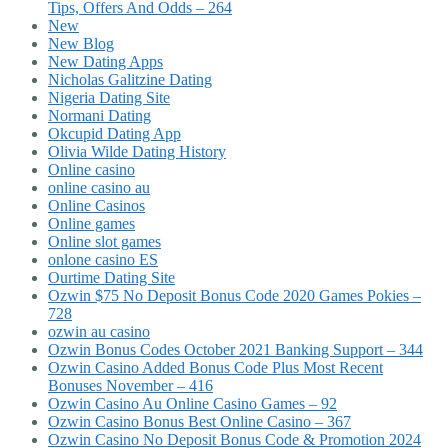
Tips, Offers And Odds – 264
New
New Blog
New Dating Apps
Nicholas Galitzine Dating
Nigeria Dating Site
Normani Dating
Okcupid Dating App
Olivia Wilde Dating History
Online casino
online casino au
Online Casinos
Online games
Online slot games
onlone casino ES
Ourtime Dating Site
Ozwin $75 No Deposit Bonus Code 2020 Games Pokies –
728
ozwin au casino
Ozwin Bonus Codes October 2021 Banking Support – 344
Ozwin Casino Added Bonus Code Plus Most Recent
Bonuses November – 416
Ozwin Casino Au Online Casino Games – 92
Ozwin Casino Bonus Best Online Casino – 367
Ozwin Casino No Deposit Bonus Code & Promotion 2024