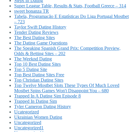
Steps In Dating
Super League Table, Results & Stats, Football Greece – 314
sweet bonanza TR
Tabela, Programação E Estatísticas Do Liga Portugal Mostbet
– 723
Taylor Swift Dating History
Tender Dating Reviews
The Best Dating Sites
The Dating Game Questions
The Speaking Spanish Grand Prix: Competition Preview,
Odds & Betting Sites – 202
The Weeknd Dating
Top 10 Best Dating Sites
Top 5 Dating Site
Top Best Dating Sites Free
Top Christian Dating Sites
Top Twelve Mostbet Slots These Types Of Much Loved
Mostbet Spins Games Won't Disappoint You – 680
Trapped In A Dating Sim Episode 8
Trapped In Dating Sim
Tyler Cameron Dating History
Ucategorized
Ukrainian Women Dating
Uncategorized
Uncategorized1