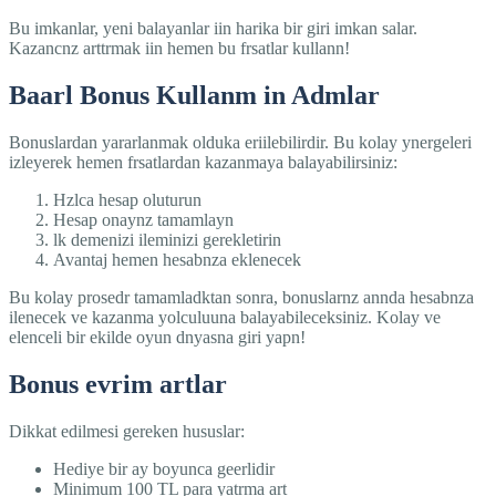
Bu imkanlar, yeni balayanlar iin harika bir giri imkan salar.
Kazancnz arttrmak iin hemen bu frsatlar kullann!
Baarl Bonus Kullanm in Admlar
Bonuslardan yararlanmak olduka eriilebilirdir. Bu kolay ynergeleri
izleyerek hemen frsatlardan kazanmaya balayabilirsiniz:
Hzlca hesap oluturun
Hesap onaynz tamamlayn
lk demenizi ileminizi gerekletirin
Avantaj hemen hesabnza eklenecek
Bu kolay prosedr tamamladktan sonra, bonuslarnz annda hesabnza
ilenecek ve kazanma yolculuuna balayabileceksiniz. Kolay ve
elenceli bir ekilde oyun dnyasna giri yapn!
Bonus evrim artlar
Dikkat edilmesi gereken hususlar:
Hediye bir ay boyunca geerlidir
Minimum 100 TL para yatrma art