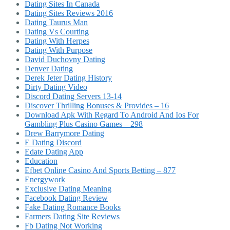
Dating Sites In Canada
Dating Sites Reviews 2016
Dating Taurus Man
Dating Vs Courting
Dating With Herpes
Dating With Purpose
David Duchovny Dating
Denver Dating
Derek Jeter Dating History
Dirty Dating Video
Discord Dating Servers 13-14
Discover Thrilling Bonuses & Provides – 16
Download Apk With Regard To Android And Ios For
Gambling Plus Casino Games – 298
Drew Barrymore Dating
E Dating Discord
Edate Dating App
Education
Efbet Online Casino And Sports Betting – 877
Energywork
Exclusive Dating Meaning
Facebook Dating Review
Fake Dating Romance Books
Farmers Dating Site Reviews
Fb Dating Not Working