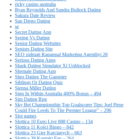
ricky casino australia
Ryan Reynolds And Sandra Bullock Dating
Sakura Date Review
San Diego Dating
se
Secret Dating App
Seeing Vs Dating
Senior Dating Websites
Seniors Dating Site
SEO xidməti Rəqəmsal Marketinq Agentliyi 28
Serious Dating Apps
Shark Dating Simulator Xl Unblocked
Shemale Dating App
Shes Dating The Gangster
Siblings Or Dating Quiz
Sienna Miller Dating
Sign In Within Australia 400% Bonus – 494
Sim Dating Rpg
Sky Bet Championship Top Goalscorer Tips: Joel Piroe
Could Fire Leeds To The Premier League" – 296
Slot games
Slottica 10 Euro Live 888 Casino – 134
Slottica 11 Kości Bingo – 842
Slottica 23 Gier Karcianych – 663
Slottica 39 Kontakt Faq – 264