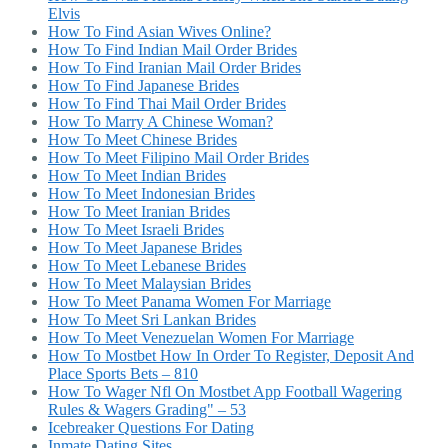
Elvis
How To Find Asian Wives Online?
How To Find Indian Mail Order Brides
How To Find Iranian Mail Order Brides
How To Find Japanese Brides
How To Find Thai Mail Order Brides
How To Marry A Chinese Woman?
How To Meet Chinese Brides
How To Meet Filipino Mail Order Brides
How To Meet Indian Brides
How To Meet Indonesian Brides
How To Meet Iranian Brides
How To Meet Israeli Brides
How To Meet Japanese Brides
How To Meet Lebanese Brides
How To Meet Malaysian Brides
How To Meet Panama Women For Marriage
How To Meet Sri Lankan Brides
How To Meet Venezuelan Women For Marriage
How To Mostbet How In Order To Register, Deposit And
Place Sports Bets – 810
How To Wager Nfl On Mostbet App Football Wagering
Rules & Wagers Grading" – 53
Icebreaker Questions For Dating
Inmate Dating Sites