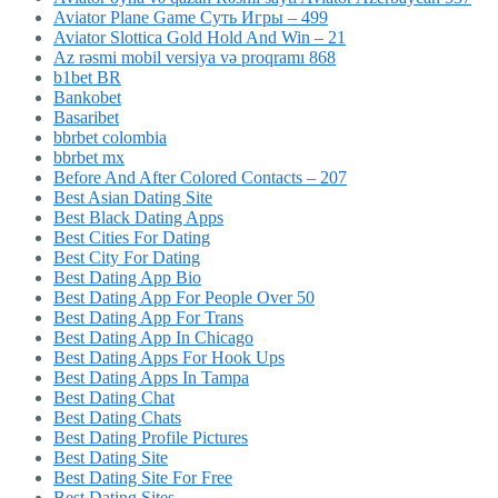
Aviator Plane Game Суть Игры – 499
Aviator Slottica Gold Hold And Win – 21
Az rəsmi mobil versiya və proqramı 868
b1bet BR
Bankobet
Basaribet
bbrbet colombia
bbrbet mx
Before And After Colored Contacts – 207
Best Asian Dating Site
Best Black Dating Apps
Best Cities For Dating
Best City For Dating
Best Dating App Bio
Best Dating App For People Over 50
Best Dating App For Trans
Best Dating App In Chicago
Best Dating Apps For Hook Ups
Best Dating Apps In Tampa
Best Dating Chat
Best Dating Chats
Best Dating Profile Pictures
Best Dating Site
Best Dating Site For Free
Best Dating Sites