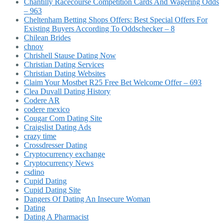
Chantilly Racecourse Competition Cards And Wagering Odds
– 963
Cheltenham Betting Shops Offers: Best Special Offers For
Existing Buyers According To Oddschecker – 8
Chilean Brides
chnov
Chrishell Stause Dating Now
Christian Dating Services
Christian Dating Websites
Claim Your Mostbet R25 Free Bet Welcome Offer – 693
Clea Duvall Dating History
Codere AR
codere mexico
Cougar Com Dating Site
Craigslist Dating Ads
crazy time
Crossdresser Dating
Cryptocurrency exchange
Cryptocurrency News
csdino
Cupid Dating
Cupid Dating Site
Dangers Of Dating An Insecure Woman
Dating
Dating A Pharmacist