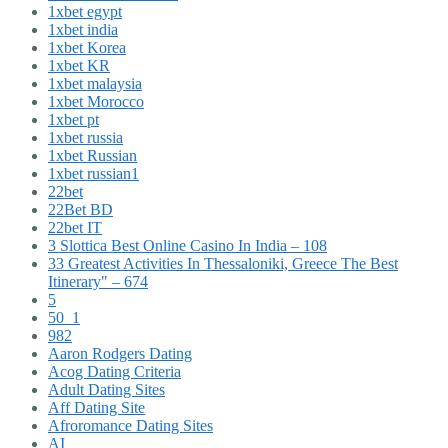
1xbet egypt
1xbet india
1xbet Korea
1xbet KR
1xbet malaysia
1xbet Morocco
1xbet pt
1xbet russia
1xbet Russian
1xbet russian1
22bet
22Bet BD
22bet IT
3 Slottica Best Online Casino In India – 108
33 Greatest Activities In Thessaloniki, Greece The Best
Itinerary" – 674
5
50_1
982
Aaron Rodgers Dating
Acog Dating Criteria
Adult Dating Sites
Aff Dating Site
Afroromance Dating Sites
AI