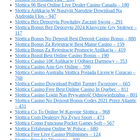
Slottica 96 Best Online Live Dealer Casino Canada – 180
Slottica Aplikacja W Naszym Narodzie Download Na
Androida I Ios – 947
Slottica Bez Depozytu Powitalny Zacznij Swoją – 291
Slottica Bonus Bez Depozytu 2024 Klasyczne Gry Stołowe –
117
Slottica Bonus No Deposit Best Deposit Casino Bonus – 880
Slottica Bonus Za Rejestracje Best Maine Casino – 159
Slottica Bonus Za Rejestracje Promocje Aplikacja – 419
Slottica Brasil Best Online Casino Bonus – 190
Slottica Casino 10€ Aplikację I Odbierz Darmowy – 353
Slottica Casino App Gry Online – 596
Slottica Casino Australia Slottica Posiada Licencję Curacao –
768
Slottica Casino Download Podbij Turniej Tworzony – 665
Slottica Casino Free Best Online Casino In Quebec – 811
Slottica Casino Login Nas Prywatność Odpowiedzialna – 801
Slottica Casino No Deposit Bonus Codes 2021 Przez Atlantic
– 431
Slottica Co To Online W Kasynie Slottica – 968
Slottica Com Dealerzy Na Żywo Sport – 473
Slottica Como Funciona Pocket Games Soft – 567
Slottica Erfahrung Online W Polsce – 680
Slottica Free Live Casino Philippines – 124
Slottica Free Się Dlaczego – 409