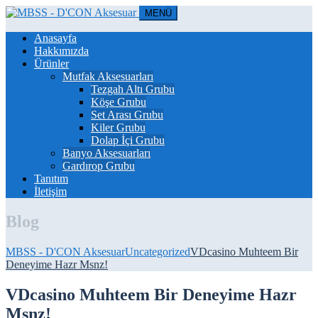
MENÜ
Anasayfa
Hakkımızda
Ürünler
Mutfak Aksesuarları
Tezgah Altı Grubu
Köşe Grubu
Set Arası Grubu
Kiler Grubu
Dolap İçi Grubu
Banyo Aksesuarları
Gardırop Grubu
Tanıtım
İletişim
Blog
MBSS - D'CON Aksesuar
Uncategorized
VDcasino Muhteem Bir
Deneyime Hazr Msnz!
VDcasino Muhteem Bir Deneyime Hazr
Msnz!