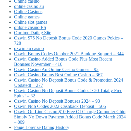
Online casino
online casino au
Online Casinos
Online games
Online slot games
onlone casino ES
Ourtime Dating Site
Ozwin $75 No Deposit Bonus Code 2020 Games Pokies –
728
ozwin au casino
Ozwin Bonus Codes October 2021 Banking Support – 344
Ozwin Casino Added Bonus Code Plus Most Recent
Bonuses November – 416
Ozwin Casino Au Online Casino Games – 92
Ozwin Casino Bonus Best Online Casino – 367
Ozwin Casino No Deposit Bonus Code & Promotion 2024
Updated! – 277
Ozwin Casino No Deposit Bonus Codes > 20 Totally Free
Spins! – 32
Ozwin Casino No Deposit Bonuses 2024 – 93
Ozwin Ndb Codes 2022 Cashback Deposit – 506
Ozwin On Line Casino $10 Free Of Charge Computer Chip
Simply No Down Payment Added Bonus Code March 2024
– 809
Paige Lorenze Dating History