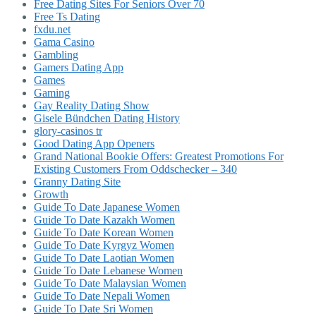
Free Dating Sites For Seniors Over 70
Free Ts Dating
fxdu.net
Gama Casino
Gambling
Gamers Dating App
Games
Gaming
Gay Reality Dating Show
Gisele Bündchen Dating History
glory-casinos tr
Good Dating App Openers
Grand National Bookie Offers: Greatest Promotions For
Existing Customers From Oddschecker – 340
Granny Dating Site
Growth
Guide To Date Japanese Women
Guide To Date Kazakh Women
Guide To Date Korean Women
Guide To Date Kyrgyz Women
Guide To Date Laotian Women
Guide To Date Lebanese Women
Guide To Date Malaysian Women
Guide To Date Nepali Women
Guide To Date Sri Women