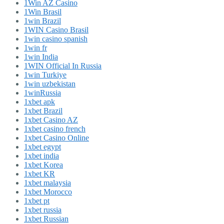
1Win AZ Casino
1Win Brasil
1win Brazil
1WIN Casino Brasil
1win casino spanish
1win fr
1win India
1WIN Official In Russia
1win Turkiye
1win uzbekistan
1winRussia
1xbet apk
1xbet Brazil
1xbet Casino AZ
1xbet casino french
1xbet Casino Online
1xbet egypt
1xbet india
1xbet Korea
1xbet KR
1xbet malaysia
1xbet Morocco
1xbet pt
1xbet russia
1xbet Russian