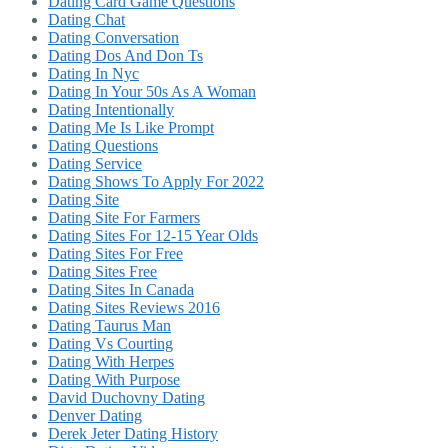
Dating Card Game Questions
Dating Chat
Dating Conversation
Dating Dos And Don Ts
Dating In Nyc
Dating In Your 50s As A Woman
Dating Intentionally
Dating Me Is Like Prompt
Dating Questions
Dating Service
Dating Shows To Apply For 2022
Dating Site
Dating Site For Farmers
Dating Sites For 12-15 Year Olds
Dating Sites For Free
Dating Sites Free
Dating Sites In Canada
Dating Sites Reviews 2016
Dating Taurus Man
Dating Vs Courting
Dating With Herpes
Dating With Purpose
David Duchovny Dating
Denver Dating
Derek Jeter Dating History