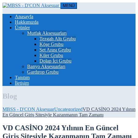
MENÜ
Anasayfa
Hakkımızda
Ürünler
Mutfak Aksesuarları
Tezgah Altı Grubu
Köşe Grubu
Set Arası Grubu
Kiler Grubu
Dolap İçi Grubu
Banyo Aksesuarları
Gardırop Grubu
Tanıtım
İletişim
Blog
MBSS - D'CON Aksesuar
Uncategorized
VD CASİNO 2024 Yılının
En Güncel Giriş Sitesiyle Kazanmanın Tam Zamanı
VD CASİNO 2024 Yılının En Güncel
Giriş Sitesiyle Kazanmanın Tam Zamanı