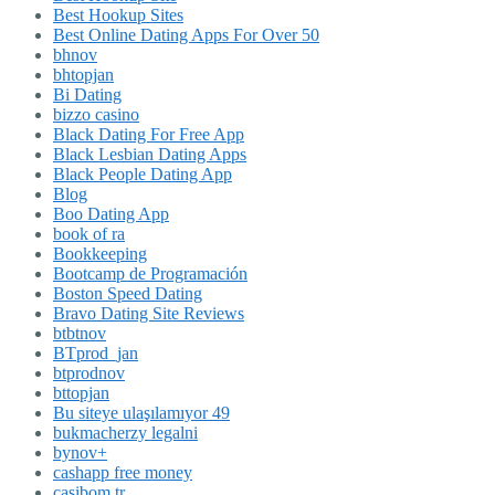
Best Hookup Sites
Best Online Dating Apps For Over 50
bhnov
bhtopjan
Bi Dating
bizzo casino
Black Dating For Free App
Black Lesbian Dating Apps
Black People Dating App
Blog
Boo Dating App
book of ra
Bookkeeping
Bootcamp de Programación
Boston Speed Dating
Bravo Dating Site Reviews
btbtnov
BTprod_jan
btprodnov
bttopjan
Bu siteye ulaşılamıyor 49
bukmacherzy legalni
bynov+
cashapp free money
casibom tr