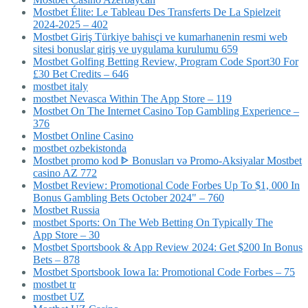
Mostbet Élite: Le Tableau Des Transferts De La Spielzeit
2024-2025 – 402
Mostbet Giriş Türkiye bahisçi ve kumarhanenin resmi web
sitesi bonuslar giriş ve uygulama kurulumu 659
Mostbet Golfing Betting Review, Program Code Sport30 For
£30 Bet Credits – 646
mostbet italy
‎mostbet Nevasca Within The App Store – 119
Mostbet On The Internet Casino Top Gambling Experience –
376
Mostbet Online Casino
mostbet ozbekistonda
Mostbet promo kod ᐈ Bonusları və Promo-Aksiyalar Mostbet
casino AZ 772
Mostbet Review: Promotional Code Forbes Up To $1, 000 In
Bonus Gambling Bets October 2024" – 760
Mostbet Russia
‎mostbet Sports: On The Web Betting On Typically The
App Store – 30
Mostbet Sportsbook & App Review 2024: Get $200 In Bonus
Bets – 878
Mostbet Sportsbook Iowa Ia: Promotional Code Forbes – 75
mostbet tr
mostbet UZ