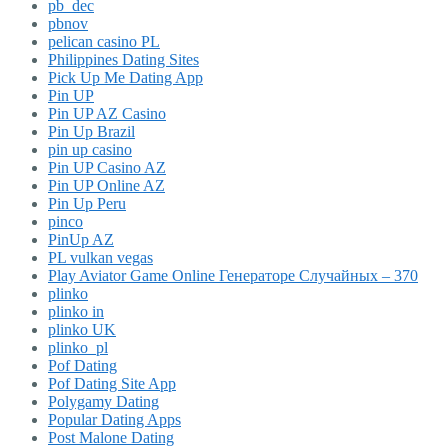
pb_dec
pbnov
pelican casino PL
Philippines Dating Sites
Pick Up Me Dating App
Pin UP
Pin UP AZ Casino
Pin Up Brazil
pin up casino
Pin UP Casino AZ
Pin UP Online AZ
Pin Up Peru
pinco
PinUp AZ
PL vulkan vegas
Play Aviator Game Online Генераторе Случайных – 370
plinko
plinko in
plinko UK
plinko_pl
Pof Dating
Pof Dating Site App
Polygamy Dating
Popular Dating Apps
Post Malone Dating