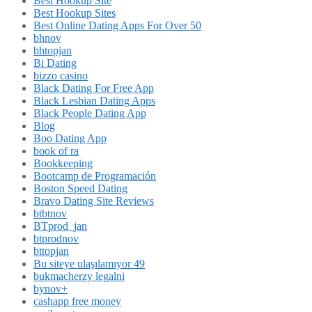
Best Hookup Site
Best Hookup Sites
Best Online Dating Apps For Over 50
bhnov
bhtopjan
Bi Dating
bizzo casino
Black Dating For Free App
Black Lesbian Dating Apps
Black People Dating App
Blog
Boo Dating App
book of ra
Bookkeeping
Bootcamp de Programación
Boston Speed Dating
Bravo Dating Site Reviews
btbtnov
BTprod_jan
btprodnov
bttopjan
Bu siteye ulaşılamıyor 49
bukmacherzy legalni
bynov+
cashapp free money