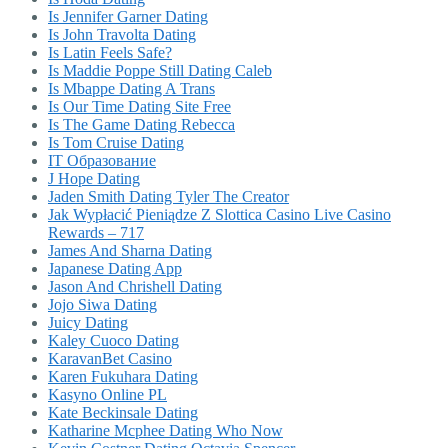
Is Jennifer Garner Dating
Is John Travolta Dating
Is Latin Feels Safe?
Is Maddie Poppe Still Dating Caleb
Is Mbappe Dating A Trans
Is Our Time Dating Site Free
Is The Game Dating Rebecca
Is Tom Cruise Dating
IT Образование
J Hope Dating
Jaden Smith Dating Tyler The Creator
Jak Wypłacić Pieniądze Z Slottica Casino Live Casino
Rewards – 717
James And Sharna Dating
Japanese Dating App
Jason And Chrishell Dating
Jojo Siwa Dating
Juicy Dating
Kaley Cuoco Dating
KaravanBet Casino
Karen Fukuhara Dating
Kasyno Online PL
Kate Beckinsale Dating
Katharine Mcphee Dating Who Now