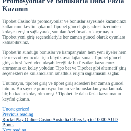
Promosyonlar ve Bonuslarla Daha Fazla
Kazanın
Tipobet Casino’da promosyonlar ve bonuslar sayesinde kazancınızı
katlamanın keyfini çıkarın! Tipobet güncel giriş adresi üzerinden
kolayca erişim sağlayarak, sunulan özel fırsatları kaçırmayın.
Tipobet yeni giriş seçenekleriyle her zaman güncel olarak oyunlara
katılabilirsiniz.
Tipobet’in sunduğu bonuslar ve kampanyalar, hem yeni üyeler hem
de mevcut oyuncular için büyük avantajlar sunar. Tipobet güncel
giriş adresi üzerinden ulaşabileceğiniz bu fırsatlar, kazancınızı
artırmanın en kolay yoludur. Tipo bet ve Tıpobet gibi alternatif giriş
seçenekleri de kullanıcıların rahatlıkla erişim sağlamasını sağlar.
Unutmayın, tipobet giriş ve tipbet giriş adresleri her zaman güncel
tutulur. Bu sayede promosyonlardan ve bonuslardan yararlanmak
hiç bu kadar kolay olmamıştı! Tipobet ile daha fazla kazanmanın
keyfini çıkarın.
Uncategorized
Previous reading
RocketPlay Online Casino Australia Offers Up to 10000 AUD
Bonus
Next reading