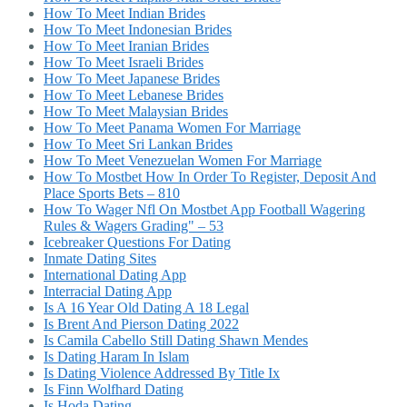
How To Meet Indian Brides
How To Meet Indonesian Brides
How To Meet Iranian Brides
How To Meet Israeli Brides
How To Meet Japanese Brides
How To Meet Lebanese Brides
How To Meet Malaysian Brides
How To Meet Panama Women For Marriage
How To Meet Sri Lankan Brides
How To Meet Venezuelan Women For Marriage
How To Mostbet How In Order To Register, Deposit And
Place Sports Bets – 810
How To Wager Nfl On Mostbet App Football Wagering
Rules & Wagers Grading" – 53
Icebreaker Questions For Dating
Inmate Dating Sites
International Dating App
Interracial Dating App
Is A 16 Year Old Dating A 18 Legal
Is Brent And Pierson Dating 2022
Is Camila Cabello Still Dating Shawn Mendes
Is Dating Haram In Islam
Is Dating Violence Addressed By Title Ix
Is Finn Wolfhard Dating
Is Hoda Dating