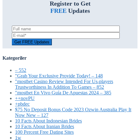
Register to Get
FREE
Updates
Kategoriler
– 552
"Grab Your Exclusive Provide Today! – 148
"mostbet Casino Review Intended For Us-players
Trustworthiness In Addition To Games – 852
"mostbet En Vivo Guía De Apuestas 2024 – 385
++novPU
+pbdec
$75 No Deposit Bonus Code 2023 Ozwin Australia Play It
Now New – 127
10 Facts About Indonesian Brides
10 Facts About Iranian Brides
100 Percent Free Dating Sites
1w