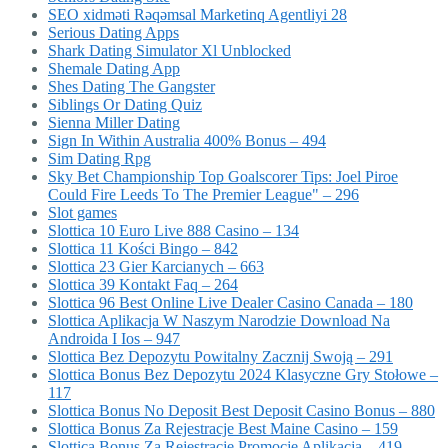
SEO xidməti Rəqəmsal Marketinq Agentliyi 28
Serious Dating Apps
Shark Dating Simulator Xl Unblocked
Shemale Dating App
Shes Dating The Gangster
Siblings Or Dating Quiz
Sienna Miller Dating
Sign In Within Australia 400% Bonus – 494
Sim Dating Rpg
Sky Bet Championship Top Goalscorer Tips: Joel Piroe
Could Fire Leeds To The Premier League" – 296
Slot games
Slottica 10 Euro Live 888 Casino – 134
Slottica 11 Kości Bingo – 842
Slottica 23 Gier Karcianych – 663
Slottica 39 Kontakt Faq – 264
Slottica 96 Best Online Live Dealer Casino Canada – 180
Slottica Aplikacja W Naszym Narodzie Download Na
Androida I Ios – 947
Slottica Bez Depozytu Powitalny Zacznij Swoją – 291
Slottica Bonus Bez Depozytu 2024 Klasyczne Gry Stołowe –
117
Slottica Bonus No Deposit Best Deposit Casino Bonus – 880
Slottica Bonus Za Rejestracje Best Maine Casino – 159
Slottica Bonus Za Rejestracje Promocje Aplikacja – 419