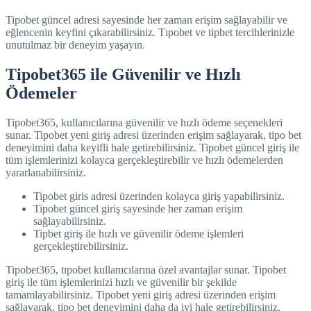
Tipobet güncel adresi sayesinde her zaman erişim sağlayabilir ve
eğlencenin keyfini çıkarabilirsiniz. Tıpobet ve tipbet tercihlerinizle
unutulmaz bir deneyim yaşayın.
Tipobet365 ile Güvenilir ve Hızlı
Ödemeler
Tipobet365, kullanıcılarına güvenilir ve hızlı ödeme seçenekleri
sunar. Tipobet yeni giriş adresi üzerinden erişim sağlayarak, tipo bet
deneyimini daha keyifli hale getirebilirsiniz. Tipobet güncel giriş ile
tüm işlemlerinizi kolayca gerçekleştirebilir ve hızlı ödemelerden
yararlanabilirsiniz.
Tipobet giris adresi üzerinden kolayca giriş yapabilirsiniz.
Tipobet güncel giriş sayesinde her zaman erişim
sağlayabilirsiniz.
Tipbet giriş ile hızlı ve güvenilir ödeme işlemleri
gerçekleştirebilirsiniz.
Tipobet365, tıpobet kullanıcılarına özel avantajlar sunar. Tipobet
giriş ile tüm işlemlerinizi hızlı ve güvenilir bir şekilde
tamamlayabilirsiniz. Tipobet yeni giriş adresi üzerinden erişim
sağlayarak, tipo bet deneyimini daha da iyi hale getirebilirsiniz.