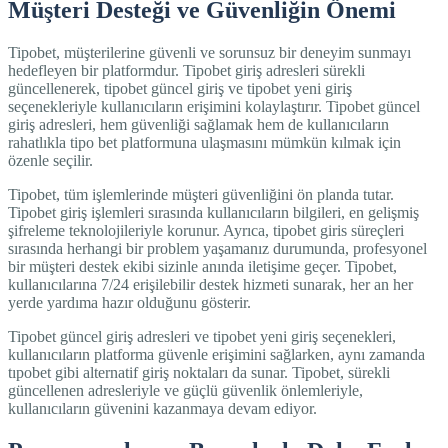
Müşteri Desteği ve Güvenliğin Önemi
Tipobet, müşterilerine güvenli ve sorunsuz bir deneyim sunmayı
hedefleyen bir platformdur. Tipobet giriş adresleri sürekli
güncellenerek, tipobet güncel giriş ve tipobet yeni giriş
seçenekleriyle kullanıcıların erişimini kolaylaştırır. Tipobet güncel
giriş adresleri, hem güvenliği sağlamak hem de kullanıcıların
rahatlıkla tipo bet platformuna ulaşmasını mümkün kılmak için
özenle seçilir.
Tipobet, tüm işlemlerinde müşteri güvenliğini ön planda tutar.
Tipobet giriş işlemleri sırasında kullanıcıların bilgileri, en gelişmiş
şifreleme teknolojileriyle korunur. Ayrıca, tipobet giris süreçleri
sırasında herhangi bir problem yaşamanız durumunda, profesyonel
bir müşteri destek ekibi sizinle anında iletişime geçer. Tipobet,
kullanıcılarına 7/24 erişilebilir destek hizmeti sunarak, her an her
yerde yardıma hazır olduğunu gösterir.
Tipobet güncel giriş adresleri ve tipobet yeni giriş seçenekleri,
kullanıcıların platforma güvenle erişimini sağlarken, aynı zamanda
tıpobet gibi alternatif giriş noktaları da sunar. Tipobet, sürekli
güncellenen adresleriyle ve güçlü güvenlik önlemleriyle,
kullanıcıların güvenini kazanmaya devam ediyor.