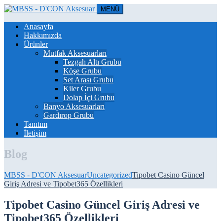
MENÜ
Anasayfa
Hakkımızda
Ürünler
Mutfak Aksesuarları
Tezgah Altı Grubu
Köşe Grubu
Set Arası Grubu
Kiler Grubu
Dolap İçi Grubu
Banyo Aksesuarları
Gardırop Grubu
Tanıtım
İletişim
Blog
MBSS - D'CON Aksesuar
Uncategorized
Tipobet Casino Güncel
Giriş Adresi ve Tipobet365 Özellikleri
Tipobet Casino Güncel Giriş Adresi ve
Tipobet365 Özellikleri