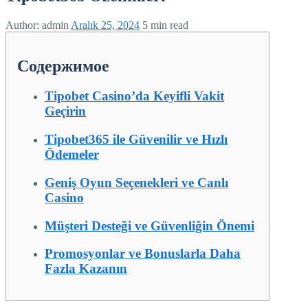
Author:
admin
Aralık 25, 2024
5 min read
Содержимое
Tipobet Casino’da Keyifli Vakit
Geçirin
Tipobet365 ile Güvenilir ve Hızlı
Ödemeler
Geniş Oyun Seçenekleri ve Canlı
Casino
Müşteri Desteği ve Güvenliğin Önemi
Promosyonlar ve Bonuslarla Daha
Fazla Kazanın