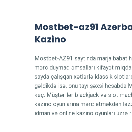
Mostbet-az91 Azərb
Kazino
Mostbet-AZ91 saytında marja babat he
mərc duymaq əmsalları kifayət miqdar
sayda çalışqan xətlərlə klassik slotlar
gəldikdə isə, onu tayı şəxsi hesabda 
keç. Müştərilər blackjack və slot mac
kazino oyunlarına mərc etməkdən ləz
idman və online kazino oyunları üzrə rə