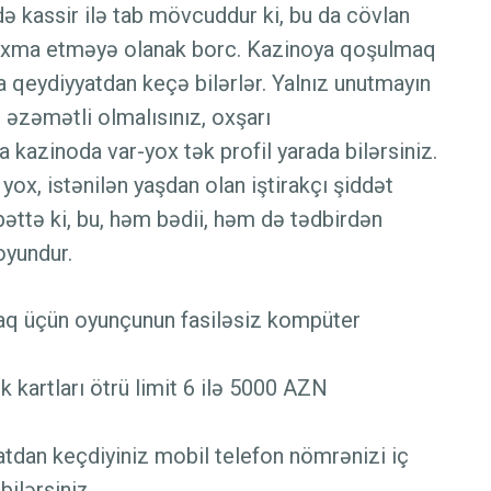
ə kassir ilə tab mövcuddur ki, bu da cövlan
 baxma etməyə olanak borc. Kazinoya qoşulmaq
da qeydiyyatdan keçə bilərlər. Yalnız unutmayın
əzəmətli olmalısınız, oxşarı
kazinoda var-yox tək profil yarada bilərsiniz.
ox, istənilən yaşdan olan iştirakçı şiddət
əttə ki, bu, həm bədii, həm də tədbirdən
oyundur.
q üçün oyunçunun fasiləsiz kompüter
kartları ötrü limit 6 ilə 5000 AZN
yatdan keçdiyiniz mobil telefon nömrənizi iç
ilərsiniz.