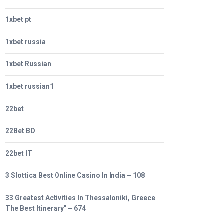
1xbet pt
1xbet russia
1xbet Russian
1xbet russian1
22bet
22Bet BD
22bet IT
3 Slottica Best Online Casino In India – 108
33 Greatest Activities In Thessaloniki, Greece
The Best Itinerary" – 674