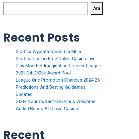
Ara
Recent Posts
Slottica Wypłata Opinie Dla Mnie
Slottica Casino Free Online Casino Live
Play Mostbet Imagination Premier League
2023 24 £500k Award Pool
League One Promotion Chances 2024 25:
Predictions And Betting Guidelines
Updated
State Your Current Generous Welcome
Added Bonus At Ozwin Casino!
Recent