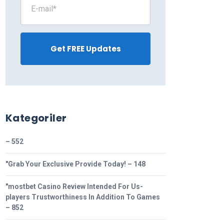
Kategoriler
– 552
"Grab Your Exclusive Provide Today! – 148
"mostbet Casino Review Intended For Us-
players Trustworthiness In Addition To Games
– 852