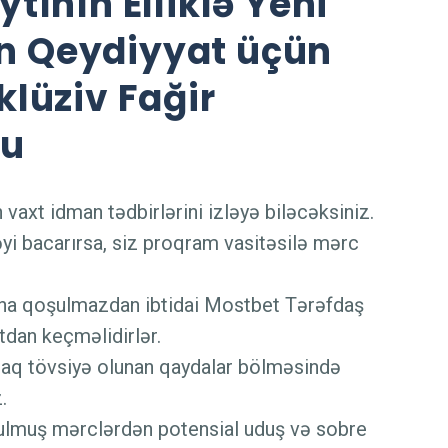
ının Elliklə Yeni
çün Qeydiyyat üçün
lüziv Fağir
su
 vaxt idman tədbirlərini izləyə biləcəksiniz.
yi bacarırsa, siz proqram vasitəsilə mərc
ına qoşulmazdan ibtidai Mostbet Tərəfdaş
dan keçməlidirlər.
maq tövsiyə olunan qaydalar bölməsində
.
yulmuş mərclərdən potensial uduş və sobre