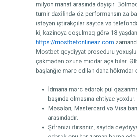
milyon manat arasında dəyişir. Bölməd
turnir daxilində öz performansınıza
istəyən iştirakçılar saytda və telefon
ki, kazinoya qoşulmaq görə 18 yaşdan 
https://mostbetonlineaz.com
zamanda 
Mostbet qeydiyyat proseduru yoxuşlu y
çəkmədən özünə miqdar aça bilər. Əlb
başlanğıc mərc edilən daha hökmdar 
İdmana mərc edərək pul qazanma
başında olmasına ehtiyac yoxdur.
Məsələn, Mastercard və Visa bank 
arasındadır.
Şifrənizi itirsəniz, saytda qeydiy
edərək onu hər zaman bərpa edə b