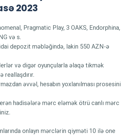
asə 2023
nomenal, Pragmatic Play, 3 OAKS, Endorphina,
G və s.
tidai depozit məbləğində, lakin 550 AZN-ə
ilerlər və digər oyunçularla əlaqə tikmək
 reallaşdırır.
rmazdan əvvəl, hesabın yoxlanılması prosesini
verən hadisələrə mərc eləmək ötrü canlı mərc
iniz.
arında onlayn mərclərin qiyməti 10 ilə one