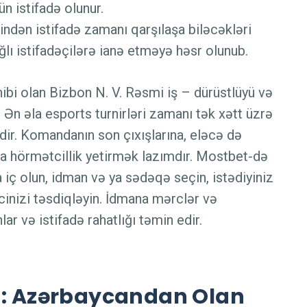
n istifadə olunur.
ndən istifadə zamanı qarşılaşa biləcəkləri
ğlı istifadəçilərə ianə etməyə həsr olunub.
ibi olan Bizbon N. V. Rəsmi iş – dürüstlüyü və
r. Ən əla esports turnirləri zamanı tək xətt üzrə
dir. Komandanın son çıxışlarına, eləcə də
na hörmətcillik yetirmək lazımdır. Mostbet-də
ç olun, idman və ya sədəqə seçin, istədiyiniz
inizi təsdiqləyin. İdmana mərclər və
nlar və istifadə rahatlığı təmin edir.
q: Azərbaycandan Olan