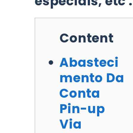
especiais, etc .
Content
Abasteci
mento Da
Conta
Pin-up
Via