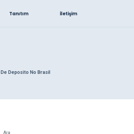
Tanıtım
İletişim
De Deposito No Brasil
Ara