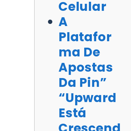
Celular
A
Platafor
ma De
Apostas
Da Pin”
“Upward
Está
Crescend