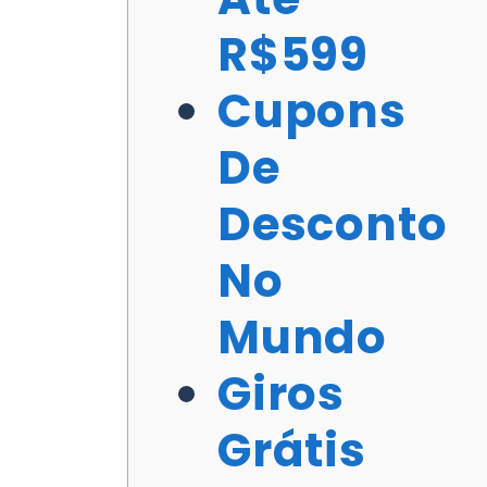
R$599
Cupons
De
Desconto
No
Mundo
Giros
Grátis