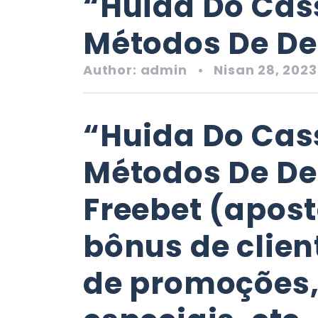
“Huida Do Cas
Métodos De Dep
Author:
admin
Nisan 28, 2023
“Huida Do Cas
Métodos De Dep
Freebet (apost
bônus de clie
de promoções,