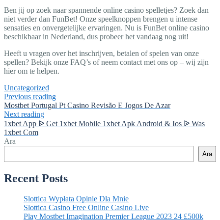
Ben jij op zoek naar spannende online casino spelletjes? Zoek dan
niet verder dan FunBet! Onze speelknoppen brengen u intense
sensaties en onvergetelijke ervaringen. Nu is FunBet online casino
beschikbaar in Nederland, dus probeer het vandaag nog uit!
Heeft u vragen over het inschrijven, betalen of spelen van onze
spellen? Bekijk onze FAQ’s of neem contact met ons op – wij zijn
hier om te helpen.
Uncategorized
Previous reading
Mostbet Portugal Pt Casino Revisão E Jogos De Azar
Next reading
1xbet App ᐉ Get 1xbet Mobile 1xbet Apk Android & Ios ᐉ Was
1xbet Com
Ara
Ara
Recent Posts
Slottica Wypłata Opinie Dla Mnie
Slottica Casino Free Online Casino Live
Play Mostbet Imagination Premier League 2023 24 £500k