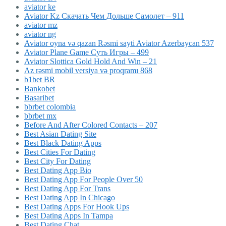
aviator ke
Aviator Kz Скачать Чем Дольше Самолет – 911
aviator mz
aviator ng
Aviator oyna və qazan Rəsmi sayti Aviator Azerbaycan 537
Aviator Plane Game Суть Игры – 499
Aviator Slottica Gold Hold And Win – 21
Az rəsmi mobil versiya və proqramı 868
b1bet BR
Bankobet
Basaribet
bbrbet colombia
bbrbet mx
Before And After Colored Contacts – 207
Best Asian Dating Site
Best Black Dating Apps
Best Cities For Dating
Best City For Dating
Best Dating App Bio
Best Dating App For People Over 50
Best Dating App For Trans
Best Dating App In Chicago
Best Dating Apps For Hook Ups
Best Dating Apps In Tampa
Best Dating Chat