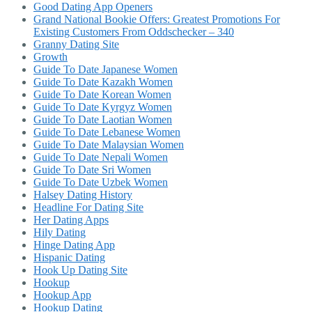
Good Dating App Openers
Grand National Bookie Offers: Greatest Promotions For
Existing Customers From Oddschecker – 340
Granny Dating Site
Growth
Guide To Date Japanese Women
Guide To Date Kazakh Women
Guide To Date Korean Women
Guide To Date Kyrgyz Women
Guide To Date Laotian Women
Guide To Date Lebanese Women
Guide To Date Malaysian Women
Guide To Date Nepali Women
Guide To Date Sri Women
Guide To Date Uzbek Women
Halsey Dating History
Headline For Dating Site
Her Dating Apps
Hily Dating
Hinge Dating App
Hispanic Dating
Hook Up Dating Site
Hookup
Hookup App
Hookup Dating