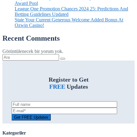
Award Pool
League One Promotion Chances 2024 25: Predictions And
Betting Guidelines Updated
State Your Current Generous Welcome Added Bonus At
Ozwin Casino!
Recent Comments
Görüntülenecek bir yorum yok.
Şunu
ara:
Register to Get
FREE
Updates
Kategoriler