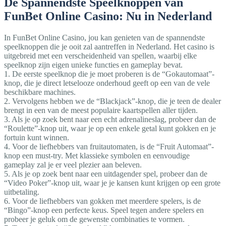
De Spannendste Speelknoppen van
FunBet Online Casino: Nu in Nederland
In FunBet Online Casino, jou kan genieten van de spannendste
speelknoppen die je ooit zal aantreffen in Nederland. Het casino is
uitgebreid met een verscheidenheid van spellen, waarbij elke
speelknop zijn eigen unieke functies en gameplay bevat.
1. De eerste speelknop die je moet proberen is de “Gokautomaat”-
knop, die je direct letselooze onderhoud geeft op een van de vele
beschikbare machines.
2. Vervolgens hebben we de “Blackjack”-knop, die je teen de dealer
brengt in een van de meest populaire kaartspellen aller tijden.
3. Als je op zoek bent naar een echt adrenalineslag, probeer dan de
“Roulette”-knop uit, waar je op een enkele getal kunt gokken en je
fortuin kunt winnen.
4. Voor de liefhebbers van fruitautomaten, is de “Fruit Automaat”-
knop een must-try. Met klassieke symbolen en eenvoudige
gameplay zal je er veel plezier aan beleven.
5. Als je op zoek bent naar een uitdagender spel, probeer dan de
“Video Poker”-knop uit, waar je je kansen kunt krijgen op een grote
uitbetaling.
6. Voor de liefhebbers van gokken met meerdere spelers, is de
“Bingo”-knop een perfecte keus. Speel tegen andere spelers en
probeer je geluk om de gewenste combinaties te vormen.