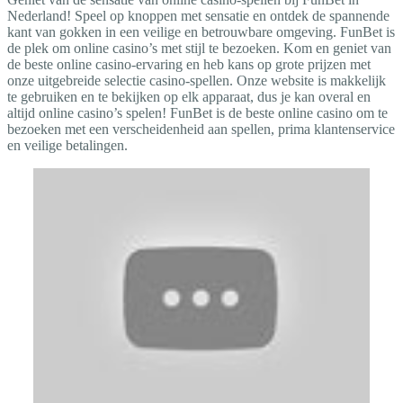
Nederland! Speel op knoppen met sensatie en ontdek de spannende
kant van gokken in een veilige en betrouwbare omgeving. FunBet is
de plek om online casino’s met stijl te bezoeken. Kom en geniet van
de beste online casino-ervaring en heb kans op grote prijzen met
onze uitgebreide selectie casino-spellen. Onze website is makkelijk
te gebruiken en te bekijken op elk apparaat, dus je kan overal en
altijd online casino’s spelen! FunBet is de beste online casino om te
bezoeken met een verscheidenheid aan spellen, prima klantenservice
en veilige betalingen.