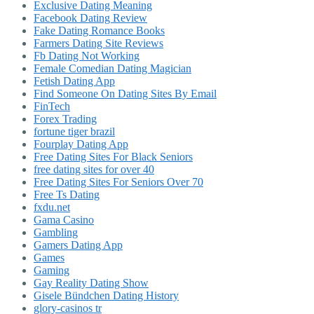
Exclusive Dating Meaning
Facebook Dating Review
Fake Dating Romance Books
Farmers Dating Site Reviews
Fb Dating Not Working
Female Comedian Dating Magician
Fetish Dating App
Find Someone On Dating Sites By Email
FinTech
Forex Trading
fortune tiger brazil
Fourplay Dating App
Free Dating Sites For Black Seniors
free dating sites for over 40
Free Dating Sites For Seniors Over 70
Free Ts Dating
fxdu.net
Gama Casino
Gambling
Gamers Dating App
Games
Gaming
Gay Reality Dating Show
Gisele Bündchen Dating History
glory-casinos tr