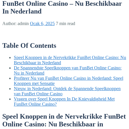
FunBet Online Casino – Nu Beschikbaar
In Nederland
Author:
admin
Ocak 6, 2025
7 min read
Table Of Contents
Speel Knoppen in de Nervekrikke FunBet Online Casino: Nu
Beschikbaar in Nederland
De Spannendste Speelknoppen van FunBet Online Casino:
Nu in Nederland
Profiteer Nu van FunBet Online Casino in Nederland: Speel
Knoppen met Sensatie
Nieuw in Nederland: Ontdek de Spannende Speelknoppen
van FunBet Online Casino
Vragen over Speel Knoppen In De Knievaldigheid Met
FunBet Online Casino?
Speel Knoppen in de Nervekrikke FunBet
Online Casino: Nu Beschikbaar in