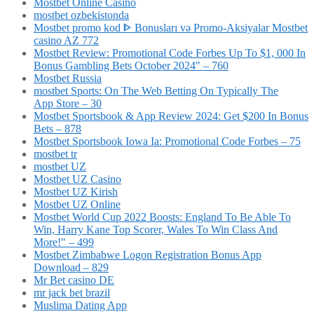
Mostbet Online Casino
mostbet ozbekistonda
Mostbet promo kod ᐈ Bonusları və Promo-Aksiyalar Mostbet
casino AZ 772
Mostbet Review: Promotional Code Forbes Up To $1, 000 In
Bonus Gambling Bets October 2024" – 760
Mostbet Russia
‎mostbet Sports: On The Web Betting On Typically The
App Store – 30
Mostbet Sportsbook & App Review 2024: Get $200 In Bonus
Bets – 878
Mostbet Sportsbook Iowa Ia: Promotional Code Forbes – 75
mostbet tr
mostbet UZ
Mostbet UZ Casino
Mostbet UZ Kirish
Mostbet UZ Online
Mostbet World Cup 2022 Boosts: England To Be Able To
Win, Harry Kane Top Scorer, Wales To Win Class And
More!" – 499
Mostbet Zimbabwe Logon Registration Bonus App
Download – 829
Mr Bet casino DE
mr jack bet brazil
Muslima Dating App