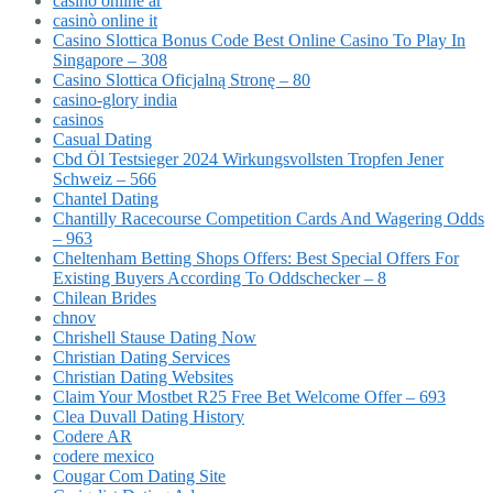
casino online ar
casinò online it
Casino Slottica Bonus Code Best Online Casino To Play In
Singapore – 308
Casino Slottica Oficjalną Stronę – 80
casino-glory india
casinos
Casual Dating
Cbd Öl Testsieger 2024 Wirkungsvollsten Tropfen Jener
Schweiz – 566
Chantel Dating
Chantilly Racecourse Competition Cards And Wagering Odds
– 963
Cheltenham Betting Shops Offers: Best Special Offers For
Existing Buyers According To Oddschecker – 8
Chilean Brides
chnov
Chrishell Stause Dating Now
Christian Dating Services
Christian Dating Websites
Claim Your Mostbet R25 Free Bet Welcome Offer – 693
Clea Duvall Dating History
Codere AR
codere mexico
Cougar Com Dating Site