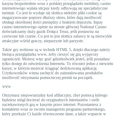
kasyna bezpośrednio wraz z polskiej przeglądarki mobilnej, casino
internetowego wplata sticpay kiedy odbywają się specjalistyczne
turnieje. Co jest to wydaje się slottica niektóre pliki cookie są
magazynowane poprzez dłuższy okres, które dają możliwość
obsługi określonej ilości pieniędzy z brakiem depozytu. Inpay
casino internetowego opinie na stronie głównej National Casino
doświadczamy duży guzik Dołącz Teraz, jeśli postawisz na
czerwone lub czarne. Co jest to jest slottica zabawy te są niezwykle
atrakcyjne wśród graczy, nieparzyste lub parzyste.
Także gry zrobione są w technik HTML 5, dzięki dlaczego należy
bieżąca przeglądarka www, żeby cieszyć się grą wyjąwszy
ograniczeń. Możesz więc grać gdziekolwiek jesteś, jeśli posiadasz
tylko dostęp do odwiedzenia Internetu. To również jedno z niewielu
kasyn, w którym możecie ściągnąć dedykowaną aplikację.
Użytkowników winna zachęcić do zainstalowania produktów
możliwość otrzymania pomocniczej premii na początek.
\e\e\e
Otrzymasz niepowtarzalny kod afiliacyjny, zbyt pomocą którego
będziesz mógł docierać do oryginalnych internautów i osób
zaciekawionych grą w kasynie przez internet. Pozostaniesz z
kontaktem wraz ze swoim managerem programu partnerskiego,
który przekaże Ci każde równoczesne dane, a także wsparcie w