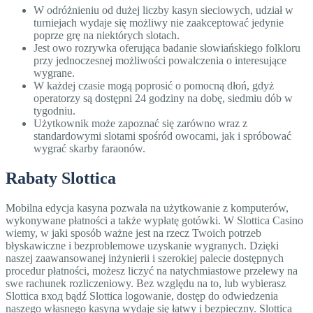
W odróżnieniu od dużej liczby kasyn sieciowych, udział w
turniejach wydaje się możliwy nie zaakceptować jedynie
poprze grę na niektórych slotach.
Jest owo rozrywka oferująca badanie słowiańskiego folkloru
przy jednoczesnej możliwości powalczenia o interesujące
wygrane.
W każdej czasie mogą poprosić o pomocną dłoń, gdyż
operatorzy są dostępni 24 godziny na dobę, siedmiu dób w
tygodniu.
Użytkownik może zapoznać się zarówno wraz z
standardowymi slotami spośród owocami, jak i spróbować
wygrać skarby faraonów.
Rabaty Slottica
Mobilna edycja kasyna pozwala na użytkowanie z komputerów,
wykonywane płatności a także wypłatę gotówki. W Slottica Casino
wiemy, w jaki sposób ważne jest na rzecz Twoich potrzeb
błyskawiczne i bezproblemowe uzyskanie wygranych. Dzięki
naszej zaawansowanej inżynierii i szerokiej palecie dostępnych
procedur płatności, możesz liczyć na natychmiastowe przelewy na
swe rachunek rozliczeniowy. Bez względu na to, lub wybierasz
Slottica вход bądź Slottica logowanie, dostęp do odwiedzenia
naszego własnego kasyna wydaje się łatwy i bezpieczny. Slottica