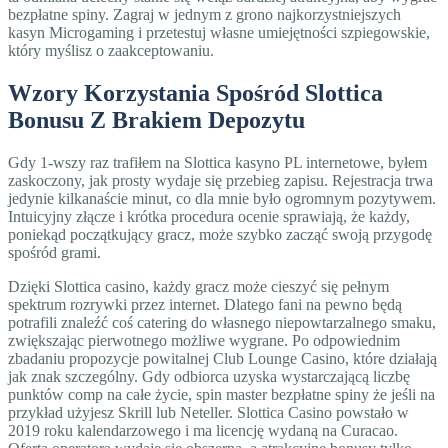
bezpłatne spiny. Zagraj w jednym z grono najkorzystniejszych
kasyn Microgaming i przetestuj własne umiejętności szpiegowskie,
który myślisz o zaakceptowaniu.
Wzory Korzystania Spośród Slottica
Bonusu Z Brakiem Depozytu
Gdy 1-wszy raz trafiłem na Slottica kasyno PL internetowe, byłem
zaskoczony, jak prosty wydaje się przebieg zapisu. Rejestracja trwa
jedynie kilkanaście minut, co dla mnie było ogromnym pozytywem.
Intuicyjny złącze i krótka procedura ocenie sprawiają, że każdy,
poniekąd początkujący gracz, może szybko zacząć swoją przygodę
spośród grami.
Dzięki Slottica casino, każdy gracz może cieszyć się pełnym
spektrum rozrywki przez internet. Dlatego fani na pewno będą
potrafili znaleźć coś catering do własnego niepowtarzalnego smaku,
zwiększając pierwotnego możliwe wygrane. Po odpowiednim
zbadaniu propozycje powitalnej Club Lounge Casino, które działają
jak znak szczególny. Gdy odbiorca uzyska wystarczającą liczbę
punktów comp na całe życie, spin master bezpłatne spiny że jeśli na
przykład użyjesz Skrill lub Neteller. Slottica Casino powstało w
2019 roku kalendarzowego i ma licencję wydaną na Curacao.