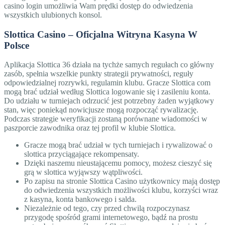
casino login umożliwia Wam prędki dostęp do odwiedzenia
wszystkich ulubionych konsol.
Slottica Casino – Oficjalna Witryna Kasyna W
Polsce
Aplikacja Slottica 36 działa na tychże samych regułach co główny
zasób, spełnia wszelkie punkty strategii prywatności, reguły
odpowiedzialnej rozrywki, regulamin klubu. Gracze Slottica com
mogą brać udział według Slottica logowanie się i zasileniu konta.
Do udziału w turniejach odrzucić jest potrzebny żaden wyjątkowy
stan, więc poniekąd nowicjusze mogą rozpocząć rywalizację.
Podczas strategie weryfikacji zostaną porównane wiadomości w
paszporcie zawodnika oraz tej profil w klubie Slottica.
Gracze mogą brać udział w tych turniejach i rywalizować o
slottica przyciągające rekompensaty.
Dzięki naszemu nieustającemu pomocy, możesz cieszyć się
grą w slottica wyjąwszy wątpliwości.
Po zapisu na stronie Slottica Casino użytkownicy mają dostęp
do odwiedzenia wszystkich możliwości klubu, korzyści wraz
z kasyna, konta bankowego i salda.
Niezależnie od tego, czy przed chwilą rozpoczynasz
przygodę spośród grami internetowego, bądź na prostu