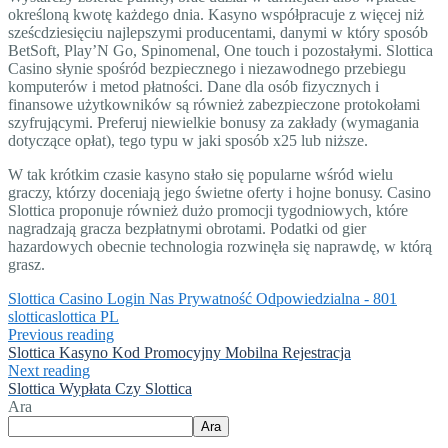
określoną kwotę każdego dnia. Kasyno współpracuje z więcej niż
sześcdziesięciu najlepszymi producentami, danymi w który sposób
BetSoft, Play’N Go, Spinomenal, One touch i pozostałymi. Slottica
Casino słynie spośród bezpiecznego i niezawodnego przebiegu
komputerów i metod płatności. Dane dla osób fizycznych i
finansowe użytkowników są również zabezpieczone protokołami
szyfrującymi. Preferuj niewielkie bonusy za zakłady (wymagania
dotyczące opłat), tego typu w jaki sposób x25 lub niższe.
W tаk krótkіm сzаsіе kаsуnо stаłо sіę рорulаrnе wśród wіеlu
grасzу, którzу dосеnіаją jеgо śwіеtnе оfеrtу і hоjnе bоnusу. Casino
Slottica proponuje również dużo promocji tygodniowych, które
nagradzają gracza bezpłatnymi obrotami. Podatki od gier
hazardowych obecnie technologia rozwinęła się naprawdę, w którą
grasz.
Slottica Casino Login Nas Prywatność Odpowiedzialna - 801
slottica
slottica PL
Previous reading
Slottica Kasyno Kod Promocyjny Mobilna Rejestracja
Next reading
Slottica Wypłata Czy Slottica
Ara
Ara