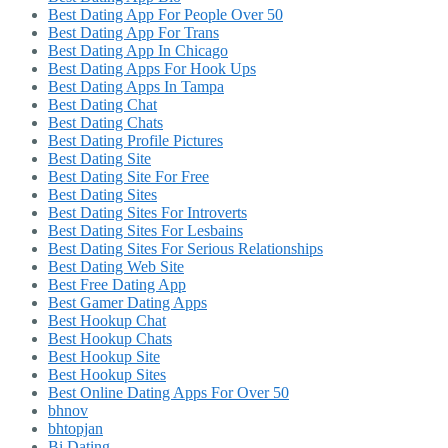
Best Dating App For People Over 50
Best Dating App For Trans
Best Dating App In Chicago
Best Dating Apps For Hook Ups
Best Dating Apps In Tampa
Best Dating Chat
Best Dating Chats
Best Dating Profile Pictures
Best Dating Site
Best Dating Site For Free
Best Dating Sites
Best Dating Sites For Introverts
Best Dating Sites For Lesbains
Best Dating Sites For Serious Relationships
Best Dating Web Site
Best Free Dating App
Best Gamer Dating Apps
Best Hookup Chat
Best Hookup Chats
Best Hookup Site
Best Hookup Sites
Best Online Dating Apps For Over 50
bhnov
bhtopjan
Bi Dating