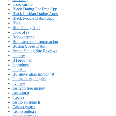
bizzo casino
Black Dating For Free App
Black Lesbian Dating Apps
Black People Dating App
Blog
Boo Dating App
book of ra
Bookkeeping
Bootcamp de Programación
Boston Speed Dating
Bravo Dating Site Reviews
btbtnov
BTprod_jan
btprodnov
bttopjan
Bu siteye ulaşılamıyor 49
bukmacherzy legalni
bynov+
cashapp free money
casibom tr
Casino
casino en ligne fr
Casino games
casino onlina ca