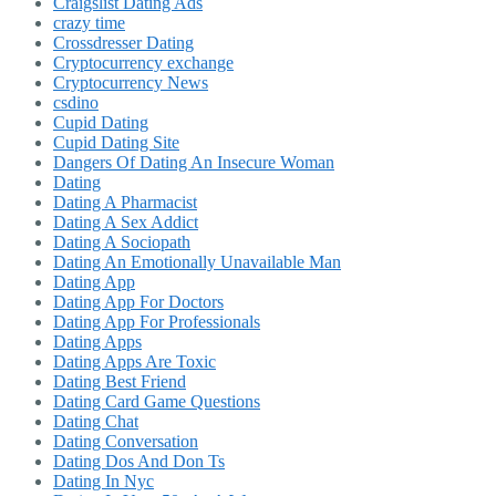
Craigslist Dating Ads
crazy time
Crossdresser Dating
Cryptocurrency exchange
Cryptocurrency News
csdino
Cupid Dating
Cupid Dating Site
Dangers Of Dating An Insecure Woman
Dating
Dating A Pharmacist
Dating A Sex Addict
Dating A Sociopath
Dating An Emotionally Unavailable Man
Dating App
Dating App For Doctors
Dating App For Professionals
Dating Apps
Dating Apps Are Toxic
Dating Best Friend
Dating Card Game Questions
Dating Chat
Dating Conversation
Dating Dos And Don Ts
Dating In Nyc