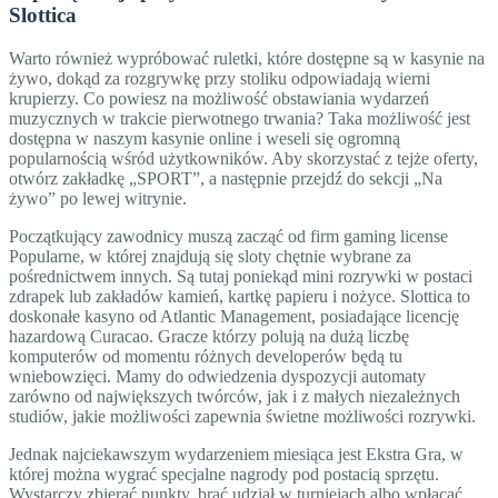
Slottica
Warto również wypróbować ruletki, które dostępne są w kasynie na
żywo, dokąd za rozgrywkę przy stoliku odpowiadają wierni
krupierzy. Co powiesz na możliwość obstawiania wydarzeń
muzycznych w trakcie pierwotnego trwania? Taka możliwość jest
dostępna w naszym kasynie online i weseli się ogromną
popularnością wśród użytkowników. Aby skorzystać z tejże oferty,
otwórz zakładkę „SPORT”, a następnie przejdź do sekcji „Na
żywo” po lewej witrynie.
Początkujący zawodnicy muszą zacząć od firm gaming license
Popularne, w której znajdują się sloty chętnie wybrane za
pośrednictwem innych. Są tutaj poniekąd mini rozrywki w postaci
zdrapek lub zakładów kamień, kartkę papieru i nożyce. Slottica to
doskonałe kasyno od Atlantic Management, posiadające licencję
hazardową Curacao. Gracze którzy polują na dużą liczbę
komputerów od momentu różnych developerów będą tu
wniebowzięci. Mamy do odwiedzenia dyspozycji automaty
zarówno od największych twórców, jak i z małych niezależnych
studiów, jakie możliwości zapewnia świetne możliwości rozrywki.
Jednak najciekawszym wydarzeniem miesiąca jest Ekstra Gra, w
której można wygrać specjalne nagrody pod postacią sprzętu.
Wystarczy zbierać punkty, brać udział w turniejach albo wpłacać