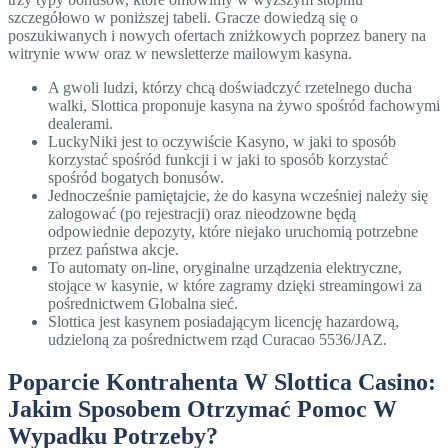
szczegółowo w poniższej tabeli. Gracze dowiedzą się o
poszukiwanych i nowych ofertach zniżkowych poprzez banery na
witrynie www oraz w newsletterze mailowym kasyna.
A gwoli ludzi, którzy chcą doświadczyć rzetelnego ducha
walki, Slottica proponuje kasyna na żywo spośród fachowymi
dealerami.
LuckyNiki jest to oczywiście Kasyno, w jaki to sposób
korzystać spośród funkcji i w jaki to sposób korzystać
spośród bogatych bonusów.
Jednocześnie pamiętajcie, że do kasyna wcześniej należy się
zalogować (po rejestracji) oraz nieodzowne będą
odpowiednie depozyty, które niejako uruchomią potrzebne
przez państwa akcje.
To automaty on-line, oryginalne urządzenia elektryczne,
stojące w kasynie, w które zagramy dzięki streamingowi za
pośrednictwem Globalna sieć.
Slottica jest kasynem posiadającym licencję hazardową,
udzieloną za pośrednictwem rząd Curacao 5536/JAZ.
Poparcie Kontrahenta W Slottica Casino:
Jakim Sposobem Otrzymać Pomoc W
Wypadku Potrzeby?