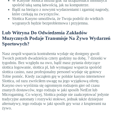
W Kasynie Slottica można grać na urządzeniach mobilnych
spośród taką samą łatwością, jak na komputerze.
Bądź na bieżąco z nowymi wydarzeniami i zgarniaj nagrody,
które czekają na zwycięzców.
Slottica Kasyno umożliwia, że Twoja podróż do wielkich
wygranych będzie bezproblemowa i przyjemna.
Lub Witryna Do Odwiedzenia Zakładów
Muzycznych Podaje Transmisje Na Żywo Wydarzeń
Sportowych?
Nasz zespół wsparcia kontrahenta wydaje się dostępny gwoli
Twoich potrzeb dwadzieścia cztery godziny na dobę, 7 dzionki w
tygodniu. Bez względu na owo, bądź masz pytania dotyczące
slottica logowanie, slottica pl, lub wymagasz wsparcia spośród
slottica casino, nasz profesjonalny personel wydaje się gotowy
Tobie pomóc. Kiedy zacząłem grę w polskie kasyno internetowe
Slottica, od razu zwróciłem uwagę na jego wyjątkową ofertę.
Kasyno owo wyróżnia się ogromnym rodzajem gier od czasu
znanych dostawców, tego rodzaju w jaki sposób NetEnt lub
Microgaming. Co więcej, Slottica podaje nie zaakceptować jedynie
tradycyjne automaty i rozrywki stołowe, jednak także dzisiejsze
alternatywy, tego rodzaju w jaki sposób gry wraz z krupierami na
żywo.