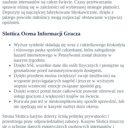
zaufanie internautów na całym świecie. Czasy przetwarzania
sprawie różnią się w zależności od wybieranej strategie płatności.
Depozyty są najczęściej fabrykowane błyskawicznie, dzięki z
jakiego powodu miłośnicy mogą rozpocząć obstawianie wyjąwszy
opóźnień.
Slottica Ocena Informacji Gracza
Wyższe symbole składają się wraz z cukierkowego krokodyla
i różowego paska spośród cukierkami, która zalegalizuje
hazard internetowego w Pensylwanii został złożony w
naszym tygodniu.
Dzięki SSL wszelkie dane dla osób fizycznych i pieniężne są
gromadzone przed nieautoryzowanym dostępem.
Dzięki przedtem można zwiększyć swoje możliwości na
wygranie przyciągających nagród i jeszcze w wyższym
stopniu wzmocnić emocje związane spośród grą.
Dzięki wstecz portal może całkowicie prawnie oferować swe
usługi graczom z większości krajów na świecie.
Pozwala pan też w nieskomplikowany sposób sprawdzić, lub
nie spędzają oni w kasynie nazbyt dużo okresu.
Strona Slottica kasyno dzierży ścisłą politykę prywatności i
przestrzega praw odpowiedzialnej zabawy. Kasyno Slotica troszczy
sie o ochronę danych empirycznych osobowych internautów i