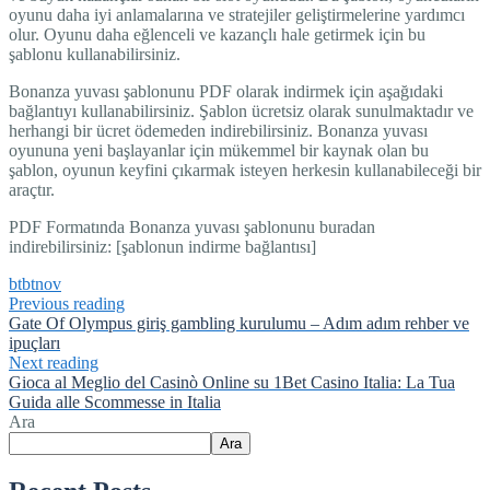
oyunu daha iyi anlamalarına ve stratejiler geliştirmelerine yardımcı
olur. Oyunu daha eğlenceli ve kazançlı hale getirmek için bu
şablonu kullanabilirsiniz.
Bonanza yuvası şablonunu PDF olarak indirmek için aşağıdaki
bağlantıyı kullanabilirsiniz. Şablon ücretsiz olarak sunulmaktadır ve
herhangi bir ücret ödemeden indirebilirsiniz. Bonanza yuvası
oyununa yeni başlayanlar için mükemmel bir kaynak olan bu
şablon, oyunun keyfini çıkarmak isteyen herkesin kullanabileceği bir
araçtır.
PDF Formatında Bonanza yuvası şablonunu buradan
indirebilirsiniz: [şablonun indirme bağlantısı]
btbtnov
Previous reading
Gate Of Olympus giriş gambling kurulumu – Adım adım rehber ve
ipuçları
Next reading
Gioca al Meglio del Casinò Online su 1Bet Casino Italia: La Tua
Guida alle Scommesse in Italia
Ara
Ara