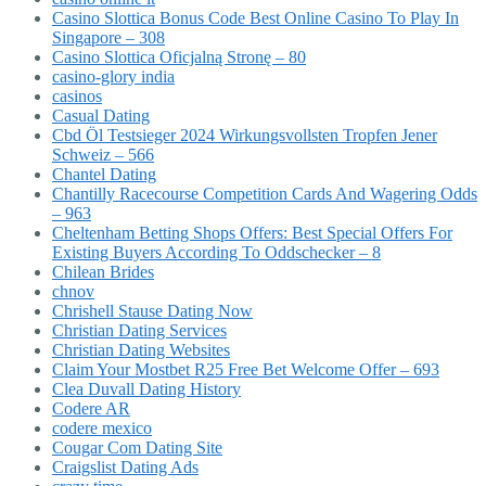
Casino Slottica Bonus Code Best Online Casino To Play In
Singapore – 308
Casino Slottica Oficjalną Stronę – 80
casino-glory india
casinos
Casual Dating
Cbd Öl Testsieger 2024 Wirkungsvollsten Tropfen Jener
Schweiz – 566
Chantel Dating
Chantilly Racecourse Competition Cards And Wagering Odds
– 963
Cheltenham Betting Shops Offers: Best Special Offers For
Existing Buyers According To Oddschecker – 8
Chilean Brides
chnov
Chrishell Stause Dating Now
Christian Dating Services
Christian Dating Websites
Claim Your Mostbet R25 Free Bet Welcome Offer – 693
Clea Duvall Dating History
Codere AR
codere mexico
Cougar Com Dating Site
Craigslist Dating Ads