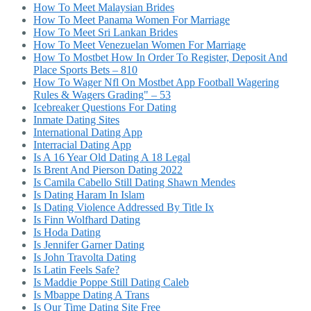
How To Meet Malaysian Brides
How To Meet Panama Women For Marriage
How To Meet Sri Lankan Brides
How To Meet Venezuelan Women For Marriage
How To Mostbet How In Order To Register, Deposit And
Place Sports Bets – 810
How To Wager Nfl On Mostbet App Football Wagering
Rules & Wagers Grading" – 53
Icebreaker Questions For Dating
Inmate Dating Sites
International Dating App
Interracial Dating App
Is A 16 Year Old Dating A 18 Legal
Is Brent And Pierson Dating 2022
Is Camila Cabello Still Dating Shawn Mendes
Is Dating Haram In Islam
Is Dating Violence Addressed By Title Ix
Is Finn Wolfhard Dating
Is Hoda Dating
Is Jennifer Garner Dating
Is John Travolta Dating
Is Latin Feels Safe?
Is Maddie Poppe Still Dating Caleb
Is Mbappe Dating A Trans
Is Our Time Dating Site Free