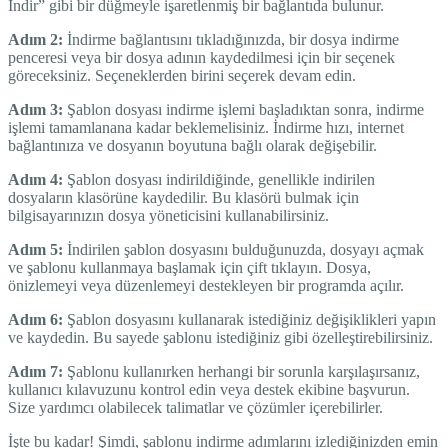
İndir” gibi bir düğmeyle işaretlenmiş bir bağlantıda bulunur.
Adım 2:
İndirme bağlantısını tıkladığınızda, bir dosya indirme
penceresi veya bir dosya adının kaydedilmesi için bir seçenek
göreceksiniz. Seçeneklerden birini seçerek devam edin.
Adım 3:
Şablon dosyası indirme işlemi başladıktan sonra, indirme
işlemi tamamlanana kadar beklemelisiniz. İndirme hızı, internet
bağlantınıza ve dosyanın boyutuna bağlı olarak değişebilir.
Adım 4:
Şablon dosyası indirildiğinde, genellikle indirilen
dosyaların klasörüne kaydedilir. Bu klasörü bulmak için
bilgisayarınızın dosya yöneticisini kullanabilirsiniz.
Adım 5:
İndirilen şablon dosyasını bulduğunuzda, dosyayı açmak
ve şablonu kullanmaya başlamak için çift tıklayın. Dosya,
önizlemeyi veya düzenlemeyi destekleyen bir programda açılır.
Adım 6:
Şablon dosyasını kullanarak istediğiniz değişiklikleri yapın
ve kaydedin. Bu sayede şablonu istediğiniz gibi özelleştirebilirsiniz.
Adım 7:
Şablonu kullanırken herhangi bir sorunla karşılaşırsanız,
kullanıcı kılavuzunu kontrol edin veya destek ekibine başvurun.
Size yardımcı olabilecek talimatlar ve çözümler içerebilirler.
İşte bu kadar! Şimdi, şablonu indirme adımlarını izlediğinizden emin