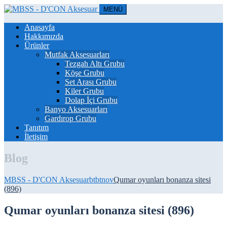
MENÜ
Anasayfa
Hakkımızda
Ürünler
Mutfak Aksesuarları
Tezgah Altı Grubu
Köşe Grubu
Set Arası Grubu
Kiler Grubu
Dolap İçi Grubu
Banyo Aksesuarları
Gardırop Grubu
Tanıtım
İletişim
Blog
MBSS - D'CON Aksesuar
btbtnov
Qumar oyunları bonanza sitesi
(896)
Qumar oyunları bonanza sitesi (896)