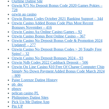
Ourtime Dating Site
Ozwin $75 No Deposit Bonus Code 2020 Games Pokies –
728
ozwin au casino
Ozwin Bonus Codes October 2021 Banking Support – 344
Ozwin Casino Added Bonus Code Plus Most Recent
Bonuses November – 416
Ozwin Casino Au Online Casino Games – 92
Ozwin Casino Bonus Best Online Casino – 367
Ozwin Casino No Deposit Bonus Code & Promotion 2024
Updated! – 277
Ozwin Casino No Deposit Bonus Codes > 20 Totally Free
Spins! – 32
Ozwin Casino No Deposit Bonuses 2024 – 93
Ozwin Ndb Codes 2022 Cashback Deposit – 506
Ozwin On Line Casino $10 Free Of Charge Computer Chip
Simply No Down Payment Added Bonus Code March 2024
– 809
Paige Lorenze Dating History
pb_dec
pbnov
pelican casino PL
Philippines Dating Sites
Pick Up Me Dating App
Pin UP