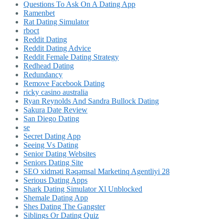
Questions To Ask On A Dating App
Ramenbet
Rat Dating Simulator
rboct
Reddit Dating
Reddit Dating Advice
Reddit Female Dating Strategy
Redhead Dating
Redundancy
Remove Facebook Dating
ricky casino australia
Ryan Reynolds And Sandra Bullock Dating
Sakura Date Review
San Diego Dating
se
Secret Dating App
Seeing Vs Dating
Senior Dating Websites
Seniors Dating Site
SEO xidməti Rəqəmsal Marketinq Agentliyi 28
Serious Dating Apps
Shark Dating Simulator Xl Unblocked
Shemale Dating App
Shes Dating The Gangster
Siblings Or Dating Quiz