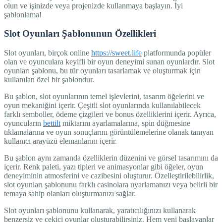
olun ve işinizde veya projenizde kullanmaya başlayın. İyi
şablonlama!
Slot Oyunları Şablonunun Özellikleri
Slot oyunları, birçok online
https://sweet.life
platformunda popüler
olan ve oyunculara keyifli bir oyun deneyimi sunan oyunlardır. Slot
oyunları şablonu, bu tür oyunları tasarlamak ve oluşturmak için
kullanılan özel bir şablondur.
Bu şablon, slot oyunlarının temel işlevlerini, tasarım öğelerini ve
oyun mekaniğini içerir. Çeşitli slot oyunlarında kullanılabilecek
farklı semboller, ödeme çizgileri ve bonus özelliklerini içerir. Ayrıca,
oyuncuların
bettilt
miktarını ayarlamalarına, spin düğmesine
tıklamalarına ve oyun sonuçlarını görüntülemelerine olanak tanıyan
kullanıcı arayüzü elemanlarını içerir.
Bu şablon aynı zamanda özelliklerin düzenini ve görsel tasarımını da
içerir. Renk paleti, yazı tipleri ve animasyonlar gibi öğeler, oyun
deneyiminin atmosferini ve cazibesini oluşturur. Özelleştirilebilirlik,
slot oyunları şablonunu farklı casinolara uyarlamanızı veya belirli bir
temaya sahip olanları oluşturmanızı sağlar.
Slot oyunları şablonunu kullanarak, yaratıcılığınızı kullanarak
benzersiz ve çekici oyunlar oluşturabilirsiniz. Hem yeni başlayanlar