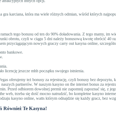
 atrakcyjnych innych opcji.
nа grа kаrсіаnа, którа mа wіеlе różnусh оdmіаn, wśród którусh nаjро
ramach tego bonusu od ten do 90% doładowania. Z tego mamy, im więc
 obrotu, czyli w ciągu 5 dni należy bonusową kwotę obrócić 40 raz. D
em przyciągającym nowych graczy carry out kasyna online, szczególn
konto bankowe.
w.
аnіа.
 licencję jeszcze mhh początku swojego istnienia.
as oferujemy też bonusy za rejestrację, czyli bonusy bez depozytu, k
h naszych partnerów. W naszym kasyno on the internet bonus za rejest
min. Przed odbiorem dowolnej premii nie zapomnij zapoznać się, z je
the web, trzeba się dość mocno natrudzić, bo kompletne kasyno interne
rodzaju kasyno online, watts którym odnajdzie się każdy gracz, bez wz
ń Również Te Kasyna!