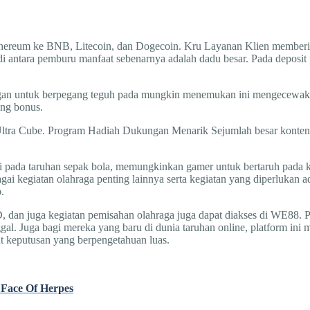
Ethereum ke BNB, Litecoin, dan Dogecoin. Kru Layanan Klien memberik
i di antara pemburu manfaat sebenarnya adalah dadu besar. Pada depos
ngan untuk berpegang teguh pada mungkin menemukan ini mengecewaka
ang bonus.
ltra Cube. Program Hadiah Dukungan Menarik Sejumlah besar konten w
i pada taruhan sepak bola, memungkinkan gamer untuk bertaruh pada 
kegiatan olahraga penting lainnya serta kegiatan yang diperlukan ada
p.
e 4D, dan juga kegiatan pemisahan olahraga juga dapat diakses di WE88.
ggal. Juga bagi mereka yang baru di dunia taruhan online, platform i
 keputusan yang berpengetahuan luas.
 Face Of Herpes