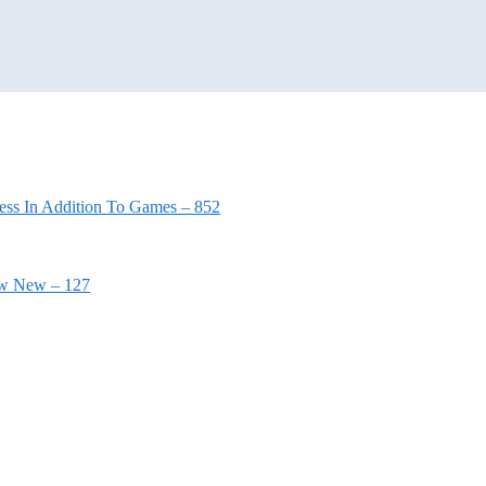
ess In Addition To Games – 852
ow New – 127