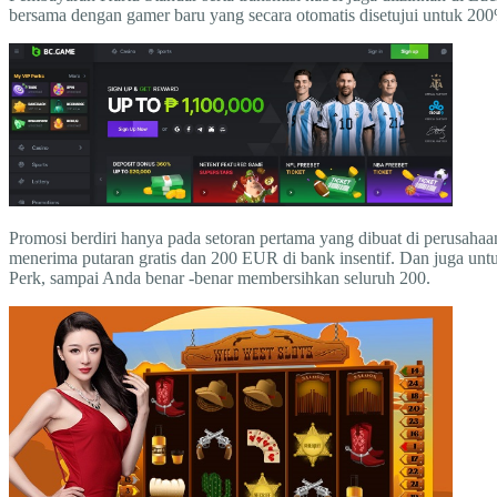
bersama dengan gamer baru yang secara otomatis disetujui untuk 200% 
Promosi berdiri hanya pada setoran pertama yang dibuat di perusah
menerima putaran gratis dan 200 EUR di bank insentif. Dan juga u
Perk, sampai Anda benar -benar membersihkan seluruh 200.