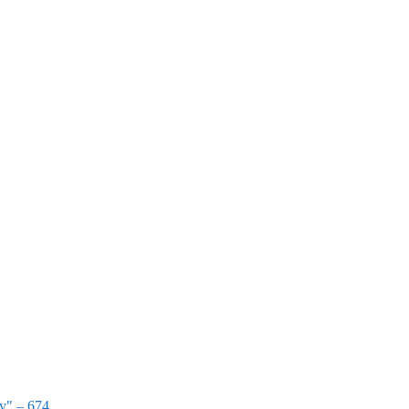
ry" – 674