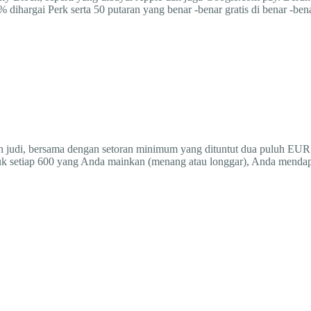
dihargai Perk serta 50 putaran yang benar -benar gratis di benar -bena
aan judi, bersama dengan setoran minimum yang dituntut dua puluh EU
ntuk setiap 600 yang Anda mainkan (menang atau longgar), Anda menda