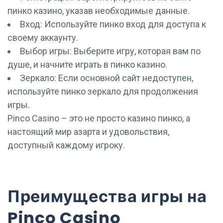
пинко казино, указав необходимые данные.
Вход: Используйте пинко вход для доступа к
своему аккаунту.
Выбор игры: Выберите игру, которая вам по
душе, и начните играть в пинко казино.
Зеркало: Если основной сайт недоступен,
используйте пинко зеркало для продолжения
игры.
Pinco Casino – это не просто казино пинко, а
настоящий мир азарта и удовольствия,
доступный каждому игроку.
Преимущества игры на
Pinco Casino