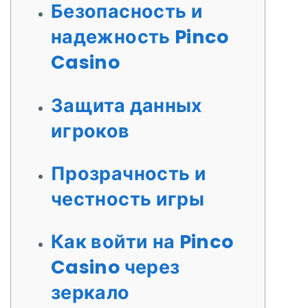
Безопасность и
надежность Pinco
Casino
Защита данных
игроков
Прозрачность и
честность игры
Как войти на Pinco
Casino через
зеркало