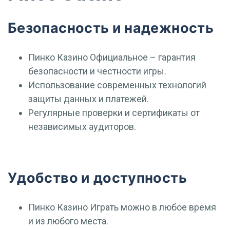
Безопасность и надежность
Пинко Казино Официальное – гарантия
безопасности и честности игры.
Использование современных технологий
защиты данных и платежей.
Регулярные проверки и сертификаты от
независимых аудиторов.
Удобство и доступность
Пинко Казино Играть можно в любое время
и из любого места.