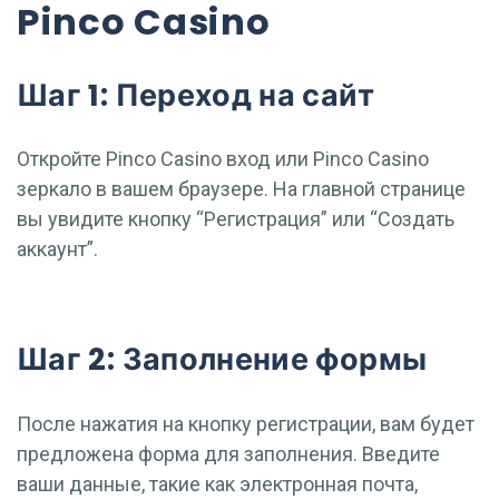
Pinco Casino
Шаг 1: Переход на сайт
Откройте Pinco Casino вход или Pinco Casino
зеркало в вашем браузере. На главной странице
вы увидите кнопку “Регистрация” или “Создать
аккаунт”.
Шаг 2: Заполнение формы
После нажатия на кнопку регистрации, вам будет
предложена форма для заполнения. Введите
ваши данные, такие как электронная почта,