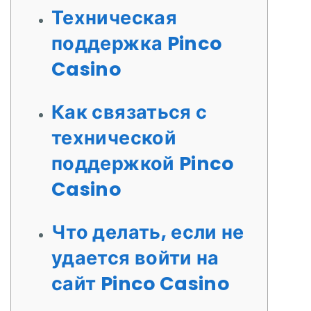
Техническая
поддержка Pinco
Casino
Как связаться с
технической
поддержкой Pinco
Casino
Что делать, если не
удается войти на
сайт Pinco Casino