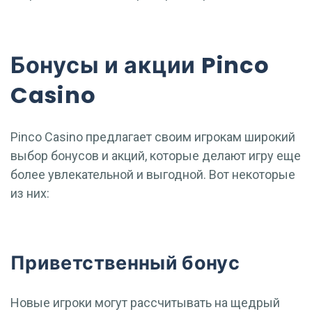
Бонусы и акции Pinco
Casino
Pinco Casino предлагает своим игрокам широкий
выбор бонусов и акций, которые делают игру еще
более увлекательной и выгодной. Вот некоторые
из них:
Приветственный бонус
Новые игроки могут рассчитывать на щедрый