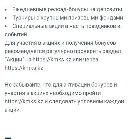
Ежедневные релоад-бонусы на депозиты
Турниры с крупными призовыми фондами
Специальные акции в честь праздников и
событий
Для участия в акциях и получения бонусов
рекомендуется регулярно проверять раздел
“Акции” на https://kmks.kz или через
https://kmks.kz.
Не забывайте, что для активации бонусов и
участия в акциях необходимо пройти
https://kmks.kz и следовать условиям каждой
акции.