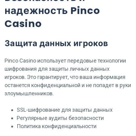
надежность Pinco
Casino
Защита данных игроков
Pinco Casino использует передовые технологии
шифрования для защиты личных данных
игроков. Это гарантирует, что ваша информация
останется конфиденциальной и не попадет в руки
злоумышленников.
SSL-шифрование для защиты данных
Регулярные аудиты безопасности
Политика конфиденциальности