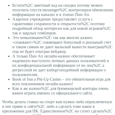
Кстати%2C заветный код на скидки потому можно
получить спустя messenger%2C контролируя обновления
информации на каналах и в этапах Пин Ап.
Азартное учреждение предоставляет услуги с
гарантиями сохранности и открытости%2C поэтому
подробный обзор интересен как для новой игроков%2C
так и заядлых гемблеров.
Это немаловажно%2C так как многие казино
«спаивают»%2C совмещают бонусный и реальный счет
и таким самым не дают мальской вывести выигрыш%2C
пор не будет отыгран вейджер.
А только Пин Ап онлайн-казино обеспечивает
надежную выступить личных данных пользователей и
их конфиденциальной информации от во лиц%2C а
регрессной не дает киборгоподобный информации о
пользователях.
Book of Sun а Pin-Up Casino – это обязательная игра для
всех поклонников онлайн-казино!
Как и же казино%2C для букмекерской конторы очень
важен играть именно со официального сайта.
Чтобы делать ставки на спорт вам нужно либо переключиться
и нее прямо и сайте%2C либо а сделать тоже какое в
приложении для ПК. Единственное%2C но стоит сделать%2C