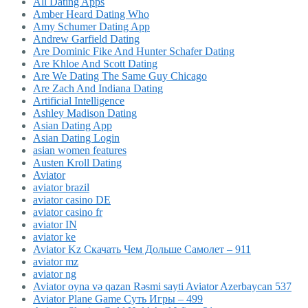
All Dating Apps
Amber Heard Dating Who
Amy Schumer Dating App
Andrew Garfield Dating
Are Dominic Fike And Hunter Schafer Dating
Are Khloe And Scott Dating
Are We Dating The Same Guy Chicago
Are Zach And Indiana Dating
Artificial Intelligence
Ashley Madison Dating
Asian Dating App
Asian Dating Login
asian women features
Austen Kroll Dating
Aviator
aviator brazil
aviator casino DE
aviator casino fr
aviator IN
aviator ke
Aviator Kz Скачать Чем Дольше Самолет – 911
aviator mz
aviator ng
Aviator oyna və qazan Rəsmi sayti Aviator Azerbaycan 537
Aviator Plane Game Суть Игры – 499