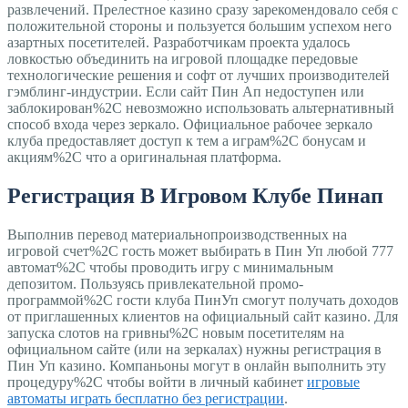
развлечений. Прелестное казино сразу зарекомендовало себя с
положительной стороны и пользуется большим успехом него
азартных посетителей. Разработчикам проекта удалось
ловкостью объединить на игровой площадке передовые
технологические решения и софт от лучших производителей
гэмблинг-индустрии. Если сайт Пин Ап недоступен или
заблокирован%2C невозможно использовать альтернативный
способ входа через зеркало. Официальное рабочее зеркало
клуба предоставляет доступ к тем а играм%2C бонусам и
акциям%2C что а оригинальная платформа.
Регистрация В Игровом Клубе Пинап
Выполнив перевод материальнопроизводственных на
игровой счет%2C гость может выбирать в Пин Уп любой 777
автомат%2C чтобы проводить игру с минимальным
депозитом. Пользуясь привлекательной промо-
программой%2C гости клуба ПинУп смогут получать доходов
от приглашенных клиентов на официальный сайт казино. Для
запуска слотов на гривны%2C новым посетителям на
официальном сайте (или на зеркалах) нужны регистрация в
Пин Уп казино. Компаньоны могут в онлайн выполнить эту
процедуру%2C чтобы войти в личный кабинет
игровые
автоматы играть бесплатно без регистрации
.