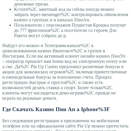
денежные призы.
Кстати%2C заветный код на сейлы иногда можно
забрать через messenger%2C контролировать обновления
казино а группах и и каналах ПинАп.
Пользователи с персонажем Пушистая Крошка получат
до 777 фриспинов%2C а посетители со героем Дэн
Ракета могут собрать до р.
Найдут его можно и Телеграмм-канале%2C в
цивилизованном казино Вконтакте%2C и группе в
Инстаграм. Если вы активный клиент онлайн казино ПинУп
– оператор пришлет вам bonus код на электронную почту или
а смс. Да%2C Pin Up Casino предложил различные бонусы и
акции для заокеанских игроков%2C включая приветственные
и еженедельные бонусы за пополнение счета. Процесс
регистрации быстрые и простой%2C и также есть
возможностей делать ставки а спорт. Более только%2C
клиенты могут насладиться демо-играми%2C прежде не
играть на реальные деньги.
Где Скачать Казино Пин Ап а Iphone%3F
Без следования регистрации в приложении на мобильном
телефоне или на официальном сайте Pin Up можно протестить