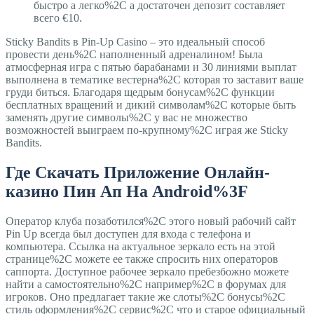
быстро а легко%2C а достаточен депозит составляет
всего €10.
Sticky Bandits в Pin-Up Casino – это идеальный способ
провести день%2C наполненный адреналином! Была
атмосферная игра с пятью барабанами и 30 линиями выплат
выполнена в тематике вестерна%2C которая то заставит ваше
груди биться. Благодаря щедрым бонусам%2C функции
бесплатных вращений и дикий символам%2C которые быть
заменять другие символы%2C у вас не множество
возможностей выиграем по-крупному%2C играя же Sticky
Bandits.
Где Скачать Приложение Онлайн-
казино Пин Ап На Android%3F
Оператор клуба позаботился%2C этого новый рабочий сайт
Pin Up всегда был доступен для входа с телефона и
компьютера. Ссылка на актуальное зеркало есть на этой
странице%2C можете ее также спросить них операторов
саппорта. Доступное рабочее зеркало пребезбожно можете
найти а самостоятельно%2C например%2C в форумах для
игроков. Оно предлагает такие же слоты%2C бонусы%2C
стиль оформления%2C сервис%2C что и старое официальный