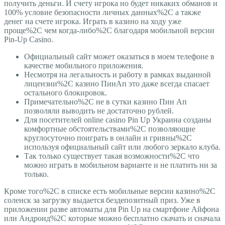
получить деньги. И счету игрока но будет никаких обманов и
100% условие безопасности личных данных%2C а также
денег на счете игрока. Играть в казино на ходу уже
проще%2C чем когда-либо%2C благодаря мобильной версии
Pin-Up Casino.
Официальный сайт может оказаться в моем телефоне в
качестве мобильного приложения.
Несмотря на легальность и работу в рамках выданной
лицензии%2C казино ПинАп это даже всегда спасает
остального блокировок.
Примечательно%2C не в сутки казино Пин Ап
позволяли выводить не достаточно рублей.
Для посетителей online casino Pin Up Украина созданы
комфортные обстоятельствами%2C позволяющие
круглосуточно поиграть в онлайн и гривны%2C
используя официальный сайт или любого зеркало клуба.
Так только существует такая возможности%2C что
можно играть в мобильном варианте и не платить ни за
только.
Кроме того%2C в списке есть мобильные версии казино%2C
соленск за загрузку выдается бездепозитный приз. Уже в
приложении разве автоматы для Pin Up на смартфоне Айфона
или Андроид%2C которые можно бесплатно скачать и сначала