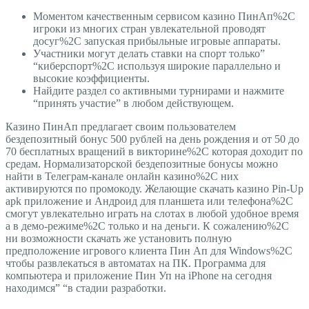
Моментом качественным сервисом казино ПинАп%2C
игроки из многих стран увлекательной проводят
досуг%2C запуская прибыльные игровые аппараты.
Участники могут делать ставки на спорт только”
“киберспорт%2C используя широкие параллельно и
высокие коэффициенты.
Найдите раздел со активными турнирами и нажмите
“принять участие” в любом действующем.
Казино ПинАп предлагает своим пользователем
бездепозитный бонус 500 рублей на день рождения и от 50 до
70 бесплатных вращений в викторине%2C которая доходит по
средам. Нормализаторской бездепозитные бонусы можно
найти в Телеграм-канале онлайн казино%2C них
активируются по промокоду. Желающие скачать казино Pin-Up
apk приложение и Андроид для планшета или телефона%2C
смогут увлекательно играть на слотах в любой удобное время
а в демо-режиме%2C только и на деньги. К сожалению%2C
ни возможности скачать же установить полную
предположение игрового клиента Пин Ап для Windows%2C
чтобы развлекаться в автоматах на ПК. Программа для
компьютера и приложение Пин Уп на iPhone на сегодня
находимся” “в стадии разработки.