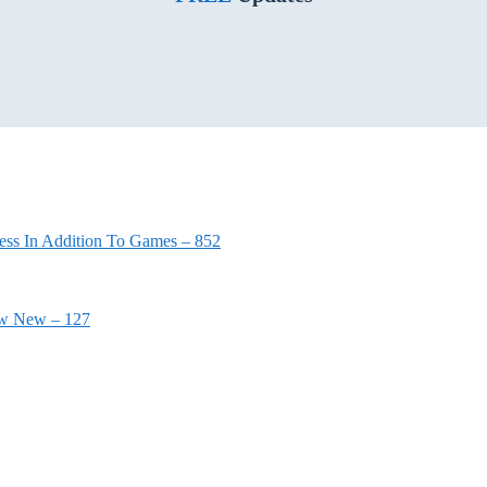
ess In Addition To Games – 852
ow New – 127