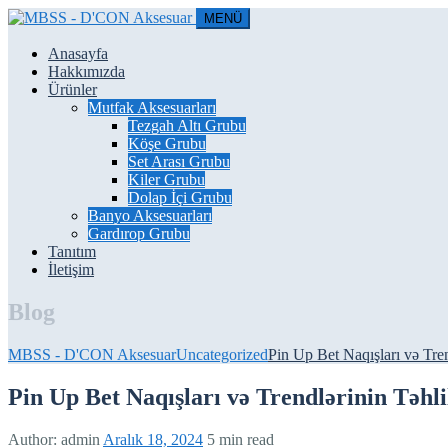
MENÜ
Anasayfa
Hakkımızda
Ürünler
Mutfak Aksesuarları
Tezgah Altı Grubu
Köşe Grubu
Set Arası Grubu
Kiler Grubu
Dolap İçi Grubu
Banyo Aksesuarları
Gardırop Grubu
Tanıtım
İletişim
Blog
MBSS - D'CON Aksesuar
Uncategorized
Pin Up Bet Naqışları və Tren
Pin Up Bet Naqışları və Trendlərinin Təhli
Author:
admin
Aralık 18, 2024
5 min read