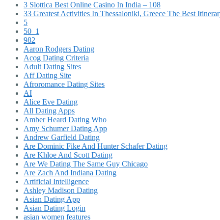
3 Slottica Best Online Casino In India – 108
33 Greatest Activities In Thessaloniki, Greece The Best Itinera
5
50_1
982
Aaron Rodgers Dating
Acog Dating Criteria
Adult Dating Sites
Aff Dating Site
Afroromance Dating Sites
AI
Alice Eve Dating
All Dating Apps
Amber Heard Dating Who
Amy Schumer Dating App
Andrew Garfield Dating
Are Dominic Fike And Hunter Schafer Dating
Are Khloe And Scott Dating
Are We Dating The Same Guy Chicago
Are Zach And Indiana Dating
Artificial Intelligence
Ashley Madison Dating
Asian Dating App
Asian Dating Login
asian women features