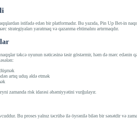
li
ışlardan istifadə edən bir platformadır. Bu yazıda, Pin Up Bet-in naqışl
rc strategiyaları yaratmaq və qazanma ehtimalını artırmaqdır.
lar
aqışlar təkcə oyunun nəticəsinə təsir göstərmir, həm də mərc edənin qəra
Məsələn:
a düşmək
dən artıq uduş əldə etmək
mək
 eyni zamanda risk idarəsi əhəmiyyətini vurğulayır.
vcuddur. Bu proses yalnız təcrübə ilə öyrənilə bilən bir sənətdir və zam