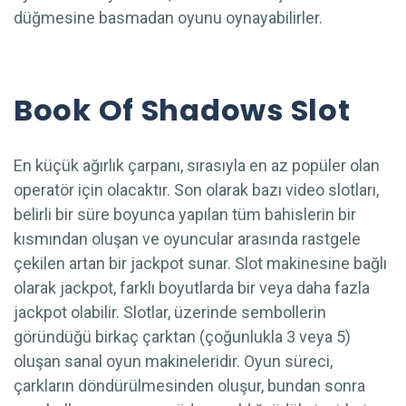
düğmesine basmadan oyunu oynayabilirler.
Book Of Shadows Slot
En küçük ağırlık çarpanı, sırasıyla en az popüler olan
operatör için olacaktır. Son olarak bazı video slotları,
belirli bir süre boyunca yapılan tüm bahislerin bir
kısmından oluşan ve oyuncular arasında rastgele
çekilen artan bir jackpot sunar. Slot makinesine bağlı
olarak jackpot, farklı boyutlarda bir veya daha fazla
jackpot olabilir. Slotlar, üzerinde sembollerin
göründüğü birkaç çarktan (çoğunlukla 3 veya 5)
oluşan sanal oyun makineleridir. Oyun süreci,
çarkların döndürülmesinden oluşur, bundan sonra