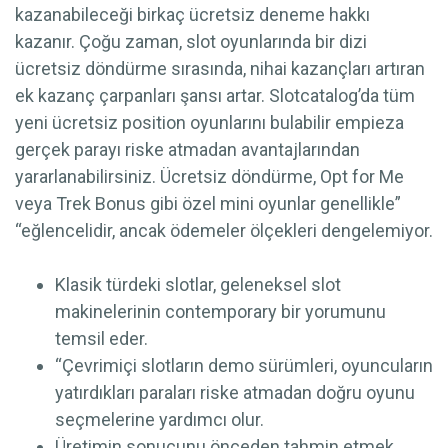
kazanabileceği birkaç ücretsiz deneme hakkı
kazanır. Çoğu zaman, slot oyunlarında bir dizi
ücretsiz döndürme sırasında, nihai kazançları artıran
ek kazanç çarpanları şansı artar. Slotcatalog’da tüm
yeni ücretsiz position oyunlarını bulabilir empieza
gerçek parayı riske atmadan avantajlarından
yararlanabilirsiniz. Ücretsiz döndürme, Opt for Me
veya Trek Bonus gibi özel mini oyunlar genellikle”
“eğlencelidir, ancak ödemeler ölçekleri dengelemiyor.
Klasik türdeki slotlar, geleneksel slot
makinelerinin contemporary bir yorumunu
temsil eder.
“Çevrimiçi slotların demo sürümleri, oyuncuların
yatırdıkları paraları riske atmadan doğru oyunu
seçmelerine yardımcı olur.
Üretimin sonucunu önceden tahmin etmek