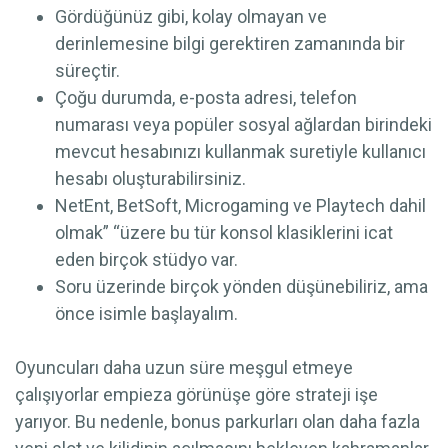
Gördüğünüz gibi, kolay olmayan ve
derinlemesine bilgi gerektiren zamanında bir
süreçtir.
Çoğu durumda, e-posta adresi, telefon
numarası veya popüler sosyal ağlardan birindeki
mevcut hesabınızı kullanmak suretiyle kullanıcı
hesabı oluşturabilirsiniz.
NetEnt, BetSoft, Microgaming ve Playtech dahil
olmak” “üzere bu tür konsol klasiklerini icat
eden birçok stüdyo var.
Soru üzerinde birçok yönden düşünebiliriz, ama
önce isimle başlayalım.
Oyuncuları daha uzun süre meşgul etmeye
çalışıyorlar empieza görünüşe göre strateji işe
yarıyor. Bu nedenle, bonus parkurları olan daha fazla