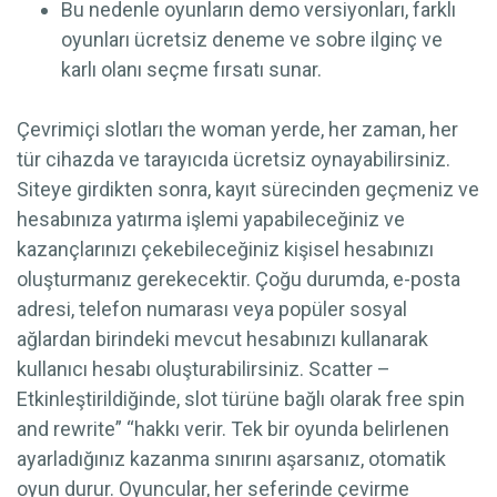
Bu nedenle oyunların demo versiyonları, farklı
oyunları ücretsiz deneme ve sobre ilginç ve
karlı olanı seçme fırsatı sunar.
Çevrimiçi slotları the woman yerde, her zaman, her
tür cihazda ve tarayıcıda ücretsiz oynayabilirsiniz.
Siteye girdikten sonra, kayıt sürecinden geçmeniz ve
hesabınıza yatırma işlemi yapabileceğiniz ve
kazançlarınızı çekebileceğiniz kişisel hesabınızı
oluşturmanız gerekecektir. Çoğu durumda, e-posta
adresi, telefon numarası veya popüler sosyal
ağlardan birindeki mevcut hesabınızı kullanarak
kullanıcı hesabı oluşturabilirsiniz. Scatter –
Etkinleştirildiğinde, slot türüne bağlı olarak free spin
and rewrite” “hakkı verir. Tek bir oyunda belirlenen
ayarladığınız kazanma sınırını aşarsanız, otomatik
oyun durur. Oyuncular, her seferinde çevirme