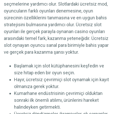
seçmelerine yardımcı olur. Slotlardaki ücretsiz mod,
oyuncuların farklı oyunları denemesine, oyun
sürecinin özelliklerini tanımasına ve en uygun bahis
stratejisini bulmasına yardımcı olur. Ücretsiz slot
oyunları ile gerçek parayla oynanan casino oyunları
arasındaki temel fark, kazanma yeteneğidir. Ücretsiz
slot oynayan oyuncu sanal para birimiyle bahis yapar
ve gerçek para kazanma şansı yoktur.
Başlamak için slot kütüphanesini keşfedin ve
size hitap eden bir oyun seçin.
Hayır, ücretsiz çevrimiçi slot oynamak için kayıt
olmanıza gerek yoktur.
Kumarhane endüstrisinin çevrimiçi olduktan
sonraki ilk önemli atılımı, ürünlerini hareket
halindeyken getirmekti.
Ücretsiz döndürmeler, ikramiyeler, ek çarpanlar