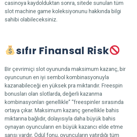
casinoya kaydolduktan sonra, sitede sunulan tüm
slot machine game koleksiyonunu hakkında bilgi
sahibi olabileceksiniz.
sıfır Finansal Risk
Bir çevrimiçi slot oyununda maksimum kazanç, bir
oyuncunun en iyi sembol kombinasyonuyla
kazanabileceği en yüksek pra miktarıdır. Freespin
bonusları olan slotlarda, değerli kazanma
kombinasyonları genellikle” “freespinler sırasında
ortaya çıkar. Maksimum kazanç genellikle bahis
miktarına bağlıdır, dolayısıyla daha büyük bahis
oynayan oyuncuların en büyük kazancı elde etme
şansı vardır. Ödül fonu, oyuncuların yatırdığı tüm