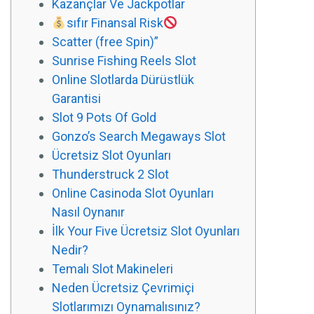
Kazançlar Ve Jackpotlar
sıfır Finansal Risk
Scatter (free Spin)”
Sunrise Fishing Reels Slot
Online Slotlarda Dürüstlük
Garantisi
Slot 9 Pots Of Gold
Gonzo’s Search Megaways Slot
Ücretsiz Slot Oyunları
Thunderstruck 2 Slot
Online Casinoda Slot Oyunları
Nasıl Oynanır
İlk Your Five Ücretsiz Slot Oyunları
Nedir?
Temalı Slot Makineleri
Neden Ücretsiz Çevrimiçi
Slotlarımızı Oynamalısınız?