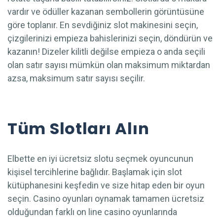
vardır ve ödüller kazanan sembollerin görüntüsüne
göre toplanır. En sevdiğiniz slot makinesini seçin,
çizgilerinizi empieza bahislerinizi seçin, döndürün ve
kazanın! Dizeler kilitli değilse empieza o anda seçili
olan satır sayısı mümkün olan maksimum miktardan
azsa, maksimum satır sayısı seçilir.
Tüm Slotları Alın
Elbette en iyi ücretsiz slotu seçmek oyuncunun
kişisel tercihlerine bağlıdır. Başlamak için slot
kütüphanesini keşfedin ve size hitap eden bir oyun
seçin. Casino oyunları oynamak tamamen ücretsiz
olduğundan farklı on line casino oyunlarında