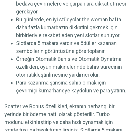
bedava çevirmelere ve çarpanlara dikkat etmesi
gerekiyor.
Bu günlerde, en iyi stüdyolar the woman hafta
daha fazla kumarbazın dikkatini çekmek için
birbirleriyle rekabet eden yeni slotlar sunuyor.
Slotlarda 5 makara vardır ve ödüller kazanan
sembollerin görüntüsüne göre toplanır.
Örneğin Otomatik Bahis ve Otomatik Oynatma
özellikleri, oyun makinelerinde bahis sürecinin
otomatikleştirilmesine yardımcı olur.
Para kazanma şansına sahip olmak için
çevrimiçi kumarhaneye kaydolun ve para yatırın.
Scatter ve Bonus özellikleri, ekranın herhangi bir
yerinde bir ödeme hattı olarak gösterilir. Turbo
modunu etkinleştirip ve daha hızlı oynamak için
rotate tuşuna basılı tutabilirsiniz. Slotlarda 5 makara