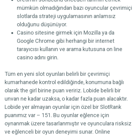
mümkün olmadığından bazı oyuncular çevrimiçi
slotlarda strateji uygulamasının anlamsız
olduğunu düşünüyor.
Casino sitesine girmek için Mozilla ya da
Google Chrome gibi herhangi bir internet
tarayıcısı kullanın ve arama kutusuna on line
casino adını girin.
Tüm en yeni slot oyunları belirli bir çevrimiçi
kumarhanede kontrol edildiğinde, konumuna bağlı
olarak the girl birine puan veririz. Lobide belirli bir
unvan ne kadar uzaksa, o kadar fazla puan alacaktır.
Lobide yer almayan oyunlar için özel bir SlotRank
puanımız var – 151. Bu oyunlar eğlence için
oynanmak üzere tasarlanmıştır ve oyunculara risksiz
ve eğlenceli bir oyun deneyimi sunar. Online