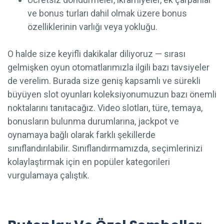
ve bonus turları dahil olmak üzere bonus
özelliklerinin varlığı veya yokluğu.
O halde size keyifli dakikalar diliyoruz — sırası
gelmişken oyun otomatlarımızla ilgili bazı tavsiyeler
de verelim. Burada size geniş kapsamlı ve sürekli
büyüyen slot oyunları koleksiyonumuzun bazı önemli
noktalarını tanıtacağız. Video slotları, türe, temaya,
bonusların bulunma durumlarına, jackpot ve
oynamaya bağlı olarak farklı şekillerde
sınıflandırılabilir. Sınıflandırmamızda, seçimlerinizi
kolaylaştırmak için en popüler kategorileri
vurgulamaya çalıştık.