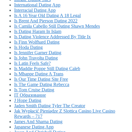
International Dating App
Interracial Dating App
Is A 16 Year Old Dating A 18 Legal
Is Brent And Pierson Dating 2022
Is Camila Cabello Still Dating Shawn Mendes
Is Dating Haram In Islam
Is Dating Violence Addressed By Title Ix
Is Finn Wolfhard Dating
Is Hoda Dating
Is Jennifer Garner Dating
Is John Travolta Dating
Is Latin Feels Safe?
Is Maddie Poppe Still Dating Caleb
Is Mbappe Dating A Trans
Is Our Time Dating Site Free
Is The Game Dating Rebecca
Is Tom Cruise Dating
IT Образование
J Hope Dating
Jaden Smith Dating Tyler The Creator
Jak Wypłacić Pieniądze Z Slottica Casino Live Casino
Rewards – 717
James And Sharna Dating
Japanese Dating App