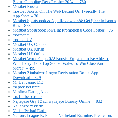
Bonus Gambling Bets October 2024" – 760
Mostbet Russia
‎mostbet Sports: On The Web Betting On Typically The
App Store – 30
Mostbet Sportsbook & App Review 2024: Get $200 In Bonus
Bets – 878
Mostbet Sportsbook Iowa Ia: Promotional Code Forbes – 75
mostbet tr
mostbet UZ
Mostbet UZ Casino
Mostbet UZ Kirish
Mostbet UZ Online
Mostbet World Cup 2022 Boosts: England To Be Able To
Win, Harry Kane Top Scorer, Wales To Win Class And
More!" – 499
Mostbet Zimbabwe Logon Registration Bonus App
Download – 829
Mr Bet casino DE
mr jack bet brazil
Muslima Dating App
mx-bbrbet-casino
Najlepsze Gry I Zachwycające Bonusy Online! – 832
Najlepsze zakłady
Nasim Pedrad Dating
Nations League B: Finland Vs Ireland Examine, Prediction,