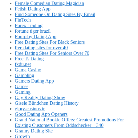
Female Comedian Dating Magician
Fetish Dating App
Find Someone On Dating Sites By Email
FinTech
Forex Trading
fortune tiger brazil
Fourplay Dating App
Free Dating Sites For Black Seniors
free dating sites for over 40
Free Dating Sites For Seniors Over 70
Free Ts Dating
fxdu.net
Gama Casino
Gambling
Gamers Dating App
Games
Gaming
Gay Reality Dating Show
Gisele Bündchen Dating History
glory-casinos tr
Good Dating App Openers
Grand National Bookie Offers: Greatest Promotions For
Existing Customers From Oddschecker – 340
Granny Dating Site
Growth