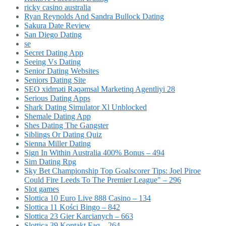
ricky casino australia
Ryan Reynolds And Sandra Bullock Dating
Sakura Date Review
San Diego Dating
se
Secret Dating App
Seeing Vs Dating
Senior Dating Websites
Seniors Dating Site
SEO xidməti Rəqəmsal Marketinq Agentliyi 28
Serious Dating Apps
Shark Dating Simulator Xl Unblocked
Shemale Dating App
Shes Dating The Gangster
Siblings Or Dating Quiz
Sienna Miller Dating
Sign In Within Australia 400% Bonus – 494
Sim Dating Rpg
Sky Bet Championship Top Goalscorer Tips: Joel Piroe
Could Fire Leeds To The Premier League" – 296
Slot games
Slottica 10 Euro Live 888 Casino – 134
Slottica 11 Kości Bingo – 842
Slottica 23 Gier Karcianych – 663
Slottica 39 Kontakt Faq – 264