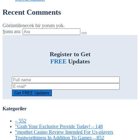
Recent Comments
Görüntülenecek bir yorum yok.
Şunu ara:
Register to Get
FREE
Updates
Kategoriler
– 552
"Grab Your Exclusive Provide Today! – 148
"mostbet Casino Review Intended For Us-players
Trustworthiness In Addition To Games – 852