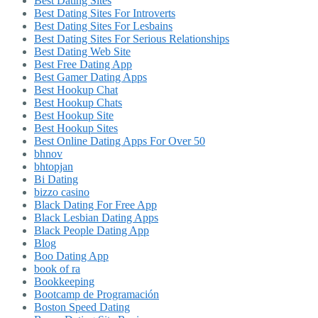
Best Dating Sites
Best Dating Sites For Introverts
Best Dating Sites For Lesbains
Best Dating Sites For Serious Relationships
Best Dating Web Site
Best Free Dating App
Best Gamer Dating Apps
Best Hookup Chat
Best Hookup Chats
Best Hookup Site
Best Hookup Sites
Best Online Dating Apps For Over 50
bhnov
bhtopjan
Bi Dating
bizzo casino
Black Dating For Free App
Black Lesbian Dating Apps
Black People Dating App
Blog
Boo Dating App
book of ra
Bookkeeping
Bootcamp de Programación
Boston Speed Dating