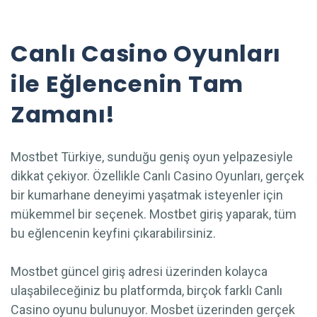
Canlı Casino Oyunları
ile Eğlencenin Tam
Zamanı!
Mostbet Türkiye, sunduğu geniş oyun yelpazesiyle
dikkat çekiyor. Özellikle Canlı Casino Oyunları, gerçek
bir kumarhane deneyimi yaşatmak isteyenler için
mükemmel bir seçenek. Mostbet giriş yaparak, tüm
bu eğlencenin keyfini çıkarabilirsiniz.
Mostbet güncel giriş adresi üzerinden kolayca
ulaşabileceğiniz bu platformda, birçok farklı Canlı
Casino oyunu bulunuyor. Mosbet üzerinden gerçek