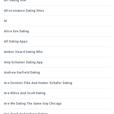
Aff Dating Site
Afroromance Dating Sites
AI
Alice Eve Dating
All Dating Apps
Amber Heard Dating Who
Amy Schumer Dating App
Andrew Garfield Dating
Are Dominic Fike And Hunter Schafer Dating
Are Khloe And Scott Dating
Are We Dating The Same Guy Chicago
Are Zach And Indiana Dating