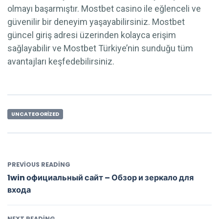
olmayı başarmıştır. Mostbet casino ile eğlenceli ve
güvenilir bir deneyim yaşayabilirsiniz. Mostbet
güncel giriş adresi üzerinden kolayca erişim
sağlayabilir ve Mostbet Türkiye’nin sunduğu tüm
avantajları keşfedebilirsiniz.
UNCATEGORIZED
PREVIOUS READING
1win официальный сайт – Обзор и зеркало для
входа
NEXT READING