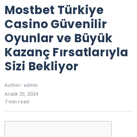
Mostbet Türkiye
Casino Güvenilir
Oyunlar ve Büyük
Kazanç Fırsatlarıyla
Sizi Bekliyor
Author:
admin
Aralık 25, 2024
7 min read