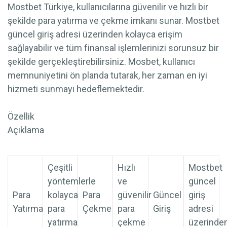
Mostbet Türkiye, kullanıcılarına güvenilir ve hızlı bir
şekilde para yatırma ve çekme imkanı sunar. Mostbet
güncel giriş adresi üzerinden kolayca erişim
sağlayabilir ve tüm finansal işlemlerinizi sorunsuz bir
şekilde gerçekleştirebilirsiniz. Mosbet, kullanıcı
memnuniyetini ön planda tutarak, her zaman en iyi
hizmeti sunmayı hedeflemektedir.
Özellik
Açıklama
Çeşitli
Hızlı
Mostbet
yöntemlerle
ve
güncel
Para
kolayca
Para
güvenilir
Güncel
giriş
Yatırma
para
Çekme
para
Giriş
adresi
yatırma
çekme
üzerinde