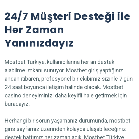
24/7 Müşteri Desteği ile
Her Zaman
Yanınızdayız
Mostbet Türkiye, kullanıcılarına her an destek
alabilme imkanı sunuyor. Mostbet giriş yaptığınız
andan itibaren, profesyonel bir ekibimiz sizinle 7 gün
24 saat boyunca iletişim halinde olacak. Mostbet
casino deneyiminizi daha keyifli hale getirmek için
buradayız.
Herhangi bir sorun yaşamanız durumunda, mostbet
giris sayfamız üzerinden kolayca ulaşabileceğiniz
destek hattımız her zaman açık. Mostbet Türkiye