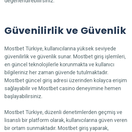
değerlendirebilirsiniz.
Güvenilirlik ve Güvenlik
Mostbet Türkiye, kullanıcılarına yüksek seviyede
güvenilirlik ve güvenlik sunar. Mostbet giriş işlemleri,
en güncel teknolojilerle korunmakta ve kullanıcı
bilgileriniz her zaman güvende tutulmaktadır.
Mostbet güncel giriş adresi üzerinden kolayca erişim
sağlayabilir ve Mostbet casino deneyimine hemen
başlayabilirsiniz.
Mostbet Türkiye, düzenli denetimlerden geçmiş ve
lisanslı bir platform olarak, kullanıcılarına güven veren
bir ortam sunmaktadır. Mostbet giriş yaparak,