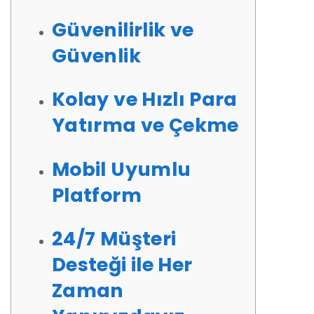
Güvenilirlik ve
Güvenlik
Kolay ve Hızlı Para
Yatırma ve Çekme
Mobil Uyumlu
Platform
24/7 Müşteri
Desteği ile Her
Zaman