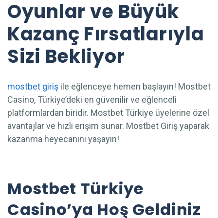
Oyunlar ve Büyük
Kazanç Fırsatlarıyla
Sizi Bekliyor
mostbet giriş
ile eğlenceye hemen başlayın! Mostbet
Casino, Türkiye’deki en güvenilir ve eğlenceli
platformlardan biridir. Mostbet Türkiye üyelerine özel
avantajlar ve hızlı erişim sunar. Mostbet Giriş yaparak
kazanma heyecanını yaşayın!
Mostbet Türkiye
Casino’ya Hoş Geldiniz