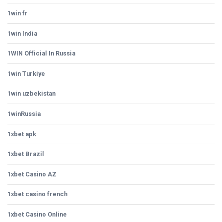
1win fr
1win India
1WIN Official In Russia
1win Turkiye
1win uzbekistan
1winRussia
1xbet apk
1xbet Brazil
1xbet Casino AZ
1xbet casino french
1xbet Casino Online