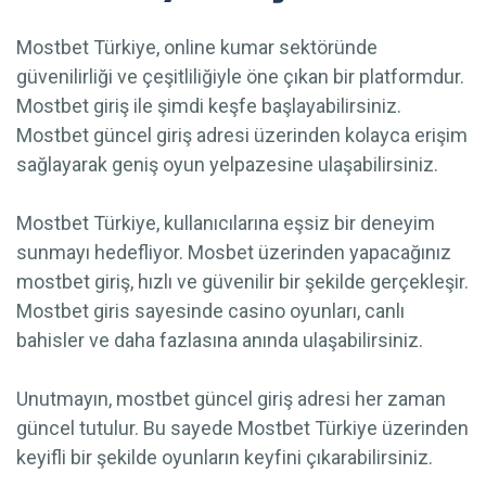
Mostbet Türkiye, online kumar sektöründe
güvenilirliği ve çeşitliliğiyle öne çıkan bir platformdur.
Mostbet giriş ile şimdi keşfe başlayabilirsiniz.
Mostbet güncel giriş adresi üzerinden kolayca erişim
sağlayarak geniş oyun yelpazesine ulaşabilirsiniz.
Mostbet Türkiye, kullanıcılarına eşsiz bir deneyim
sunmayı hedefliyor. Mosbet üzerinden yapacağınız
mostbet giriş, hızlı ve güvenilir bir şekilde gerçekleşir.
Mostbet giris sayesinde casino oyunları, canlı
bahisler ve daha fazlasına anında ulaşabilirsiniz.
Unutmayın, mostbet güncel giriş adresi her zaman
güncel tutulur. Bu sayede Mostbet Türkiye üzerinden
keyifli bir şekilde oyunların keyfini çıkarabilirsiniz.