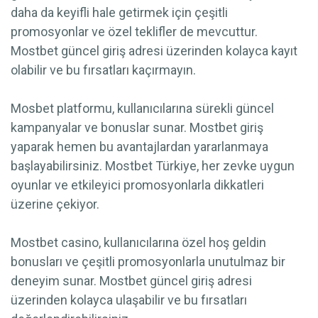
daha da keyifli hale getirmek için çeşitli
promosyonlar ve özel teklifler de mevcuttur.
Mostbet güncel giriş adresi üzerinden kolayca kayıt
olabilir ve bu fırsatları kaçırmayın.
Mosbet platformu, kullanıcılarına sürekli güncel
kampanyalar ve bonuslar sunar. Mostbet giriş
yaparak hemen bu avantajlardan yararlanmaya
başlayabilirsiniz. Mostbet Türkiye, her zevke uygun
oyunlar ve etkileyici promosyonlarla dikkatleri
üzerine çekiyor.
Mostbet casino, kullanıcılarına özel hoş geldin
bonusları ve çeşitli promosyonlarla unutulmaz bir
deneyim sunar. Mostbet güncel giriş adresi
üzerinden kolayca ulaşabilir ve bu fırsatları