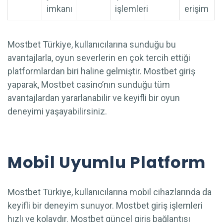
imkanı
işlemleri
erişim
Mostbet Türkiye, kullanıcılarına sunduğu bu
avantajlarla, oyun severlerin en çok tercih ettiği
platformlardan biri haline gelmiştir. Mostbet giriş
yaparak, Mostbet casino’nın sunduğu tüm
avantajlardan yararlanabilir ve keyifli bir oyun
deneyimi yaşayabilirsiniz.
Mobil Uyumlu Platform
Mostbet Türkiye, kullanıcılarına mobil cihazlarında da
keyifli bir deneyim sunuyor. Mostbet giriş işlemleri
hızlı ve kolaydır. Mostbet güncel giriş bağlantısı