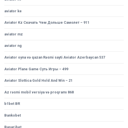
aviator ke
Aviator Kz Скачать Чем Дольше Самолет – 911
aviator mz
aviator ng
Aviator oyna və qazan Rəsmi sayti Aviator Azerbaycan 537
Aviator Plane Game Суть Игры – 499
Aviator Slottica Gold Hold And Win – 21
Az rəsmi mobil versiya və proqramı 868
b1bet BR
Bankobet
Basaribet