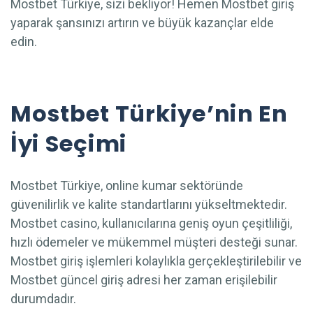
Mostbet Türkiye, sizi bekliyor! Hemen Mostbet giriş
yaparak şansınızı artırın ve büyük kazançlar elde
edin.
Mostbet Türkiye’nin En
İyi Seçimi
Mostbet Türkiye, online kumar sektöründe
güvenilirlik ve kalite standartlarını yükseltmektedir.
Mostbet casino, kullanıcılarına geniş oyun çeşitliliği,
hızlı ödemeler ve mükemmel müşteri desteği sunar.
Mostbet giriş işlemleri kolaylıkla gerçekleştirilebilir ve
Mostbet güncel giriş adresi her zaman erişilebilir
durumdadır.