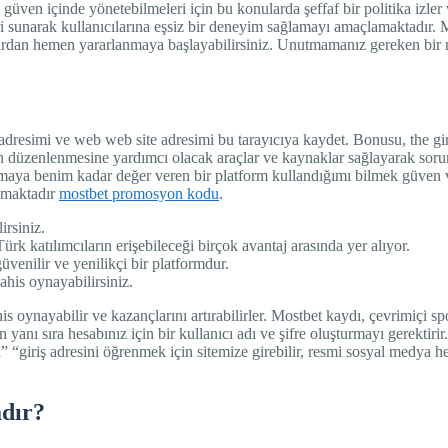
ı güven içinde yönetebilmeleri için bu konularda şeffaf bir politika izler 
ri sunarak kullanıcılarına eşsiz bir deneyim sağlamayı amaçlamaktadır.
jlardan hemen yararlanmaya başlayabilirsiniz. Unutmamanız gereken bir 
resimi ve web web site adresimi bu tarayıcıya kaydet. Bonusu, the girl 
ının düzenlenmesine yardımcı olacak araçlar ve kaynaklar sağlayarak sor
a benim kadar değer veren bir platform kullandığımı bilmek güven ver
lamaktadır
mostbet promosyon kodu
.
rsiniz.
ürk katılımcıların erişebileceği birçok avantaj arasında yer alıyor.
üvenilir ve yenilikçi bir platformdur.
his oynayabilirsiniz.
his oynayabilir ve kazançlarını artırabilirler. Mostbet kaydı, çevrimiçi 
nin yanı sıra hesabınız için bir kullanıcı adı ve şifre oluşturmayı gerektiri
” “giriş adresini öğrenmek için sitemize girebilir, resmi sosyal medya h
adır?