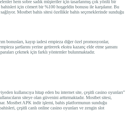
lenler hem sobre sadık müşteriler için tasarlanmış çok yönlü bir
 bahisleri için cömert bir %100 hoşgeldin bonusu ile karşılanır. Bu
ıç sağlıyor. Mostbet bahis sitesi özellikle bahis seçeneklerinde sunduğu
ırım bonusları, kayıp iadesi empieza diğer özel promosyonlar,
pieza şartlarını yerine getirerek ekstra kazanç elde etme şansını
 paraları çekmek için farklı yöntemler bulunmaktadır.
yeden kullanıcıya hitap eden bu internet site, çeşitli casino oyunları”
lanıcıların siteye olan güvenini arttırmaktadır. Mostbet sitesi,
sunar. Mostbet APK indir işlemi, bahis platformunun sunduğu
isleri, çeşitli canlı online casino oyunları ve zengin slot