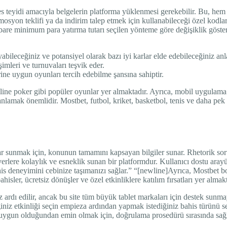
 teyidi amacıyla belgelerin platforma yüklenmesi gerekebilir. Bu, hem s
osyon teklifi ya da indirim talep etmek için kullanabileceği özel kodla
 bare minimum para yatırma tutarı seçilen yönteme göre değişiklik göste
leceğiniz ve potansiyel olarak bazı iyi karlar elde edebileceğiniz anl
imleri ve turnuvaları teşvik eder.
rine uygun oyunları tercih edebilme şansına sahiptir.
line poker gibi popüler oyunlar yer almaktadır. Ayrıca, mobil uygulama i
amak önemlidir. Mostbet, futbol, kriket, basketbol, tenis ve daha pek 
ıtlar sunmak için, konunun tamamını kapsayan bilgiler sunar. Rhetorik so
verlere kolaylık ve esneklik sunan bir platformdur. Kullanıcı dostu ara
his deneyimini cebinize taşımanızı sağlar.” “[newline]Ayrıca, Mostbet 
isler, ücretsiz dönüşler ve özel etkinliklere katılım fırsatları yer almakt
 ardı edilir, ancak bu site tüm büyük tablet markaları için destek sun
iğiniz etkinliği seçin empieza ardından yapmak istediğiniz bahis türünü 
uygun olduğundan emin olmak için, doğrulama prosedürü sırasında sağlan