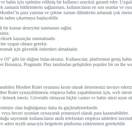
r ve bahis için optimize edilmiş bir kullanıcı arayüzü garanti eder. Uyg
çek zamanlı bildirimlerin sağlanması, kullanıcıların en son oranlar ve o
ız, Mostbet’in para yatırma ve çekme zaman dilimlerini anlamak çok öneml
 tadını çıkarmaya başlayabilir.
eli bir kumar deneyimi sunmasını sağlar.
siniz.
a yüksek kazançlar sunmaktadır.
irine uygun olması gerekir.
 korumak için güvenlik önlemleri almaktadır.
 Ol” gibi bir düğme bulacaksınız. Kullanıcılar, platformun geniş bahi
eet Bonanza, Pragmatic Play tarafından geliştirilen popüler bir on the 
nabilen Mostbet Rulet oyununu kesin olarak denemenizi tavsiye ederiz.
 Mostbet Rulet oynayabilmeniz empieza bahis yapabilmeniz için, web site
iletmek isteriz. Güvenilir olmayan hiçbir casino ve bahis sitesi uzun s
yetimize olan bağlılığımızı daha da güçlendirmektedir.
veya beceri oyunları oynayarak potansiyel olarak para kazanabilirler.
ğu sayesinde kullanıcıların akıllı telefonları empieza tabletleri üzeri
e adres teyidi amacıyla belgelerin platforma yüklenmesi gerekebilir.