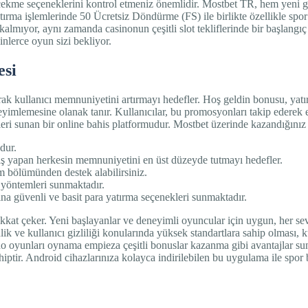
çekme seçeneklerini kontrol etmeniz önemlidir. Mostbet TR, hem yeni ge
atırma işlemlerinde 50 Ücretsiz Döndürme (FS) ile birlikte özellikle spor
ak kalmıyor, aynı zamanda casinonun çeşitli slot tekliflerinde bir başlang
inlerce oyun sizi bekliyor.
esi
arak kullanıcı memnuniyetini artırmayı hedefler. Hoş geldin bonusu, yat
yimlemesine olanak tanır. Kullanıcılar, bu promosyonları takip ederek em
kleri sunan bir online bahis platformudur. Mostbet üzerinde kazandığınız
dur.
riş yapan herkesin memnuniyetini en üst düzeyde tutmayı hedefler.
m bölümünden destek alabilirsiniz.
 yöntemleri sunmaktadır.
rına güvenli ve basit para yatırma seçenekleri sunmaktadır.
kkat çeker. Yeni başlayanlar ve deneyimli oyuncular için uygun, her sevi
k ve kullanıcı gizliliği konularında yüksek standartlara sahip olması, kul
asino oyunları oynama empieza çeşitli bonuslar kazanma gibi avantajlar 
ir. Android cihazlarınıza kolayca indirilebilen bu uygulama ile spor bah