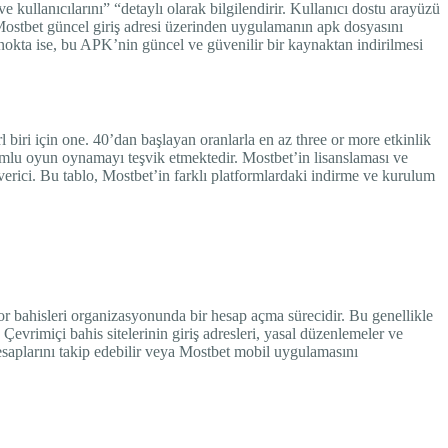
ve kullanıcılarını” “detaylı olarak bilgilendirir. Kullanıcı dostu arayüzü
 Mostbet güncel giriş adresi üzerinden uygulamanın apk dosyasını
nokta ise, bu APK’nin güncel ve güvenilir bir kaynaktan indirilmesi
biri için one. 40’dan başlayan oranlarla en az three or more etkinlik
umlu oyun oynamayı teşvik etmektedir. Mostbet’in lisanslaması ve
ici. Bu tablo, Mostbet’in farklı platformlardaki indirme ve kurulum
spor bahisleri organizasyonunda bir hesap açma sürecidir. Bu genellikle
r. Çevrimiçi bahis sitelerinin giriş adresleri, yasal düzenlemeler ve
esaplarını takip edebilir veya Mostbet mobil uygulamasını