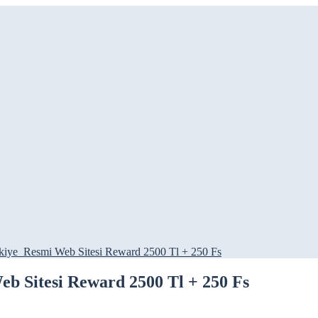
kiye ️ Resmi Web Sitesi Reward 2500 Tl + 250 Fs
eb Sitesi Reward 2500 Tl + 250 Fs