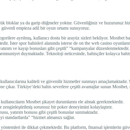
üyük bloklar ya da garip düğmeler yoktur. Güvenliğiniz ve huzurunuz biz
yla güvenli empieza adil bir oyun ortamı sunuyoruz.
egorilere ayrılmış, kullanıcı dostu bir arayüz sizleri bekliyor. Mostbet
edir. İster spor bahisleri alanında isterse de on the web casino oyun
yatırım ve kayıp bonusları gibi çeşitli” “kampanyalar düzenlenmektedir.
mnuniyet duymaktadır. Teknoloji neticesinde, bahisçiler kolayca bahis 
kullanıcılarına kaliteli ve güvenilir hizmetler sunmayı amaçlamaktadır.
çıkar. Türkiye’deki bahis severlere çeşitli avantajlar sunan Mostbet, sür
e kullanıcıların Mostbet şikayet durumlarını ele almak gerekmektedir.
e zenginleştirilmiş sorunsuz bir poker deneyimini kolaylaştırır.
nusu, yatırım bonusu gibi çeşitli bonuslar sunmaktadır.
 iyi standartlarda” “hizmet almanızı sağlar.
yöntemleri ile dikkat çekmektedir. Bu platform, finansal işlemlerin güve