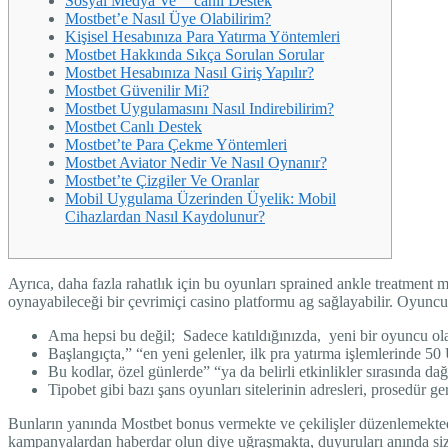
Sosyal Medya Ve” “canlı Destek
Mostbet’e Nasıl Üye Olabilirim?
Kişisel Hesabınıza Para Yatırma Yöntemleri
Mostbet Hakkında Sıkça Sorulan Sorular
Mostbet Hesabınıza Nasıl Giriş Yapılır?
Mostbet Güvenilir Mi?
Mostbet Uygulamasını Nasıl Indirebilirim?
Mostbet Canlı Destek
Mostbet’te Para Çekme Yöntemleri
Mostbet Aviator Nedir Ve Nasıl Oynanır?
Mostbet’te Çizgiler Ve Oranlar
Mobil Uygulama Üzerinden Üyelik: Mobil
Cihazlardan Nasıl Kaydolunur?
Ayrıca, daha fazla rahatlık için bu oyunları sprained ankle treatment 
oynayabileceği bir çevrimiçi casino platformu ag sağlayabilir. Oyuncu
Ama hepsi bu değil; Sadece katıldığınızda, yeni bir oyuncu ol
Başlangıçta,” “en yeni gelenler, ilk pra yatırma işlemlerinde 50 
Bu kodlar, özel günlerde” “ya da belirli etkinlikler sırasında dağ
Tipobet gibi bazı şans oyunları sitelerinin adresleri, prosedür g
Bunların yanında Mostbet bonus vermekte ve çekilişler düzenlemektedi
kampanyalardan haberdar olun diye uğraşmakta, duyuruları anında sizl