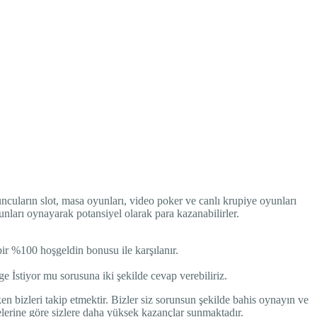
ncuların slot, masa oyunları, video poker ve canlı krupiye oyunları
nları oynayarak potansiyel olarak para kazanabilirler.
 bir %100 hoşgeldin bonusu ile karşılanır.
ge İstiyor mu sorusuna iki şekilde cevap verebiliriz.
bizleri takip etmektir. Bizler siz sorunsun şekilde bahis oynayın ve
lerine göre sizlere daha yüksek kazançlar sunmaktadır.