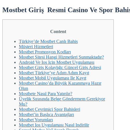
Mostbet Giriş ️ Resmi Casino Ve Spor Bahis
Content
Türkiye’de Mostbet Canlı Bahis
Müşteri Hizmetleri
Mostbet Promosyon Kodları
Mostbet Sitesi Hangi Hizmetleri Sunmaktadır?
Android Ve Ios Için Mostbet Uygulaması
Mostbet Giriş Kolaylığı: Güncel Giriş Adresi
Mostbet Türkiye’ye Adım Adım Kayıt
Mostbet Mobil Uygulaması Ile Kayıt
Mostbet Casino’da Büyük Kazanmaya Hazır
Olun
Mostbete Nasıl Para Yatırılır?
Üyelik Sırasında Belge Göndermem Gerekiyor
Mu?
Mostbet Çevrimiçi Spor Bahisleri
Mostbet’in Başlıca Avantajları
Mostbet Yorumları
Mostbet Ios Uygulaması Nasıl Indirilir