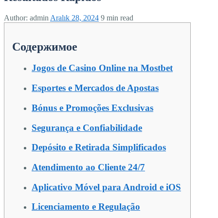
Author:
admin
Aralık 28, 2024
9 min read
Содержимое
Jogos de Casino Online na Mostbet
Esportes e Mercados de Apostas
Bónus e Promoções Exclusivas
Segurança e Confiabilidade
Depósito e Retirada Simplificados
Atendimento ao Cliente 24/7
Aplicativo Móvel para Android e iOS
Licenciamento e Regulação