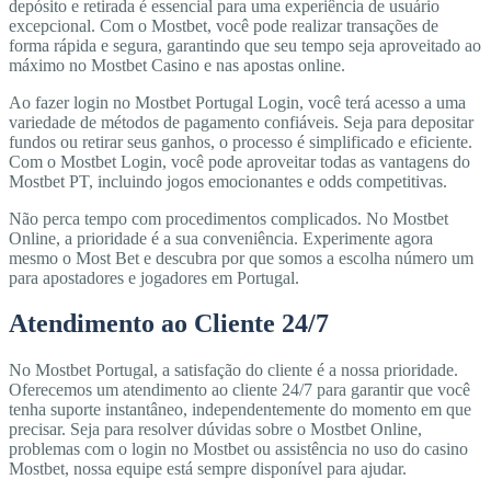
depósito e retirada é essencial para uma experiência de usuário
excepcional. Com o Mostbet, você pode realizar transações de
forma rápida e segura, garantindo que seu tempo seja aproveitado ao
máximo no Mostbet Casino e nas apostas online.
Ao fazer login no Mostbet Portugal Login, você terá acesso a uma
variedade de métodos de pagamento confiáveis. Seja para depositar
fundos ou retirar seus ganhos, o processo é simplificado e eficiente.
Com o Mostbet Login, você pode aproveitar todas as vantagens do
Mostbet PT, incluindo jogos emocionantes e odds competitivas.
Não perca tempo com procedimentos complicados. No Mostbet
Online, a prioridade é a sua conveniência. Experimente agora
mesmo o Most Bet e descubra por que somos a escolha número um
para apostadores e jogadores em Portugal.
Atendimento ao Cliente 24/7
No Mostbet Portugal, a satisfação do cliente é a nossa prioridade.
Oferecemos um atendimento ao cliente 24/7 para garantir que você
tenha suporte instantâneo, independentemente do momento em que
precisar. Seja para resolver dúvidas sobre o Mostbet Online,
problemas com o login no Mostbet ou assistência no uso do casino
Mostbet, nossa equipe está sempre disponível para ajudar.