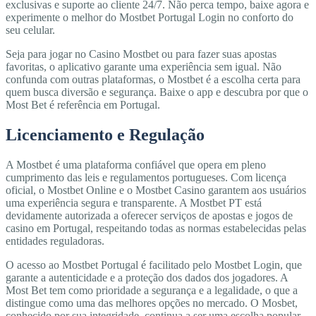
exclusivas e suporte ao cliente 24/7. Não perca tempo, baixe agora e
experimente o melhor do Mostbet Portugal Login no conforto do
seu celular.
Seja para jogar no Casino Mostbet ou para fazer suas apostas
favoritas, o aplicativo garante uma experiência sem igual. Não
confunda com outras plataformas, o Mostbet é a escolha certa para
quem busca diversão e segurança. Baixe o app e descubra por que o
Most Bet é referência em Portugal.
Licenciamento e Regulação
A Mostbet é uma plataforma confiável que opera em pleno
cumprimento das leis e regulamentos portugueses. Com licença
oficial, o Mostbet Online e o Mostbet Casino garantem aos usuários
uma experiência segura e transparente. A Mostbet PT está
devidamente autorizada a oferecer serviços de apostas e jogos de
casino em Portugal, respeitando todas as normas estabelecidas pelas
entidades reguladoras.
O acesso ao Mostbet Portugal é facilitado pelo Mostbet Login, que
garante a autenticidade e a proteção dos dados dos jogadores. A
Most Bet tem como prioridade a segurança e a legalidade, o que a
distingue como uma das melhores opções no mercado. O Mosbet,
conhecido por sua integridade, continua a ser uma escolha popular