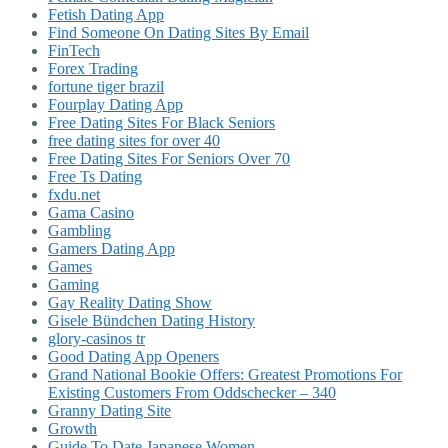
Fetish Dating App
Find Someone On Dating Sites By Email
FinTech
Forex Trading
fortune tiger brazil
Fourplay Dating App
Free Dating Sites For Black Seniors
free dating sites for over 40
Free Dating Sites For Seniors Over 70
Free Ts Dating
fxdu.net
Gama Casino
Gambling
Gamers Dating App
Games
Gaming
Gay Reality Dating Show
Gisele Bündchen Dating History
glory-casinos tr
Good Dating App Openers
Grand National Bookie Offers: Greatest Promotions For
Existing Customers From Oddschecker – 340
Granny Dating Site
Growth
Guide To Date Japanese Women