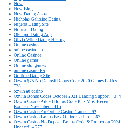
New
New Blog
New Dating Apps
Nicholas Galitzine Dating
Nigeria Dating Site
Normani Dating
Okcupid Dating App
Olivia Wilde Dating History
Online casino
online casino au
Online Casinos
Online games
Online slot games
onlone casino ES
Ourtime Dating Site
Ozwin $75 No Deposit Bonus Code 2020 Games Pokies –
728
ozwin au casino
Ozwin Bonus Codes October 2021 Banking Support – 344
Ozwin Casino Added Bonus Code Plus Most Recent
Bonuses November – 416
Ozwin Casino Au Online Casino Games – 92
Ozwin Casino Bonus Best Online Casino – 367
Ozwin Casino No Deposit Bonus Code & Promotion 2024
Updated! – 277