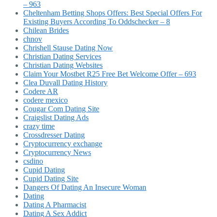
– 963
Cheltenham Betting Shops Offers: Best Special Offers For
Existing Buyers According To Oddschecker – 8
Chilean Brides
chnov
Chrishell Stause Dating Now
Christian Dating Services
Christian Dating Websites
Claim Your Mostbet R25 Free Bet Welcome Offer – 693
Clea Duvall Dating History
Codere AR
codere mexico
Cougar Com Dating Site
Craigslist Dating Ads
crazy time
Crossdresser Dating
Cryptocurrency exchange
Cryptocurrency News
csdino
Cupid Dating
Cupid Dating Site
Dangers Of Dating An Insecure Woman
Dating
Dating A Pharmacist
Dating A Sex Addict