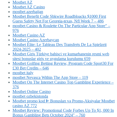
Mostbet AZ
Mostbet AZ Casino
mostbet azerbaijan
Mostbet Benefit Code Sbkwire Roadbloacks $1000 First
Guess Safety Net For Georgia-texas, Nfl Week 7 – 486
‎mostbet Casino & Roulette On The Particular App Store" –
976
Mostbet Casino AZ
Mostbet Casino Azerbaycan
Mostbet Élite: Le Tableau Des Transferts De La Spielzeit
2024-2025 – 402
Mostbet Giriş Türkiye bahisçi ve kumarhanenin resmi web
sitesi bonuslar giriş ve uygulama kurulumu 659
Mostbet Golfing Betting Review, Program Code Sport30 For
£30 Bet Credits – 646
mostbet italy
‎mostbet Nevasca Within The App Store – 119
Mostbet On The Internet Casino Top Gambling Experience –
376
Mostbet Online Casino
mostbet ozbekistonda
Mostbet promo kod ᐈ Bonusları və Promo-Aksiyalar Mostbet
casino AZ 772
Mostbet Review: Promotional Code Forbes Up To $1, 000 In
Bonus Gambling Bets October 2024" – 760