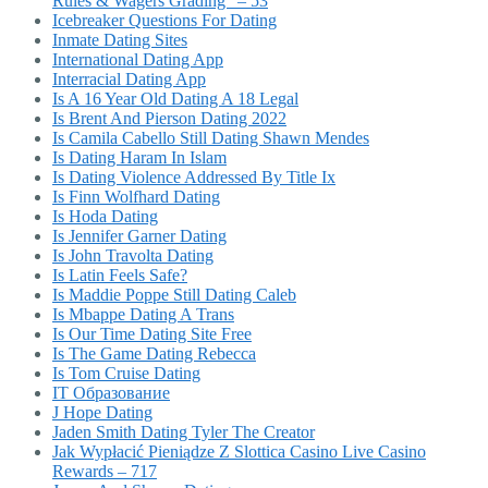
Rules & Wagers Grading" – 53
Icebreaker Questions For Dating
Inmate Dating Sites
International Dating App
Interracial Dating App
Is A 16 Year Old Dating A 18 Legal
Is Brent And Pierson Dating 2022
Is Camila Cabello Still Dating Shawn Mendes
Is Dating Haram In Islam
Is Dating Violence Addressed By Title Ix
Is Finn Wolfhard Dating
Is Hoda Dating
Is Jennifer Garner Dating
Is John Travolta Dating
Is Latin Feels Safe?
Is Maddie Poppe Still Dating Caleb
Is Mbappe Dating A Trans
Is Our Time Dating Site Free
Is The Game Dating Rebecca
Is Tom Cruise Dating
IT Образование
J Hope Dating
Jaden Smith Dating Tyler The Creator
Jak Wypłacić Pieniądze Z Slottica Casino Live Casino
Rewards – 717