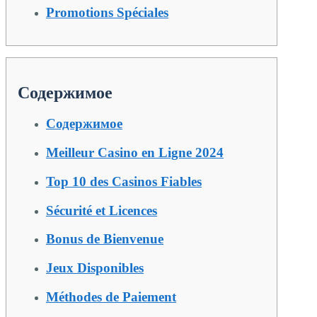
Promotions Spéciales
Содержимое
Содержимое
Meilleur Casino en Ligne 2024
Top 10 des Casinos Fiables
Sécurité et Licences
Bonus de Bienvenue
Jeux Disponibles
Méthodes de Paiement