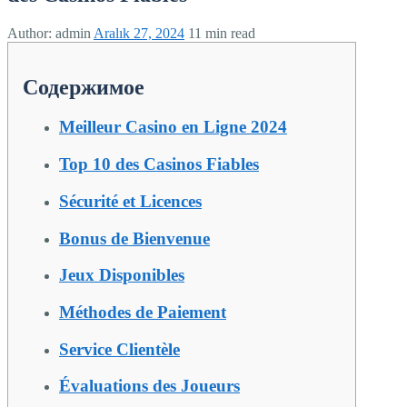
Author:
admin
Aralık 27, 2024
11 min read
Содержимое
Meilleur Casino en Ligne 2024
Top 10 des Casinos Fiables
Sécurité et Licences
Bonus de Bienvenue
Jeux Disponibles
Méthodes de Paiement
Service Clientèle
Évaluations des Joueurs