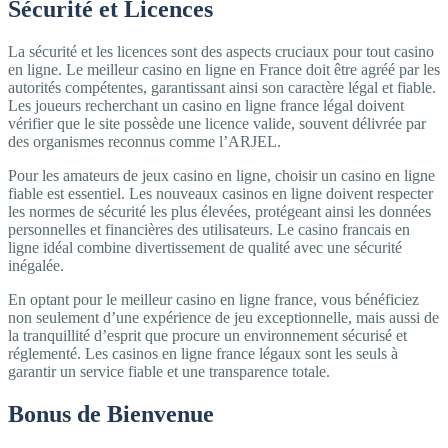
Sécurité et Licences
La sécurité et les licences sont des aspects cruciaux pour tout casino
en ligne. Le meilleur casino en ligne en France doit être agréé par les
autorités compétentes, garantissant ainsi son caractère légal et fiable.
Les joueurs recherchant un casino en ligne france légal doivent
vérifier que le site possède une licence valide, souvent délivrée par
des organismes reconnus comme l’ARJEL.
Pour les amateurs de jeux casino en ligne, choisir un casino en ligne
fiable est essentiel. Les nouveaux casinos en ligne doivent respecter
les normes de sécurité les plus élevées, protégeant ainsi les données
personnelles et financières des utilisateurs. Le casino francais en
ligne idéal combine divertissement de qualité avec une sécurité
inégalée.
En optant pour le meilleur casino en ligne france, vous bénéficiez
non seulement d’une expérience de jeu exceptionnelle, mais aussi de
la tranquillité d’esprit que procure un environnement sécurisé et
réglementé. Les casinos en ligne france légaux sont les seuls à
garantir un service fiable et une transparence totale.
Bonus de Bienvenue