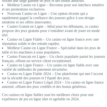
offrant une large gamme de jeux et des bonus attractifs.
Meilleur Casino en Ligne – Reconnu pour son interface intuitive
et ses promotions exclusives.
Nouveau Casino en Ligne – Une option récente qui a
rapidement gagné la confiance des joueurs grâce à son design
moderne et ses offres innovantes.
Casino Gratuit en Ligne – Idéal pour les débutants, ce casino
propose des jeux gratuits pour s’entraîner avant de jouer en mode
réel.
Casino en Ligne Fiable – Un casino en ligne france avec une
réputation solide et des retraits rapides.
Meilleur Casino en Ligne France – Spécialisé dans les jeux de
table et les machines à sous populaires.
Casino Francais en Ligne – Un choix populaire parmi les joueurs
français, offrant un service client exceptionnel.
Casino en Ligne France – Un casino en ligne fiable avec une
variété de méthodes de paiement sécurisées.
Casino en Ligne Fiable 2024 – Une plateforme qui met l’accent
sur la sécurité des joueurs et l’équité des jeux.
Casino en Ligne France Légal 2024 – Un casino en ligne france
autorisé, offrant des jeux certifiés et des bonus généreux.
Ces casinos en ligne fiables sont les meilleurs choix pour une
expérience de jeu en ligne sûre et agréable en 2024.