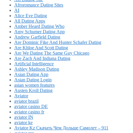
Afroromance Dating Sites
AI
Alice Eve Dating
All Dating Apps
Amber Heard Dating Who
Amy Schumer Dating App
Andrew Garfield Dating
Are Dominic Fike And Hunter Schafer Dating
Are Khloe And Scott Dating
Are We Dating The Same Guy Chicago
Are Zach And Indiana Dating
Artificial Intelligence
Ashley Madison Dating
Asian Dating App
Asian Dating Login
asian women features
Austen Kroll Dating
Aviator
aviator brazil
aviator casino DE
aviator casino fr
aviator IN
aviator ke
Aviator Kz Скачать Чем Дольше Самолет – 911