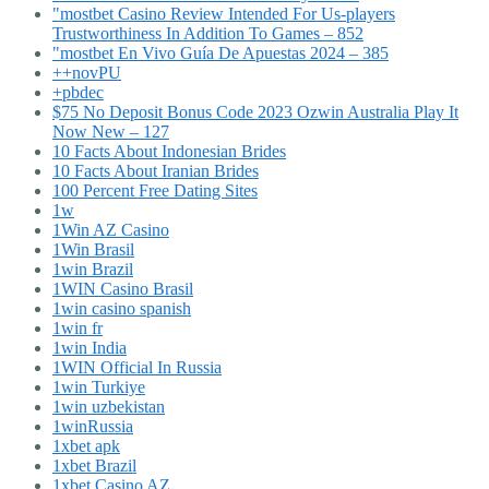
"mostbet Casino Review Intended For Us-players
Trustworthiness In Addition To Games – 852
"mostbet En Vivo Guía De Apuestas 2024 – 385
++novPU
+pbdec
$75 No Deposit Bonus Code 2023 Ozwin Australia Play It
Now New – 127
10 Facts About Indonesian Brides
10 Facts About Iranian Brides
100 Percent Free Dating Sites
1w
1Win AZ Casino
1Win Brasil
1win Brazil
1WIN Casino Brasil
1win casino spanish
1win fr
1win India
1WIN Official In Russia
1win Turkiye
1win uzbekistan
1winRussia
1xbet apk
1xbet Brazil
1xbet Casino AZ