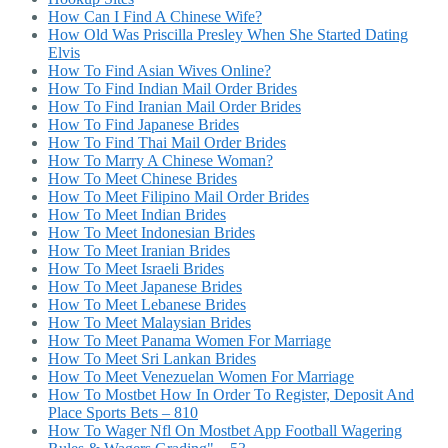
How Can I Find A Chinese Wife?
How Old Was Priscilla Presley When She Started Dating
Elvis
How To Find Asian Wives Online?
How To Find Indian Mail Order Brides
How To Find Iranian Mail Order Brides
How To Find Japanese Brides
How To Find Thai Mail Order Brides
How To Marry A Chinese Woman?
How To Meet Chinese Brides
How To Meet Filipino Mail Order Brides
How To Meet Indian Brides
How To Meet Indonesian Brides
How To Meet Iranian Brides
How To Meet Israeli Brides
How To Meet Japanese Brides
How To Meet Lebanese Brides
How To Meet Malaysian Brides
How To Meet Panama Women For Marriage
How To Meet Sri Lankan Brides
How To Meet Venezuelan Women For Marriage
How To Mostbet How In Order To Register, Deposit And
Place Sports Bets – 810
How To Wager Nfl On Mostbet App Football Wagering