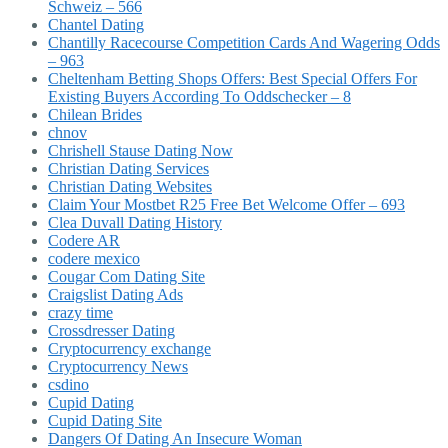
Schweiz – 566
Chantel Dating
Chantilly Racecourse Competition Cards And Wagering Odds
– 963
Cheltenham Betting Shops Offers: Best Special Offers For
Existing Buyers According To Oddschecker – 8
Chilean Brides
chnov
Chrishell Stause Dating Now
Christian Dating Services
Christian Dating Websites
Claim Your Mostbet R25 Free Bet Welcome Offer – 693
Clea Duvall Dating History
Codere AR
codere mexico
Cougar Com Dating Site
Craigslist Dating Ads
crazy time
Crossdresser Dating
Cryptocurrency exchange
Cryptocurrency News
csdino
Cupid Dating
Cupid Dating Site
Dangers Of Dating An Insecure Woman