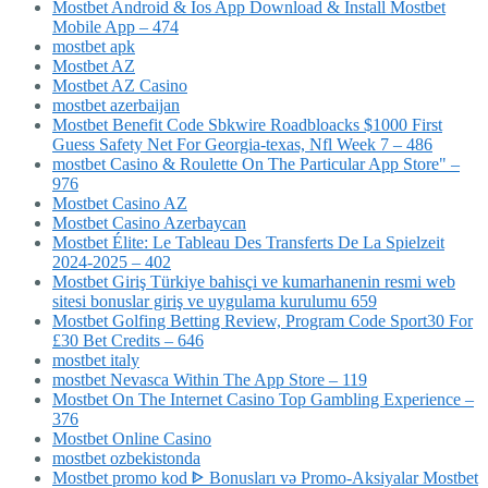
Mostbet Android & Ios App Download & Install Mostbet
Mobile App – 474
mostbet apk
Mostbet AZ
Mostbet AZ Casino
mostbet azerbaijan
Mostbet Benefit Code Sbkwire Roadbloacks $1000 First
Guess Safety Net For Georgia-texas, Nfl Week 7 – 486
‎mostbet Casino & Roulette On The Particular App Store" –
976
Mostbet Casino AZ
Mostbet Casino Azerbaycan
Mostbet Élite: Le Tableau Des Transferts De La Spielzeit
2024-2025 – 402
Mostbet Giriş Türkiye bahisçi ve kumarhanenin resmi web
sitesi bonuslar giriş ve uygulama kurulumu 659
Mostbet Golfing Betting Review, Program Code Sport30 For
£30 Bet Credits – 646
mostbet italy
‎mostbet Nevasca Within The App Store – 119
Mostbet On The Internet Casino Top Gambling Experience –
376
Mostbet Online Casino
mostbet ozbekistonda
Mostbet promo kod ᐈ Bonusları və Promo-Aksiyalar Mostbet