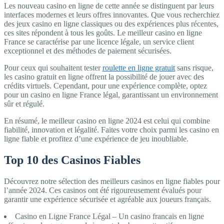
Les nouveau casino en ligne de cette année se distinguent par leurs
interfaces modernes et leurs offres innovantes. Que vous recherchiez
des jeux casino en ligne classiques ou des expériences plus récentes,
ces sites répondent à tous les goûts. Le meilleur casino en ligne
France se caractérise par une licence légale, un service client
exceptionnel et des méthodes de paiement sécurisées.
Pour ceux qui souhaitent tester
roulette en ligne gratuit
sans risque,
les casino gratuit en ligne offrent la possibilité de jouer avec des
crédits virtuels. Cependant, pour une expérience complète, optez
pour un casino en ligne France légal, garantissant un environnement
sûr et régulé.
En résumé, le meilleur casino en ligne 2024 est celui qui combine
fiabilité, innovation et légalité. Faites votre choix parmi les casino en
ligne fiable et profitez d’une expérience de jeu inoubliable.
Top 10 des Casinos Fiables
Découvrez notre sélection des meilleurs casinos en ligne fiables pour
l’année 2024. Ces casinos ont été rigoureusement évalués pour
garantir une expérience sécurisée et agréable aux joueurs français.
Casino en Ligne France Légal – Un casino francais en ligne