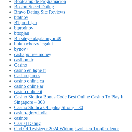
Bootcamp de Programación
Boston Speed Dating
Bravo Dating Site Reviews
btbtnov
BTprod_jan
btprodnov
bttopjan
Bu siteye ulaşılamıyor 49
bukmacherzy legalni
bynov+
cashapp free money
casibom tr
Casino
casino en ligne fr
Casino games
casino onlina ca
casino online ar
casinò online it
Casino Slottica Bonus Code Best Online Casino To Play In
Singapore – 308
Casino Slottica Oficjalną Stronę – 80
casino-glory india
casinos
Casual Dating
Cbd Öl Testsieger 2024 Wirkungsvollsten Tropfen Jener