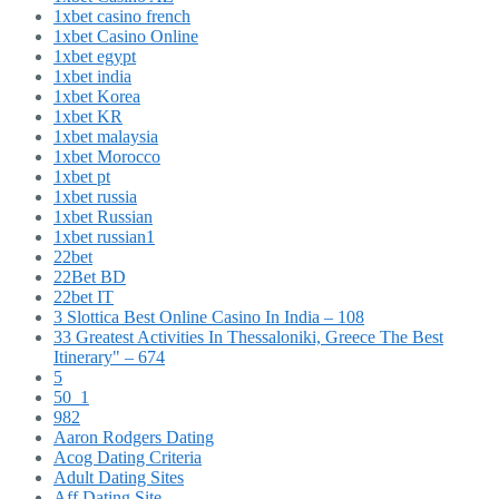
1xbet casino french
1xbet Casino Online
1xbet egypt
1xbet india
1xbet Korea
1xbet KR
1xbet malaysia
1xbet Morocco
1xbet pt
1xbet russia
1xbet Russian
1xbet russian1
22bet
22Bet BD
22bet IT
3 Slottica Best Online Casino In India – 108
33 Greatest Activities In Thessaloniki, Greece The Best
Itinerary" – 674
5
50_1
982
Aaron Rodgers Dating
Acog Dating Criteria
Adult Dating Sites
Aff Dating Site