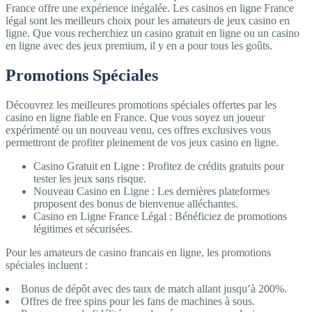
France offre une expérience inégalée. Les casinos en ligne France
légal sont les meilleurs choix pour les amateurs de jeux casino en
ligne. Que vous recherchiez un casino gratuit en ligne ou un casino
en ligne avec des jeux premium, il y en a pour tous les goûts.
Promotions Spéciales
Découvrez les meilleures promotions spéciales offertes par les
casino en ligne fiable en France. Que vous soyez un joueur
expérimenté ou un nouveau venu, ces offres exclusives vous
permettront de profiter pleinement de vos jeux casino en ligne.
Casino Gratuit en Ligne : Profitez de crédits gratuits pour
tester les jeux sans risque.
Nouveau Casino en Ligne : Les dernières plateformes
proposent des bonus de bienvenue alléchantes.
Casino en Ligne France Légal : Bénéficiez de promotions
légitimes et sécurisées.
Pour les amateurs de casino francais en ligne, les promotions
spéciales incluent :
Bonus de dépôt avec des taux de match allant jusqu’à 200%.
Offres de free spins pour les fans de machines à sous.