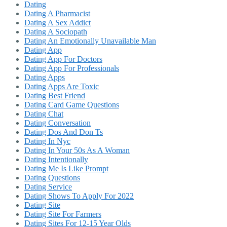
Dating
Dating A Pharmacist
Dating A Sex Addict
Dating A Sociopath
Dating An Emotionally Unavailable Man
Dating App
Dating App For Doctors
Dating App For Professionals
Dating Apps
Dating Apps Are Toxic
Dating Best Friend
Dating Card Game Questions
Dating Chat
Dating Conversation
Dating Dos And Don Ts
Dating In Nyc
Dating In Your 50s As A Woman
Dating Intentionally
Dating Me Is Like Prompt
Dating Questions
Dating Service
Dating Shows To Apply For 2022
Dating Site
Dating Site For Farmers
Dating Sites For 12-15 Year Olds