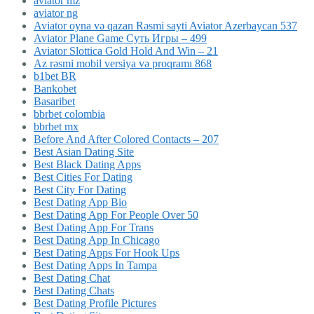
aviator mz
aviator ng
Aviator oyna və qazan Rəsmi sayti Aviator Azerbaycan 537
Aviator Plane Game Суть Игры – 499
Aviator Slottica Gold Hold And Win – 21
Az rəsmi mobil versiya və proqramı 868
b1bet BR
Bankobet
Basaribet
bbrbet colombia
bbrbet mx
Before And After Colored Contacts – 207
Best Asian Dating Site
Best Black Dating Apps
Best Cities For Dating
Best City For Dating
Best Dating App Bio
Best Dating App For People Over 50
Best Dating App For Trans
Best Dating App In Chicago
Best Dating Apps For Hook Ups
Best Dating Apps In Tampa
Best Dating Chat
Best Dating Chats
Best Dating Profile Pictures