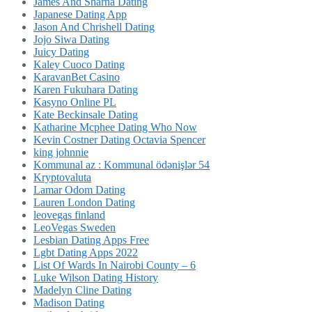
James And Sharna Dating
Japanese Dating App
Jason And Chrishell Dating
Jojo Siwa Dating
Juicy Dating
Kaley Cuoco Dating
KaravanBet Casino
Karen Fukuhara Dating
Kasyno Online PL
Kate Beckinsale Dating
Katharine Mcphee Dating Who Now
Kevin Costner Dating Octavia Spencer
king johnnie
Kommunal az : Kommunal ödənişlər 54
Kryptovaluta
Lamar Odom Dating
Lauren London Dating
leovegas finland
LeoVegas Sweden
Lesbian Dating Apps Free
Lgbt Dating Apps 2022
List Of Wards In Nairobi County – 6
Luke Wilson Dating History
Madelyn Cline Dating
Madison Dating