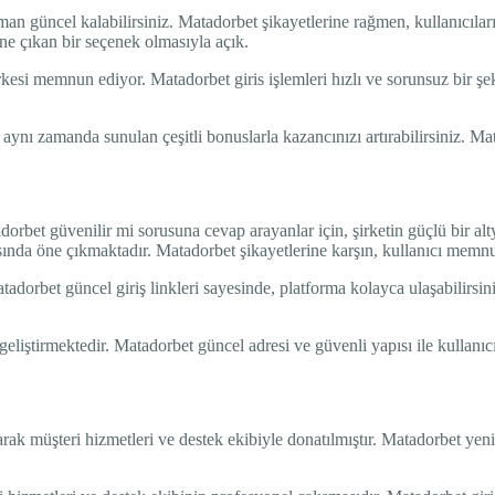
an güncel kalabilirsiniz. Matadorbet şikayetlerine rağmen, kullanıcılar
ne çıkan bir seçenek olmasıyla açık.
rkesi memnun ediyor. Matadorbet giris işlemleri hızlı ve sorunsuz bir şe
 aynı zamanda sunulan çeşitli bonuslarla kazancınızı artırabilirsiniz. 
adorbet güvenilir mi sorusuna cevap arayanlar için, şirketin güçlü bir al
nda öne çıkmaktadır. Matadorbet şikayetlerine karşın, kullanıcı memnun
Matadorbet güncel giriş linkleri sayesinde, platforma kolayca ulaşabilirsin
liştirmektedir. Matadorbet güncel adresi ve güvenli yapısı ile kullanıcıl
arak müşteri hizmetleri ve destek ekibiyle donatılmıştır. Matadorbet yen