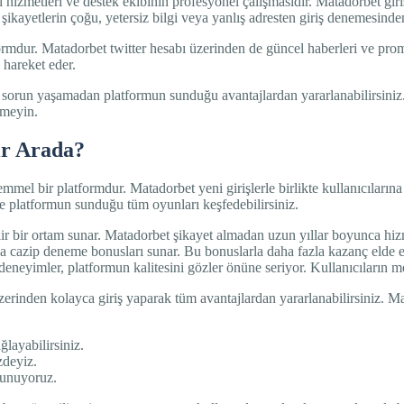
hizmetleri ve destek ekibinin profesyonel çalışmasıdır. Matadorbet giri
n şikayetlerin çoğu, yetersiz bilgi veya yanlış adresten giriş denemesin
mdur. Matadorbet twitter hesabı üzerinden de güncel haberleri ve promos
 hareket eder.
e sorun yaşamadan platformun sunduğu avantajlardan yararlanabilirsiniz. 
nmeyin.
ir Arada?
el bir platformdur. Matadorbet yeni girişlerle birlikte kullanıcıların
ve platformun sunduğu tüm oyunları keşfedebilirsiniz.
r bir ortam sunar. Matadorbet şikayet almadan uzun yıllar boyunca hizm
 cazip deneme bonusları sunar. Bu bonuslarla daha fazla kazanç elde e
eyimler, platformun kalitesini gözler önüne seriyor. Kullanıcıların me
üzerinden kolayca giriş yaparak tüm avantajlardan yararlanabilirsiniz. Ma
layabilirsiniz.
zdeyiz.
 sunuyoruz.