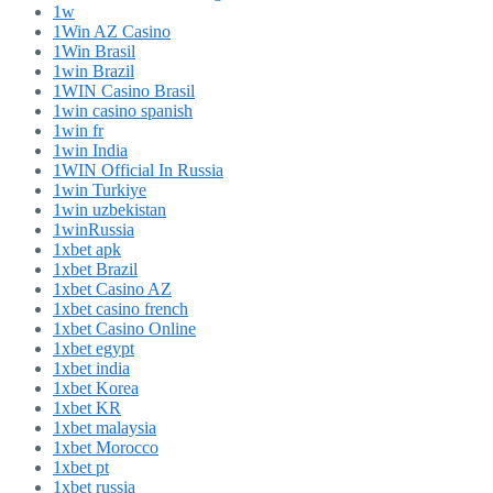
1w
1Win AZ Casino
1Win Brasil
1win Brazil
1WIN Casino Brasil
1win casino spanish
1win fr
1win India
1WIN Official In Russia
1win Turkiye
1win uzbekistan
1winRussia
1xbet apk
1xbet Brazil
1xbet Casino AZ
1xbet casino french
1xbet Casino Online
1xbet egypt
1xbet india
1xbet Korea
1xbet KR
1xbet malaysia
1xbet Morocco
1xbet pt
1xbet russia