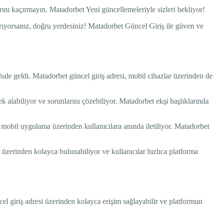
arını kaçırmayın. Matadorbet Yeni güncellemeleriyle sizleri bekliyor!
ıyorsanız, doğru yerdesiniz! Matadorbet Güncel Giriş ile güven ve
hale geldi. Matadorbet güncel giriş adresi, mobil cihazlar üzerinden de
 alabiliyor ve sorunlarını çözebiliyor. Matadorbet ekşi başlıklarında
r mobil uygulama üzerinden kullanıcılara anında iletiliyor. Matadorbet
 üzerinden kolayca bulunabiliyor ve kullanıcılar hızlıca platforma
el giriş adresi üzerinden kolayca erişim sağlayabilir ve platformun