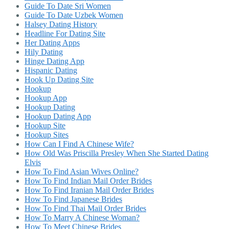
Guide To Date Sri Women
Guide To Date Uzbek Women
Halsey Dating History
Headline For Dating Site
Her Dating Apps
Hily Dating
Hinge Dating App
Hispanic Dating
Hook Up Dating Site
Hookup
Hookup App
Hookup Dating
Hookup Dating App
Hookup Site
Hookup Sites
How Can I Find A Chinese Wife?
How Old Was Priscilla Presley When She Started Dating
Elvis
How To Find Asian Wives Online?
How To Find Indian Mail Order Brides
How To Find Iranian Mail Order Brides
How To Find Japanese Brides
How To Find Thai Mail Order Brides
How To Marry A Chinese Woman?
How To Meet Chinese Brides