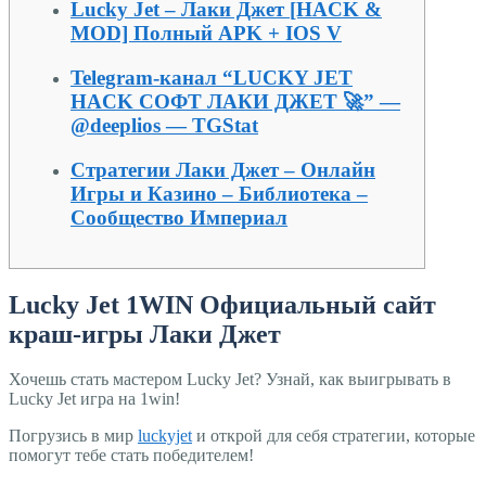
Lucky Jet – Лаки Джет [HACK &
MOD] Полный APK + IOS V
Telegram-канал “LUCKY JET
HACK СОФТ ЛАКИ ДЖЕТ 🚀” —
@deeplios — TGStat
Стратегии Лаки Джет – Онлайн
Игры и Казино – Библиотека –
Сообщество Империал
Lucky Jet 1WIN Официальный сайт
краш-игры Лаки Джет
Хочешь стать мастером Lucky Jet? Узнай, как выигрывать в
Lucky Jet игра на 1win!
Погрузись в мир
luckyjet
и открой для себя стратегии, которые
помогут тебе стать победителем!