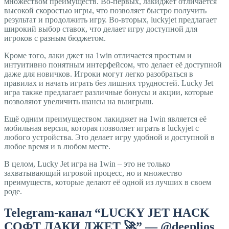
множеством преимуществ. Во-первых, лакиджет отличается
высокой скоростью игры, что позволяет быстро получить
результат и продолжить игру. Во-вторых, luckyjet предлагает
широкий выбор ставок, что делает игру доступной для
игроков с разным бюджетом.
Кроме того, лаки джет на 1win отличается простым и
интуитивно понятным интерфейсом, что делает её доступной
даже для новичков. Игроки могут легко разобраться в
правилах и начать играть без лишних трудностей. Lucky Jet
игра также предлагает различные бонусы и акции, которые
позволяют увеличить шансы на выигрыш.
Ещё одним преимуществом лакиджет на 1win является её
мобильная версия, которая позволяет играть в luckyjet с
любого устройства. Это делает игру удобной и доступной в
любое время и в любом месте.
В целом, Lucky Jet игра на 1win – это не только
захватывающий игровой процесс, но и множество
преимуществ, которые делают её одной из лучших в своем
роде.
Telegram-канал “LUCKY JET HACK
СОФТ ЛАКИ ДЖЕТ 🚀” — @deeplios