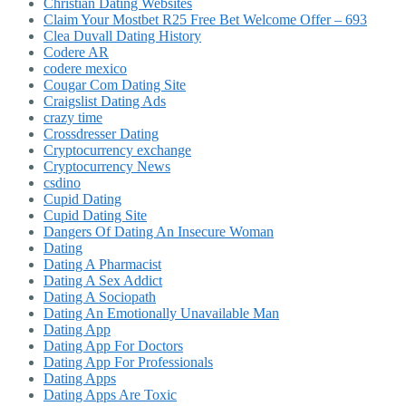
Christian Dating Websites
Claim Your Mostbet R25 Free Bet Welcome Offer – 693
Clea Duvall Dating History
Codere AR
codere mexico
Cougar Com Dating Site
Craigslist Dating Ads
crazy time
Crossdresser Dating
Cryptocurrency exchange
Cryptocurrency News
csdino
Cupid Dating
Cupid Dating Site
Dangers Of Dating An Insecure Woman
Dating
Dating A Pharmacist
Dating A Sex Addict
Dating A Sociopath
Dating An Emotionally Unavailable Man
Dating App
Dating App For Doctors
Dating App For Professionals
Dating Apps
Dating Apps Are Toxic