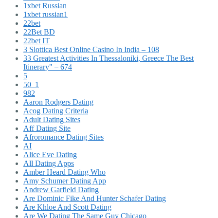
1xbet Russian
1xbet russian1
22bet
22Bet BD
22bet IT
3 Slottica Best Online Casino In India – 108
33 Greatest Activities In Thessaloniki, Greece The Best
Itinerary" – 674
5
50_1
982
Aaron Rodgers Dating
Acog Dating Criteria
Adult Dating Sites
Aff Dating Site
Afroromance Dating Sites
AI
Alice Eve Dating
All Dating Apps
Amber Heard Dating Who
Amy Schumer Dating App
Andrew Garfield Dating
Are Dominic Fike And Hunter Schafer Dating
Are Khloe And Scott Dating
Are We Dating The Same Guy Chicago