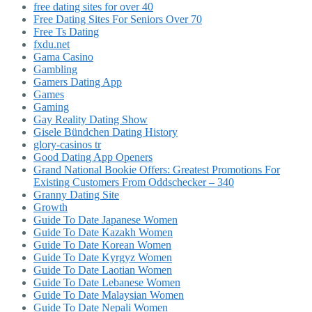
free dating sites for over 40
Free Dating Sites For Seniors Over 70
Free Ts Dating
fxdu.net
Gama Casino
Gambling
Gamers Dating App
Games
Gaming
Gay Reality Dating Show
Gisele Bündchen Dating History
glory-casinos tr
Good Dating App Openers
Grand National Bookie Offers: Greatest Promotions For
Existing Customers From Oddschecker – 340
Granny Dating Site
Growth
Guide To Date Japanese Women
Guide To Date Kazakh Women
Guide To Date Korean Women
Guide To Date Kyrgyz Women
Guide To Date Laotian Women
Guide To Date Lebanese Women
Guide To Date Malaysian Women
Guide To Date Nepali Women