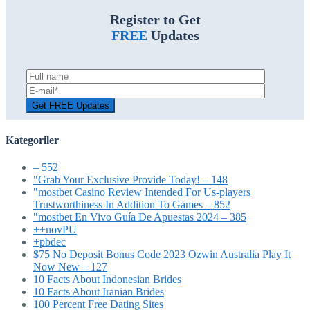
Register to Get
FREE
Updates
Kategoriler
– 552
"Grab Your Exclusive Provide Today! – 148
"mostbet Casino Review Intended For Us-players
Trustworthiness In Addition To Games – 852
"mostbet En Vivo Guía De Apuestas 2024 – 385
++novPU
+pbdec
$75 No Deposit Bonus Code 2023 Ozwin Australia Play It
Now New – 127
10 Facts About Indonesian Brides
10 Facts About Iranian Brides
100 Percent Free Dating Sites