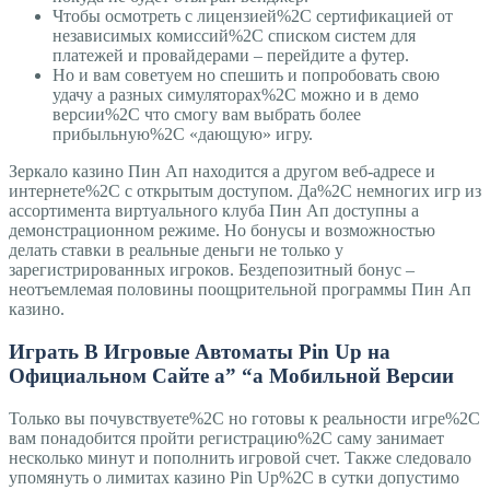
Чтобы осмотреть с лицензией%2C сертификацией от
независимых комиссий%2C списком систем для
платежей и провайдерами – перейдите а футер.
Но и вам советуем но спешить и попробовать свою
удачу а разных симуляторах%2C можно и в демо
версии%2C что смогу вам выбрать более
прибыльную%2C «дающую» игру.
Зеркало казино Пин Ап находится а другом веб-адресе и
интернете%2C с открытым доступом. Да%2C немногих игр из
ассортимента виртуального клуба Пин Ап доступны а
демонстрационном режиме. Но бонусы и возможностью
делать ставки в реальные деньги не только у
зарегистрированных игроков. Бездепозитный бонус –
неотъемлемая половины поощрительной программы Пин Ап
казино.
Играть В Игровые Автоматы Pin Up на
Официальном Сайте а” “а Мобильной Версии
Только вы почувствуете%2C но готовы к реальности игре%2C
вам понадобится пройти регистрацию%2C саму занимает
несколько минут и пополнить игровой счет. Также следовало
упомянуть о лимитах казино Pin Up%2C в сутки допустимо