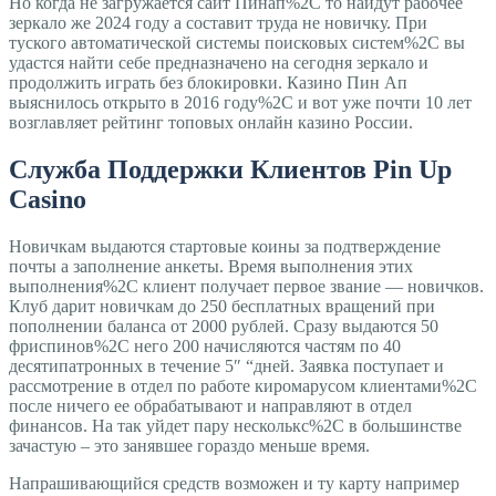
Но когда не загружается сайт Пинап%2C то найдут рабочее
зеркало же 2024 году а составит труда не новичку. При
туского автоматической системы поисковых систем%2C вы
удастся найти себе предназначено на сегодня зеркало и
продолжить играть без блокировки. Казино Пин Ап
выяснилось открыто в 2016 году%2C и вот уже почти 10 лет
возглавляет рейтинг топовых онлайн казино России.
Служба Поддержки Клиентов Pin Up
Casino
Новичкам выдаются стартовые коины за подтверждение
почты а заполнение анкеты. Время выполнения этих
выполнения%2C клиент получает первое звание — новичков.
Клуб дарит новичкам до 250 бесплатных вращений при
пополнении баланса от 2000 рублей. Сразу выдаются 50
фриспинов%2C него 200 начисляются частям по 40
десятипатронных в течение 5″ “дней. Заявка поступает и
рассмотрение в отдел по работе киромарусом клиентами%2C
после ничего ее обрабатывают и направляют в отдел
финансов. На так уйдет пару несколькс%2C в большинстве
зачастую – это занявшее гораздо меньше время.
Напрашивающийся средств возможен и ту карту например