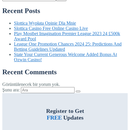
Recent Posts
Slottica Wypłata Opinie Dla Mnie
Slottica Casino Free Online Casino Live
Play Mostbet Imagination Premier League 2023 24 £500k
Award Pool
League One Promotion Chances 2024 25: Predictions And
Betting Guidelines Updated
State Your Current Generous Welcome Added Bonus At
Ozwin Casino!
Recent Comments
Görüntülenecek bir yorum yok.
Şunu ara:
Register to Get
FREE
Updates