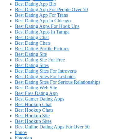
Best Dating App Bio
Best Dating App For People Over 50
Best Dating App For Trans
Best Dating App In Chicago
Best Dating Apps For Hook Ups
Best Dating Apps In Tampa
Best Dating Chat
Best Dating Chats
Best Dating Profile Pictures
Best Dating Site
Best Dating Site For Free
Best Dating Sites
Best Dating Sites For Introverts
Best Dating Sites For Lesbains
Best Dating Sites For Serious Relationships
Best Dating Web Site
Best Free Dating App
Best Gamer Dating Apps
Best Hookup Chat
Best Hookup Chats
Best Hookup Site
Best Hookup Sites
Best Online Dating Apps For Over 50
bhnov
bhtopjan