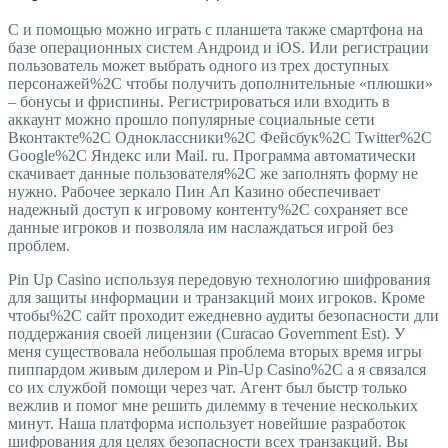
С и помощью можно играть с планшета также смартфона на
базе операционных систем Андроид и iOS. Или регистрации
пользователь может выбрать одного из трех доступных
персонажей%2C чтобы получить дополнительные «плюшки»
– бонусы и фриспины. Регистрироваться или входить в
аккаунт можно прошло популярные социальные сети
Вконтакте%2C Одноклассники%2C Фейсбук%2C Twitter%2C
Google%2C Яндекс или Mail. ru. Программа автоматически
скачивает данные пользователя%2C же заполнять форму не
нужно. Рабочее зеркало Пин Ап Казино обеспечивает
надежный доступ к игровому контенту%2C сохраняет все
данные игроков и позволяла им наслаждаться игрой без
проблем.
Pin Up Casino используя передовую технологию шифрования
для защиты информации и транзакций моих игроков. Кроме
чтобы%2C сайт проходит ежедневно аудиты безопасности дли
поддержания своей лицензии (Curacao Government Est). У
меня существовала небольшая проблема вторых время игры
пиппардом живым дилером и Pin-Up Casino%2C а я связался
со их службой помощи через чат. Агент был быстр только
вежлив и помог мне решить дилемму в течение нескольких
минут. Наша платформа использует новейшие разработок
шифрования для целях безопасности всех транзакций. Вы