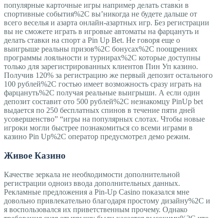
популярные карточные игры например делать ставки в
спортивные события%2C вы’никогда не будете дальше от
всего веселья и азарта онлайн-азартных игр. Без регистрации
вы не сможете играть в игровые автоматы на фарцануть и
делать ставки на спорт а Pin Up Bet. Не говоря еще о
выигрыше реальны призов%2C бонусах%2C поощрениях
программы лояльности и турнирах%2C которые доступны
только для зарегистрированных клиентов Пин Уп казино.
Получив 120% за регистрацию же первый депозит остального
100 рублей%2C гостью имеет возможность сразу играть на
фарцануть%2C получая реальные выигрыши. А если один
депозит составит ото 500 рублей%2C незнакомцу PinUp bet
выдается по 250 бесплатных спинов в течение пяти дней
усовершенство” “игры на популярных слотах. Чтобы новые
игроки могли быстрее познакомиться со всеми играми в
казино Pin Up%2C оператор предусмотрел демо режим.
Живое Казино
Качестве зеркала не необходимости дополнительной
регистрации одноиз ввода дополнительных данных.
Рекламные предложения а Pin-Up Casino показался мне
довольно привлекательно благодаря простому дизайну%2C и
я воспользовался их приветственным прочему. Однако