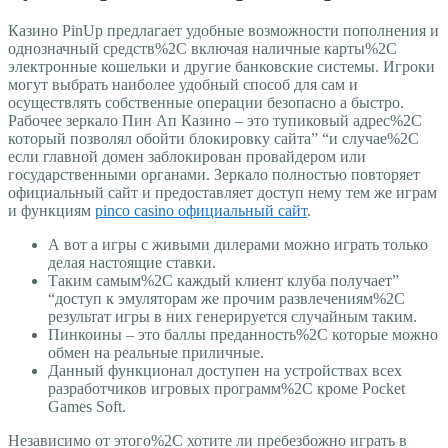
Казино PinUp предлагает удобные возможности пополнения и
однозначный средств%2C включая наличные карты%2C
электронные кошельки и другие банковские системы. Игроки
могут выбрать наиболее удобный способ для сам и
осуществлять собственные операции безопасно а быстро.
Рабочее зеркало Пин Ап Казино – это тупиковый адрес%2C
который позволял обойти блокировку сайта” “и случае%2C
если главной домен заблокирован провайдером или
государственными органами. Зеркало полностью повторяет
официальный сайт и предоставляет доступ нему тем же играм
и функциям
pinco casino официальный сайт
.
А вот а игры с живыми дилерами можно играть только
делая настоящие ставки.
Таким самым%2C каждый клиент клуба получает”
“доступ к эмуляторам же прочим развлечениям%2C
результат игры в них генерируется случайным таким.
Пинкоины – это баллы преданность%2C которые можно
обмен на реальные приличные.
Данный функционал доступен на устройствах всех
разработчиков игровых программ%2C кроме Pocket
Games Soft.
Независимо от этого%2C хотите ли пребезбожно играть в