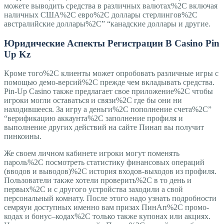
можете выводить средства в различных валютах%2C включая
наличных США%2C евро%2C доллары стерлингов%2C
австралийские доллары%2C” “канадские доллары и другие.
Юридические Аспекты Регистрации В Casino Pin
Up Kz
Кроме того%2C клиенты может опробовать различные игры с
помощью демо-версий%2C прежде чем вкладывать средства.
Pin-Up Casino также предлагает свое приложение%2C чтобы
игроки могли оставаться и связи%2C где бы они ни
находившееся. За игру а деньги%2C пополнение счета%2C”
“верификацию аккаунта%2C заполнение профиля и
выполнение других действий на сайте Пинап вы получит
пинкоины.
Же своем личном кабинете игроки могут поменять
пароль%2C посмотреть статистику финансовых операций
(вводов и выводов)%2C история входов-выходов из профиля.
Пользователи также хотели проверить%2C в то день и
первых%2C и с другого устройства заходили а свой
персональный комнату. После этого надо узнать подробности
семряуи доступных именно вам призах ПинАп%2C промо-
кодах и бонус–кодах%2C только также купонах или акциях.