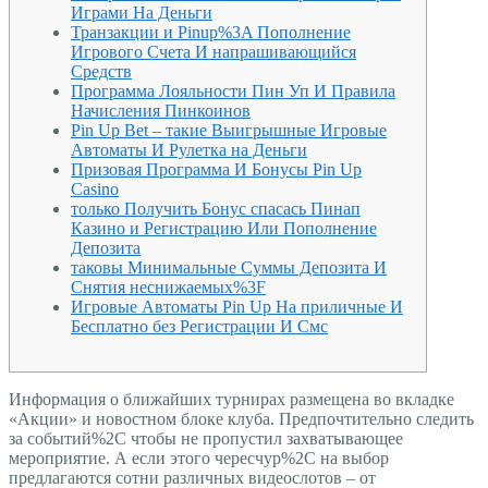
Играми На Деньги
Транзакции и Pinup%3A Пополнение
Игрового Счета И напрашивающийся
Средств
Программа Лояльности Пин Уп И Правила
Начисления Пинкоинов
Pin Up Bet – такие Выигрышные Игровые
Автоматы И Рулетка на Деньги
Призовая Программа И Бонусы Pin Up
Casino
только Получить Бонус спасась Пинап
Казино и Регистрацию Или Пополнение
Депозита
таковы Минимальные Суммы Депозита И
Снятия неснижаемых%3F
Игровые Автоматы Pin Up На приличные И
Бесплатно без Регистрации И Смс
Информация о ближайших турнирах размещена во вкладке
«Акции» и новостном блоке клуба. Предпочтительно следить
за событий%2C чтобы не пропустил захватывающее
мероприятие. А если этого чересчур%2C на выбор
предлагаются сотни различных видеослотов – от