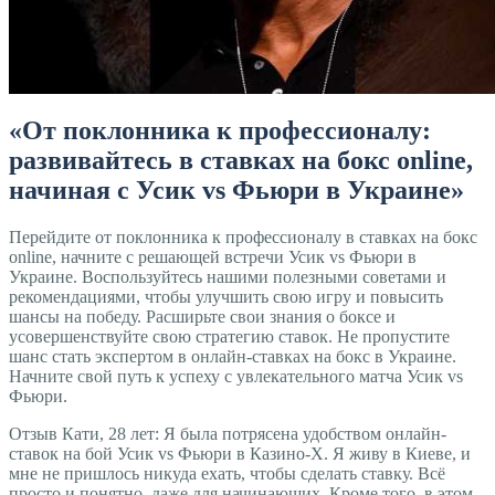
«От поклонника к профессионалу:
развивайтесь в ставках на бокс online,
начиная с Усик vs Фьюри в Украине»
Перейдите от поклонника к профессионалу в ставках на бокс
online, начните с решающей встречи Усик vs Фьюри в
Украине. Воспользуйтесь нашими полезными советами и
рекомендациями, чтобы улучшить свою игру и повысить
шансы на победу. Расширьте свои знания о боксе и
усовершенствуйте свою стратегию ставок. Не пропустите
шанс стать экспертом в онлайн-ставках на бокс в Украине.
Начните свой путь к успеху с увлекательного матча Усик vs
Фьюри.
Отзыв Кати, 28 лет: Я была потрясена удобством онлайн-
ставок на бой Усик vs Фьюри в Казино-X. Я живу в Киеве, и
мне не пришлось никуда ехать, чтобы сделать ставку. Всё
просто и понятно, даже для начинающих. Кроме того, в этом