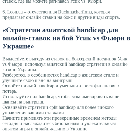
ставок, где вы можете pari-match Усик vs Фьюри.
6. Leon.ua – отечественная Buchmacherfirma, которая
предлагает онлайн-ставки на бокс и другие виды спорта.
«Стратегии азиатской handicap для
онлайн-ставок на бой Усик vs Фьюри в
Украине»
Выыderiveте выгоду из ставок на боксерский поединок Усик
vs Фьюри, используя азиатский handicap стратегии в онлайн-
казино Украины.
Разберетесь в особенностях handicap в азиатском стиле и
улучшите свою шанс на выигрыш.
Освойте ничьий handicap и уменьшите риск финансовых
потерь.
Используйте пол handicap, чтобы максимизировать ваши
шансы на выигрыш.
Осваивайте стратегии сplit handicap для более гибкого
управления вашими ставками.
Начните применять эти проверенные временем методы
сегодня и наслаждайтесь безопасным и увлекательным
опытом игры в онлайн-казино в Украине.