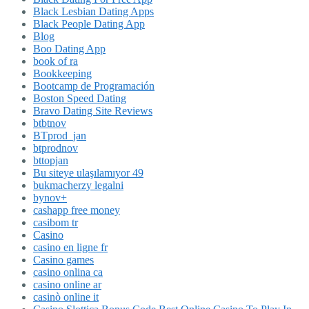
Black Lesbian Dating Apps
Black People Dating App
Blog
Boo Dating App
book of ra
Bookkeeping
Bootcamp de Programación
Boston Speed Dating
Bravo Dating Site Reviews
btbtnov
BTprod_jan
btprodnov
bttopjan
Bu siteye ulaşılamıyor 49
bukmacherzy legalni
bynov+
cashapp free money
casibom tr
Casino
casino en ligne fr
Casino games
casino onlina ca
casino online ar
casinò online it