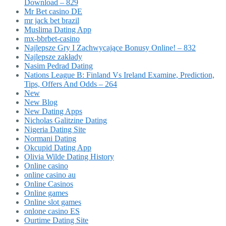
Download – 829
Mr Bet casino DE
mr jack bet brazil
Muslima Dating App
mx-bbrbet-casino
Najlepsze Gry I Zachwycające Bonusy Online! – 832
Najlepsze zakłady
Nasim Pedrad Dating
Nations League B: Finland Vs Ireland Examine, Prediction,
Tips, Offers And Odds – 264
New
New Blog
New Dating Apps
Nicholas Galitzine Dating
Nigeria Dating Site
Normani Dating
Okcupid Dating App
Olivia Wilde Dating History
Online casino
online casino au
Online Casinos
Online games
Online slot games
onlone casino ES
Ourtime Dating Site