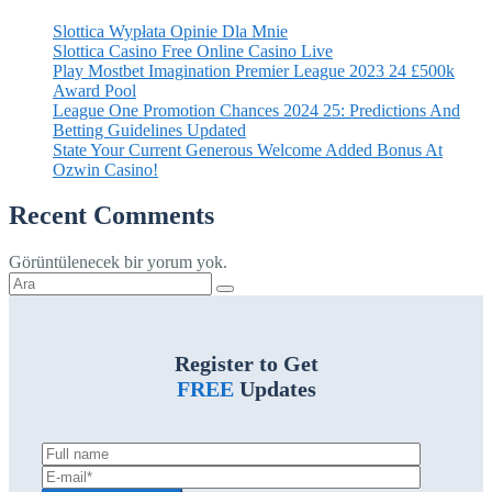
Slottica Wypłata Opinie Dla Mnie
Slottica Casino Free Online Casino Live
Play Mostbet Imagination Premier League 2023 24 £500k
Award Pool
League One Promotion Chances 2024 25: Predictions And
Betting Guidelines Updated
State Your Current Generous Welcome Added Bonus At
Ozwin Casino!
Recent Comments
Görüntülenecek bir yorum yok.
Şunu
ara:
Register to Get
FREE
Updates