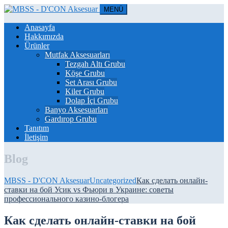
MENÜ
Anasayfa
Hakkımızda
Ürünler
Mutfak Aksesuarları
Tezgah Altı Grubu
Köşe Grubu
Set Arası Grubu
Kiler Grubu
Dolap İçi Grubu
Banyo Aksesuarları
Gardırop Grubu
Tanıtım
İletişim
Blog
MBSS - D'CON Aksesuar
Uncategorized
Как сделать онлайн-
ставки на бой Усик vs Фьюри в Украине: советы
профессионального казино-блогера
Как сделать онлайн-ставки на бой