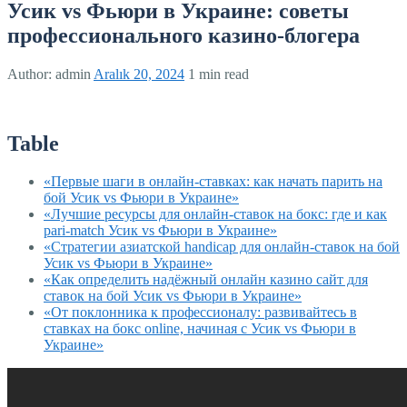
Усик vs Фьюри в Украине: советы
профессионального казино-блогера
Author:
admin
Aralık 20, 2024
1 min read
Table
«Первые шаги в онлайн-ставках: как начать парить на
бой Усик vs Фьюри в Украине»
«Лучшие ресурсы для онлайн-ставок на бокс: где и как
pari-match Усик vs Фьюри в Украине»
«Стратегии азиатской handicap для онлайн-ставок на бой
Усик vs Фьюри в Украине»
«Как определить надёжный онлайн казино сайт для
ставок на бой Усик vs Фьюри в Украине»
«От поклонника к профессионалу: развивайтесь в
ставках на бокс online, начиная с Усик vs Фьюри в
Украине»