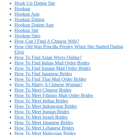
Hook Up Dating Site
Hookup
Hookup App
Hookup Dating
Hookup Dating App
Hookup Site
Hookup Sites
How Can I Find A Chinese Wife?
How Old Was Priscilla Presley When She Started Dating
Elvis
How To Find Asian Wives Online?
How To Find Indian Mail Order Brides
How To Find Iranian Mail Order Brides
How To Find Japanese Brides
How To Find Thai Mail Order Brides
How To Marry A Chinese Woman?
How To Meet Chinese Brides
How To Meet Filipino Mail Order Brides
How To Meet Indian Brides
How To Meet Indonesian Brides
How To Meet Iranian Brides
How To Meet Israeli Brides
How To Meet Japanese Brides
How To Meet Lebanese Brides
How To Meet Malaysian Brides