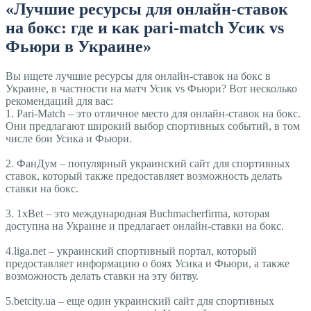
«Лучшие ресурсы для онлайн-ставок
на бокс: где и как pari-match Усик vs
Фьюри в Украине»
Вы ищете лучшие ресурсы для онлайн-ставок на бокс в
Украине, в частности на матч Усик vs Фьюри? Вот несколько
рекомендаций для вас:
1. Pari-Match – это отличное место для онлайн-ставок на бокс.
Они предлагают широкий выбор спортивных событий, в том
числе бои Усика и Фьюри.
2. ФанДум – популярный украинский сайт для спортивных
ставок, который также предоставляет возможность делать
ставки на бокс.
3. 1xBet – это международная Buchmacherfirma, которая
доступна на Украине и предлагает онлайн-ставки на бокс.
4.liga.net – украинский спортивный портал, который
предоставляет информацию о боях Усика и Фьюри, а также
возможность делать ставки на эту битву.
5.betcity.ua – еще один украинский сайт для спортивных