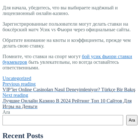
Для начала, убедитесь, что вы выбираете надёжный и
лицензионный онлайн-казино.
Зарегистрированные пользователи могут делать ставки на
боксёрский матч Усик vs Фьюри через официальные сайты.
Обратите внимание на квоты и коэффициенты, прежде чем
делать свою ставку.
Помните, что ставки на спорт могут
бой усик фьюри ставки
букмекеров
быть увлекательны, но всегда оставайтесь
ответственными.
Uncategorized
Previous reading
VIP’ler Online Casinoları Nasıl Deneyimleniyor? Türkçe Bir Bakış
Next reading
Лучшие Онлайн Казино В 2024 Рейтинг Топ 10 Сайтов Для
Игры на Деньги
Ara
Ara
Recent Posts