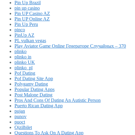
Pin Up Brazil
pin up casino
Pin UP Casino AZ
Pin UP Online AZ
Pin Up Peru
pinco
PinUp AZ
PL vulkan vegas
Play Aviator Game Online Генераторе Случайных – 370
plinko
plinko in
plinko UK
plinko_pl
Pof Dating
Pof Dating Site App
Polygamy Dating
Popular Dating Apps
Post Malone Dating
Pros And Cons Of Dating An Autistic Person
Puerto Rican Dating App
pujan
punov
puoct
Qizilbilet
Questions To Ask On A Dating App