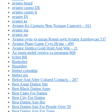
aviator brazil
aviator casino DE
aviator casino fr
aviator IN
aviator ke
Aviator Kz Скачать Чем Дольше Самолет – 911
aviator mz
aviator ng
Aviator oyna və qazan Rəsmi sayti Aviator Azerbaycan 537
Aviator Plane Game Суть Игры – 499
Aviator Slottica Gold Hold And Win – 21
Az rəsmi mobil versiya və proqramı 868
b1bet BR
Bankobet
Basaribet
bbrbet colombia
bbrbet mx
Before And After Colored Contacts – 207
Best Asian Dating Site
Best Black Dating Apps
Best Cities For Dating
Best City For Dating
Best Dating App Bio
Best Dating App For People Over 50
Best Dating App For Trans