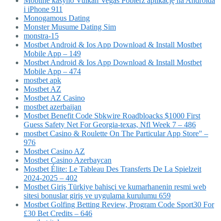
Mobilne kasyno Vulkan Vegas Pobierz aplikację na Androida
i iPhone 911
Monogamous Dating
Monster Musume Dating Sim
monstra-15
Mostbet Android & Ios App Download & Install Mostbet
Mobile App – 149
Mostbet Android & Ios App Download & Install Mostbet
Mobile App – 474
mostbet apk
Mostbet AZ
Mostbet AZ Casino
mostbet azerbaijan
Mostbet Benefit Code Sbkwire Roadbloacks $1000 First
Guess Safety Net For Georgia-texas, Nfl Week 7 – 486
‎mostbet Casino & Roulette On The Particular App Store" –
976
Mostbet Casino AZ
Mostbet Casino Azerbaycan
Mostbet Élite: Le Tableau Des Transferts De La Spielzeit
2024-2025 – 402
Mostbet Giriş Türkiye bahisçi ve kumarhanenin resmi web
sitesi bonuslar giriş ve uygulama kurulumu 659
Mostbet Golfing Betting Review, Program Code Sport30 For
£30 Bet Credits – 646