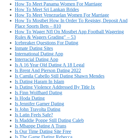
How To Meet Panama Women For Marriage
How To Meet Sri Lankan Brides
How To Meet Venezuelan Women For Marriage
How To Mostbet How In Order To Register, Deposit And
Place Sports Bets – 810
How To Wager Nfl On Mostbet App Football Wagering
Rules & Wagers Grading" – 53
Icebreaker Questions For Dating
Inmate Dating Sites
International Dating App
Interracial Dating App
Is A 16 Year Old Dating A 18 Legal
Is Brent And Pierson Dating 2022
Is Camila Cabello Still Dating Shawn Mendes
Is Dating Haram In Islam
Is Dating Violence Addressed By Title Ix
Is Finn Wolfhard Dating
Is Hoda Dating
Is Jennifer Garner Dating
Is John Travolta Dating
Is Latin Feels Safe?
Is Maddie Poppe Still Dating Caleb
Is Mbappe Dating A Trans
Is Our Time Dating Site Free
Is The Game Dating Rebecca