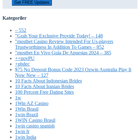
Kategoriler
– 552
"Grab Your Exclusive Provide Today! – 148
"mostbet Casino Review Intended For Us-players
Trustworthiness In Addition To Games – 852
"mostbet En Vivo Guía De Apuestas 2024 – 385
++novPU
+pbdec
$75 No Deposit Bonus Code 2023 Ozwin Australia Play It
Now New – 127
10 Facts About Indonesian Brides
10 Facts About Iranian Brides
100 Percent Free Dating Sites
1w
1Win AZ Casino
1Win Brasil
1win Brazil
1WIN Casino Brasil
1win casino spanish
1win fr
1win India