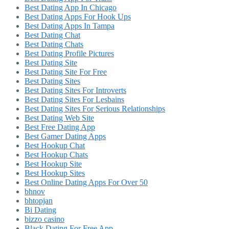
Best Dating App In Chicago
Best Dating Apps For Hook Ups
Best Dating Apps In Tampa
Best Dating Chat
Best Dating Chats
Best Dating Profile Pictures
Best Dating Site
Best Dating Site For Free
Best Dating Sites
Best Dating Sites For Introverts
Best Dating Sites For Lesbains
Best Dating Sites For Serious Relationships
Best Dating Web Site
Best Free Dating App
Best Gamer Dating Apps
Best Hookup Chat
Best Hookup Chats
Best Hookup Site
Best Hookup Sites
Best Online Dating Apps For Over 50
bhnov
bhtopjan
Bi Dating
bizzo casino
Black Dating For Free App