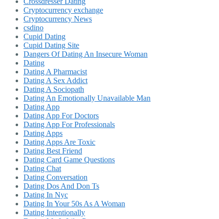
Crossdresser Dating
Cryptocurrency exchange
Cryptocurrency News
csdino
Cupid Dating
Cupid Dating Site
Dangers Of Dating An Insecure Woman
Dating
Dating A Pharmacist
Dating A Sex Addict
Dating A Sociopath
Dating An Emotionally Unavailable Man
Dating App
Dating App For Doctors
Dating App For Professionals
Dating Apps
Dating Apps Are Toxic
Dating Best Friend
Dating Card Game Questions
Dating Chat
Dating Conversation
Dating Dos And Don Ts
Dating In Nyc
Dating In Your 50s As A Woman
Dating Intentionally