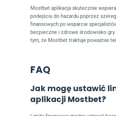
Mostbet aplikacja skutecznie wspie
podejściu do hazardu poprzez szereg p
finansowych po wsparcie specjalistów
bezpieczne i zdrowe środowisko gry. 
tym, że Mostbet traktuje poważnie 
FAQ
Jak mogę ustawić li
aplikacji Mostbet?