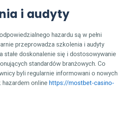
nia i audyty
 odpowiedzialnego hazardu są w pełni
larnie przeprowadza szkolenia i audyty
a stałe doskonalenie się i dostosowywanie
kcjonujących standardów branżowych. Co
ownicy byli regularnie informowani o nowych
z hazardem online
https://mostbet-casino-