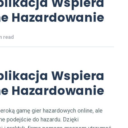
plikacja Wspiera
ne Hazardowanie
n read
plikacja Wspiera
ne Hazardowanie
szeroką gamę gier hazardowych online, ale
e podejście do hazardu. Dzięki