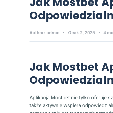
Jak Mostbet A
Odpowiedzial
Author:
admin
Ocak 2, 2025
4 mi
Jak Mostbet A
Odpowiedzial
Aplikacja Mostbet nie tylko oferuje 
także aktywnie wspiera odpowiedzialn