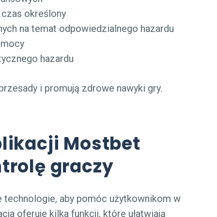
 czas określony
nych na temat odpowiedzialnego hazardu
omocy
tycznego hazardu
rzesady i promują zdrowe nawyki gry.
likacji Mostbet
trolę graczy
 technologie, aby pomóc użytkownikom w
ja oferuje kilka funkcji, które ułatwiają