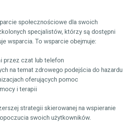
sparcie społecznościowe dla swoich
kolonych specjalistów, którzy są dostępni
je wsparcia. To wsparcie obejmuje:
 przez czat lub telefon
ych na temat zdrowego podejścia do hazardu
nizacjach oferujących pomoc
cy i terapii
erszej strategii skierowanej na wspieranie
mopoczucia swoich użytkowników.