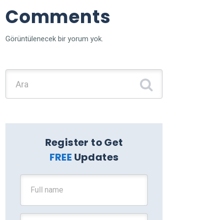
Comments
Görüntülenecek bir yorum yok.
Şunu ara:
Register to Get
FREE
Updates