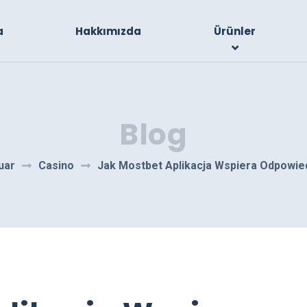
a
Hakkımızda
Ürünler
Blog
uar
Casino
Jak Mostbet Aplikacja Wspiera Odpowie