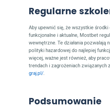
Regularne szkole
Aby upewnić się, że wszystkie środki
funkcjonalne i aktualne, Mostbet regu
wewnętrzne. Te działania pozwalają n
polityki hazardowej do najlepiej fun
więcej, ważne jest również, aby prac
trendach i zagrożeniach związanych 
graj.pl/
.
Podsumowanie