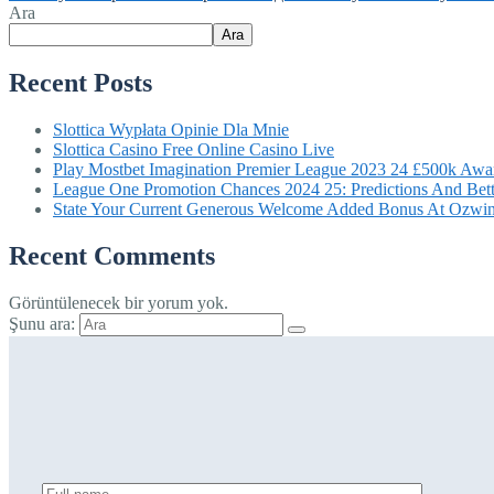
Ara
Ara
Recent Posts
Slottica Wypłata Opinie Dla Mnie
Slottica Casino Free Online Casino Live
Play Mostbet Imagination Premier League 2023 24 £500k Awa
League One Promotion Chances 2024 25: Predictions And Bett
State Your Current Generous Welcome Added Bonus At Ozwin
Recent Comments
Görüntülenecek bir yorum yok.
Şunu ara: