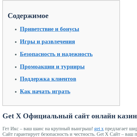
Содержимое
Приветствие и бонусы
Игры и развлечения
Безопасность и надежность
Промоакции и турниры
Поддержка клиентов
Как начать играть
Get X Официальный сайт онлайн казино 
Гет Икс – ваш шанс на крупный выигрыш!
get x
предлагает шир
Сайт гарантирует безопасность и честность. Get X Сайт – ваш п