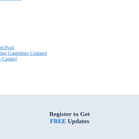
rd Pool
ing Guidelines Updated
 Casino!
Register to Get
FREE
Updates