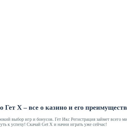
Гет Х – все о казино и его преимущест
окий выбор игр и бонусов. Гет Икс Регистрация займет всего м
уть к успеху! Скачай Get X и начни играть уже сейчас!