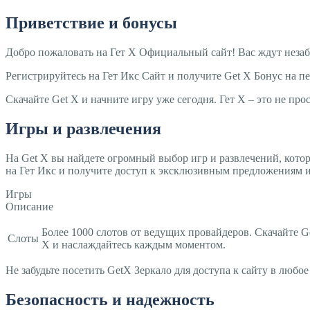
Приветствие и бонусы
Добро пожаловать на Гет Х Официальный сайт! Вас ждут неза
Регистрируйтесь на Гет Икс Сайт и получите Get X Бонус на п
Скачайте Get X и начните игру уже сегодня. Гет Х – это не про
Игры и развлечения
На Get X вы найдете огромный выбор игр и развлечений, котор
на Гет Икс и получите доступ к эксклюзивным предложениям и
Игры
Описание
Более 1000 слотов от ведущих провайдеров. Скачайте G
Слоты
X и наслаждайтесь каждым моментом.
Не забудьте посетить GetX Зеркало для доступа к сайту в любо
Безопасность и надежность