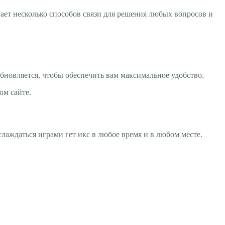
ет несколько способов связи для решения любых вопросов и
бновляется, чтобы обеспечить вам максимальное удобство.
ом сайте.
слаждаться играми гет икс в любое время и в любом месте.