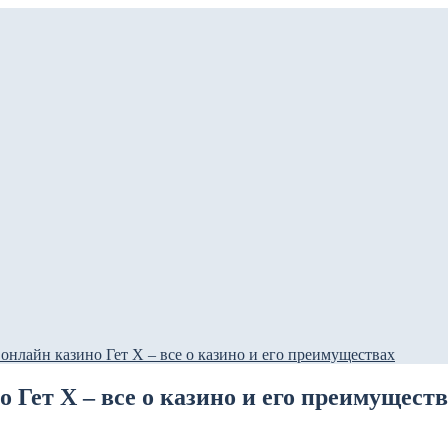
нлайн казино Гет Х – все о казино и его преимуществах
Гет Х – все о казино и его преимущест