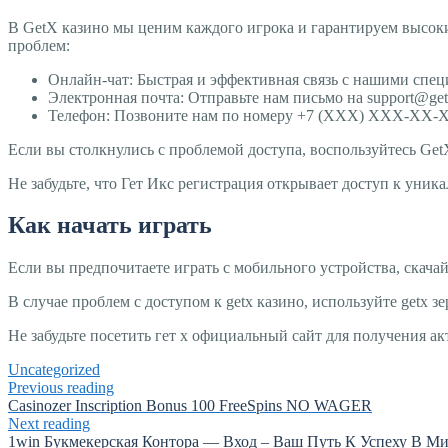
В GetX казино мы ценим каждого игрока и гарантируем высоки
проблем:
Онлайн-чат: Быстрая и эффективная связь с нашими специ
Электронная почта: Отправьте нам письмо на support@get
Телефон: Позвоните нам по номеру +7 (XXX) XXX-XX-X
Если вы столкнулись с проблемой доступа, воспользуйтесь Get
Не забудьте, что Гет Икс регистрация открывает доступ к уни
Как начать играть
Если вы предпочитаете играть с мобильного устройства, скачай
В случае проблем с доступом к getx казино, используйте getx з
Не забудьте посетить гет х официальный сайт для получения а
Uncategorized
Previous reading
Casinozer Inscription Bonus 100 FreeSpins NO WAGER
Next reading
1win Букмекерская Контора — Вход – Ваш Путь К Успеху В Ми