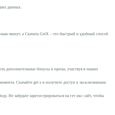
аших данных.
олько минут, а Скачать GetX – это быстрый и удобный способ
ить дополнительные бонусы и призы, участвуя в наших
 момента. Скачайте get x и получите доступ к эксклюзивным
у. Не забудьте зарегистрироваться на гет икс сайт, чтобы