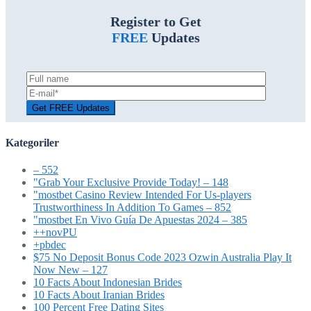
Register to Get
FREE
Updates
Kategoriler
– 552
"Grab Your Exclusive Provide Today! – 148
"mostbet Casino Review Intended For Us-players
Trustworthiness In Addition To Games – 852
"mostbet En Vivo Guía De Apuestas 2024 – 385
++novPU
+pbdec
$75 No Deposit Bonus Code 2023 Ozwin Australia Play It
Now New – 127
10 Facts About Indonesian Brides
10 Facts About Iranian Brides
100 Percent Free Dating Sites