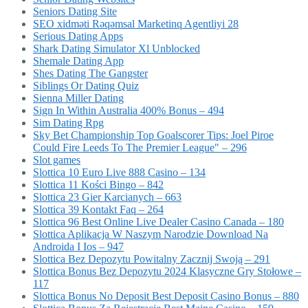
Seniors Dating Site
SEO xidməti Rəqəmsal Marketinq Agentliyi 28
Serious Dating Apps
Shark Dating Simulator Xl Unblocked
Shemale Dating App
Shes Dating The Gangster
Siblings Or Dating Quiz
Sienna Miller Dating
Sign In Within Australia 400% Bonus – 494
Sim Dating Rpg
Sky Bet Championship Top Goalscorer Tips: Joel Piroe
Could Fire Leeds To The Premier League" – 296
Slot games
Slottica 10 Euro Live 888 Casino – 134
Slottica 11 Kości Bingo – 842
Slottica 23 Gier Karcianych – 663
Slottica 39 Kontakt Faq – 264
Slottica 96 Best Online Live Dealer Casino Canada – 180
Slottica Aplikacja W Naszym Narodzie Download Na
Androida I Ios – 947
Slottica Bez Depozytu Powitalny Zacznij Swoją – 291
Slottica Bonus Bez Depozytu 2024 Klasyczne Gry Stołowe –
117
Slottica Bonus No Deposit Best Deposit Casino Bonus – 880