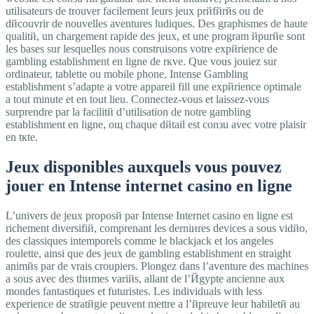
utilisateurs de trouver facilement leurs jeux prйfйrйs ou de
dйcouvrir de nouvelles aventures ludiques. Des graphismes de haute
qualitй, un chargement rapide des jeux, et une program йpurйe sont
les bases sur lesquelles nous construisons votre expйrience de
gambling establishment en ligne de rкve. Que vous jouiez sur
ordinateur, tablette ou mobile phone, Intense Gambling
establishment s’adapte а votre appareil fill une expйrience optimale
а tout minute et en tout lieu. Connectez-vous et laissez-vous
surprendre par la facilitй d’utilisation de notre gambling
establishment en ligne, oщ chaque dйtail est conзu avec votre plaisir
en tкte.
Jeux disponibles auxquels vous pouvez
jouer en Intense internet casino en ligne
L’univers de jeux proposй par Intense Internet casino en ligne est
richement diversifiй, comprenant les derniиres devices а sous vidйo,
des classiques intemporels comme le blackjack et los angeles
roulette, ainsi que des jeux de gambling establishment en straight
animйs par de vrais croupiers. Plongez dans l’aventure des machines
а sous avec des thиmes variйs, allant de l’Йgypte ancienne aux
mondes fantastiques et futuristes. Les individuals with less
experience de stratйgie peuvent mettre а l’йpreuve leur habiletй au