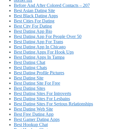
bbrbet mx
Before And After Colored Contacts – 207
Best Asian Dating Site
Best Black Dating Apps
Best Cities For Dating
Best City For Dating
Best Dating App Bio
Best Dating App For People Over 50
Best Dating App For Trans
Best Dating App In Chicago
Best Dating Apps For Hook Ups
Best Dating Apps In Tampa
Best Dating Chat
Best Dating Chats
Best Dating Profile Pictures
Best Dating Site
Best Dating Site For Free
Best Dating Sites
Best Dating Sites For Introverts
Best Dating Sites For Lesbains
Best Dating Sites For Serious Relationships
Best Dating Web Site
Best Free Dating App
Best Gamer Dating Apps
Best Hookup Chat