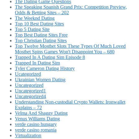
The Dating Game Questions
The Speaking Spanish Grand Prix: Competition Preview,
Odds & Betting Sites – 202
The Weeknd Dating
Top 10 Best Dating Sites
Top 5 Dating Site
Top Best Dating Sites Free
Top Christian Dating Sites
Top Twelve Mostbet Slots These Types Of Much Loved
Mostbet Spins Games Won't Disappoint You – 680
Trapped In A Dating Sim Episode 8
Trapped In Dating Sim
Tyler Cameron Dating History
Ucategorized
Ukrainian Women Dating
Uncategorized
Uncategorized1
Uncategorized4
Understanding Non-custodial Crypto Wallets: Ironwallet
Explains – 72
Velma And Shaggy Dating
Venus Williams Dating
verde casino hungary
verde casino romania
Virtualization