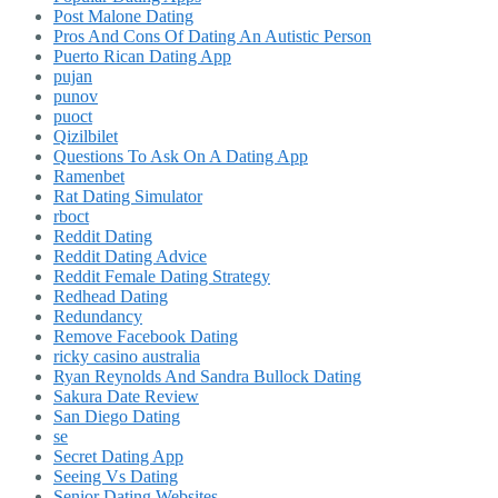
Post Malone Dating
Pros And Cons Of Dating An Autistic Person
Puerto Rican Dating App
pujan
punov
puoct
Qizilbilet
Questions To Ask On A Dating App
Ramenbet
Rat Dating Simulator
rboct
Reddit Dating
Reddit Dating Advice
Reddit Female Dating Strategy
Redhead Dating
Redundancy
Remove Facebook Dating
ricky casino australia
Ryan Reynolds And Sandra Bullock Dating
Sakura Date Review
San Diego Dating
se
Secret Dating App
Seeing Vs Dating
Senior Dating Websites