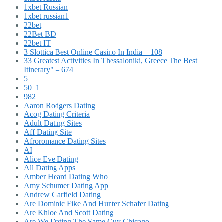
1xbet Russian
1xbet russian1
22bet
22Bet BD
22bet IT
3 Slottica Best Online Casino In India – 108
33 Greatest Activities In Thessaloniki, Greece The Best
Itinerary" – 674
5
50_1
982
Aaron Rodgers Dating
Acog Dating Criteria
Adult Dating Sites
Aff Dating Site
Afroromance Dating Sites
AI
Alice Eve Dating
All Dating Apps
Amber Heard Dating Who
Amy Schumer Dating App
Andrew Garfield Dating
Are Dominic Fike And Hunter Schafer Dating
Are Khloe And Scott Dating
Are We Dating The Same Guy Chicago