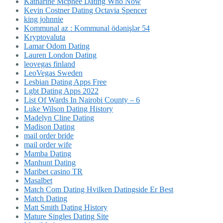
Katharine Mcphee Dating Who Now
Kevin Costner Dating Octavia Spencer
king johnnie
Kommunal az : Kommunal ödənişlər 54
Kryptovaluta
Lamar Odom Dating
Lauren London Dating
leovegas finland
LeoVegas Sweden
Lesbian Dating Apps Free
Lgbt Dating Apps 2022
List Of Wards In Nairobi County – 6
Luke Wilson Dating History
Madelyn Cline Dating
Madison Dating
mail order bride
mail order wife
Mamba Dating
Manhunt Dating
Maribet casino TR
Masalbet
Match Com Dating Hvilken Datingside Er Best
Match Dating
Matt Smith Dating History
Mature Singles Dating Site