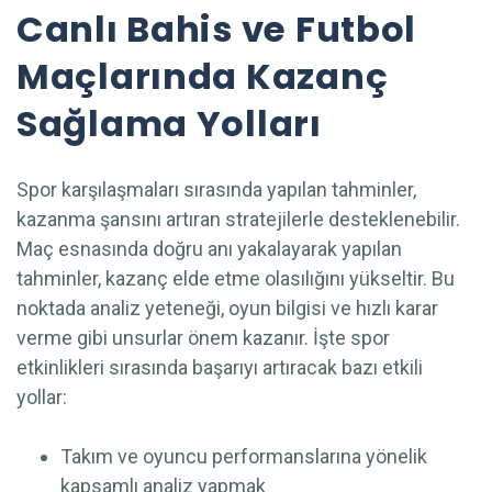
Canlı Bahis ve Futbol
Maçlarında Kazanç
Sağlama Yolları
Spor karşılaşmaları sırasında yapılan tahminler,
kazanma şansını artıran stratejilerle desteklenebilir.
Maç esnasında doğru anı yakalayarak yapılan
tahminler, kazanç elde etme olasılığını yükseltir. Bu
noktada analiz yeteneği, oyun bilgisi ve hızlı karar
verme gibi unsurlar önem kazanır. İşte spor
etkinlikleri sırasında başarıyı artıracak bazı etkili
yollar:
Takım ve oyuncu performanslarına yönelik
kapsamlı analiz yapmak