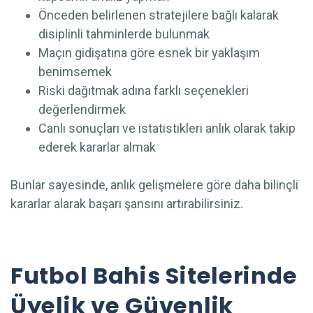
Önceden belirlenen stratejilere bağlı kalarak
disiplinli tahminlerde bulunmak
Maçın gidişatına göre esnek bir yaklaşım
benimsemek
Riski dağıtmak adına farklı seçenekleri
değerlendirmek
Canlı sonuçları ve istatistikleri anlık olarak takip
ederek kararlar almak
Bunlar sayesinde, anlık gelişmelere göre daha bilinçli
kararlar alarak başarı şansını artırabilirsiniz.
Futbol Bahis Sitelerinde
Üyelik ve Güvenlik