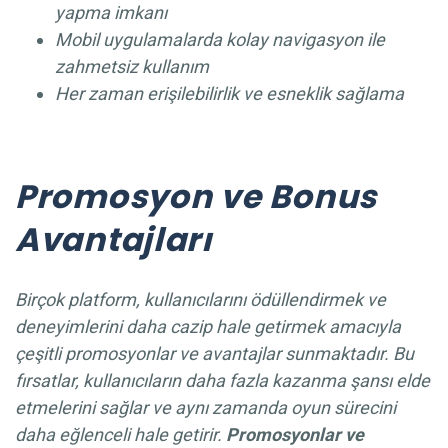
yapma imkanı
Mobil uygulamalarda kolay navigasyon ile
zahmetsiz kullanım
Her zaman erişilebilirlik ve esneklik sağlama
Promosyon ve Bonus
Avantajları
Birçok platform, kullanıcılarını ödüllendirmek ve
deneyimlerini daha cazip hale getirmek amacıyla
çeşitli promosyonlar ve avantajlar sunmaktadır. Bu
fırsatlar, kullanıcıların daha fazla kazanma şansı elde
etmelerini sağlar ve aynı zamanda oyun sürecini
daha eğlenceli hale getirir.
Promosyonlar ve