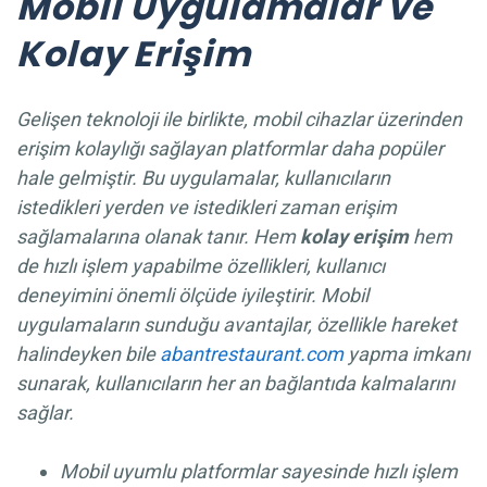
Mobil Uygulamalar ve
Kolay Erişim
Gelişen teknoloji ile birlikte, mobil cihazlar üzerinden
erişim kolaylığı sağlayan platformlar daha popüler
hale gelmiştir. Bu uygulamalar, kullanıcıların
istedikleri yerden ve istedikleri zaman erişim
sağlamalarına olanak tanır. Hem
kolay erişim
hem
de hızlı işlem yapabilme özellikleri, kullanıcı
deneyimini önemli ölçüde iyileştirir.
Mobil
uygulamaların sunduğu avantajlar
, özellikle hareket
halindeyken bile
abantrestaurant.com
yapma imkanı
sunarak, kullanıcıların her an bağlantıda kalmalarını
sağlar.
Mobil uyumlu platformlar sayesinde hızlı işlem