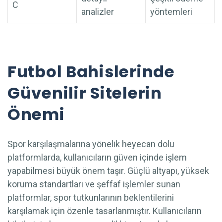
C
analizler
yöntemleri
Futbol Bahislerinde
Güvenilir Sitelerin
Önemi
Spor karşılaşmalarına yönelik heyecan dolu
platformlarda, kullanıcıların güven içinde işlem
yapabilmesi büyük önem taşır. Güçlü altyapı, yüksek
koruma standartları ve şeffaf işlemler sunan
platformlar, spor tutkunlarının beklentilerini
karşılamak için özenle tasarlanmıştır. Kullanıcıların