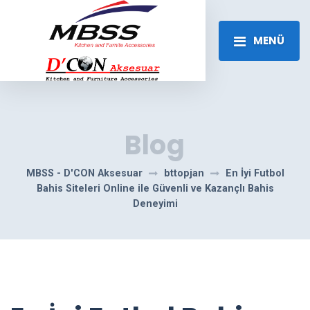
MENÜ
Blog
MBSS - D'CON Aksesuar
bttopjan
En İyi Futbol
Bahis Siteleri Online ile Güvenli ve Kazançlı Bahis
Deneyimi