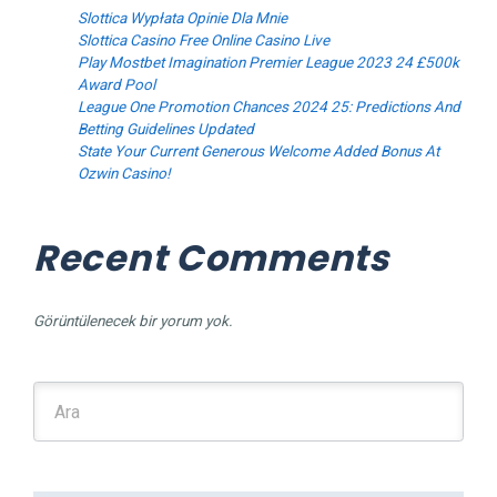
Slottica Wypłata Opinie Dla Mnie
Slottica Casino Free Online Casino Live
Play Mostbet Imagination Premier League 2023 24 £500k
Award Pool
League One Promotion Chances 2024 25: Predictions And
Betting Guidelines Updated
State Your Current Generous Welcome Added Bonus At
Ozwin Casino!
Recent Comments
Görüntülenecek bir yorum yok.
Şunu ara: