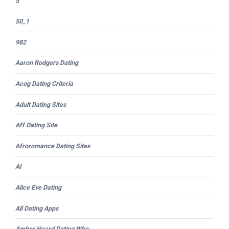
5
50_1
982
Aaron Rodgers Dating
Acog Dating Criteria
Adult Dating Sites
Aff Dating Site
Afroromance Dating Sites
AI
Alice Eve Dating
All Dating Apps
Amber Heard Dating Who