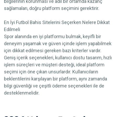
bilgilerinin korunması ve adil bir ortamda kazanç
sağlamaları, doğru platform seçimini gerektirir.
En İyi Futbol Bahis Sitelerini Seçerken Nelere Dikkat
Edilmeli
Spor alanında en iyi platformu bulmak, keyifli bir
deneyim yaşamak ve güven içinde işlem yapabilmek
için dikkat edilmesi gereken bazı kriterler vardır.
Geniş içerik seçenekleri, kullanıcı dostu tasarım, hızlı
işlem süreçleri ve müşteri desteği, ideal platform
seçimi için öne çıkan unsurlardır. Kullanıcıların
beklentilerini karşılayan bir platform, aynı zamanda
bilgi güvenliği ve çeşitli ödeme seçenekleri ile de
desteklenmelidir.