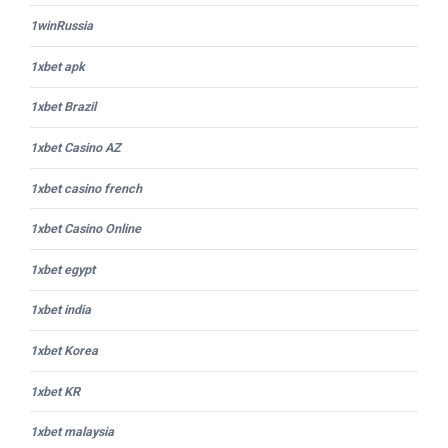
1winRussia
1xbet apk
1xbet Brazil
1xbet Casino AZ
1xbet casino french
1xbet Casino Online
1xbet egypt
1xbet india
1xbet Korea
1xbet KR
1xbet malaysia