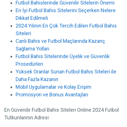
Futbol Bahislerinde Güvenilir Sitelerin Önemi
En İyi Futbol Bahis Sitelerini Seçerken Nelere
Dikkat Edilmeli
2024 Yılının En Çok Tercih Edilen Futbol Bahis
Siteleri
Canlı Bahis ve Futbol Maçlarında Kazanç
Sağlama Yolları
Futbol Bahis Sitelerinde Üyelik ve Güvenlik
Prosedürleri
Yüksek Oranlar Sunan Futbol Bahis Siteleri ile
Daha Fazla Kazanın
Mobil Uygulamalar ve Kolay Erişim
Promosyon ve Bonus Avantajları
En Güvenilir Futbol Bahis Siteleri Online 2024 Futbol
Tutkunlarının Adresi