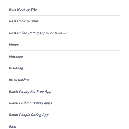
Best Hookup Site
Best Hookup Sites
Best Online Dating Apps For Over 50
bhnov
bhtopjan
Bi Dating
bizzo casino
Black Dating For Free App
Black Lesbian Dating Apps
Black People Dating App
Blog