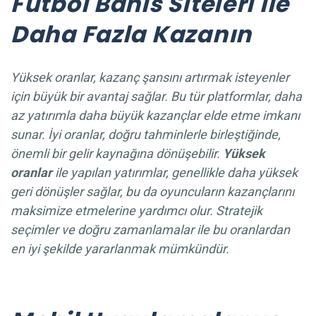
Futbol Bahis Siteleri ile
Daha Fazla Kazanın
Yüksek oranlar, kazanç şansını artırmak isteyenler
için büyük bir avantaj sağlar. Bu tür platformlar, daha
az yatırımla daha büyük kazançlar elde etme imkanı
sunar. İyi oranlar, doğru tahminlerle birleştiğinde,
önemli bir gelir kaynağına dönüşebilir.
Yüksek
oranlar
ile yapılan yatırımlar, genellikle daha yüksek
geri dönüşler sağlar, bu da oyuncuların kazançlarını
maksimize etmelerine yardımcı olur.
Stratejik
seçimler ve doğru zamanlamalar
ile bu oranlardan
en iyi şekilde yararlanmak mümkündür.