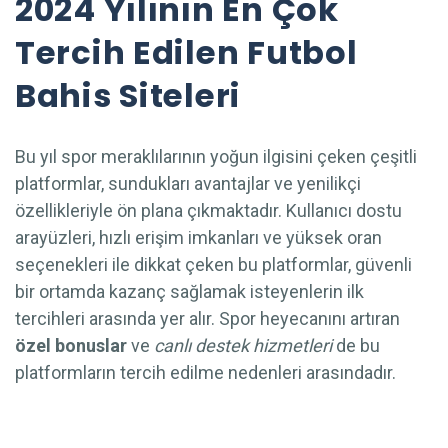
2024 Yılının En Çok
Tercih Edilen Futbol
Bahis Siteleri
Bu yıl spor meraklılarının yoğun ilgisini çeken çeşitli
platformlar, sundukları avantajlar ve yenilikçi
özellikleriyle ön plana çıkmaktadır. Kullanıcı dostu
arayüzleri, hızlı erişim imkanları ve yüksek oran
seçenekleri ile dikkat çeken bu platformlar, güvenli
bir ortamda kazanç sağlamak isteyenlerin ilk
tercihleri arasında yer alır. Spor heyecanını artıran
özel bonuslar
ve
canlı destek hizmetleri
de bu
platformların tercih edilme nedenleri arasındadır.