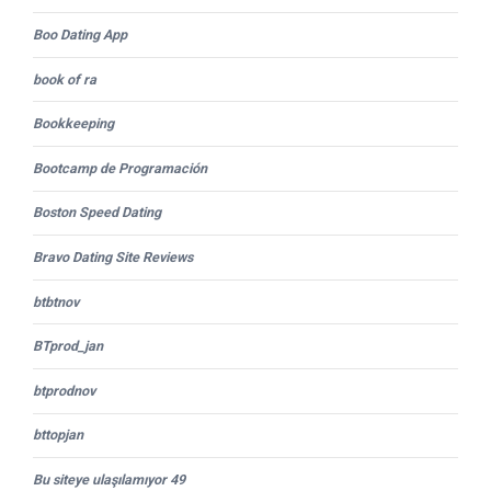
Boo Dating App
book of ra
Bookkeeping
Bootcamp de Programación
Boston Speed Dating
Bravo Dating Site Reviews
btbtnov
BTprod_jan
btprodnov
bttopjan
Bu siteye ulaşılamıyor 49