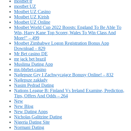
mostbet tr
mostbet UZ
Mostbet UZ Casino
Mostbet UZ Kirish
Mostbet UZ Online
Mostbet World Cup 2022 Boosts: England To Be Able To
Win, Harry Kane Top Scorer, Wales To Win Class And
More!" – 499
Mostbet Zimbabwe Logon Registration Bonus App
Download – 829
Mr Bet casino DE
mr jack bet brazil
Muslima Dating App
mx-bbrbet-casino
Najlepsze Gry I Zachwycające Bonusy Online! – 832
Najlepsze zakłady
Nasim Pedrad Dating
Nations League B: Finland Vs Ireland Examine, Prediction,
Tips, Offers And Odds – 264
New
New Blog
New Dating Apps
Nicholas Galitzine Dating
Nigeria Dating Site
Normani Dating