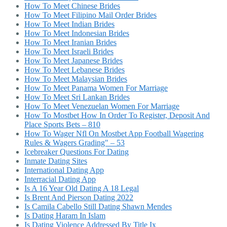
How To Meet Chinese Brides
How To Meet Filipino Mail Order Brides
How To Meet Indian Brides
How To Meet Indonesian Brides
How To Meet Iranian Brides
How To Meet Israeli Brides
How To Meet Japanese Brides
How To Meet Lebanese Brides
How To Meet Malaysian Brides
How To Meet Panama Women For Marriage
How To Meet Sri Lankan Brides
How To Meet Venezuelan Women For Marriage
How To Mostbet How In Order To Register, Deposit And
Place Sports Bets – 810
How To Wager Nfl On Mostbet App Football Wagering
Rules & Wagers Grading" – 53
Icebreaker Questions For Dating
Inmate Dating Sites
International Dating App
Interracial Dating App
Is A 16 Year Old Dating A 18 Legal
Is Brent And Pierson Dating 2022
Is Camila Cabello Still Dating Shawn Mendes
Is Dating Haram In Islam
Is Dating Violence Addressed By Title Ix