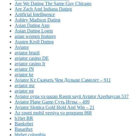
Are We Dating The Same Guy Chicago
Are Zach And Indiana Dating
Artificial Intelligence
Ashley Madison Dating
Asian Dating App
Asian Dating Login
asian women features
Austen Kroll Dating
Aviator
aviator brazil
aviator casino DE
aviator casino fr
aviator IN
aviator ke
Aviator Kz Скачать Чем Дольше Самолет – 911
aviator mz
aviator ng
Aviator oyna və qazan Rəsmi sayti Aviator Azerbaycan 537
Aviator Plane Game Суть Игры – 499
Aviator Slottica Gold Hold And Win – 21
Az rəsmi mobil versiya və proqramı 868
b1bet BR
Bankobet
Basaribet
bbrbet colombia