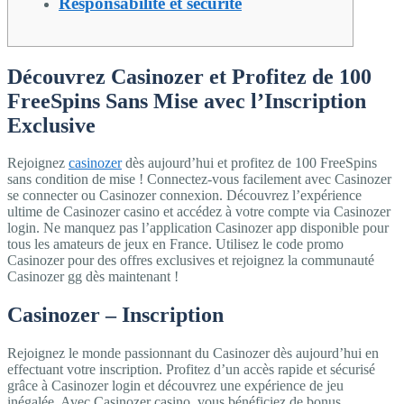
Responsabilité et sécurité
Découvrez Casinozer et Profitez de 100
FreeSpins Sans Mise avec l’Inscription
Exclusive
Rejoignez
casinozer
dès aujourd’hui et profitez de 100 FreeSpins
sans condition de mise ! Connectez-vous facilement avec Casinozer
se connecter ou Casinozer connexion. Découvrez l’expérience
ultime de Casinozer casino et accédez à votre compte via Casinozer
login. Ne manquez pas l’application Casinozer app disponible pour
tous les amateurs de jeux en France. Utilisez le code promo
Casinozer pour des offres exclusives et rejoignez la communauté
Casinozer gg dès maintenant !
Casinozer – Inscription
Rejoignez le monde passionnant du Casinozer dès aujourd’hui en
effectuant votre inscription. Profitez d’un accès rapide et sécurisé
grâce à Casinozer login et découvrez une expérience de jeu
inégalée. Avec Casinozer casino, vous bénéficiez de bonus