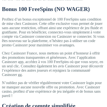
Bonus 100 FreeSpins (NO WAGER)
Profitez d’un bonus exceptionnel de 100 FreeSpins sans condition
de mise chez Casinozer. Cette offre exclusive vous permet de jouer
sans aucune restriction, offrant ainsi une expérience de jeu fluide et
gratifiante. Pour en bénéficier, connectez-vous simplement à votre
compte via Casinozer connexion ou Casinozer se connecter. Si vous
êtes nouveau sur la plateforme, n’hésitez pas à utiliser un code
promo Casinozer pour maximiser vos avantages.
Chez Casinozer France, nous mettons un point d’honneur à offrir
des promotions transparentes et généreuses. Avec l’application
Casinozer app, accédez à vos 100 FreeSpins où que vous soyez, en
un seul clic. Consultez également les avis Casinozer pour découvrir
l’expérience des autres joueurs et rejoignez la communauté
Casinozer gg.
N’oubliez pas de vérifier régulièrement votre Casinozer login pour
ne manquer aucune nouvelle offre ou promotion. Avec Casinozer
casino, profitez d’une expérience de jeu inégalée et de bonus sans
pareil !
Création de compte simplifiée