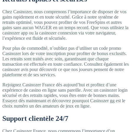
Chez Casinozer, nous comprenons l’importance de disposer de vos
gains rapidement et en toute sécurité. Grâce à notre système de
retraits optimisé, vous pouvez profiter de vos FreeSpins et autres
gains sans aucun WAGER en un temps record. Que vous utilisiez la
casinozer app ou la casinozer connexion via votre navigateur,
l’expérience est fluide et sécurisée.
Pour plus de commodité, n’oubliez pas d’utiliser un code promo
Casinozer lors de votre inscription pour profiter de bonus exclusifs.
Les retraits sont traités avec soin, garantissant que chaque
transaction est effectuée en toute confiance. Consultez également les
casinozer avis pour découvrir ce que nos joueurs pensent de notre
plateforme et de ses services.
Rejoignez Casinozer France dès aujourd’hui et profitez d’une
expérience de casino en ligne sans pareille. Avec un casinozer login
sécurisé et des retraits rapides, vous êtes entre de bonnes mains.
Essayez dès maintenant et découvrez pourquoi Casinozer gg est le
choix numéro un des amateurs de jeux en ligne.
Support clientèle 24/7
Chez Casinozer France, nous comprenons l’importance d’un