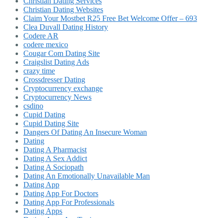
Christian Dating Services
Christian Dating Websites
Claim Your Mostbet R25 Free Bet Welcome Offer – 693
Clea Duvall Dating History
Codere AR
codere mexico
Cougar Com Dating Site
Craigslist Dating Ads
crazy time
Crossdresser Dating
Cryptocurrency exchange
Cryptocurrency News
csdino
Cupid Dating
Cupid Dating Site
Dangers Of Dating An Insecure Woman
Dating
Dating A Pharmacist
Dating A Sex Addict
Dating A Sociopath
Dating An Emotionally Unavailable Man
Dating App
Dating App For Doctors
Dating App For Professionals
Dating Apps