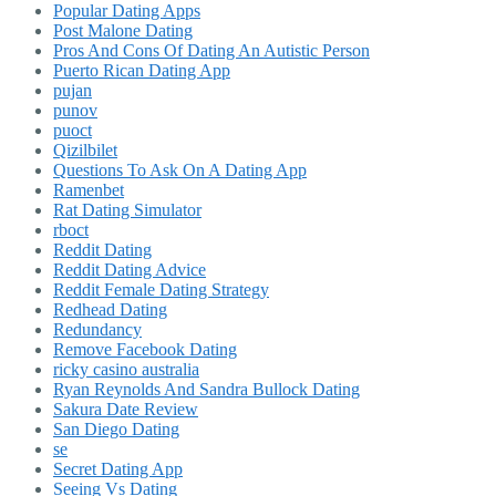
Popular Dating Apps
Post Malone Dating
Pros And Cons Of Dating An Autistic Person
Puerto Rican Dating App
pujan
punov
puoct
Qizilbilet
Questions To Ask On A Dating App
Ramenbet
Rat Dating Simulator
rboct
Reddit Dating
Reddit Dating Advice
Reddit Female Dating Strategy
Redhead Dating
Redundancy
Remove Facebook Dating
ricky casino australia
Ryan Reynolds And Sandra Bullock Dating
Sakura Date Review
San Diego Dating
se
Secret Dating App
Seeing Vs Dating