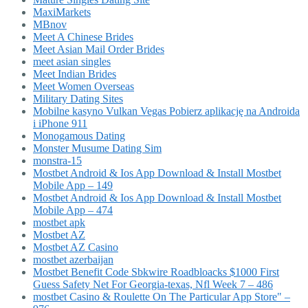
MaxiMarkets
MBnov
Meet A Chinese Brides
Meet Asian Mail Order Brides
meet asian singles
Meet Indian Brides
Meet Women Overseas
Military Dating Sites
Mobilne kasyno Vulkan Vegas Pobierz aplikację na Androida
i iPhone 911
Monogamous Dating
Monster Musume Dating Sim
monstra-15
Mostbet Android & Ios App Download & Install Mostbet
Mobile App – 149
Mostbet Android & Ios App Download & Install Mostbet
Mobile App – 474
mostbet apk
Mostbet AZ
Mostbet AZ Casino
mostbet azerbaijan
Mostbet Benefit Code Sbkwire Roadbloacks $1000 First
Guess Safety Net For Georgia-texas, Nfl Week 7 – 486
‎mostbet Casino & Roulette On The Particular App Store" –