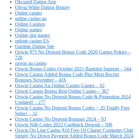
Okcupid Dating App
Olivia Wilde Dating History
Online casino
online casino au
Online Casinos
Online games
Online slot games
onlone casino ES
Ourtime Dating Site
Ozwin $75 No Deposit Bonus Code 2020 Games Pokies –
728
ozwin au casino
Ozwin Bonus Codes October 2021 Banking Support – 344
Ozwin Casino Added Bonus Code Plus Most Recent
Bonuses November – 416
Ozwin Casino Au Online Casino Games – 92
Ozwin Casino Bonus Best Online Casino – 367
Ozwin Casino No Deposit Bonus Code & Promotion 2024
Updated! – 277
Ozwin Casino No Deposit Bonus Codes > 20 Totally Free
Spins! – 32
Ozwin Casino No Deposit Bonuses 2024 – 93
Ozwin Ndb Codes 2022 Cashback Deposit – 506
Ozwin On Line Casino $10 Free Of Charge Computer Chip
Simply No Down Payment Added Bonus Code March 2024