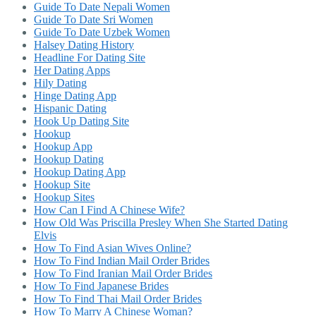
Guide To Date Nepali Women
Guide To Date Sri Women
Guide To Date Uzbek Women
Halsey Dating History
Headline For Dating Site
Her Dating Apps
Hily Dating
Hinge Dating App
Hispanic Dating
Hook Up Dating Site
Hookup
Hookup App
Hookup Dating
Hookup Dating App
Hookup Site
Hookup Sites
How Can I Find A Chinese Wife?
How Old Was Priscilla Presley When She Started Dating
Elvis
How To Find Asian Wives Online?
How To Find Indian Mail Order Brides
How To Find Iranian Mail Order Brides
How To Find Japanese Brides
How To Find Thai Mail Order Brides
How To Marry A Chinese Woman?