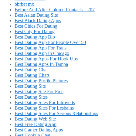
bbrbet mx
Before And After Colored Contacts – 207
Best Asian Dating Site
Best Black Dating Apps
Best Cities For Dating
Best City For Dating
Best Dating App Bio
Best Dating App For People Over 50
Best Dating App For Trans
Best Dating App In Chicago
Best Dating Apps For Hook Ups
Best Dating Apps In Tampa
Best Dating Chat
Best Dating Chats
Best Dating Profile Pictures
Best Dating Site
Best Dating Site For Free
Best Dating Sites
Best Dating Sites For Introverts
Best Dating Sites For Lesbains
Best Dating Sites For Serious Relationships
Best Dating Web Site
Best Free Dating App
Best Gamer Dating Apps
Best Hookup Chat