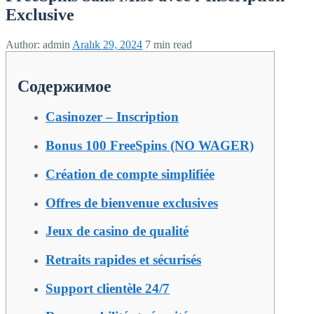
Exclusive
Author:
admin
Aralık 29, 2024
7 min read
Содержимое
Casinozer – Inscription
Bonus 100 FreeSpins (NO WAGER)
Création de compte simplifiée
Offres de bienvenue exclusives
Jeux de casino de qualité
Retraits rapides et sécurisés
Support clientèle 24/7