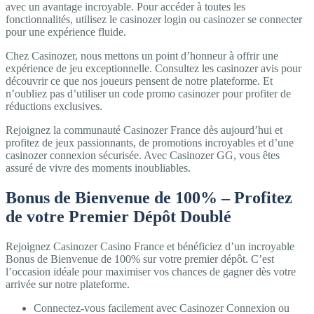
avec un avantage incroyable. Pour accéder à toutes les
fonctionnalités, utilisez le casinozer login ou casinozer se connecter
pour une expérience fluide.
Chez Casinozer, nous mettons un point d’honneur à offrir une
expérience de jeu exceptionnelle. Consultez les casinozer avis pour
découvrir ce que nos joueurs pensent de notre plateforme. Et
n’oubliez pas d’utiliser un code promo casinozer pour profiter de
réductions exclusives.
Rejoignez la communauté Casinozer France dès aujourd’hui et
profitez de jeux passionnants, de promotions incroyables et d’une
casinozer connexion sécurisée. Avec Casinozer GG, vous êtes
assuré de vivre des moments inoubliables.
Bonus de Bienvenue de 100% – Profitez
de votre Premier Dépôt Doublé
Rejoignez Casinozer Casino France et bénéficiez d’un incroyable
Bonus de Bienvenue de 100% sur votre premier dépôt. C’est
l’occasion idéale pour maximiser vos chances de gagner dès votre
arrivée sur notre plateforme.
Connectez-vous facilement avec Casinozer Connexion ou