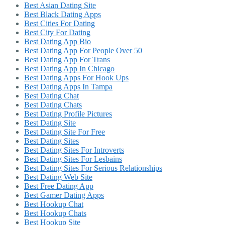
Best Asian Dating Site
Best Black Dating Apps
Best Cities For Dating
Best City For Dating
Best Dating App Bio
Best Dating App For People Over 50
Best Dating App For Trans
Best Dating App In Chicago
Best Dating Apps For Hook Ups
Best Dating Apps In Tampa
Best Dating Chat
Best Dating Chats
Best Dating Profile Pictures
Best Dating Site
Best Dating Site For Free
Best Dating Sites
Best Dating Sites For Introverts
Best Dating Sites For Lesbains
Best Dating Sites For Serious Relationships
Best Dating Web Site
Best Free Dating App
Best Gamer Dating Apps
Best Hookup Chat
Best Hookup Chats
Best Hookup Site