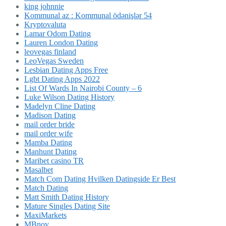
king johnnie
Kommunal az : Kommunal ödənişlər 54
Kryptovaluta
Lamar Odom Dating
Lauren London Dating
leovegas finland
LeoVegas Sweden
Lesbian Dating Apps Free
Lgbt Dating Apps 2022
List Of Wards In Nairobi County – 6
Luke Wilson Dating History
Madelyn Cline Dating
Madison Dating
mail order bride
mail order wife
Mamba Dating
Manhunt Dating
Maribet casino TR
Masalbet
Match Com Dating Hvilken Datingside Er Best
Match Dating
Matt Smith Dating History
Mature Singles Dating Site
MaxiMarkets
MBnov