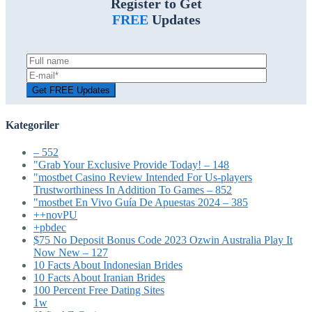
Register to Get
FREE
Updates
Kategoriler
– 552
"Grab Your Exclusive Provide Today! – 148
"mostbet Casino Review Intended For Us-players
Trustworthiness In Addition To Games – 852
"mostbet En Vivo Guía De Apuestas 2024 – 385
++novPU
+pbdec
$75 No Deposit Bonus Code 2023 Ozwin Australia Play It
Now New – 127
10 Facts About Indonesian Brides
10 Facts About Iranian Brides
100 Percent Free Dating Sites
1w