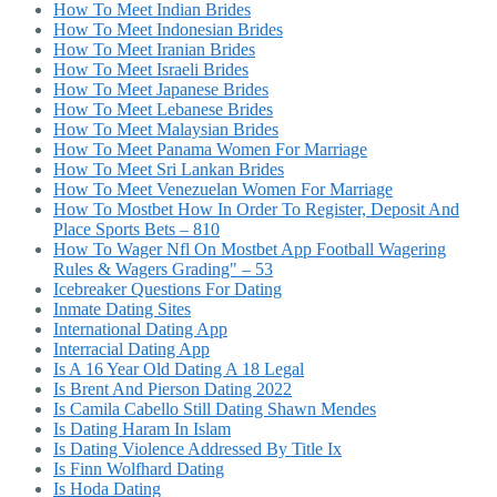
How To Meet Indian Brides
How To Meet Indonesian Brides
How To Meet Iranian Brides
How To Meet Israeli Brides
How To Meet Japanese Brides
How To Meet Lebanese Brides
How To Meet Malaysian Brides
How To Meet Panama Women For Marriage
How To Meet Sri Lankan Brides
How To Meet Venezuelan Women For Marriage
How To Mostbet How In Order To Register, Deposit And
Place Sports Bets – 810
How To Wager Nfl On Mostbet App Football Wagering
Rules & Wagers Grading" – 53
Icebreaker Questions For Dating
Inmate Dating Sites
International Dating App
Interracial Dating App
Is A 16 Year Old Dating A 18 Legal
Is Brent And Pierson Dating 2022
Is Camila Cabello Still Dating Shawn Mendes
Is Dating Haram In Islam
Is Dating Violence Addressed By Title Ix
Is Finn Wolfhard Dating
Is Hoda Dating