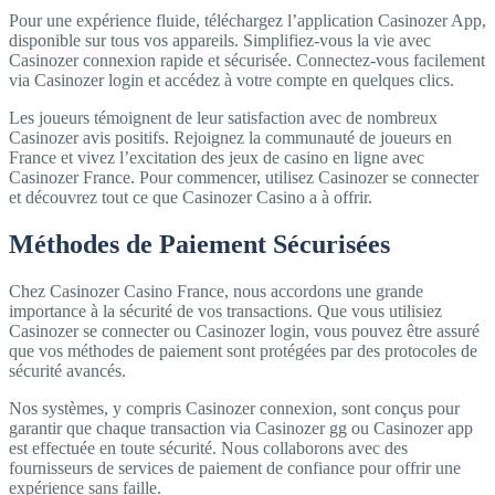
Pour une expérience fluide, téléchargez l’application Casinozer App,
disponible sur tous vos appareils. Simplifiez-vous la vie avec
Casinozer connexion rapide et sécurisée. Connectez-vous facilement
via Casinozer login et accédez à votre compte en quelques clics.
Les joueurs témoignent de leur satisfaction avec de nombreux
Casinozer avis positifs. Rejoignez la communauté de joueurs en
France et vivez l’excitation des jeux de casino en ligne avec
Casinozer France. Pour commencer, utilisez Casinozer se connecter
et découvrez tout ce que Casinozer Casino a à offrir.
Méthodes de Paiement Sécurisées
Chez Casinozer Casino France, nous accordons une grande
importance à la sécurité de vos transactions. Que vous utilisiez
Casinozer se connecter ou Casinozer login, vous pouvez être assuré
que vos méthodes de paiement sont protégées par des protocoles de
sécurité avancés.
Nos systèmes, y compris Casinozer connexion, sont conçus pour
garantir que chaque transaction via Casinozer gg ou Casinozer app
est effectuée en toute sécurité. Nous collaborons avec des
fournisseurs de services de paiement de confiance pour offrir une
expérience sans faille.