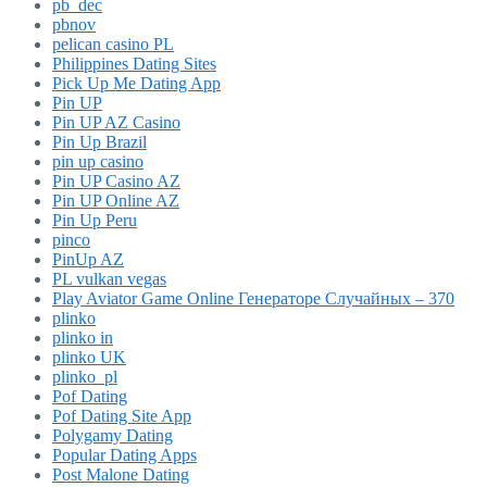
pb_dec
pbnov
pelican casino PL
Philippines Dating Sites
Pick Up Me Dating App
Pin UP
Pin UP AZ Casino
Pin Up Brazil
pin up casino
Pin UP Casino AZ
Pin UP Online AZ
Pin Up Peru
pinco
PinUp AZ
PL vulkan vegas
Play Aviator Game Online Генераторе Случайных – 370
plinko
plinko in
plinko UK
plinko_pl
Pof Dating
Pof Dating Site App
Polygamy Dating
Popular Dating Apps
Post Malone Dating