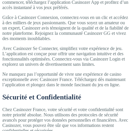
commencer, téléchargez l’application Casinozer App et profitez d’un
accès instantané à vos jeux préférés.
Grâce à Casinozer Connexion, connectez-vous en un clic et accédez
à des milliers de jeux passionnants. Que vous soyez un amateur ou
un expert, Casinozer avis témoignent de la qualité et de la fiabilité de
notre plateforme. Rejoignez la communauté Casinozer GG et vivez
des moments inoubliables.
Avec Casinozer Se Connecter, simplifiez votre expérience de jeu.
L’application est conçue pour offrir une navigation intuitive et des
fonctionnalités optimisées. Connectez-vous via Casinozer Login et
explorez un univers de divertissement sans limites.
Ne manquez pas l’opportunité de vivre une expérience de casino
exceptionnelle avec Casinozer France. Téléchargez dès maintenant
l’application et plongez dans le monde fascinant du jeu en ligne.
Sécurité et Confidentialité
Chez Casinozer France, votre sécurité et votre confidentialité sont
notre priorité absolue. Nous utilisons des protocoles de sécurité
avancés pour protéger vos données personnelles et financières. Avec
Casinozer, vous pouvez être sûr que vos informations restent
confidentielles et sécurisées.