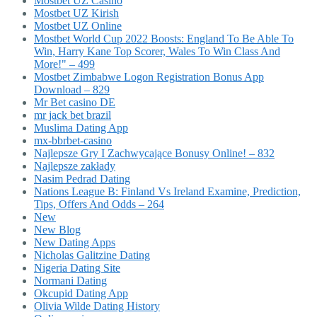
Mostbet UZ Casino
Mostbet UZ Kirish
Mostbet UZ Online
Mostbet World Cup 2022 Boosts: England To Be Able To
Win, Harry Kane Top Scorer, Wales To Win Class And
More!" – 499
Mostbet Zimbabwe Logon Registration Bonus App
Download – 829
Mr Bet casino DE
mr jack bet brazil
Muslima Dating App
mx-bbrbet-casino
Najlepsze Gry I Zachwycające Bonusy Online! – 832
Najlepsze zakłady
Nasim Pedrad Dating
Nations League B: Finland Vs Ireland Examine, Prediction,
Tips, Offers And Odds – 264
New
New Blog
New Dating Apps
Nicholas Galitzine Dating
Nigeria Dating Site
Normani Dating
Okcupid Dating App
Olivia Wilde Dating History