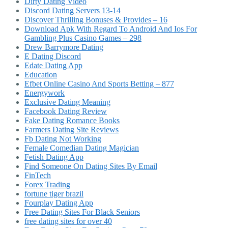
Dirty Dating Video
Discord Dating Servers 13-14
Discover Thrilling Bonuses & Provides – 16
Download Apk With Regard To Android And Ios For
Gambling Plus Casino Games – 298
Drew Barrymore Dating
E Dating Discord
Edate Dating App
Education
Efbet Online Casino And Sports Betting – 877
Energywork
Exclusive Dating Meaning
Facebook Dating Review
Fake Dating Romance Books
Farmers Dating Site Reviews
Fb Dating Not Working
Female Comedian Dating Magician
Fetish Dating App
Find Someone On Dating Sites By Email
FinTech
Forex Trading
fortune tiger brazil
Fourplay Dating App
Free Dating Sites For Black Seniors
free dating sites for over 40