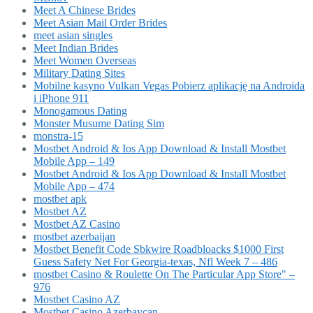
Meet A Chinese Brides
Meet Asian Mail Order Brides
meet asian singles
Meet Indian Brides
Meet Women Overseas
Military Dating Sites
Mobilne kasyno Vulkan Vegas Pobierz aplikację na Androida
i iPhone 911
Monogamous Dating
Monster Musume Dating Sim
monstra-15
Mostbet Android & Ios App Download & Install Mostbet
Mobile App – 149
Mostbet Android & Ios App Download & Install Mostbet
Mobile App – 474
mostbet apk
Mostbet AZ
Mostbet AZ Casino
mostbet azerbaijan
Mostbet Benefit Code Sbkwire Roadbloacks $1000 First
Guess Safety Net For Georgia-texas, Nfl Week 7 – 486
‎mostbet Casino & Roulette On The Particular App Store" –
976
Mostbet Casino AZ
Mostbet Casino Azerbaycan