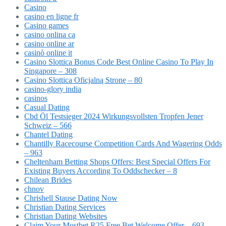
Casino
casino en ligne fr
Casino games
casino onlina ca
casino online ar
casinò online it
Casino Slottica Bonus Code Best Online Casino To Play In
Singapore – 308
Casino Slottica Oficjalną Stronę – 80
casino-glory india
casinos
Casual Dating
Cbd Öl Testsieger 2024 Wirkungsvollsten Tropfen Jener
Schweiz – 566
Chantel Dating
Chantilly Racecourse Competition Cards And Wagering Odds
– 963
Cheltenham Betting Shops Offers: Best Special Offers For
Existing Buyers According To Oddschecker – 8
Chilean Brides
chnov
Chrishell Stause Dating Now
Christian Dating Services
Christian Dating Websites
Claim Your Mostbet R25 Free Bet Welcome Offer – 693