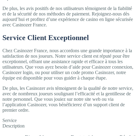
De plus, les avis positifs de nos utilisateurs témoignent de la fiabilité
et de la sécurité de nos méthodes de paiement. Rejoignez-nous dès
aujourd’hui et profitez d’une expérience de casino en ligne sécurisée
avec Casinozer France.
Service Client Exceptionnel
Chez Casinozer France, nous accordons une grande importance à la
satisfaction de nos joueurs. Notre service client est réputé pour être
exceptionnel, offrant une assistance rapide et efficace à tous les
utilisateurs. Que vous ayez besoin d’aide pour Casinozer connexion,
Casinozer login, ou pour utiliser un code promo Casinozer, notre
équipe est disponible pour vous guider à chaque étape.
De plus, les Casinozer avis témoignent de la qualité de notre service,
avec de nombreux joueurs soulignant l’efficacité et la gentillesse de
notre personnel. Que vous jouiez sur notre site web ou via
l’application Casinozer, vous bénéficierez d’un support client de
premier ordre.
Service
Description