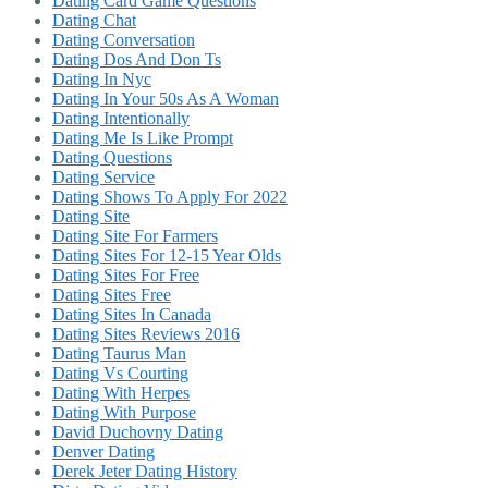
Dating Card Game Questions
Dating Chat
Dating Conversation
Dating Dos And Don Ts
Dating In Nyc
Dating In Your 50s As A Woman
Dating Intentionally
Dating Me Is Like Prompt
Dating Questions
Dating Service
Dating Shows To Apply For 2022
Dating Site
Dating Site For Farmers
Dating Sites For 12-15 Year Olds
Dating Sites For Free
Dating Sites Free
Dating Sites In Canada
Dating Sites Reviews 2016
Dating Taurus Man
Dating Vs Courting
Dating With Herpes
Dating With Purpose
David Duchovny Dating
Denver Dating
Derek Jeter Dating History