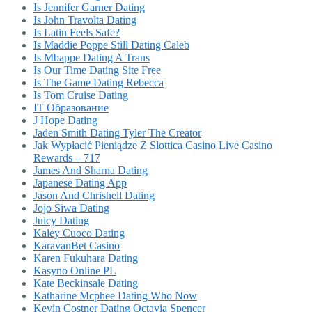
Is Jennifer Garner Dating
Is John Travolta Dating
Is Latin Feels Safe?
Is Maddie Poppe Still Dating Caleb
Is Mbappe Dating A Trans
Is Our Time Dating Site Free
Is The Game Dating Rebecca
Is Tom Cruise Dating
IT Образование
J Hope Dating
Jaden Smith Dating Tyler The Creator
Jak Wypłacić Pieniądze Z Slottica Casino Live Casino
Rewards – 717
James And Sharna Dating
Japanese Dating App
Jason And Chrishell Dating
Jojo Siwa Dating
Juicy Dating
Kaley Cuoco Dating
KaravanBet Casino
Karen Fukuhara Dating
Kasyno Online PL
Kate Beckinsale Dating
Katharine Mcphee Dating Who Now
Kevin Costner Dating Octavia Spencer