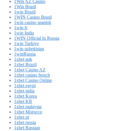
1Win AZ Casino
1Win Brasil
1win Brazil
1WIN Casino Brasil
1win casino spanish
1win fr
1win India
1WIN Official In Russia
1win Turkiye
1win uzbekistan
1winRussia
1xbet apk
1xbet Brazil
1xbet Casino AZ
1xbet casino french
1xbet Casino Online
1xbet egypt
1xbet india
1xbet Korea
1xbet KR
1xbet malaysia
1xbet Morocco
1xbet pt
1xbet russia
1xbet Russian