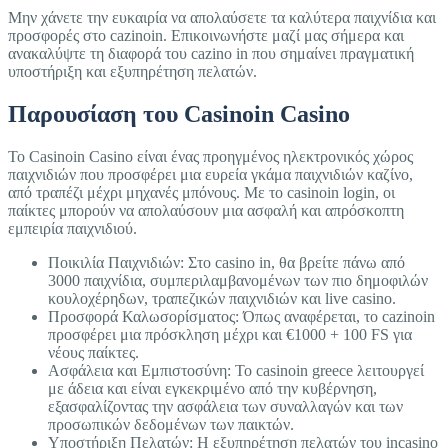
Μην χάνετε την ευκαιρία να απολαύσετε τα καλύτερα παιχνίδια και
προσφορές στο cazinoin. Επικοινωνήστε μαζί μας σήμερα και
ανακαλύψτε τη διαφορά του cazino in που σημαίνει πραγματική
υποστήριξη και εξυπηρέτηση πελατών.
Παρουσίαση του Casinoin Casino
Το Casinoin Casino είναι ένας προηγμένος ηλεκτρονικός χώρος
παιχνιδιών που προσφέρει μια ευρεία γκάμα παιχνιδιών καζίνο,
από τραπέζι μέχρι μηχανές μπόνους. Με το casinoin login, οι
παίκτες μπορούν να απολαύσουν μια ασφαλή και απρόσκοπτη
εμπειρία παιχνιδιού.
Ποικιλία Παιχνιδιών: Στο casino in, θα βρείτε πάνω από
3000 παιχνίδια, συμπεριλαμβανομένων των πιο δημοφιλών
κουλοχέρηδων, τραπεζικών παιχνιδιών και live casino.
Προσφορά Καλωσορίσματος: Όπως αναφέρεται, το cazinoin
προσφέρει μια πρόσκληση μέχρι και €1000 + 100 FS για
νέους παίκτες.
Ασφάλεια και Εμπιστοσύνη: Το casinoin greece λειτουργεί
με άδεια και είναι εγκεκριμένο από την κυβέρνηση,
εξασφαλίζοντας την ασφάλεια των συναλλαγών και των
προσωπικών δεδομένων των παικτών.
Υποστήριξη Πελατών: Η εξυπηρέτηση πελατών του incasino