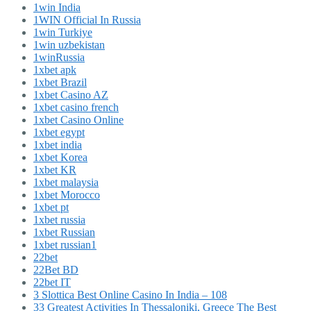
1win India
1WIN Official In Russia
1win Turkiye
1win uzbekistan
1winRussia
1xbet apk
1xbet Brazil
1xbet Casino AZ
1xbet casino french
1xbet Casino Online
1xbet egypt
1xbet india
1xbet Korea
1xbet KR
1xbet malaysia
1xbet Morocco
1xbet pt
1xbet russia
1xbet Russian
1xbet russian1
22bet
22Bet BD
22bet IT
3 Slottica Best Online Casino In India – 108
33 Greatest Activities In Thessaloniki, Greece The Best