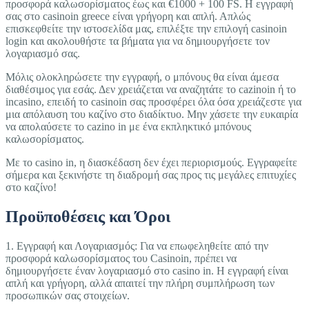
προσφορά καλωσορίσματος έως και €1000 + 100 FS. Η εγγραφή
σας στο casinoin greece είναι γρήγορη και απλή. Απλώς
επισκεφθείτε την ιστοσελίδα μας, επιλέξτε την επιλογή casinoin
login και ακολουθήστε τα βήματα για να δημιουργήσετε τον
λογαριασμό σας.
Μόλις ολοκληρώσετε την εγγραφή, ο μπόνους θα είναι άμεσα
διαθέσιμος για εσάς. Δεν χρειάζεται να αναζητάτε το cazinoin ή το
incasino, επειδή το casinoin σας προσφέρει όλα όσα χρειάζεστε για
μια απόλαυση του καζίνο στο διαδίκτυο. Μην χάσετε την ευκαιρία
να απολαύσετε το cazino in με ένα εκπληκτικό μπόνους
καλωσορίσματος.
Με το casino in, η διασκέδαση δεν έχει περιορισμούς. Εγγραφείτε
σήμερα και ξεκινήστε τη διαδρομή σας προς τις μεγάλες επιτυχίες
στο καζίνο!
Προϋποθέσεις και Όροι
1. Εγγραφή και Λογαριασμός: Για να επωφεληθείτε από την
προσφορά καλωσορίσματος του Casinoin, πρέπει να
δημιουργήσετε έναν λογαριασμό στο casino in. Η εγγραφή είναι
απλή και γρήγορη, αλλά απαιτεί την πλήρη συμπλήρωση των
προσωπικών σας στοιχείων.