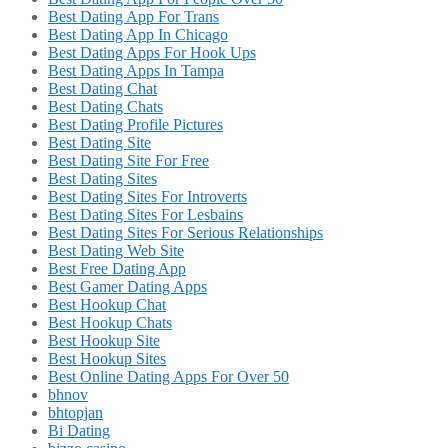
Best Dating App For Trans
Best Dating App In Chicago
Best Dating Apps For Hook Ups
Best Dating Apps In Tampa
Best Dating Chat
Best Dating Chats
Best Dating Profile Pictures
Best Dating Site
Best Dating Site For Free
Best Dating Sites
Best Dating Sites For Introverts
Best Dating Sites For Lesbains
Best Dating Sites For Serious Relationships
Best Dating Web Site
Best Free Dating App
Best Gamer Dating Apps
Best Hookup Chat
Best Hookup Chats
Best Hookup Site
Best Hookup Sites
Best Online Dating Apps For Over 50
bhnov
bhtopjan
Bi Dating