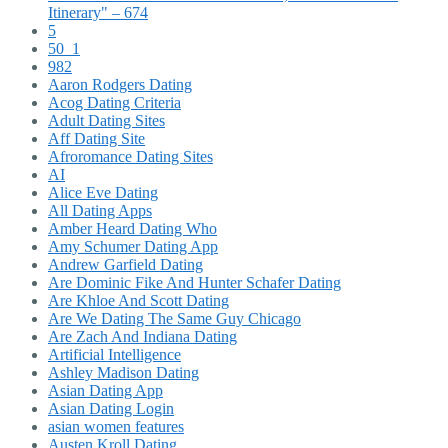
Itinerary" – 674
5
50_1
982
Aaron Rodgers Dating
Acog Dating Criteria
Adult Dating Sites
Aff Dating Site
Afroromance Dating Sites
AI
Alice Eve Dating
All Dating Apps
Amber Heard Dating Who
Amy Schumer Dating App
Andrew Garfield Dating
Are Dominic Fike And Hunter Schafer Dating
Are Khloe And Scott Dating
Are We Dating The Same Guy Chicago
Are Zach And Indiana Dating
Artificial Intelligence
Ashley Madison Dating
Asian Dating App
Asian Dating Login
asian women features
Austen Kroll Dating