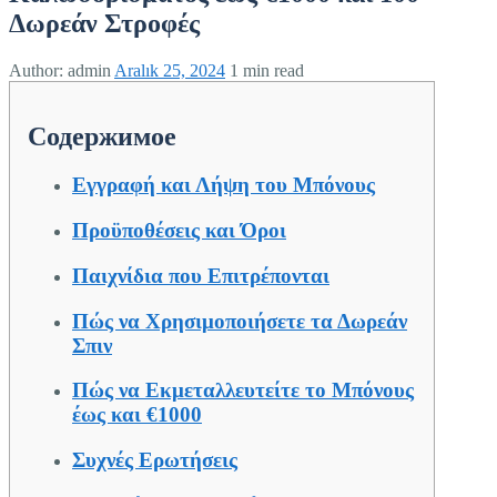
Δωρεάν Στροφές
Author:
admin
Aralık 25, 2024
1 min read
Содержимое
Εγγραφή και Λήψη του Μπόνους
Προϋποθέσεις και Όροι
Παιχνίδια που Επιτρέπονται
Πώς να Χρησιμοποιήσετε τα Δωρεάν
Σπιν
Πώς να Εκμεταλλευτείτε το Μπόνους
έως και €1000
Συχνές Ερωτήσεις