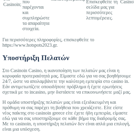
που
Επισκεφθείτε τη
Casino
Casinoin;
παρέχονται
σελίδα μας για
και
περισσότερες
συμπληρώστε
λεπτομέρειες.
τα απαραίτητα
στοιχεία.
Για περισσότερες πληροφορίες, επισκεφθείτε το
https://www.hotspots2023.gr.
Υποστήριξη Πελατών
Στο Casinoin Casino, η ικανοποίηση των πελατών μας είναι η
κορυφαία προτεραιότητά μας. Είμαστε εδώ για να σας βοηθήσουμε
24/7, ώστε να απολαμβάνετε την καλύτερη εμπειρία στο casino in.
Εάν αντιμετωπίζετε οποιοδήποτε πρόβλημα ή έχετε ερωτήσεις
σχετικά με το incasino, μην διστάσετε να επικοινωνήσετε μαζί μας.
Η ομάδα υποστήριξης πελατών μας είναι εξειδικευμένη και
πρόθυμη να σας παρέχει τη βοήθεια που χρειάζεστε. Είτε είστε
νέος παίκτης στο casinoin greece είτε έχετε ήδη εμπειρία, είμαστε
εδώ για να σας υποστηρίξουμε σε κάθε βήμα της διαδρομής σας.
Με το casinoin, η υποστήριξη πελατών δεν είναι απλά μια επιλογή,
είναι μια υπόσχεση.