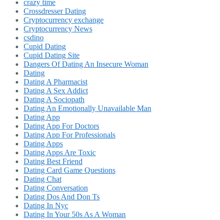
crazy time
Crossdresser Dating
Cryptocurrency exchange
Cryptocurrency News
csdino
Cupid Dating
Cupid Dating Site
Dangers Of Dating An Insecure Woman
Dating
Dating A Pharmacist
Dating A Sex Addict
Dating A Sociopath
Dating An Emotionally Unavailable Man
Dating App
Dating App For Doctors
Dating App For Professionals
Dating Apps
Dating Apps Are Toxic
Dating Best Friend
Dating Card Game Questions
Dating Chat
Dating Conversation
Dating Dos And Don Ts
Dating In Nyc
Dating In Your 50s As A Woman