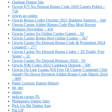
Ourtime Dating Site
Ozwin $75 No Deposit Bonus Code 2020 Games Pokies –
728
ozwin au casino
Ozwin Bonus Codes October 2021 Banking Support – 344
Ozwin Casino Added Bonus Code Plus Most Recent
Bonuses November – 416
Ozwin Casino Au Online Casino Games – 92
Ozwin Casino Bonus Best Online Casino – 367
Ozwin Casino No Deposit Bonus Code & Promotion 2024
Updated! – 277
Ozwin Casino No Deposit Bonus Codes > 20 Totally Free
Spins! – 32
Ozwin Casino No Deposit Bonuses 2024 – 93
Ozwin Ndb Codes 2022 Cashback Deposit – 506
Ozwin On Line Casino $10 Free Of Charge Computer Chip
Simply No Down Payment Added Bonus Code March 2024
– 809
Paige Lorenze Dating History
pb_dec
pbnov
pelican casino PL
Philippines Dating Sites
Pick Up Me Dating App
Pin UP