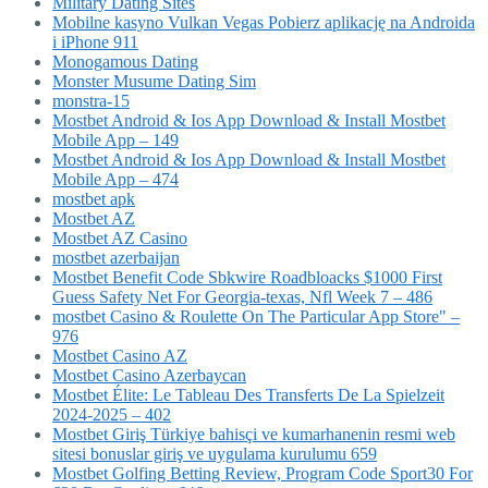
Military Dating Sites
Mobilne kasyno Vulkan Vegas Pobierz aplikację na Androida
i iPhone 911
Monogamous Dating
Monster Musume Dating Sim
monstra-15
Mostbet Android & Ios App Download & Install Mostbet
Mobile App – 149
Mostbet Android & Ios App Download & Install Mostbet
Mobile App – 474
mostbet apk
Mostbet AZ
Mostbet AZ Casino
mostbet azerbaijan
Mostbet Benefit Code Sbkwire Roadbloacks $1000 First
Guess Safety Net For Georgia-texas, Nfl Week 7 – 486
‎mostbet Casino & Roulette On The Particular App Store" –
976
Mostbet Casino AZ
Mostbet Casino Azerbaycan
Mostbet Élite: Le Tableau Des Transferts De La Spielzeit
2024-2025 – 402
Mostbet Giriş Türkiye bahisçi ve kumarhanenin resmi web
sitesi bonuslar giriş ve uygulama kurulumu 659
Mostbet Golfing Betting Review, Program Code Sport30 For