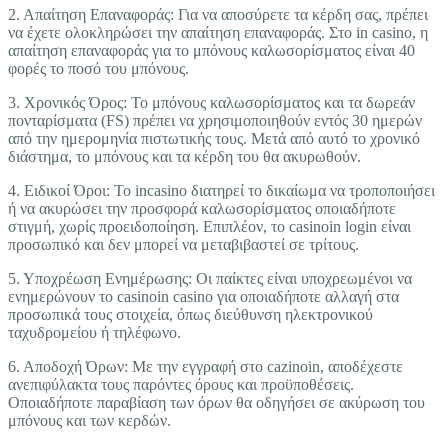
2. Απαίτηση Επαναφοράς: Για να αποσύρετε τα κέρδη σας, πρέπει
να έχετε ολοκληρώσει την απαίτηση επαναφοράς. Στο in casino, η
απαίτηση επαναφοράς για το μπόνους καλωσορίσματος είναι 40
φορές το ποσό του μπόνους.
3. Χρονικός Όρος: Το μπόνους καλωσορίσματος και τα δωρεάν
πονταρίσματα (FS) πρέπει να χρησιμοποιηθούν εντός 30 ημερών
από την ημερομηνία πιστωτικής τους. Μετά από αυτό το χρονικό
διάστημα, το μπόνους και τα κέρδη του θα ακυρωθούν.
4. Ειδικοί Όροι: Το incasino διατηρεί το δικαίωμα να τροποποιήσει
ή να ακυρώσει την προσφορά καλωσορίσματος οποιαδήποτε
στιγμή, χωρίς προειδοποίηση. Επιπλέον, το casinoin login είναι
προσωπικό και δεν μπορεί να μεταβιβαστεί σε τρίτους.
5. Υποχρέωση Ενημέρωσης: Οι παίκτες είναι υποχρεωμένοι να
ενημερώνουν το casinoin casino για οποιαδήποτε αλλαγή στα
προσωπικά τους στοιχεία, όπως διεύθυνση ηλεκτρονικού
ταχυδρομείου ή τηλέφωνο.
6. Αποδοχή Όρων: Με την εγγραφή στο cazinoin, αποδέχεστε
ανεπιφύλακτα τους παρόντες όρους και προϋποθέσεις.
Οποιαδήποτε παραβίαση των όρων θα οδηγήσει σε ακύρωση του
μπόνους και των κερδών.