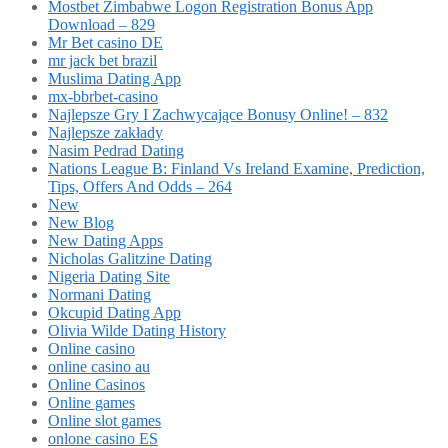
Mostbet Zimbabwe Logon Registration Bonus App
Download – 829
Mr Bet casino DE
mr jack bet brazil
Muslima Dating App
mx-bbrbet-casino
Najlepsze Gry I Zachwycające Bonusy Online! – 832
Najlepsze zakłady
Nasim Pedrad Dating
Nations League B: Finland Vs Ireland Examine, Prediction,
Tips, Offers And Odds – 264
New
New Blog
New Dating Apps
Nicholas Galitzine Dating
Nigeria Dating Site
Normani Dating
Okcupid Dating App
Olivia Wilde Dating History
Online casino
online casino au
Online Casinos
Online games
Online slot games
onlone casino ES