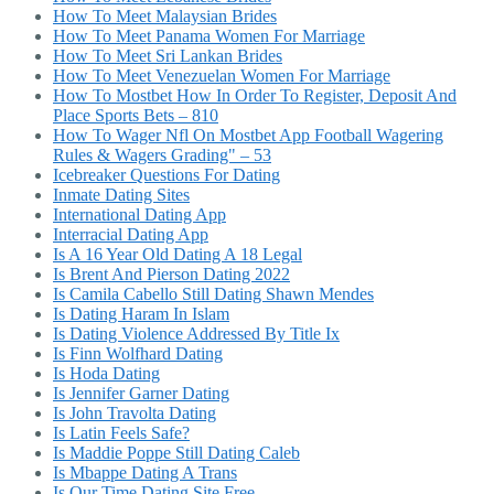
How To Meet Malaysian Brides
How To Meet Panama Women For Marriage
How To Meet Sri Lankan Brides
How To Meet Venezuelan Women For Marriage
How To Mostbet How In Order To Register, Deposit And
Place Sports Bets – 810
How To Wager Nfl On Mostbet App Football Wagering
Rules & Wagers Grading" – 53
Icebreaker Questions For Dating
Inmate Dating Sites
International Dating App
Interracial Dating App
Is A 16 Year Old Dating A 18 Legal
Is Brent And Pierson Dating 2022
Is Camila Cabello Still Dating Shawn Mendes
Is Dating Haram In Islam
Is Dating Violence Addressed By Title Ix
Is Finn Wolfhard Dating
Is Hoda Dating
Is Jennifer Garner Dating
Is John Travolta Dating
Is Latin Feels Safe?
Is Maddie Poppe Still Dating Caleb
Is Mbappe Dating A Trans
Is Our Time Dating Site Free