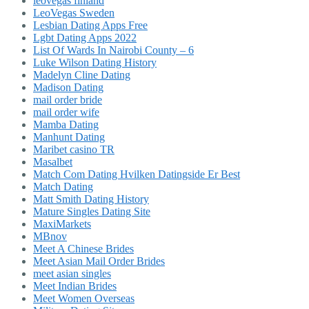
leovegas finland
LeoVegas Sweden
Lesbian Dating Apps Free
Lgbt Dating Apps 2022
List Of Wards In Nairobi County – 6
Luke Wilson Dating History
Madelyn Cline Dating
Madison Dating
mail order bride
mail order wife
Mamba Dating
Manhunt Dating
Maribet casino TR
Masalbet
Match Com Dating Hvilken Datingside Er Best
Match Dating
Matt Smith Dating History
Mature Singles Dating Site
MaxiMarkets
MBnov
Meet A Chinese Brides
Meet Asian Mail Order Brides
meet asian singles
Meet Indian Brides
Meet Women Overseas