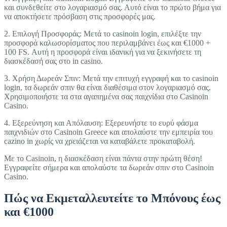
και συνδεθείτε στο λογαριασμό σας. Αυτό είναι το πρώτο βήμα για
να αποκτήσετε πρόσβαση στις προσφορές μας.
2. Επιλογή Προσφοράς: Μετά το casinoin login, επιλέξτε την
προσφορά καλωσορίσματος που περιλαμβάνει έως και €1000 +
100 FS. Αυτή η προσφορά είναι ιδανική για να ξεκινήσετε τη
διασκέδασή σας στο in casino.
3. Χρήση Δωρεάν Σπιν: Μετά την επιτυχή εγγραφή και το casinoin
login, τα δωρεάν σπιν θα είναι διαθέσιμα στον λογαριασμό σας.
Χρησιμοποιήστε τα στα αγαπημένα σας παιχνίδια στο Casinoin
Casino.
4. Εξερεύνηση και Απόλαυση: Εξερευνήστε το ευρύ φάσμα
παιχνιδιών στο Casinoin Greece και απολαύστε την εμπειρία του
cazino in χωρίς να χρειάζεται να καταβάλετε προκαταβολή.
Με το Casinoin, η διασκέδαση είναι πάντα στην πρώτη θέση!
Εγγραφείτε σήμερα και απολαύστε τα δωρεάν σπιν στο Casinoin
Casino.
Πώς να Εκμεταλλευτείτε το Μπόνους έως
και €1000