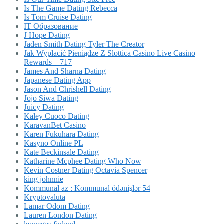
Is The Game Dating Rebecca
Is Tom Cruise Dating
IT Образование
J Hope Dating
Jaden Smith Dating Tyler The Creator
Jak Wypłacić Pieniądze Z Slottica Casino Live Casino
Rewards – 717
James And Sharna Dating
Japanese Dating App
Jason And Chrishell Dating
Jojo Siwa Dating
Juicy Dating
Kaley Cuoco Dating
KaravanBet Casino
Karen Fukuhara Dating
Kasyno Online PL
Kate Beckinsale Dating
Katharine Mcphee Dating Who Now
Kevin Costner Dating Octavia Spencer
king johnnie
Kommunal az : Kommunal ödənişlər 54
Kryptovaluta
Lamar Odom Dating
Lauren London Dating