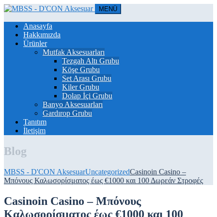
MENÜ
Anasayfa
Hakkımızda
Ürünler
Mutfak Aksesuarları
Tezgah Altı Grubu
Köşe Grubu
Set Arası Grubu
Kiler Grubu
Dolap İçi Grubu
Banyo Aksesuarları
Gardırop Grubu
Tanıtım
İletişim
Blog
MBSS - D'CON Aksesuar
Uncategorized
Casinoin Casino –
Μπόνους Καλωσορίσματος έως €1000 και 100 Δωρεάν Στροφές
Casinoin Casino – Μπόνους
Καλωσορίσματος έως €1000 και 100