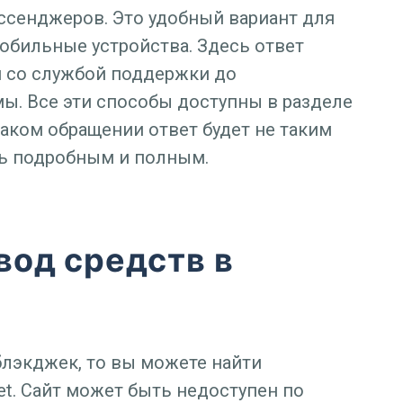
сенджеров. Это удобный вариант для
обильные устройства. Здесь ответ
 со службой поддержки до
ы. Все эти способы доступны в разделе
таком обращении ответ будет не таким
нь подробным и полным.
вод средств в
 блэкджек, то вы можете найти
t. Сайт может быть недоступен по