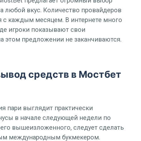
 MostBet предлагает огромный выбор
на любой вкус. Количество провайдеров
я с каждым месяцем. В интернете много
где игроки показывают свои
на этом предложении не заканчиваются.
вывод средств в Мостбет
ия пари выглядит практически
нусы в начале следующей недели по
сего вышеизложенного, следует сделать
ным международным букмекером.