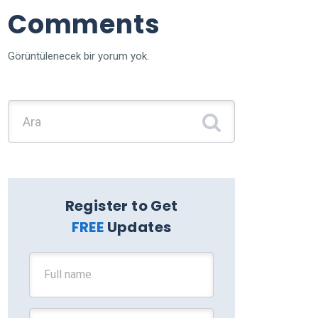
Comments
Görüntülenecek bir yorum yok.
Şunu ara:
Register to Get
FREE
Updates