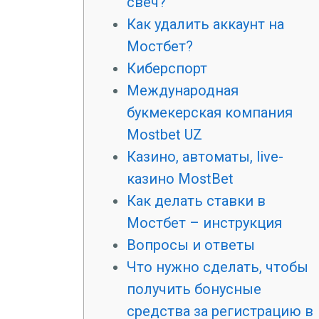
свеч?
Как удалить аккаунт на
Мостбет?
Киберспорт
Международная
букмекерская компания
Mostbet UZ
Казино, автоматы, live-
казино MostBet
Как делать ставки в
Мостбет – инструкция
Вопросы и ответы
Что нужно сделать, чтобы
получить бонусные
средства за регистрацию в