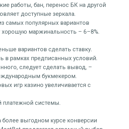
ие работы, бан, перенос БК на другой
овляет доступные зеркала.
из самых популярных вариантов
ет хорошую маржинальность – 6–8%.
еньше вариантов сделать ставку.
ь в рамках предписанных условий.
ного, следует сделать вывод, –
еждународным букмекером.
вых игр казино увеличивается с
й платежной системы.
а более выгодном курсе конверсии