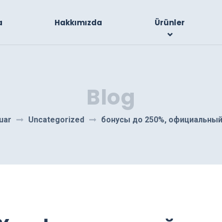
a
Hakkımızda
Ürünler
Blog
uar
Uncategorized
бонусы до 250%, официальный