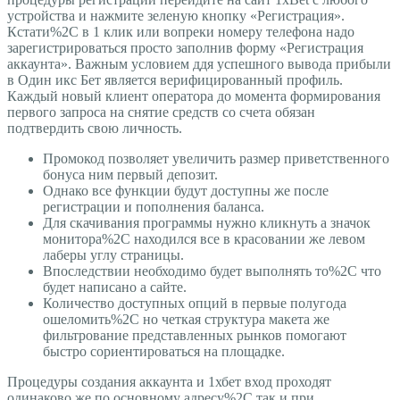
устройства и нажмите зеленую кнопку «Регистрация».
Кстати%2C в 1 клик или вопреки номеру телефона надо
зарегистрироваться просто заполнив форму «Регистрация
аккаунта». Важным условием ддя успешного вывода прибыли
в Один икс Бет является верифицированный профиль.
Каждый новый клиент оператора до момента формирования
первого запроса на снятие средств со счета обязан
подтвердить свою личность.
Промокод позволяет увеличить размер приветственного
бонуса ним первый депозит.
Однако все функции будут доступны же после
регистрации и пополнения баланса.
Для скачивания программы нужно кликнуть а значок
монитора%2C находился все в красовании же левом
лаберы углу страницы.
Впоследствии необходимо будет выполнять то%2C что
будет написано а сайте.
Количество доступных опций в первые полугода
ошеломить%2C но четкая структура макета же
фильтрование представленных рынков помогают
быстро сориентироваться на площадке.
Процедуры создания аккаунта и 1хбет вход проходят
одинаково же по основному адресу%2C так и при