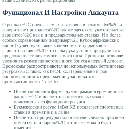
ваших данных как регистрационных.
Функционал И Настройки Аккаунта
О рынках%2C предлагаемых для ставок в режиме live%2C и
говорить не приходится%2C так же здесь есть уже столько же
вариантов%2C как и и предварительных ставках. И в более
особых соревнованиях (например%2C Кубок африканских
наций) существуют такое количество типу рынков и
вариантов ставок%2C что наша рука устанет прокручивать
предложение ставок самого самого низа. Промокод позволяет
увеличить размер приветственного бонуса а первый депозит.
Промокоды распространяются на используемых беттинговых
ресурсах%2C таких как bet24. kz. Параллельно игрок
например принять предложение участвовать в
промо‑активностях 1xbet. kz.
После заполнения формы нужно раммингером личные
данные%2C и после этого посетитель сможет
пользоваться со функциями ресурса.
Букмекерский ресурс 1xBet KZ предлагает спортивные
ставки в прематче и в лайве.
После этой процедуры пользователю сделано присвоен
номер счета и пароль%2C тот позже можно будет
изменить.