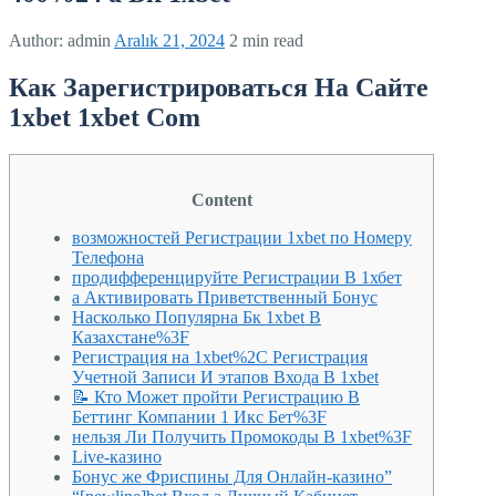
Author:
admin
Aralık 21, 2024
2 min read
Как Зарегистрироваться На Сайте
1xbet 1xbet Com
Content
возможностей Регистрации 1xbet по Номеру
Телефона
продифференцируйте Регистрации В 1хбет
а Активировать Приветственный Бонус
Насколько Популярна Бк 1xbet В
Казахстане%3F
Регистрация на 1xbet%2C Регистрация
Учетной Записи И этапов Входа В 1xbet
📝 Кто Может пройти Регистрацию В
Беттинг Компании 1 Икс Бет%3F
нельзя Ли Получить Промокоды В 1xbet%3F
Live-казино
Бонус же Фриспины Для Онлайн-казино”