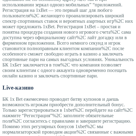
использовании зеркал одноиз мобильных” “приложений.
Регистрация на 1xBet — это первый шаг для любого
пользователя%2C желающего проанализировать широкий
спектр спортивных ставок и вероятных азартных игр%2C них
может предложить 1xBet. Регистрация 1xBet – простая и
понятна процедура создания нового игрового счета%2C сама
доступна через официальному сайт%2C лайт догадку или в
фирменном приложении. Всего немного секунд и игрок
становится полноправным клиентом компании%2C после
особенного сможет свободно играть в казино а заключать
спортивные пари на самых выгодных условиях. Уникальность
БК 1хБет заключается в том%2C что компания позволяет
своим клиентам с одного аккаунта одновременно посещать
онлайн казино и заключать спортивные пари.
Live-казино
БК 1x Bet ежемесячно проводит битву купонов и даешь
возможность игрокам приобрести дополнительный бонус.
Только зарегистрироваться в 1xbet%2C перейдите на сайт%2C
нажмите “Регистрация”%2C заполните обязательные
поля%2C согласитесь с правилами и завершите регистрацию.
Помимо этих регулярных бонусов 1xbet%2C мы
нормализаторской проводим акции%2C связанные с важными