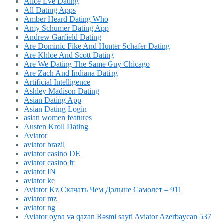
Alice Eve Dating
All Dating Apps
Amber Heard Dating Who
Amy Schumer Dating App
Andrew Garfield Dating
Are Dominic Fike And Hunter Schafer Dating
Are Khloe And Scott Dating
Are We Dating The Same Guy Chicago
Are Zach And Indiana Dating
Artificial Intelligence
Ashley Madison Dating
Asian Dating App
Asian Dating Login
asian women features
Austen Kroll Dating
Aviator
aviator brazil
aviator casino DE
aviator casino fr
aviator IN
aviator ke
Aviator Kz Скачать Чем Дольше Самолет – 911
aviator mz
aviator ng
Aviator oyna və qazan Rəsmi sayti Aviator Azerbaycan 537