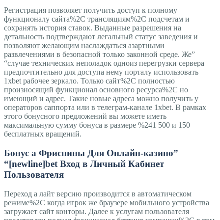
Регистрация позволяет получить доступ к полному
функционалу сайта%2C трансляциям%2C подсчетам и
сохранять история ставок. Выданные разрешения на
детальность подтверждают легальный статус заведения и
позволяют желающим наслаждаться азартными
развлечениями в безопасной только законной среде. Же”
“случае технических неполадок одноиз перегрузки сервера
предпочтительно для доступа нему порталу использовать
1xbet рабочее зеркало. Только сайт%2C полностью
произносящий функционал основного ресурса%2C но
имеющий и адрес. Такие новые адреса можно получить у
операторов саппорта или в телеграм-канале 1xbet. В рамках
этого бонусного предложений вы можете иметь
максимальную сумму бонуса в размере %241 500 и 150
бесплатных вращений.
Бонус а Фриспины Для Онлайн-казино”
“[newline]bet Вход в Личный Кабинет
Пользователя
Переход а лайт версию производится в автоматическом
режиме%2C когда игрок же браузере мобильного устройства
загружает сайт конторы. Далее к услугам пользователя