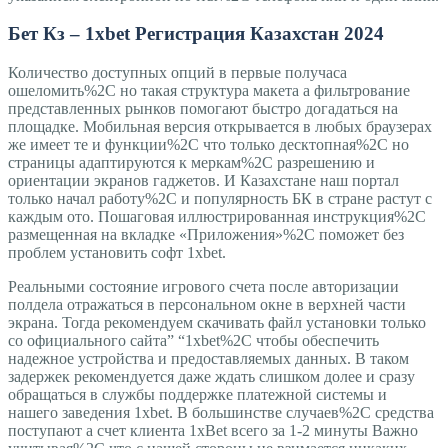
Бет Кз – 1xbet Регистрация Казахстан 2024
Количество доступных опций в первые получаса
ошеломить%2C но такая структура макета а фильтрование
представленных рынков помогают быстро догадаться на
площадке. Мобильная версия открывается в любых браузерах
же имеет те и функции%2C что только десктопная%2C но
страницы адаптируются к меркам%2C разрешению и
ориентации экранов гаджетов. И Казахстане наш портал
только начал работу%2C и популярность БК в стране растут с
каждым ото. Пошаговая иллюстрированная инструкция%2C
размещенная на вкладке «Приложения»%2C поможет без
проблем установить софт 1xbet.
Реальными состояние игрового счета после авторизации
полдела отражаться в персональном окне в верхней части
экрана. Тогда рекомендуем скачивать файл установки только
со официального сайта” “1xbet%2C чтобы обеспечить
надежное устройства и предоставляемых данных. В таком
задержек рекомендуется даже ждать слишком долее и сразу
обращаться в службы поддержке платежной системы и
нашего заведения 1xbet. В большинстве случаев%2C средства
поступают а счет клиента 1xBet всего за 1-2 минуты Важно