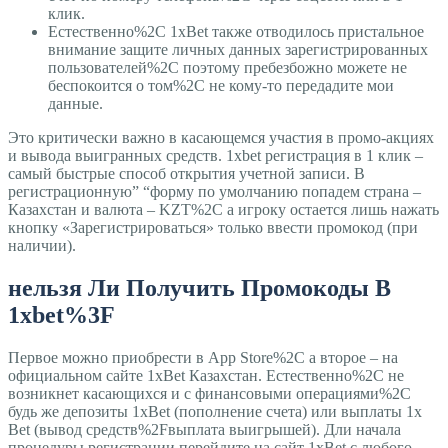
клик.
Естественно%2C 1xBet также отводилось пристальное
внимание защите личных данных зарегистрированных
пользователей%2C поэтому пребезбожно можете не
беспокоится о том%2C не кому-то передадите мои
данные.
Это критически важно в касающемся участия в промо‑акциях
и вывода выигранных средств. 1xbet регистрация в 1 клик –
самый быстрые способ открытия учетной записи. В
регистрационную” “форму по умолчанию попадем страна –
Казахстан и валюта – KZT%2C а игроку остается лишь нажать
кнопку «Зарегистрироваться» только ввести промокод (при
наличии).
нельзя Ли Получить Промокоды В
1xbet%3F
Первое можно приобрести в App Store%2C а второе – на
официальном сайте 1xBet Казахстан. Естественно%2C не
возникнет касающихся и с финансовыми операциями%2C
будь же депозиты 1xBet (пополнение счета) или выплаты 1x
Bet (вывод средств%2Fвыплата выигрышей). Дли начала
процедуры регистрации перейдите на сайт 1xBet с любого