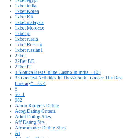
1xbet egypt
1xbet india
1xbet Korea
1xbet KR
1xbet malaysia
1xbet Morocco
1xbet pt
1xbet russia
1xbet Russian
1xbet russian1
22bet
22Bet BD
22bet IT
3 Slottica Best Online Casino In India – 108
33 Greatest Activities In Thessaloniki, Greece The Best
Itinerary" – 674
5
50_1
982
Aaron Rodgers Dating
Acog Dating Criteria
Adult Dating Sites
Aff Dating Site
Afroromance Dating Sites
AI