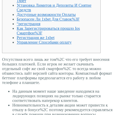
1хбет
Установка Лимитов и Депозиты И Снятие
Средств
Доступные возможности Оплаты
Безопасен Ли 1xbet Для Ставок%3F
“регистрация
Как Зарегистрироваться прошло Ios
Смартфон%3F
Регистрация же 1xbet
Управление Способами оплату
Отсутствия всего лишь же том%2C что его требует внесения
больших платежей. Если игрок не желает скачивать
отдельный софт же свой смартфон%2C то всегда можно
обзавестись лайт версией сайта конторы. Компактный формат
беттинг платформы предполагается его работу в любом
телефоне а планшете.
На данным момент наше заведение находимся на
лидирующих позициях на рынке только старается
соответствовать наперекор клиентов.
Невнимательность к деталям акции может привести к
отказу в бонусе%2C поэтому рекомендуется справляться
в службу помощи при возникновении вопросы.