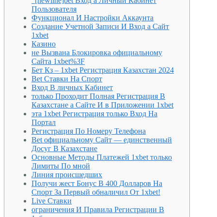
“[newline]bet Вход а Личный Кабинет
Пользователя
Функционал И Настройки Аккаунта
Создание Учетной Записи И Вход а Сайт
1xbet
Казино
не Вызвана Блокировка официальному
Сайта 1xbet%3F
Бет Кз – 1xbet Регистрация Казахстан 2024
Bet Ставки На Спорт
Вход В личных Кабинет
только Проходит Полная Регистрация В
Казахстане а Сайте И в Приложении 1xbet
эта 1xbet Регистрация только Вход На
Портал
Регистрация По Номеру Телефона
Bet официальному Сайт — единственный
Досуг В Казахстане
Основные Методы Платежей 1xbet только
Лимиты По мной
Линия происшедших
Получи жест Бонус В 400 Долларов На
Спорт За Первый обналичил От 1xbet!
Live Ставки
ограничения И Правила Регистрации В