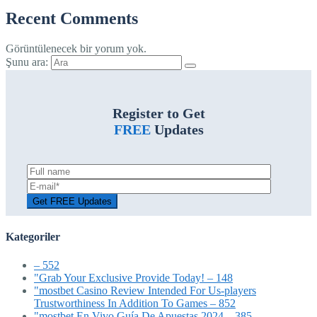
Recent Comments
Görüntülenecek bir yorum yok.
Şunu ara:
Register to Get
FREE
Updates
Kategoriler
– 552
"Grab Your Exclusive Provide Today! – 148
"mostbet Casino Review Intended For Us-players
Trustworthiness In Addition To Games – 852
"mostbet En Vivo Guía De Apuestas 2024 – 385