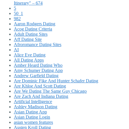
Itinerary" – 674
5
50_1
982
Aaron Rodgers Dating
Acog Dating Criteria
Adult Dating Sites
Aff Dating Site
Afroromance Dating Sites
AI
Alice Eve Dating
All Dating Apps
Amber Heard Dating Who
Amy Schumer Dating App
Andrew Garfield Dating
Are Dominic Fike And Hunter Schafer Dating
Are Khloe And Scott Dating
Are We Dating The Same Guy Chicago
Are Zach And Indiana Dating
Artificial Intelligence
Ashley Madison Dating
Asian Dating App
Asian Dating Login
asian women features
Austen Kroll Dating