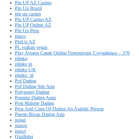
Pin UP AZ Casino
Pin Up Brazil
pin up casino
Pin UP Casino AZ
Pin UP Online AZ
Pin Up Peru
pinco
PinUp AZ
PL vulkan vegas
Play Aviator Game Online Генераторе Случайных – 370
plinko
plinko in
plinko UK
plinko_pl
Pof Dating
Pof Dating Site App
Polygamy Dating
Popular Dating Apps
Post Malone Dating
Pros And Cons Of Dating An Autistic Person
Puerto Rican Dating App
pujan
punov
puoct
Qizilbilet