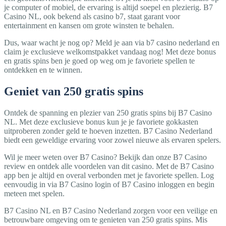
je computer of mobiel, de ervaring is altijd soepel en plezierig. B7
Casino NL, ook bekend als casino b7, staat garant voor
entertainment en kansen om grote winsten te behalen.
Dus, waar wacht je nog op? Meld je aan via b7 casino nederland en
claim je exclusieve welkomstpakket vandaag nog! Met deze bonus
en gratis spins ben je goed op weg om je favoriete spellen te
ontdekken en te winnen.
Geniet van 250 gratis spins
Ontdek de spanning en plezier van 250 gratis spins bij B7 Casino
NL. Met deze exclusieve bonus kun je je favoriete gokkasten
uitproberen zonder geld te hoeven inzetten. B7 Casino Nederland
biedt een geweldige ervaring voor zowel nieuwe als ervaren spelers.
Wil je meer weten over B7 Casino? Bekijk dan onze B7 Casino
review en ontdek alle voordelen van dit casino. Met de B7 Casino
app ben je altijd en overal verbonden met je favoriete spellen. Log
eenvoudig in via B7 Casino login of B7 Casino inloggen en begin
meteen met spelen.
B7 Casino NL en B7 Casino Nederland zorgen voor een veilige en
betrouwbare omgeving om te genieten van 250 gratis spins. Mis