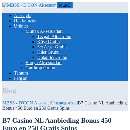
MENÜ
Anasayfa
Hakkımızda
Ürünler
Mutfak Aksesuarları
Tezgah Altı Grubu
Köşe Grubu
Set Arası Grubu
Kiler Grubu
Dolap İçi Grubu
Banyo Aksesuarları
Gardırop Grubu
Tanıtım
İletişim
Blog
MBSS - D'CON Aksesuar
Uncategorized
B7 Casino NL Aanbieding
Bonus 450 Euro en 250 Gratis Spins
B7 Casino NL Aanbieding Bonus 450
Euro en 250 Gratis Spins