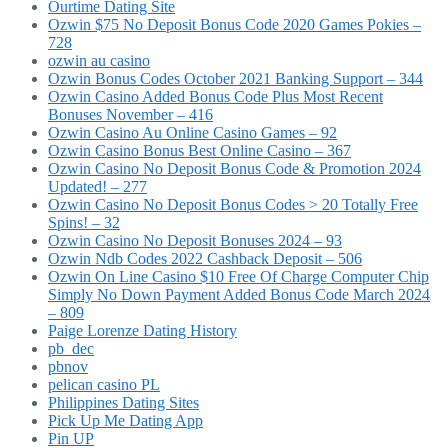
Ourtime Dating Site
Ozwin $75 No Deposit Bonus Code 2020 Games Pokies –
728
ozwin au casino
Ozwin Bonus Codes October 2021 Banking Support – 344
Ozwin Casino Added Bonus Code Plus Most Recent
Bonuses November – 416
Ozwin Casino Au Online Casino Games – 92
Ozwin Casino Bonus Best Online Casino – 367
Ozwin Casino No Deposit Bonus Code & Promotion 2024
Updated! – 277
Ozwin Casino No Deposit Bonus Codes > 20 Totally Free
Spins! – 32
Ozwin Casino No Deposit Bonuses 2024 – 93
Ozwin Ndb Codes 2022 Cashback Deposit – 506
Ozwin On Line Casino $10 Free Of Charge Computer Chip
Simply No Down Payment Added Bonus Code March 2024
– 809
Paige Lorenze Dating History
pb_dec
pbnov
pelican casino PL
Philippines Dating Sites
Pick Up Me Dating App
Pin UP