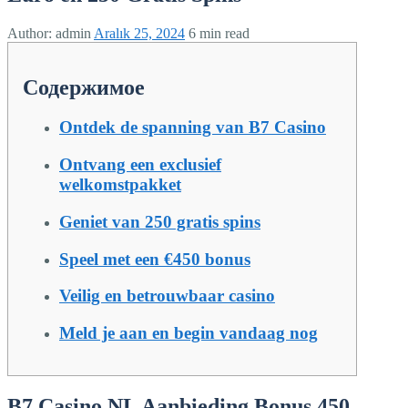
Author:
admin
Aralık 25, 2024
6 min read
Содержимое
Ontdek de spanning van B7 Casino
Ontvang een exclusief
welkomstpakket
Geniet van 250 gratis spins
Speel met een €450 bonus
Veilig en betrouwbaar casino
Meld je aan en begin vandaag nog
B7 Casino NL Aanbieding Bonus 450