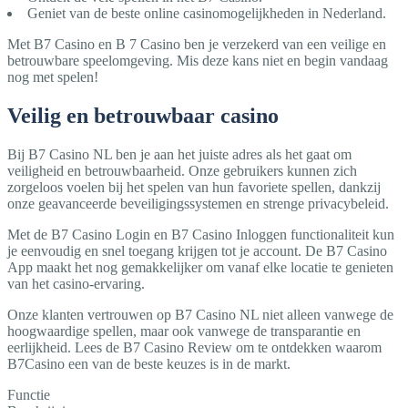
Geniet van de beste online casinomogelijkheden in Nederland.
Met B7 Casino en B 7 Casino ben je verzekerd van een veilige en
betrouwbare speelomgeving. Mis deze kans niet en begin vandaag
nog met spelen!
Veilig en betrouwbaar casino
Bij B7 Casino NL ben je aan het juiste adres als het gaat om
veiligheid en betrouwbaarheid. Onze gebruikers kunnen zich
zorgeloos voelen bij het spelen van hun favoriete spellen, dankzij
onze geavanceerde beveiligingssystemen en strenge privacybeleid.
Met de B7 Casino Login en B7 Casino Inloggen functionaliteit kun
je eenvoudig en snel toegang krijgen tot je account. De B7 Casino
App maakt het nog gemakkelijker om vanaf elke locatie te genieten
van het casino-ervaring.
Onze klanten vertrouwen op B7 Casino NL niet alleen vanwege de
hoogwaardige spellen, maar ook vanwege de transparantie en
eerlijkheid. Lees de B7 Casino Review om te ontdekken waarom
B7Casino een van de beste keuzes is in de markt.
Functie