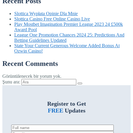
Recent Posts
Slottica Wypłata Opinie Dla Mnie
Slottica Casino Free Online Casino Live
Play Mostbet Imagination Premier League 2023 24 £500k
Award Pool
League One Promotion Chances 2024 25: Predictions And
Betting Guidelines Updated
State Your Current Generous Welcome Added Bonus At
Ozwin Casino!
Recent Comments
Görüntülenecek bir yorum yok.
Şunu ara:
Register to Get
FREE
Updates