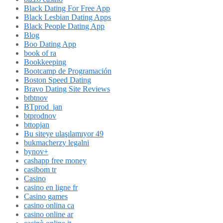
Black Dating For Free App
Black Lesbian Dating Apps
Black People Dating App
Blog
Boo Dating App
book of ra
Bookkeeping
Bootcamp de Programación
Boston Speed Dating
Bravo Dating Site Reviews
btbtnov
BTprod_jan
btprodnov
bttopjan
Bu siteye ulaşılamıyor 49
bukmacherzy legalni
bynov+
cashapp free money
casibom tr
Casino
casino en ligne fr
Casino games
casino onlina ca
casino online ar