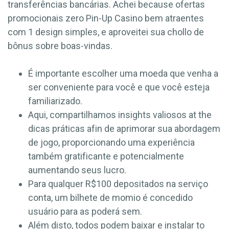
transferências bancárias. Achei because ofertas
promocionais zero Pin-Up Casino bem atraentes
com 1 design simples, e aproveitei sua chollo de
bônus sobre boas-vindas.
É importante escolher uma moeda que venha a
ser conveniente para você e que você esteja
familiarizado.
Aqui, compartilhamos insights valiosos at the
dicas práticas afin de aprimorar sua abordagem
de jogo, proporcionando uma experiência
também gratificante e potencialmente
aumentando seus lucro.
Para qualquer R$100 depositados na serviço
conta, um bilhete de momio é concedido
usuário para as poderá sem.
Além disto, todos podem baixar e instalar to