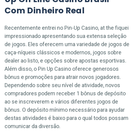
Com Dinheiro Real
Recentemente entrei no Pin-Up Casino, at the fiquei
impressionado apresentando sua extensa seleção
de jogos. Eles oferecem uma variedade de jogos de
caça-níqueis clássicos e modernos, jogos sobre
dealer ao listo, e opções sobre apostas esportivas.
Além disso, o Pin Up Casino oferece generosos
bônus e promoções para atrair novos jogadores.
Dependendo sobre seu nível de atividade, novos
compradores podem receber 1 bônus de depósito
ao se inscreverem e vários diferentes jogos de
bônus. O depósito mínimo necessário para ayudar
destas atividades é baixo para o qual todos possam
comunicar da diversão.