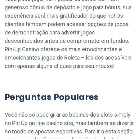
generoso bônus de depósito e jogo para bônus, sua
experiência será mais gratificador do que no! Os
clientes também podem acessar opções de jogos
de demonstração para advertir jogos
desconhecidos antes de comprometerem fundos.
Pin-Up Casino oferece os mais emocionantes e
emocionantes jogos de Roleta – los dos acessíveis
com apenas alguns cliques para seu mouse!
Perguntas Populares
Você não só pode girar as bobinas dos slots simply
no Pin Up on line casino site, mas também se divertir
no modo de apostas esportivas. Para ir a esta seção,