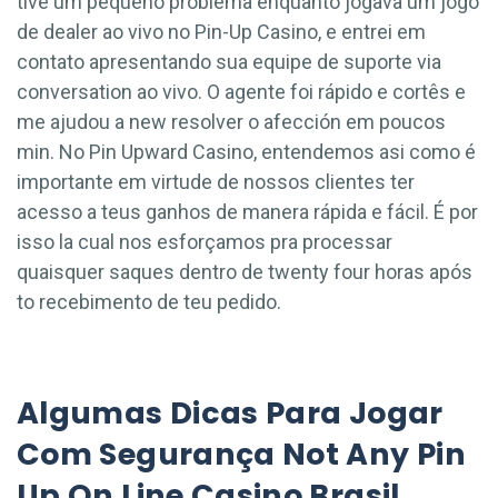
tive um pequeno problema enquanto jogava um jogo
de dealer ao vivo no Pin-Up Casino, e entrei em
contato apresentando sua equipe de suporte via
conversation ao vivo. O agente foi rápido e cortês e
me ajudou a new resolver o afección em poucos
min. No Pin Upward Casino, entendemos asi como é
importante em virtude de nossos clientes ter
acesso a teus ganhos de manera rápida e fácil. É por
isso la cual nos esforçamos pra processar
quaisquer saques dentro de twenty four horas após
to recebimento de teu pedido.
Algumas Dicas Para Jogar
Com Segurança Not Any Pin
Up On Line Casino Brasil