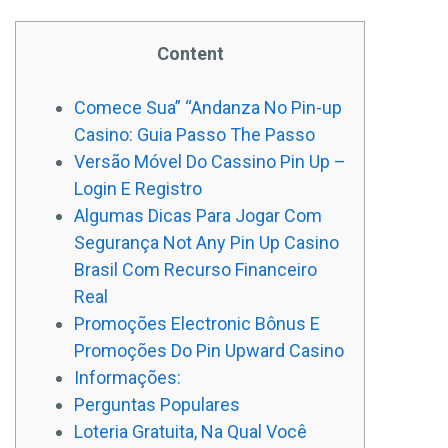
Content
Comece Sua” “Andanza No Pin-up
Casino: Guia Passo The Passo
Versão Móvel Do Cassino Pin Up –
Login E Registro
Algumas Dicas Para Jogar Com
Segurança Not Any Pin Up Casino
Brasil Com Recurso Financeiro
Real
Promoções Electronic Bônus E
Promoções Do Pin Upward Casino
Informações:
Perguntas Populares
Loteria Gratuita, Na Qual Você