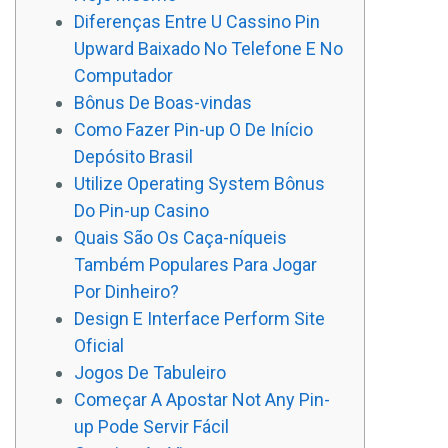
Diferenças Entre U Cassino Pin
Upward Baixado No Telefone E No
Computador
Bônus De Boas-vindas
Como Fazer Pin-up O De Início
Depósito Brasil
Utilize Operating System Bônus
Do Pin-up Casino
Quais São Os Caça-níqueis
Também Populares Para Jogar
Por Dinheiro?
Design E Interface Perform Site
Oficial
Jogos De Tabuleiro
Começar A Apostar Not Any Pin-
up Pode Servir Fácil