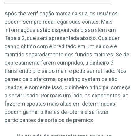
Após the verificação marca da sua, os usuários
podem sempre recarregar suas contas. Mais
informações estão disponíveis disso além em
Tabela 2, que será apresentada abaixo. Qualquer
ganho obtido com é creditado em um saldo e é
mantido separadamente dos fundos maiores. Se de
expresamente forem cumpridos, u dinheiro é
transferido pro saldo main e pode ser retirado. Nos
games da plataforma, operating system de são
usados, e somente isso, o dinheiro principal começa
a servir usado. Por mais um lado, os experientes, ao
fazerem apostas mais altas em determinadas,
podem ganhar bilhetes de loteria e se fazer
participantes de sorteios de prêmios.