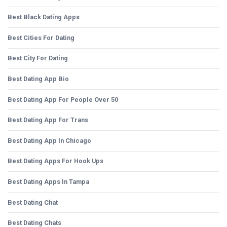
Best Black Dating Apps
Best Cities For Dating
Best City For Dating
Best Dating App Bio
Best Dating App For People Over 50
Best Dating App For Trans
Best Dating App In Chicago
Best Dating Apps For Hook Ups
Best Dating Apps In Tampa
Best Dating Chat
Best Dating Chats