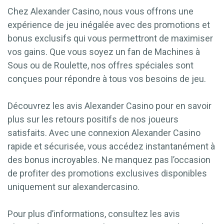
Chez Alexander Casino, nous vous offrons une
expérience de jeu inégalée avec des promotions et
bonus exclusifs qui vous permettront de maximiser
vos gains. Que vous soyez un fan de Machines à
Sous ou de Roulette, nos offres spéciales sont
conçues pour répondre à tous vos besoins de jeu.
Découvrez les avis Alexander Casino pour en savoir
plus sur les retours positifs de nos joueurs
satisfaits. Avec une connexion Alexander Casino
rapide et sécurisée, vous accédez instantanément à
des bonus incroyables. Ne manquez pas l’occasion
de profiter des promotions exclusives disponibles
uniquement sur alexandercasino.
Pour plus d’informations, consultez les avis