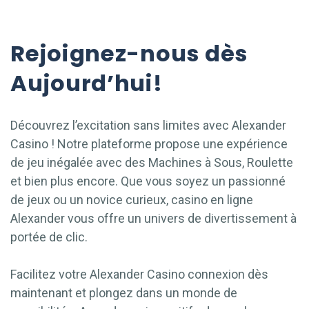
Rejoignez-nous dès
Aujourd’hui!
Découvrez l’excitation sans limites avec Alexander
Casino ! Notre plateforme propose une expérience
de jeu inégalée avec des Machines à Sous, Roulette
et bien plus encore. Que vous soyez un passionné
de jeux ou un novice curieux, casino en ligne
Alexander vous offre un univers de divertissement à
portée de clic.
Facilitez votre Alexander Casino connexion dès
maintenant et plongez dans un monde de