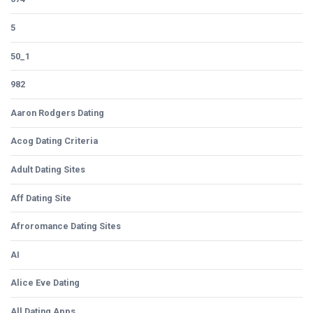
5
50_1
982
Aaron Rodgers Dating
Acog Dating Criteria
Adult Dating Sites
Aff Dating Site
Afroromance Dating Sites
AI
Alice Eve Dating
All Dating Apps