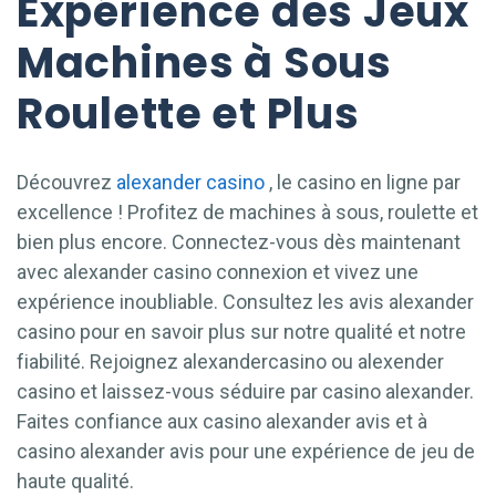
Expérience des Jeux
Machines à Sous
Roulette et Plus
Découvrez
alexander casino
, le casino en ligne par
excellence ! Profitez de machines à sous, roulette et
bien plus encore. Connectez-vous dès maintenant
avec alexander casino connexion et vivez une
expérience inoubliable. Consultez les avis alexander
casino pour en savoir plus sur notre qualité et notre
fiabilité. Rejoignez alexandercasino ou alexender
casino et laissez-vous séduire par casino alexander.
Faites confiance aux casino alexander avis et à
casino alexander avis pour une expérience de jeu de
haute qualité.