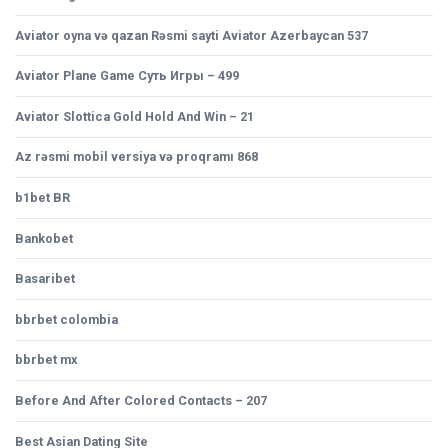
Aviator oyna və qazan Rəsmi sayti Aviator Azerbaycan 537
Aviator Plane Game Суть Игры – 499
Aviator Slottica Gold Hold And Win – 21
Az rəsmi mobil versiya və proqramı 868
b1bet BR
Bankobet
Basaribet
bbrbet colombia
bbrbet mx
Before And After Colored Contacts – 207
Best Asian Dating Site