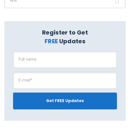
Register to Get
FREE
Updates