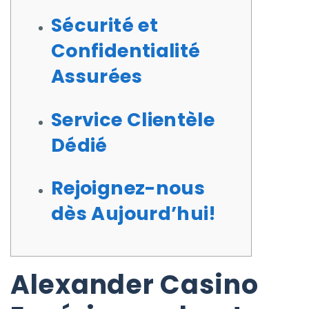
Sécurité et
Confidentialité
Assurées
Service Clientèle
Dédié
Rejoignez-nous
dès Aujourd’hui!
Alexander Casino