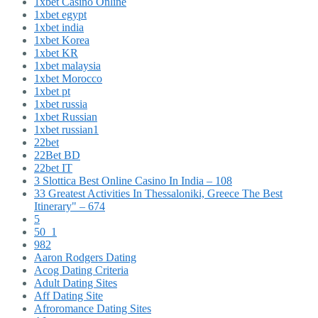
1xbet Casino Online
1xbet egypt
1xbet india
1xbet Korea
1xbet KR
1xbet malaysia
1xbet Morocco
1xbet pt
1xbet russia
1xbet Russian
1xbet russian1
22bet
22Bet BD
22bet IT
3 Slottica Best Online Casino In India – 108
33 Greatest Activities In Thessaloniki, Greece The Best
Itinerary" – 674
5
50_1
982
Aaron Rodgers Dating
Acog Dating Criteria
Adult Dating Sites
Aff Dating Site
Afroromance Dating Sites