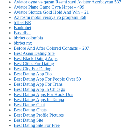
Aviator oyna və qazan Rəsmi sayti Aviator Azerbaycan 537
Aviator Plane Game Суть Игры – 499
Aviator Slottica Gold Hold And Win – 21
Az rəsmi mobil versiya və proqramı 868
b1bet BR
Bankobet
Basaribet
bbrbet colombia
bbrbet mx
Before And After Colored Contacts – 207
Best Asian Dating Site
Best Black Dating Apps
Best Cities For Dating
Best City For Dating
Best Dating App Bio
Best Dating App For People Over 50
Best Dating App For Trans
Best Dating App In Chicago
Best Dating Apps For Hook Ups
Best Dating Apps In Tampa
Best Dating Chat
Best Dating Chats
Best Dating Profile Pictures
Best Dating Site
Best Dating Site For Free