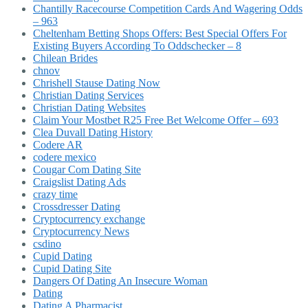
Chantilly Racecourse Competition Cards And Wagering Odds
– 963
Cheltenham Betting Shops Offers: Best Special Offers For
Existing Buyers According To Oddschecker – 8
Chilean Brides
chnov
Chrishell Stause Dating Now
Christian Dating Services
Christian Dating Websites
Claim Your Mostbet R25 Free Bet Welcome Offer – 693
Clea Duvall Dating History
Codere AR
codere mexico
Cougar Com Dating Site
Craigslist Dating Ads
crazy time
Crossdresser Dating
Cryptocurrency exchange
Cryptocurrency News
csdino
Cupid Dating
Cupid Dating Site
Dangers Of Dating An Insecure Woman
Dating
Dating A Pharmacist