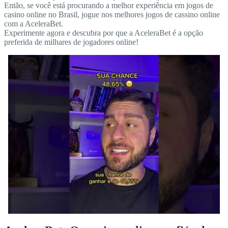
Então, se você está procurando a melhor experiência em jogos de
casino online no Brasil, jogue nos melhores jogos de cassino online
com a AceleraBet.
Experimente agora e descubra por que a AceleraBet é a opção
preferida de milhares de jogadores online!