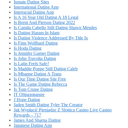
Inmate Dating Sites
International Dating App
Interracial Dating App
Is A 16 Year Old Dating A 18 Legal
Is Brent And Pierson Dating 2022
Is Camila Cabello Still Dating Shawn Mendes
Is Dating Haram In Islam
Is Dating Violence Addressed By Title Ix
Is Finn Wolfhard Dating
Is Hoda Dating
Is Jennifer Garner Dating
Is John Travolta Dating
Is Latin Feels Safe?
Is Maddie Poppe Still Dating Caleb
Is Mbappe Dating A Trans
Is Our Time Dating Site Free
Is The Game Dating Rebecca
Is Tom Cruise Dating
IT Образование
J Hope Dating
Jaden Smith Dating Tyler The Creator
Jak Wypłacić Pieniądze Z Slottica Casino Live Casino
Rewards – 717
James And Sharna Dating
Japanese Dating App