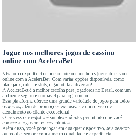
Jogue nos melhores jogos de cassino
online com AceleraBet
Viva uma experiência emocionante nos melhores jogos de casino
online com a AceleraBet. Com várias opções disponíveis, como
blackjack, roleta e slots, é garantida a diversão!
A AceleraBet é a melhor escolha para jogadores no Brasil, com um
ambiente seguro e confiável para jogar online.
Essa plataforma oferece uma grande variedade de jogos para todos
os gostos, além de promoções exclusivas e um serviço de
atendimento ao cliente excepcional.
O processo de registro é simples e rápido, permitindo que você
comece a jogar em poucos minutos.
Além disso, você pode jogar em qualquer dispositivo, seja desktop
ou mobile, sempre com a mesma qualidade e experiência.