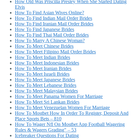
How Old Was Priscilla Presley When She Started Dating
Elvis
How To Find Asian Wives Online?
How To Find Indian Mail Order Brides
How To Find Iranian Mail Order Brides
How To Find Japanese Brides
How To Find Thai Mail Order Brides
How To Marry A Chinese Woman?
How To Meet Chinese Brides
How To Meet Filipino Mail Order Brides
How To Meet Indian Brides
How To Meet Indonesian Brides
How To Meet Iranian Brides
How To Meet Israeli Brides
How To Meet Japanese Brides
How To Meet Lebanese Brides
How To Meet Malaysian Brides
How To Meet Panama Women For Marriage
How To Meet Sri Lankan Brides
How To Meet Venezuelan Women For Marriage
How To Mostbet How In Order To Register, Deposit And
Place Sports Bets – 810
How To Wager Nfl On Mostbet App Football Wagering
Rules & Wagers Grading" – 53
Icebreaker Questions For Dating