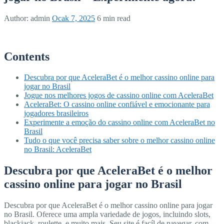
Author:
admin
Ocak 7, 2025
6 min read
Contents
Descubra por que AceleraBet é o melhor cassino online para
jogar no Brasil
Jogue nos melhores jogos de cassino online com AceleraBet
AceleraBet: O cassino online confiável e emocionante para
jogadores brasileiros
Experimente a emoção do cassino online com AceleraBet no
Brasil
Tudo o que você precisa saber sobre o melhor cassino online
no Brasil: AceleraBet
Descubra por que AceleraBet é o melhor
cassino online para jogar no Brasil
Descubra por que AceleraBet é o melhor cassino online para jogar
no Brasil. Oferece uma ampla variedade de jogos, incluindo slots,
blackjack, roulette, e muito mais. Seu site é facíl de navegar, com