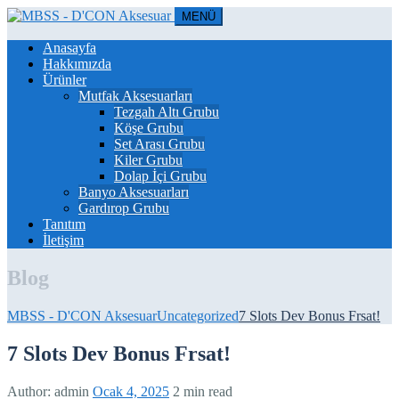
MENÜ
Anasayfa
Hakkımızda
Ürünler
Mutfak Aksesuarları
Tezgah Altı Grubu
Köşe Grubu
Set Arası Grubu
Kiler Grubu
Dolap İçi Grubu
Banyo Aksesuarları
Gardırop Grubu
Tanıtım
İletişim
Blog
MBSS - D'CON Aksesuar
Uncategorized
7 Slots Dev Bonus Frsat!
7 Slots Dev Bonus Frsat!
Author:
admin
Ocak 4, 2025
2 min read