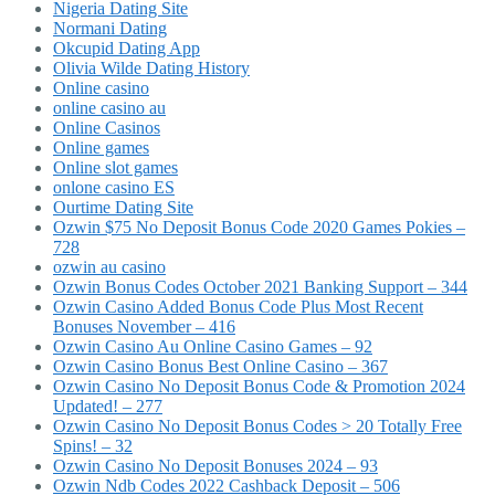
Nigeria Dating Site
Normani Dating
Okcupid Dating App
Olivia Wilde Dating History
Online casino
online casino au
Online Casinos
Online games
Online slot games
onlone casino ES
Ourtime Dating Site
Ozwin $75 No Deposit Bonus Code 2020 Games Pokies –
728
ozwin au casino
Ozwin Bonus Codes October 2021 Banking Support – 344
Ozwin Casino Added Bonus Code Plus Most Recent
Bonuses November – 416
Ozwin Casino Au Online Casino Games – 92
Ozwin Casino Bonus Best Online Casino – 367
Ozwin Casino No Deposit Bonus Code & Promotion 2024
Updated! – 277
Ozwin Casino No Deposit Bonus Codes > 20 Totally Free
Spins! – 32
Ozwin Casino No Deposit Bonuses 2024 – 93
Ozwin Ndb Codes 2022 Cashback Deposit – 506