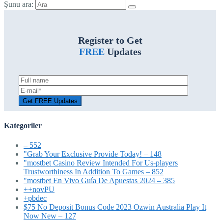
Şunu ara:
Register to Get
FREE
Updates
Kategoriler
– 552
"Grab Your Exclusive Provide Today! – 148
"mostbet Casino Review Intended For Us-players
Trustworthiness In Addition To Games – 852
"mostbet En Vivo Guía De Apuestas 2024 – 385
++novPU
+pbdec
$75 No Deposit Bonus Code 2023 Ozwin Australia Play It
Now New – 127