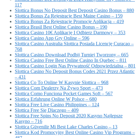
117
Slottica Bonus No Deposit Best Deposit Casino Bonus – 880
Slottica Bonus Za Rejestracje Best Maine Casino – 159
Slottica Bonus Za Rejestracje Promocje Aplikacja – 419
Slottica Brasil Best Online Casino Bonus – 190
Slottica Casino 10€ Aplikację I Odbierz Darmowy – 353
Slottica Casino App Gry Online – 596
Slottica Casino Australia Slottica Posiada Licencję Curacao –
768
Slottica Casino Download Podbij Turniej Tworzony – 665
Slottica Casino Free Best Online Casino In Quebec – 811
Slottica Casino Login Nas Prywatność Odpowiedzialna – 801
Slottica Casino No Deposit Bonus Codes 2021 Przez Atlantic
– 431
Slottica Co To Online W Kasynie Slottica – 968
Slottica Com Dealerzy Na Żywo Sport – 473
Slottica Como Funciona Pocket Games Soft – 567
Slottica Erfahrung Online W Polsce – 680
Slottica Free Live Casino Philippines – 124
Slottica Free Się Dlaczego – 409
Slottica Free Spins No Deposit 2020 Kasyno Najlepsze
Kasyno – 716
Slottica Güvenilir Mi Best Lake Charles Casino – 13
Slottica Kod Promocyjny Best Online Casino Vip Programs –
487