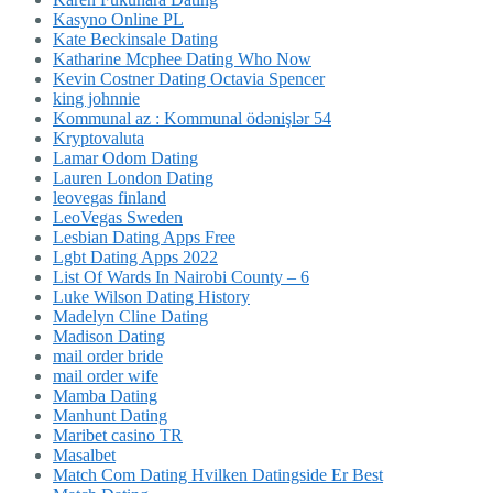
Kasyno Online PL
Kate Beckinsale Dating
Katharine Mcphee Dating Who Now
Kevin Costner Dating Octavia Spencer
king johnnie
Kommunal az : Kommunal ödənişlər 54
Kryptovaluta
Lamar Odom Dating
Lauren London Dating
leovegas finland
LeoVegas Sweden
Lesbian Dating Apps Free
Lgbt Dating Apps 2022
List Of Wards In Nairobi County – 6
Luke Wilson Dating History
Madelyn Cline Dating
Madison Dating
mail order bride
mail order wife
Mamba Dating
Manhunt Dating
Maribet casino TR
Masalbet
Match Com Dating Hvilken Datingside Er Best