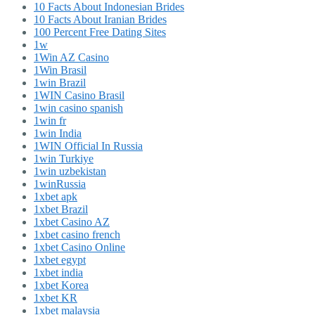
10 Facts About Indonesian Brides
10 Facts About Iranian Brides
100 Percent Free Dating Sites
1w
1Win AZ Casino
1Win Brasil
1win Brazil
1WIN Casino Brasil
1win casino spanish
1win fr
1win India
1WIN Official In Russia
1win Turkiye
1win uzbekistan
1winRussia
1xbet apk
1xbet Brazil
1xbet Casino AZ
1xbet casino french
1xbet Casino Online
1xbet egypt
1xbet india
1xbet Korea
1xbet KR
1xbet malaysia