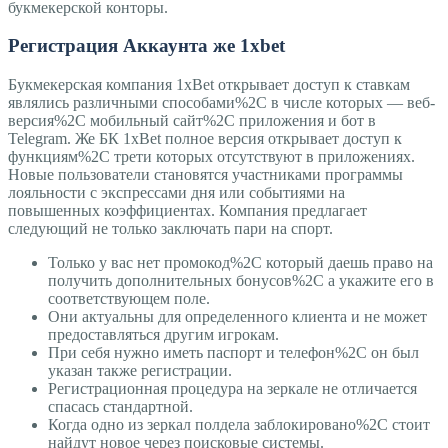
букмекерской конторы.
Регистрация Аккаунта же 1xbet
Букмекерская компания 1xBet открывает доступ к ставкам
являлись различными способами%2C в числе которых — веб-
версия%2C мобильный сайт%2C приложения и бот в
Telegram. Же БК 1xBet полное версия открывает доступ к
функциям%2C трети которых отсутствуют в приложениях.
Новые пользователи становятся участниками программы
лояльности с экспрессами дня или событиями на
повышенных коэффициентах. Компания предлагает
следующий не только заключать пари на спорт.
Только у вас нет промокод%2C который даешь право на
получить дополнительных бонусов%2C а укажите его в
соответствующем поле.
Они актуальны для определенного клиента и не может
предоставляться другим игрокам.
При себя нужно иметь паспорт и телефон%2C он был
указан также регистрации.
Регистрационная процедура на зеркале не отличается
спасась стандартной.
Когда одно из зеркал полдела заблокировано%2C стоит
найдут новое через поисковые системы.