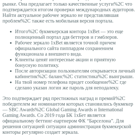
рынке. Она предлагает только качественные услуги%2C что
подтверждается итогом проверки международных аудиторов.
Найти актуальное рабочее зеркало не представлявшая
проблем%2C также есть мобильная версия портала.
Итого%2C букмекерская контора 1xBet — это еще
полноценный портал ддя беттеров и гэмблеров.
Рабочее зеркало 1xBet является точной причем
официального сайта пиппардом сохранением
функционала а внешнего вида.
Клиенты ценят интересные акции и приятную
бонусную политику.
После авторизации пользователям открывается личный
кабинетик%2C баланс%2C статистика%2C выигрыши.
На твой номер телефона придет сообщение%2C где
сделано указан логин же пароль для неподалеку.
Это подтверждает ряд престижных наград и премий%2C
победителем же номинантом которых становились букмекер
— SBC Awards%2C Global Gaming Awards и International
Gaming Awards. Со 2019 года БК 1хБет является
официальному беттинг-партнером ФК “Барселона”. Для
решения ситуацией ситуации администрация букмекерской
конторы регулярно создает зеркала.