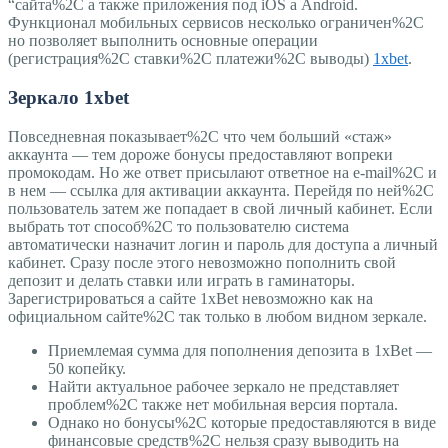
“сайта%2C а также приложения под iOS а Android.
Функционал мобильных сервисов несколько ограничен%2C
но позволяет выполнить основные операции
(регистрация%2C ставки%2C платежи%2C выводы)
1xbet
.
Зеркало 1xbet
Повседневная показывает%2C что чем больший «стаж»
аккаунта — тем дороже бонусы предоставляют вопреки
промокодам. Но же ответ присылают ответное на e-mail%2C и
в нем — ссылка для активации аккаунта. Перейдя по ней%2C
пользователь затем же попадает в свой личный кабинет. Если
выбрать тот способ%2C то пользователю система
автоматически назначит логин и пароль для доступа а личный
кабинет. Сразу после этого невозможно пополнить свой
депозит и делать ставки или играть в гаминаторы.
Зарегистрироваться а сайте 1xBet невозможно как на
официальном сайте%2C так только в любом видном зеркале.
Приемлемая сумма для пополнения депозита в 1xBet —
50 копейку.
Найти актуальное рабочее зеркало не представляет
проблем%2C также нет мобильная версия портала.
Однако но бонусы%2C которые предоставляются в виде
финансовые средств%2C нельзя сразу выводить на