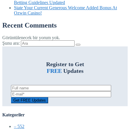
Betting Guidelines Updated
State Your Current Generous Welcome Added Bonus At
Ozwin Casino!
Recent Comments
Görüntülenecek bir yorum yok.
Şunu ara:
Register to Get
FREE
Updates
Kategoriler
– 552