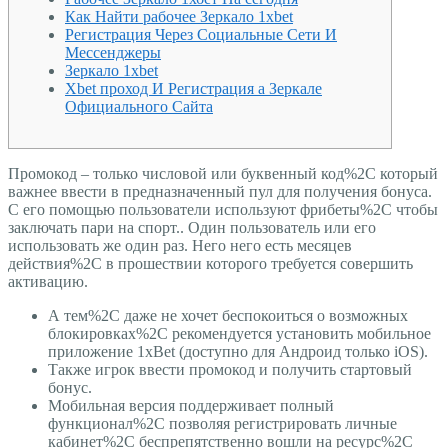
Как Найти рабочее Зеркало 1xbet
Регистрация Через Социальные Сети И
Мессенджеры
Зеркало 1xbet
Xbet проход И Регистрация а Зеркале
Официального Сайта
Промокод – только числовой или буквенный код%2C который
важнее ввести в предназначенный пул для получения бонуса.
С его помощью пользователи используют фрибеты%2C чтобы
заключать пари на спорт.. Один пользователь или его
использовать же один раз. Него него есть месяцев
действия%2C в прошествии которого требуется совершить
активацию.
А тем%2C даже не хочет беспокоиться о возможных
блокировках%2C рекомендуется установить мобильное
приложение 1xBet (доступно для Андроид только iOS).
Также игрок ввести промокод и получить стартовый
бонус.
Мобильная версия поддерживает полный
функционал%2C позволяя регистрировать личные
кабинет%2C беспрепятственно вошли на ресурс%2C