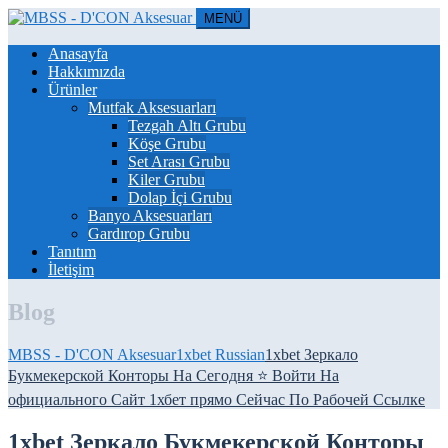
MENÜ
Anasayfa
Hakkımızda
Ürünler
Mutfak Aksesuarları
Tezgah Altı Grubu
Köşe Grubu
Set Arası Grubu
Kiler Grubu
Dolap İçi Grubu
Banyo Aksesuarları
Gardırop Grubu
Tanıtım
İletişim
Blog
MBSS - D'CON Aksesuar
1xbet Russian
1xbet Зеркало
Букмекерской Конторы На Сегодня ⭐️ Войти На
официального Сайт 1хбет прямо Сейчас По Рабочей Ссылке
1xbet Зеркало Букмекерской Конторы