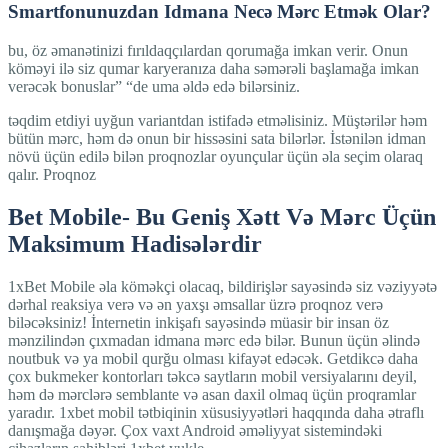
Smartfonunuzdan Idmana Necə Mərc Etmək Olar?
bu, öz əmanətinizi fırıldaqçılardan qorumağa imkan verir. Onun
köməyi ilə siz qumar karyeranıza daha səmərəli başlamağa imkan
verəcək bonuslar” “de uma əldə edə bilərsiniz.
təqdim etdiyi uyğun variantdan istifadə etməlisiniz. Müştərilər həm
bütün mərc, həm də onun bir hissəsini sata bilərlər. İstənilən idman
növü üçün edilə bilən proqnozlar oyunçular üçün əla seçim olaraq
qalır. Proqnoz
Bet Mobile- Bu Geniş Xətt Və Mərc Üçün
Maksimum Hadisələrdir
1xBet Mobile əla köməkçi olacaq, bildirişlər sayəsində siz vəziyyətə
dərhal reaksiya verə və ən yaxşı əmsallar üzrə proqnoz verə
biləcəksiniz! İnternetin inkişafı sayəsində müasir bir insan öz
mənzilindən çıxmadan idmana mərc edə bilər. Bunun üçün əlində
noutbuk və ya mobil qurğu olması kifayət edəcək. Getdikcə daha
çox bukmeker kontorları təkcə saytların mobil versiyalarını deyil,
həm də mərclərə semblante və asan daxil olmaq üçün proqramlar
yaradır. 1xbet mobil tətbiqinin xüsusiyyətləri haqqında daha ətraflı
danışmağa dəyər. Çox vaxt Android əməliyyat sistemindəki