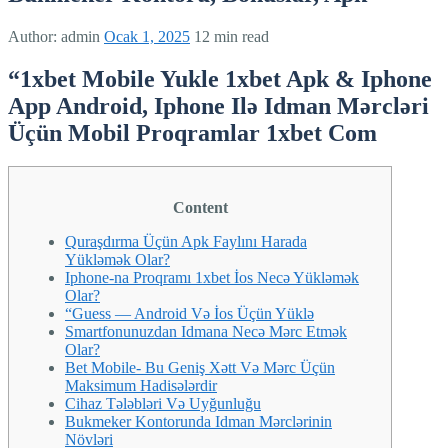
Author:
admin
Ocak 1, 2025
12 min read
“1xbet Mobile Yukle 1xbet Apk & Iphone
App Android, Iphone Ilə Idman Mərcləri
Üçün Mobil Proqramlar 1xbet Com
Content
Quraşdırma Üçün Apk Faylını Harada
Yükləmək Olar?
Iphone-na Proqramı 1xbet İos Necə Yükləmək
Olar?
“Guess — Android Və İos Üçün Yüklə
Smartfonunuzdan Idmana Necə Mərc Etmək
Olar?
Bet Mobile- Bu Geniş Xətt Və Mərc Üçün
Maksimum Hadisələrdir
Cihaz Tələbləri Və Uyğunluğu
Bukmeker Kontorunda Idman Mərclərinin
Növləri