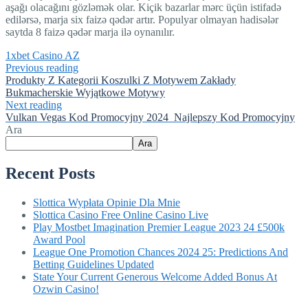
aşağı olacağını gözləmək olar. Kiçik bazarlar mərc üçün istifadə
edilərsə, marja six faizə qədər artır. Populyar olmayan hadisələr
saytda 8 faizə qədər marja ilə oynanılır.
1xbet Casino AZ
Previous reading
Produkty Z Kategorii Koszulki Z Motywem Zakłady
Bukmacherskie Wyjątkowe Motywy
Next reading
Vulkan Vegas Kod Promocyjny 2024 ️ Najlepszy Kod Promocyjny
Ara
Ara
Recent Posts
Slottica Wypłata Opinie Dla Mnie
Slottica Casino Free Online Casino Live
Play Mostbet Imagination Premier League 2023 24 £500k
Award Pool
League One Promotion Chances 2024 25: Predictions And
Betting Guidelines Updated
State Your Current Generous Welcome Added Bonus At
Ozwin Casino!