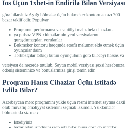
Ios Üçün 1xbet-in Endirilə Bilən Versiyası
görə bilərsiniz Aşağı bölmələr üçün bukmeker kontoru ən azı 300
bazar təklif edir. Populyar
Proqramın performansı və sabitliyi məhz belə cihazlarda
ya pulsuz VPN xidmətlərinin yeni versiyalarını
quraşdırmaqdan yorulanlar
Bukmeker kontoru haqqında ətraflı məlumat əldə etmək üçün
oyunçular daim
Tərtibatçılar tətbiqi bütün oyunçuların görə biləcəyi həssas və
versiyası da nəzərdə tutulub. Saytın mobil versiyası şəxsi hesabınıza,
ödəniş sisteminizə və bonuslarınıza girişi təmin edir.
Proqram Hansı Cihazlar Üçün Istifadə
Edilə Bilər?
Azərbaycan mərc proqramını yükle üçün rəsmi internet saytına daxil
olub müvafiq əməliyyat sistemini seçmək lazımdır. Yükləmələr
bölməsində siz mərc
İstədiyiniz
bazarından istədiyini seçə edə bilər, buna görə də mərclər