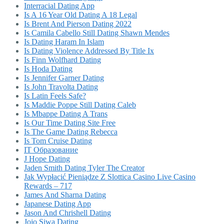
Interracial Dating App
Is A 16 Year Old Dating A 18 Legal
Is Brent And Pierson Dating 2022
Is Camila Cabello Still Dating Shawn Mendes
Is Dating Haram In Islam
Is Dating Violence Addressed By Title Ix
Is Finn Wolfhard Dating
Is Hoda Dating
Is Jennifer Garner Dating
Is John Travolta Dating
Is Latin Feels Safe?
Is Maddie Poppe Still Dating Caleb
Is Mbappe Dating A Trans
Is Our Time Dating Site Free
Is The Game Dating Rebecca
Is Tom Cruise Dating
IT Образование
J Hope Dating
Jaden Smith Dating Tyler The Creator
Jak Wypłacić Pieniądze Z Slottica Casino Live Casino
Rewards – 717
James And Sharna Dating
Japanese Dating App
Jason And Chrishell Dating
Jojo Siwa Dating