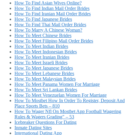
How To Find Asian Wives Online?
How To Find Indian Mail Order Brides
How To Find Iranian Mail Order Brides
How To Find Japanese Brides
How To Find Thai Mail Order Brides
How To Marry A Chinese Woman?
How To Meet Chinese Brides
How To Meet Filipino Mail Order Brides
How To Meet Indian Brides
How To Meet Indonesian Brides
How To Meet Iranian Brides
How To Meet Israeli Brides
How To Meet Japanese Brides
How To Meet Lebanese Brides
How To Meet Malaysian Brides
How To Meet Panama Women For Marriage
How To Meet Sri Lankan Brides
How To Meet Venezuelan Women For Marriage
How To Mostbet How In Order To Register, Deposit And
Place Sports Bets – 810
How To Wager Nfl On Mostbet App Football Wagering
Rules & Wagers Grading" – 53
Icebreaker Questions For Dating
Inmate Dating Sites
International Dating App