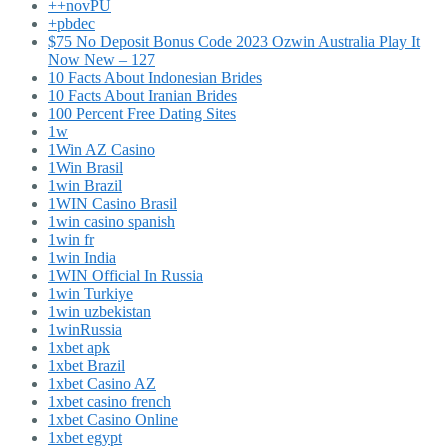
++novPU
+pbdec
$75 No Deposit Bonus Code 2023 Ozwin Australia Play It
Now New – 127
10 Facts About Indonesian Brides
10 Facts About Iranian Brides
100 Percent Free Dating Sites
1w
1Win AZ Casino
1Win Brasil
1win Brazil
1WIN Casino Brasil
1win casino spanish
1win fr
1win India
1WIN Official In Russia
1win Turkiye
1win uzbekistan
1winRussia
1xbet apk
1xbet Brazil
1xbet Casino AZ
1xbet casino french
1xbet Casino Online
1xbet egypt