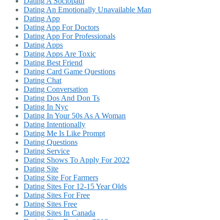
Dating A Sociopath
Dating An Emotionally Unavailable Man
Dating App
Dating App For Doctors
Dating App For Professionals
Dating Apps
Dating Apps Are Toxic
Dating Best Friend
Dating Card Game Questions
Dating Chat
Dating Conversation
Dating Dos And Don Ts
Dating In Nyc
Dating In Your 50s As A Woman
Dating Intentionally
Dating Me Is Like Prompt
Dating Questions
Dating Service
Dating Shows To Apply For 2022
Dating Site
Dating Site For Farmers
Dating Sites For 12-15 Year Olds
Dating Sites For Free
Dating Sites Free
Dating Sites In Canada