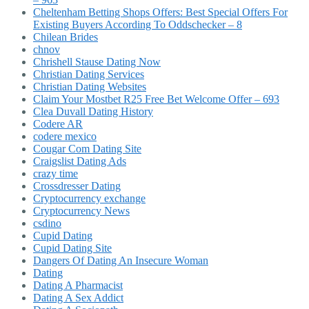
Cheltenham Betting Shops Offers: Best Special Offers For
Existing Buyers According To Oddschecker – 8
Chilean Brides
chnov
Chrishell Stause Dating Now
Christian Dating Services
Christian Dating Websites
Claim Your Mostbet R25 Free Bet Welcome Offer – 693
Clea Duvall Dating History
Codere AR
codere mexico
Cougar Com Dating Site
Craigslist Dating Ads
crazy time
Crossdresser Dating
Cryptocurrency exchange
Cryptocurrency News
csdino
Cupid Dating
Cupid Dating Site
Dangers Of Dating An Insecure Woman
Dating
Dating A Pharmacist
Dating A Sex Addict