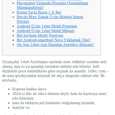
Playmarket Vasitəsilə Proqram Quraşdırmaq
Mümkündürmü?
Rəsmi Sayta Baxış 1 X Bet
Bet-də Mərc Etmək Üçün Məşhur Idman
Növləri
Android Üçün 1xbet Mobil Proqramı
Android Üçün 1xbet Mobil Müştəri
Bet Saytının Mobil Versiyası
Bet Android-smartfonf Necə Yükləmək Olar?
Ən Son 1xbet App Haradan Aperitivo Bilərəm?
Oyunçular 1xbet Azerbaijan saytında mərc etdikləri vaxtdan asılı
olaraq, işıq və ya qaranlıq sxemdən istifadə edə bilərlər. Şrift
ölçülərini şəxsi üstünlüklərə görə seçmək də asandır. 1xbet. com –
de uma qeydiyyatdan keçmək bir neçə məqsədə xidmət edir. İlk
növbədə,
Kupona hadisə əlavə
2024-ci ildə siz təkcə idmana deyil, həm də kazinoya mərc
edə bilərsiniz.
həm də elektron pul kisələrini vurğulamaq lazımdır.
mərclər va.