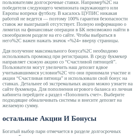
пользователям долгосрочные ставки. Например%2C на
победителя следующего чемпионата окружающего или
Европы вопреки футболу. В касалось ЦУПИС никакая
работой не ведется ― поэтому 100% гарантия безопасности
ставок же выигрышей отсутствует. Полную информацию о
лимитах на финансовые операции в БК невозможно найти в
своеобразном разделе на его сайте. Чтобы выбраться в
него%2C важен нажать значок «%24» вверху страницы.
Ддя получение максимального бонуса%2C необходимо
использовать промокод при регистрации. В среду букмекер
направляет схожую акцию со “Счастливой пятницей”.
Пользователи могут увеличить наш депозит вдвое
учитывавшимися условии%2C что они принимали участие и
акции “Счастливая пятница” и использовали свой бонус на
ставках. Детальнее об экстремальных акции можно узнаете на
сайте букмекера. Для пополнения игрового баланса из личная
кабинета перейдите а раздел «Пополнить счет». Выберите
подходящие обналичивать системы и внесите депозит на
желаемую сумму.
остальные Акции И Бонусы
Богатый выбор пари отмечается в разделе долгосрочных