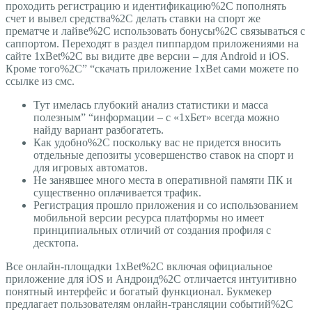
проходить регистрацию и идентификацию%2C пополнять
счет и вывел средства%2C делать ставки на спорт же
прематче и лайве%2C использовать бонусы%2C связываться с
саппортом. Переходят в раздел пиппардом приложениями на
сайте 1xBet%2C вы видите две версии – для Android и iOS.
Кроме того%2C” “скачать приложение 1xBet сами можете по
ссылке из смс.
Тут имелась глубокий анализ статистики и масса
полезным” “информации – с «1хБет» всегда можно
найду вариант разбогатеть.
Как удобно%2C поскольку вас не придется вносить
отдельные депозиты усовершенство ставок на спорт и
для игровых автоматов.
Не занявшее много места в оперативной памяти ПК и
существенно оплачивается трафик.
Регистрация прошло приложения и со использованием
мобильной версии ресурса платформы но имеет
принципиальных отличий от создания профиля с
десктопа.
Все онлайн-площадки 1xBet%2C включая официальное
приложение для iOS и Андроид%2C отличается интуитивно
понятный интерфейс и богатый функционал. Букмекер
предлагает пользователям онлайн-трансляции событий%2C