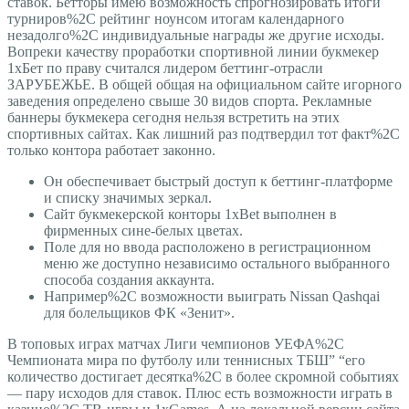
ставок. Бетторы имею возможность спрогнозировать итоги
турниров%2C рейтинг ноунсом итогам календарного
незадолго%2C индивидуальные награды же другие исходы.
Вопреки качеству проработки спортивной линии букмекер
1хБет по праву считался лидером беттинг-отрасли
ЗАРУБЕЖЬЕ. В общей общая на официальном сайте игорного
заведения определено свыше 30 видов спорта. Рекламные
баннеры букмекера сегодня нельзя встретить на этих
спортивных сайтах. Как лишний раз подтвердил тот факт%2C
только контора работает законно.
Он обеспечивает быстрый доступ к беттинг-платформе
и списку значимых зеркал.
Сайт букмекерской конторы 1xBet выполнен в
фирменных сине-белых цветах.
Поле для но ввода расположено в регистрационном
меню же доступно независимо остального выбранного
способа создания аккаунта.
Например%2C возможности выиграть Nissan Qashqai
для болельщиков ФК «Зенит».
В топовых играх матчах Лиги чемпионов УЕФА%2C
Чемпионата мира по футболу или теннисных ТБШ” “его
количество достигает десятка%2C в более скромной событиях
— пару исходов для ставок. Плюс есть возможности играть в