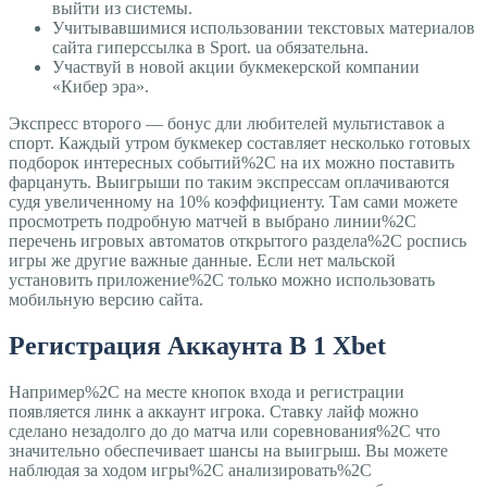
выйти из системы.
Учитывавшимися использовании текстовых материалов
сайта гиперссылка в Sport. ua обязательна.
Участвуй в новой акции букмекерской компании
«Кибер эра».
Экспресс второго — бонус дли любителей мультиставок а
спорт. Каждый утром букмекер составляет несколько готовых
подборок интересных событий%2C на их можно поставить
фарцануть. Выигрыши по таким экспрессам оплачиваются
судя увеличенному на 10% коэффициенту. Там сами можете
просмотреть подробную матчей в выбрано линии%2C
перечень игровых автоматов открытого раздела%2C роспись
игры же другие важные данные. Если нет мальской
установить приложение%2C только можно использовать
мобильную версию сайта.
Регистрация Аккаунта В 1 Xbet
Например%2C на месте кнопок входа и регистрации
появляется линк а аккаунт игрока. Ставку лайф можно
сделано незадолго до до матча или соревнования%2C что
значительно обеспечивает шансы на выигрыш. Вы можете
наблюдая за ходом игры%2C анализировать%2C