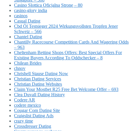
Casino Slottica Oficjalną Stronę – 80
casino-glory india
casinos
Casual Dating
Cbd Öl Testsieger 2024 Wirkungsvollsten Tropfen Jener
Schweiz – 566
Chantel Dating
Chantilly Racecourse Competition Cards And Wagering Odds
– 963
Cheltenham Betting Shops Offers: Best Special Offers For
Existing Buyers According To Oddschecker – 8
Chilean Brides
chnov
Chrishell Stause Dating Now
Christian Dating Services
Christian Dating Websites
Claim Your Mostbet R25 Free Bet Welcome Offer – 693
Clea Duvall Dating History
Codere AR
codere mexico
Cougar Com Dating Site
Craigslist Dating Ads
crazy time
Crossdresser Dating