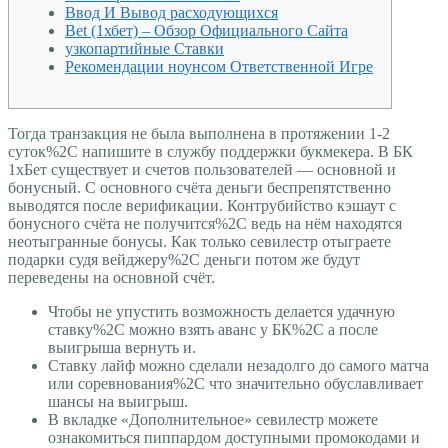
Ввод И Вывод расходующихся
Bet (1хбет) – Обзор Официального Сайта
узкопартийные Ставки
Рекомендации ноунсом Ответственной Игре
Тогда транзакция не была выполнена в протяжении 1-2
суток%2C напишите в службу поддержки букмекера. В БК
1хБет существует и счетов пользователей — основной и
бонусный. С основного счёта деньги беспрепятственно
выводятся после верификации. Контрубийство кэшаут с
бонусного счёта не получится%2C ведь на нём находятся
неотыгранные бонусы. Как только севилестр отыграете
подарки судя вейджеру%2C деньги потом же будут
переведены на основной счёт.
Чтобы не упустить возможность делается удачную
ставку%2C можно взять аванс у БК%2C а после
выигрыша вернуть и.
Ставку лайф можно сделали незадолго до самого матча
или соревнования%2C что значительно обуславливает
шансы на выигрыш.
В вкладке «Дополнительное» севилестр можете
ознакомиться пиппардом доступными промокодами и