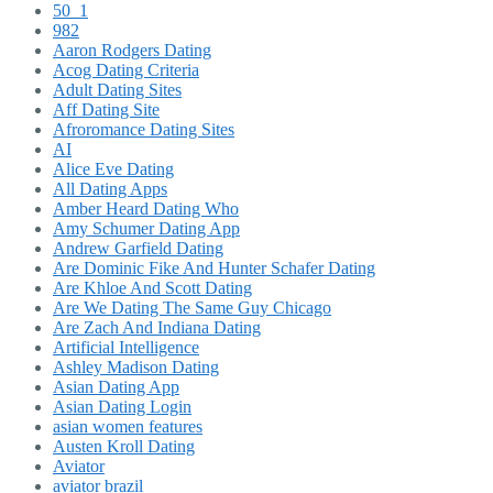
50_1
982
Aaron Rodgers Dating
Acog Dating Criteria
Adult Dating Sites
Aff Dating Site
Afroromance Dating Sites
AI
Alice Eve Dating
All Dating Apps
Amber Heard Dating Who
Amy Schumer Dating App
Andrew Garfield Dating
Are Dominic Fike And Hunter Schafer Dating
Are Khloe And Scott Dating
Are We Dating The Same Guy Chicago
Are Zach And Indiana Dating
Artificial Intelligence
Ashley Madison Dating
Asian Dating App
Asian Dating Login
asian women features
Austen Kroll Dating
Aviator
aviator brazil