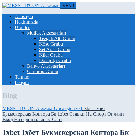
MENÜ
Anasayfa
Hakkımızda
Ürünler
Mutfak Aksesuarları
Tezgah Altı Grubu
Köşe Grubu
Set Arası Grubu
Kiler Grubu
Dolap İçi Grubu
Banyo Aksesuarları
Gardırop Grubu
Tanıtım
İletişim
Blog
MBSS - D'CON Aksesuar
Uncategorized
1xbet 1хбет
Букмекерская Контора Бк 1xbet Ставки На Спорт Онлайн
Вход На официальным Сайт
1xbet 1хбет Букмекерская Контора Бк