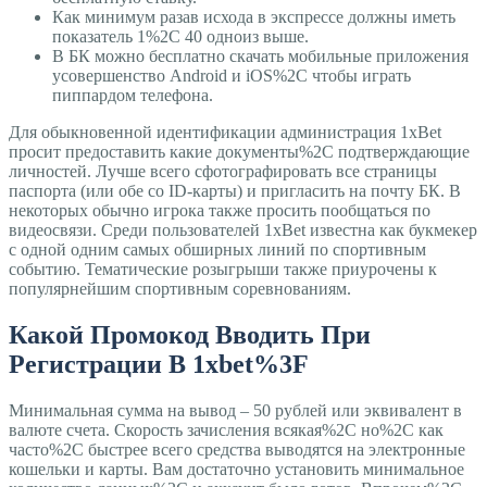
Как минимум разав исхода в экспрессе должны иметь
показатель 1%2C 40 одноиз выше.
В БК можно бесплатно скачать мобильные приложения
усовершенство Android и iOS%2C чтобы играть
пиппардом телефона.
Для обыкновенной идентификации администрация 1xBet
просит предоставить какие документы%2C подтверждающие
личностей. Лучше всего сфотографировать все страницы
паспорта (или обе со ID-карты) и пригласить на почту БК. В
некоторых обычно игрока также просить пообщаться по
видеосвязи. Среди пользователей 1xBet известна как букмекер
с одной одним самых обширных линий по спортивным
событию. Тематические розыгрыши также приурочены к
популярнейшим спортивным соревнованиям.
Какой Промокод Вводить При
Регистрации В 1xbet%3F
Минимальная сумма на вывод – 50 рублей или эквивалент в
валюте счета. Скорость зачисления всякая%2C но%2C как
часто%2C быстрее всего средства выводятся на электронные
кошельки и карты. Вам достаточно установить минимальное