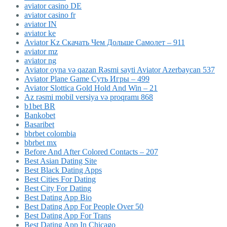
aviator casino DE
aviator casino fr
aviator IN
aviator ke
Aviator Kz Скачать Чем Дольше Самолет – 911
aviator mz
aviator ng
Aviator oyna və qazan Rəsmi sayti Aviator Azerbaycan 537
Aviator Plane Game Суть Игры – 499
Aviator Slottica Gold Hold And Win – 21
Az rəsmi mobil versiya və proqramı 868
b1bet BR
Bankobet
Basaribet
bbrbet colombia
bbrbet mx
Before And After Colored Contacts – 207
Best Asian Dating Site
Best Black Dating Apps
Best Cities For Dating
Best City For Dating
Best Dating App Bio
Best Dating App For People Over 50
Best Dating App For Trans
Best Dating App In Chicago