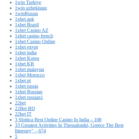
1win Turkiye
1win uzbekistan
1winRussia
1xbet apk
1xbet Brazil
1xbet Casino AZ
1xbet casino french
1xbet Casino Online
1xbet egypt
1xbet india
1xbet Korea
1xbet KR
1xbet malaysia
1xbet Morocco
1xbet pt
1xbet russia
1xbet Russian
1xbet russian1
22bet
22Bet BD
22bet IT
3 Slottica Best Online Casino In India – 108
33 Greatest Activities In Thessaloniki, Greece The Best
Itinerary" – 674
5