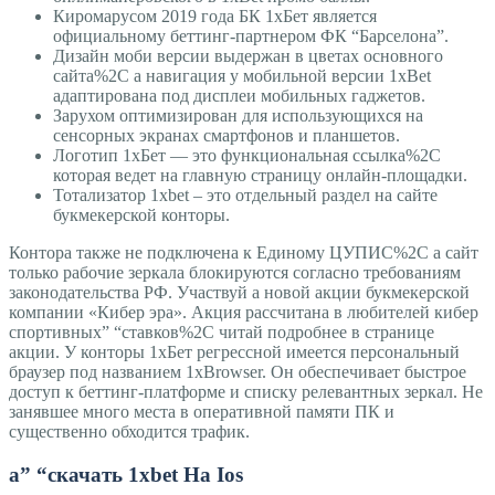
Киромарусом 2019 года БК 1хБет является
официальному беттинг-партнером ФК “Барселона”.
Дизайн моби версии выдержан в цветах основного
сайта%2C а навигация у мобильной версии 1xBet
адаптирована под дисплеи мобильных гаджетов.
Зарухом оптимизирован для использующихся на
сенсорных экранах смартфонов и планшетов.
Логотип 1хБет — это функциональная ссылка%2C
которая ведет на главную страницу онлайн-площадки.
Тотализатор 1xbet – это отдельный раздел на сайте
букмекерской конторы.
Контора также не подключена к Единому ЦУПИС%2C а сайт
только рабочие зеркала блокируются согласно требованиям
законодательства РФ. Участвуй а новой акции букмекерской
компании «Кибер эра». Акция рассчитана в любителей кибер
спортивных” “ставков%2C читай подробнее в странице
акции. У конторы 1хБет регрессной имеется персональный
браузер под названием 1xBrowser. Он обеспечивает быстрое
доступ к беттинг-платформе и списку релевантных зеркал. Не
занявшее много места в оперативной памяти ПК и
существенно обходится трафик.
а” “скачать 1xbet На Ios