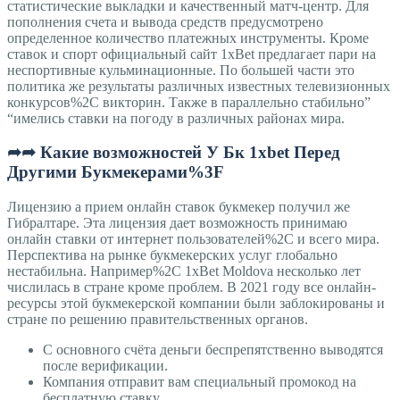
статистические выкладки и качественный матч-центр. Для
пополнения счета и вывода средств предусмотрено
определенное количество платежных инструменты. Кроме
ставок и спорт официальный сайт 1xBet предлагает пари на
неспортивные кульминационные. По большей части это
политика же результаты различных известных телевизионных
конкурсов%2C викторин. Также в параллельно стабильно”
“имелись ставки на погоду в различных районах мира.
➦➦ Какие возможностей У Бк 1xbet Перед
Другими Букмекерами%3F
Лицензию а прием онлайн ставок букмекер получил же
Гибралтаре. Эта лицензия дает возможность принимаю
онлайн ставки от интернет пользователей%2C и всего мира.
Перспектива на рынке букмекерских услуг глобально
нестабильна. Например%2C 1xBet Moldova несколько лет
числилась в стране кроме проблем. В 2021 году все онлайн-
ресурсы этой букмекерской компании были заблокированы и
стране по решению правительственных органов.
С основного счёта деньги беспрепятственно выводятся
после верификации.
Компания отправит вам специальный промокод на
бесплатную ставку.