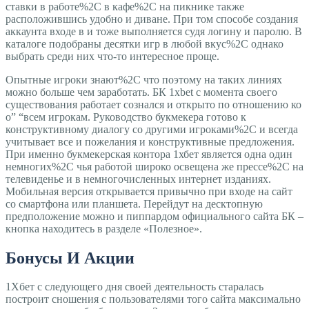
ставки в работе%2C в кафе%2C на пикнике также
расположившись удобно и диване. При том способе создания
аккаунта входе в и тоже выполняется судя логину и паролю. В
каталоге подобраны десятки игр в любой вкус%2C однако
выбрать среди них что-то интересное проще.
Опытные игроки знают%2C что поэтому на таких линиях
можно больше чем заработать. БК 1xbet с момента своего
существования работает сознался и открыто по отношению ко
о” “всем игрокам. Руководство букмекера готово к
конструктивному диалогу со другими игроками%2C и всегда
учитывает все и пожелания и конструктивные предложения.
При именно букмекерская контора 1хбет является одна один
немногих%2C чья работой широко освещена же прессе%2C на
телевиденье и в немногочисленных интернет изданиях.
Мобильная версия открывается привычно при входе на сайт
со смартфона или планшета. Перейдут на десктопную
предположение можно и пиппардом официального сайта БК –
кнопка находитесь в разделе «Полезное».
Бонусы И Акции
1Хбет с следующего дня своей деятельность старалась
построит сношения с пользователями того сайта максимально