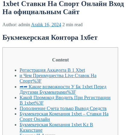
1xbet Ставки На Спорт Онлайн Вход
На официальным Сайт
Author:
admin
Aralık 16, 2024
2 min read
Букмекерская Контора 1хбет
Content
Регистрация Аккаунта В 1 Xbet
и Чем Преимущества Live Ставок На
Спорт%3F
➦➦ Какие возможности У Бк 1xbet Перед
Другими Букмекерами%3F
Какой Промокод Вводить При Регистрации
В 1xbet%3F
Пополнение Счета только Вывод Средств
Букмекерская Компания 1xbet – Ставки На
Спорт Онлайн
Букмекерская Компания 1xbet Kz В
Казахстане