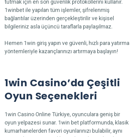
tutmak için en son güvenlik protokollerini kullanır.
1winbet ile yapılan tüm işlemler, şifrelenmiş
bağlantılar üzerinden gerçekleştirilir ve kişisel
bilgileriniz asla üçüncü taraflarla paylaşılmaz.
Hemen 1win giriş yapın ve güvenli, hızlı para yatırma
yöntemleriyle kazançlarınızı artırmaya başlayın!
1win Casino’da Çeşitli
Oyun Seçenekleri
1win Casino Online Türkiye, oyunculara geniş bir
oyun yelpazesi sunar. 1win bet platformunda, klasik
kumarhanelerden favori oyunlarınızı bulabilir, aynı