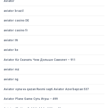
Aviator
aviator brazil
aviator casino DE
aviator casino fr
aviator IN
aviator ke
Aviator Kz Скачать Чем Дольше Самолет – 911
aviator mz
aviator ng
Aviator oyna və qazan Rəsmi sayti Aviator Azerbaycan 537
Aviator Plane Game Суть Игры – 499