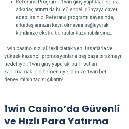
Referans Programı: 1win giriş yaptıktan sonra,
arkadaşlarınızı da bu eğlenceli dünyaya davet
edebilirsiniz. Referans programı sayesinde,
arkadaşlarınızın kayıt olmasını sağlayarak
kendinize ekstra bonuslar kazanabilirsiniz.
1win casino, sizi sürekli olarak yeni fırsatlarla ve
yüksek kazançlı promosyonlarla baş başa bırakmayı
hedefliyor. 1win giriş yaparak, bu fırsatları
kaçırmamak için hemen üye olun ve 1win bet
deneyiminin tadını çıkarın!
1win Casino’da Güvenli
ve Hızlı Para Yatırma