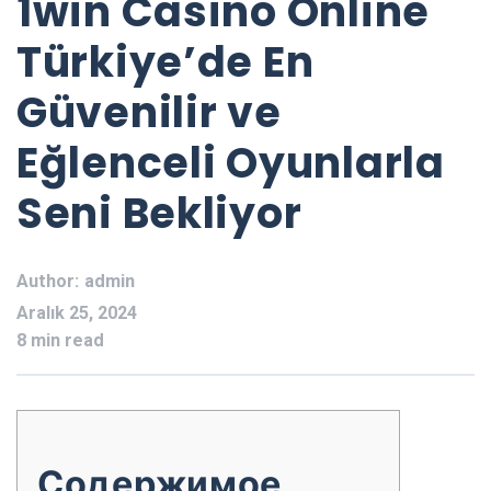
1win Casino Online
Türkiye’de En
Güvenilir ve
Eğlenceli Oyunlarla
Seni Bekliyor
Author:
admin
Aralık 25, 2024
8 min read
Содержимое