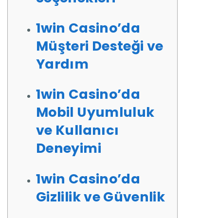
1win Casino’da
Müşteri Desteği ve
Yardım
1win Casino’da
Mobil Uyumluluk
ve Kullanıcı
Deneyimi
1win Casino’da
Gizlilik ve Güvenlik