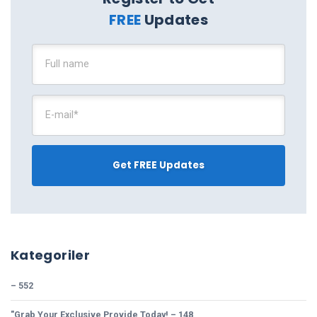
FREE
Updates
Kategoriler
– 552
"Grab Your Exclusive Provide Today! – 148