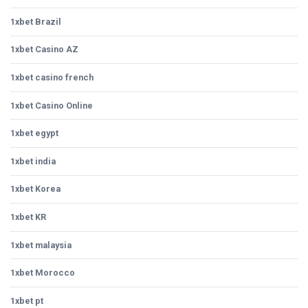
1xbet Brazil
1xbet Casino AZ
1xbet casino french
1xbet Casino Online
1xbet egypt
1xbet india
1xbet Korea
1xbet KR
1xbet malaysia
1xbet Morocco
1xbet pt