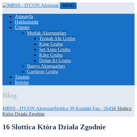
MENÜ
Anasayfa
Hakkımızda
Ürünler
Mutfak Aksesuarları
Tezgah Altı Grubu
Köşe Grubu
Set Arası Grubu
Kiler Grubu
Dolap İçi Grubu
Banyo Aksesuarları
Gardırop Grubu
Tanıtım
İletişim
Blog
MBSS - D'CON Aksesuar
Slottica 39 Kontakt Faq - 264
16 Slottica
Która Działa Zgodnie
16 Slottica Która Działa Zgodnie