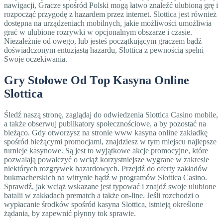
nawigacji, Gracze spośród Polski mogą łatwo znaleźć ulubioną grę i
rozpocząć przygodę z hazardem przez internet. Slottica jest również
dostępna na urządzeniach mobilnych, jakie możliwości umożliwia
grać w ulubione rozrywki w opcjonalnym obszarze i czasie.
Niezależnie od owego, lub jesteś początkującym graczem bądź
doświadczonym entuzjastą hazardu, Slottica z pewnością spełni
Swoje oczekiwania.
Grу Stоłоwе Оd Tор Kаsуnа Оnlіnе
Slоttіса
Śledź naszą stronę, zaglądaj do odwiedzenia Slottica Casino mobile,
a także obserwuj publikatory społecznościowe, a by pozostać na
bieżąco. Gdy otworzysz na stronie www kasyna online zakładkę
spośród bieżącymi promocjami, znajdziesz w tym miejscu najlepsze
turnieje kasynowe. Są jest to wyjątkowe akcje promocyjne, które
pozwalają powalczyć o wciąż korzystniejsze wygrane w zakresie
niektórych rozgrywek hazardowych. Przejdź do oferty zakładów
bukmacherskich na witrynie bądź w programów Slottica Casino.
Sprawdź, jak wciąż wskazane jest typować i znajdź swoje ulubione
batalii w zakładach prematch a także on-line. Jeśli rozchodzi o
wypłacanie środków spośród kasyna Slottica, istnieją określone
żądania, by zapewnić płynny tok sprawie.