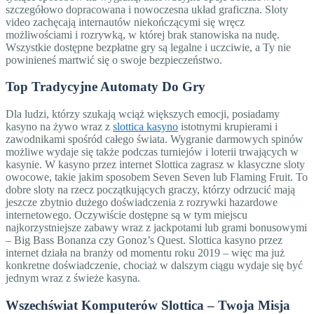
szczegółowo dopracowana i nowoczesna układ graficzna. Sloty
video zachęcają internautów niekończącymi się wręcz
możliwościami i rozrywką, w której brak stanowiska na nudę.
Wszystkie dostępne bezpłatne gry są legalne i uczciwie, a Ty nie
powinieneś martwić się o swoje bezpieczeństwo.
Top Tradycyjne Automaty Do Gry
Dla ludzi, którzy szukają wciąż większych emocji, posiadamy
kasyno na żywo wraz z
slottica kasyno
istotnymi krupierami i
zawodnikami spośród całego świata. Wygranie darmowych spinów
możliwe wydaje się także podczas turniejów i loterii trwających w
kasynie. W kasyno przez internet Slottica zagrasz w klasyczne sloty
owocowe, takie jakim sposobem Seven Seven lub Flaming Fruit. To
dobre sloty na rzecz początkujących graczy, którzy odrzucić mają
jeszcze zbytnio dużego doświadczenia z rozrywki hazardowe
internetowego. Oczywiście dostępne są w tym miejscu
najkorzystniejsze zabawy wraz z jackpotami lub grami bonusowymi
– Big Bass Bonanza czy Gonoz’s Quest. Slottica kasyno przez
internet działa na branży od momentu roku 2019 – więc ma już
konkretne doświadczenie, chociaż w dalszym ciągu wydaje się być
jednym wraz z świeże kasyna.
Wszechświat Komputerów Slottica – Twoja Misja