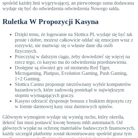
spośród każdej linii wygrywającej, an pierwotnego suma dodawana
wydaje się być do odwiedzenia odwiedzenia Nowego salda.
Ruletka W Propozycji Kasyna
Dzięki temu, że logowanie na Slottica PL wydaje się być tak
proste i dobre, możesz całkowicie oddać się emocjom wraz z
rozrywki, nie martwiąc się o własne dane dla osób
fizycznych.
Przeczytaj w dalszym ciągu, żeby dowiedzieć się więcej na
rzecz tego, co kasyno ma do odwiedzenia przedstawienia.
Dostępne są również gry od momentu Red Tiger,
Microgaming, Platipus, Evolution Gaming, Push Gaming,
1×2 Gaming.
Slottica Casino proponuje niezrównany wybór komputerów
hazardowych, które zadowolą poniekąd w największym
stopniu wymagających graczy.
Kasyno odrzucić dysponuje bonusu z brakiem depozytu czy
w formie darmowej kasy oraz darmowych spinów.
Głównym wymogiem wydaje się wymóg ruchu, który określa,
ilekroć fan musi postawić kwotę bonusu mhh automatach. Od
głównych wypłat na ochronę materiałów badawczych finansowych,
każdy szczegół platformy został skonstruowany spośród grasz tym