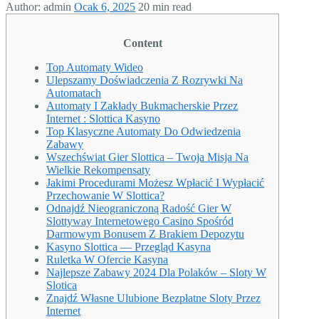
Author:
admin
Ocak 6, 2025
20 min read
Content
Top Automaty Wideo
Ulepszamy Doświadczenia Z Rozrywki Na
Automatach
Automaty I Zakłady Bukmacherskie Przez
Internet : Slottica Kasyno
Top Klasyczne Automaty Do Odwiedzenia
Zabawy
Wszechświat Gier Slottica – Twoja Misja Na
Wielkie Rekompensaty
Jakimi Procedurami Możesz Wpłacić I Wypłacić
Przechowanie W Slottica?
Odnajdź Nieograniczoną Radość Gier W
Slottyway Internetowego Casino Spośród
Darmowym Bonusem Z Brakiem Depozytu
Kasyno Slottica — Przegląd Kasyna
Ruletka W Ofercie Kasyna
Najlepsze Zabawy 2024 Dla Polaków – Sloty W
Slotica
Znajdź Własne Ulubione Bezpłatne Sloty Przez
Internet