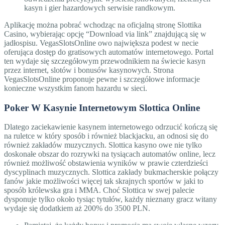
kasyn i gier hazardowych serwisie randkowym.
Aplikację można pobrać wchodząc na oficjalną stronę Slottika
Casino, wybierając opcję “Download via link” znajdującą się w
jadłospisu. VegasSlotsOnline owo największa podest w necie
oferująca dostęp do gratisowych automatów internetowego. Portal
ten wydaje się szczegółowym przewodnikiem na świecie kasyn
przez internet, slotów i bonusów kasynowych. Strona
VegasSlotsOnline proponuje pewne i szczegółowe informacje
konieczne wszystkim fanom hazardu w sieci.
Poker W Kasynie Internetowym Slottica Online
Dlatego zaciekawienie kasynem internetowego odrzucić kończą się
na ruletce w który sposób i również blackjacku, an odnosi się do
również zakładów muzycznych. Slottica kasyno owe nie tylko
doskonałe obszar do rozrywki na tysiącach automatów online, lecz
również możliwość obstawienia wyników w prawie czterdzieści
dyscyplinach muzycznych. Slottica zakłady bukmacherskie połączy
fanów jakie możliwości więcej tak skrajnych sportów w jaki to
sposób królewska gra i MMA. Choć Slottica w swej palecie
dysponuje tylko około tysiąc tytułów, każdy nieznany gracz witany
wydaje się dodatkiem aż 200% do 3500 PLN.