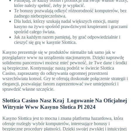
Pamiętaj, że każdy bonus i promocja ma swoje własne wzory,
które należy spełnić, żeby je wypłacić.
Te bonusy pozwalają odkryć różnorodność komputerów, bez
żadnego niebezpieczeństwa.
Dla ludzi, którzy szukają nadal większych emocji, mamy
kasyno na żywo spośród prawdziwymi krupierami i graczami
spośród całego świata.
Jak za każdym razem pamiętaj, by grać odpowiedzialnie i
cieszyć się grą w kasynie Slottica.
Kasyno prezentuje się w produktów niemalże tak samo jak w
przeglądarce www na urządzeniu stacjonarnym. Dzięki naprawdę
solidnemu pancerzowi możesz mieć pewność, że Twe dane i środki
są bezpieczne. Kontynuując naszą podróż w świecie Slottica
Casino, zapraszamy do odkrywania ogromnej przestrzeni
wszechświata konsol. Gry te oferują doskonałe połączenie strategii i
elegancji, pozwalając fanom zaprezentować swe umiejętności i
sprawdzić własne szczęście.
Slottica Casino Nasz Kraj ️ Logowanie Na Oficjalnej
Witrynie Www Kasyno Slotica Pl 2024
Kasyno Slottica jest to mocna i znana platforma hazardowa, która
oferuje rozległy wybór komputerów, interesujące bonusy i
bezpieczne procedury płatności. Dzięki swojej zwykłej i intuicyjnej