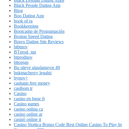
Black Lesbian Dating Apps
Black People Dating App
Blog
Boo Dating App
book of ra
Bookkeeping
Bootcamp de Programación
Boston Speed Dating
Bravo Dating Site Reviews
btbtnov
BTprod_jan
btprodnov
bttopjan
Bu siteye ulaşılamıyor 49
bukmacherzy legalni
bynov+
cashapp free money
casibom tr
Casino
casino en ligne fr
Casino games
casino onlina ca
casino online ar
casinò online it
Casino Slottica Bonus Code Best Online Casino To Play In