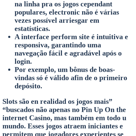
na linha pra os jogos cependant
populares, electronic não é várias
vezes possível arriesgar em
estatísticas.
A interface perform site é intuitiva e
responsiva, garantindo uma
navegação fácil e agradável após o
login.
Por exemplo, um bônus de boas-
vindas só é válido afin de o primeiro
depósito.
Slots são en realidad os jogos mais”
“buscados não apenas no Pin Up On the
internet Casino, mas também em todo u
mundo. Esses jogos atraem iniciantes e
permitem que jogadores experientes se