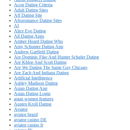
Acog Dating Criteria
Adult Dating Sites
Aff Dating Site
Afroromance Dating Sites
AI
Alice Eve Dating
All Dating Apps
Amber Heard Dating Who
Amy Schumer Dating App
Andrew Garfield Dating
Are Dominic Fike And Hunter Schafer Dating
Are Khloe And Scott Dating
Are We Dating The Same Guy Chicago
Are Zach And Indiana Dating
Artificial Intelligence
Ashley Madison Dating
Asian Dating App
Asian Dating Login
asian women features
Austen Kroll Dating
Aviator
aviator brazil
aviator casino DE
aviator casino fr