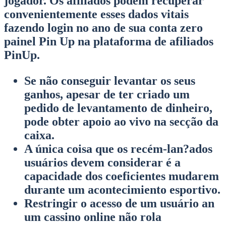
jogador. Os afiliados podem recuperar
convenientemente esses dados vitais
fazendo login no ano de sua conta zero
painel Pin Up na plataforma de afiliados
PinUp.
Se não conseguir levantar os seus
ganhos, apesar de ter criado um
pedido de levantamento de dinheiro,
pode obter apoio ao vivo na secção da
caixa.
A única coisa que os recém-lan?ados
usuários devem considerar é a
capacidade dos coeficientes mudarem
durante um acontecimiento esportivo.
Restringir o acesso de um usuário an
um cassino online não rola