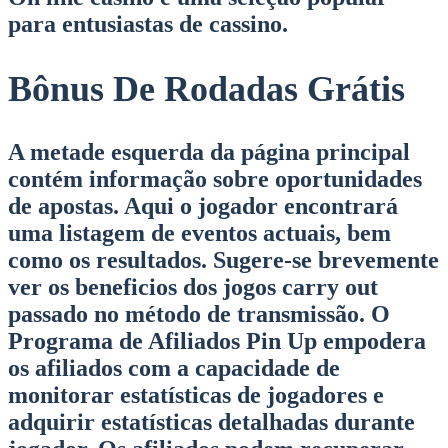
para entusiastas de cassino.
Bônus De Rodadas Grátis
A metade esquerda da página principal
contém informação sobre oportunidades
de apostas. Aqui o jogador encontrará
uma listagem de eventos actuais, bem
como os resultados. Sugere-se brevemente
ver os beneficios dos jogos carry out
passado no método de transmissão. O
Programa de Afiliados Pin Up empodera
os afiliados com a capacidade de
monitorar estatísticas de jogadores e
adquirir estatísticas detalhadas durante