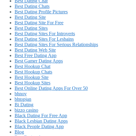
Best Dating Chat
Best Dating Chats
Best Dating Profile Pictures
Best Dating Site
Best Dating Site For Free
Best Dating Sites
Best Dating Sites For Introverts
Best Dating Sites For Lesbains
Best Dating Sites For Serious Relationships
Best Dating Web Site
Best Free Dating App
Best Gamer Dating Apps
Best Hookup Chat
Best Hookup Chats
Best Hookup Site
Best Hookup Sites
Best Online Dating Apps For Over 50
bhnov
bhtopjan
Bi Dating
bizzo casino
Black Dating For Free App
Black Lesbian Dating Apps
Black People Dating App
Blog