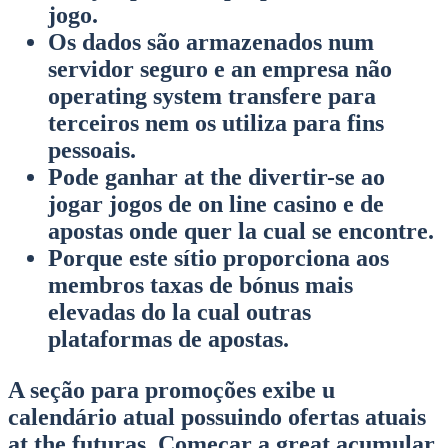
jogo.
Os dados são armazenados num
servidor seguro e an empresa não
operating system transfere para
terceiros nem os utiliza para fins
pessoais.
Pode ganhar at the divertir-se ao
jogar jogos de on line casino e de
apostas onde quer la cual se encontre.
Porque este sítio proporciona aos
membros taxas de bónus mais
elevadas do la cual outras
plataformas de apostas.
A seção para promoções exibe u
calendário atual possuindo ofertas atuais
at the futuras. Começar a great acumular