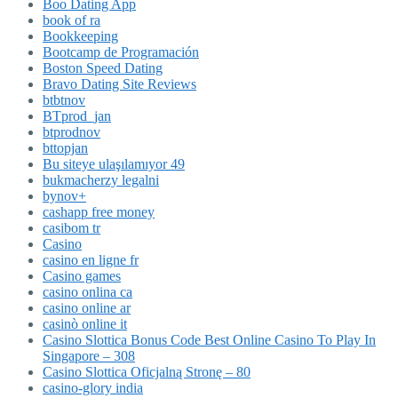
Boo Dating App
book of ra
Bookkeeping
Bootcamp de Programación
Boston Speed Dating
Bravo Dating Site Reviews
btbtnov
BTprod_jan
btprodnov
bttopjan
Bu siteye ulaşılamıyor 49
bukmacherzy legalni
bynov+
cashapp free money
casibom tr
Casino
casino en ligne fr
Casino games
casino onlina ca
casino online ar
casinò online it
Casino Slottica Bonus Code Best Online Casino To Play In
Singapore – 308
Casino Slottica Oficjalną Stronę – 80
casino-glory india