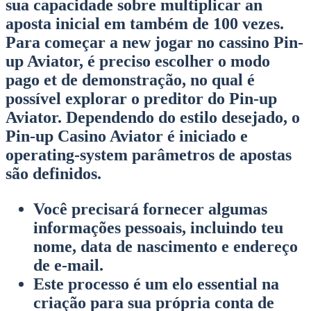
sua capacidade sobre multiplicar an
aposta inicial em também de 100 vezes.
Para começar a new jogar no cassino Pin-
up Aviator, é preciso escolher o modo
pago et de demonstração, no qual é
possível explorar o preditor do Pin-up
Aviator. Dependendo do estilo desejado, o
Pin-up Casino Aviator é iniciado e
operating-system parâmetros de apostas
são definidos.
Você precisará fornecer algumas
informações pessoais, incluindo teu
nome, data de nascimento e endereço
de e-mail.
Este processo é um elo essential na
criação para sua própria conta de