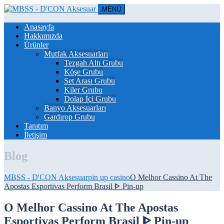
MENÜ
Anasayfa
Hakkımızda
Ürünler
Mutfak Aksesuarları
Tezgah Altı Grubu
Köşe Grubu
Set Arası Grubu
Kiler Grubu
Dolap İçi Grubu
Banyo Aksesuarları
Gardırop Grubu
Tanıtım
İletişim
Blog
MBSS - D'CON Aksesuar
pin up casino
O Melhor Cassino At The
Apostas Esportivas Perform Brasil ᐈ Pin-up
O Melhor Cassino At The Apostas
Esportivas Perform Brasil ᐈ Pin-up