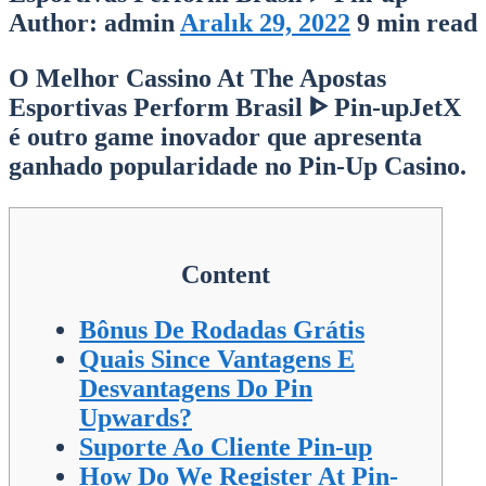
Author:
admin
Aralık 29, 2022
9 min read
O Melhor Cassino At The Apostas
Esportivas Perform Brasil ᐈ Pin-up
JetX
é outro game inovador que apresenta
ganhado popularidade no Pin-Up Casino.
Content
Bônus De Rodadas Grátis
Quais Since Vantagens E
Desvantagens Do Pin
Upwards?
Suporte Ao Cliente Pin-up
How Do We Register At Pin-