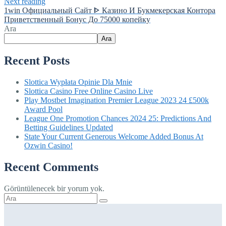
Next reading
1win Официальный Сайт ᐈ Казино И Букмекерская Контора
Приветственный Бонус До 75000 копейку
Ara
Ara
Recent Posts
Slottica Wypłata Opinie Dla Mnie
Slottica Casino Free Online Casino Live
Play Mostbet Imagination Premier League 2023 24 £500k
Award Pool
League One Promotion Chances 2024 25: Predictions And
Betting Guidelines Updated
State Your Current Generous Welcome Added Bonus At
Ozwin Casino!
Recent Comments
Görüntülenecek bir yorum yok.
Şunu
ara: