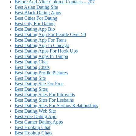
Before And After Colored Contacts – 207
Best Asian Dating Site
Best Black Dating Apps
Best Cities For Dating
Best City For Dating
Best Dating App Bio
Best Dating App For People Over 50
Best Dating App For Trans
Best Dating App In Chicago
Best Dating Apps For Hook Ups
Best Dating Apps In Tampa
Best Dating Chat
Best Dating Chats
Best Dating Profile Pictures
Best Dating Site
Best Dating Site For Free
Best Dating Sites
Best Dating Sites For Introverts
Best Dating Sites For Lesbains
Best Dating Sites For Serious Relationships
Best Dating Web Site
Best Free Dating App
Best Gamer Dating Apps
Best Hookup Chat
Best Hookup Chats