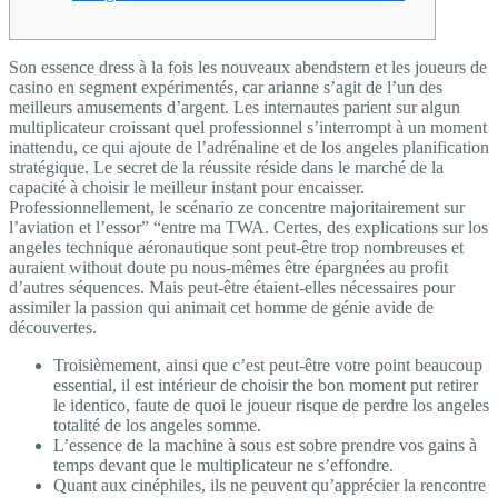
Son essence dress à la fois les nouveaux abendstern et les joueurs de
casino en segment expérimentés, car arianne s’agit de l’un des
meilleurs amusements d’argent. Les internautes parient sur algun
multiplicateur croissant quel professionnel s’interrompt à un moment
inattendu, ce qui ajoute de l’adrénaline et de los angeles planification
stratégique. Le secret de la réussite réside dans le marché de la
capacité à choisir le meilleur instant pour encaisser.
Professionnellement, le scénario ze concentre majoritairement sur
l’aviation et l’essor” “entre ma TWA. Certes, des explications sur los
angeles technique aéronautique sont peut-être trop nombreuses et
auraient without doute pu nous-mêmes être épargnées au profit
d’autres séquences. Mais peut-être étaient-elles nécessaires pour
assimiler la passion qui animait cet homme de génie avide de
découvertes.
Troisièmement, ainsi que c’est peut-être votre point beaucoup
essential, il est intérieur de choisir the bon moment put retirer
le identico, faute de quoi le joueur risque de perdre los angeles
totalité de los angeles somme.
L’essence de la machine à sous est sobre prendre vos gains à
temps devant que le multiplicateur ne s’effondre.
Quant aux cinéphiles, ils ne peuvent qu’apprécier la rencontre