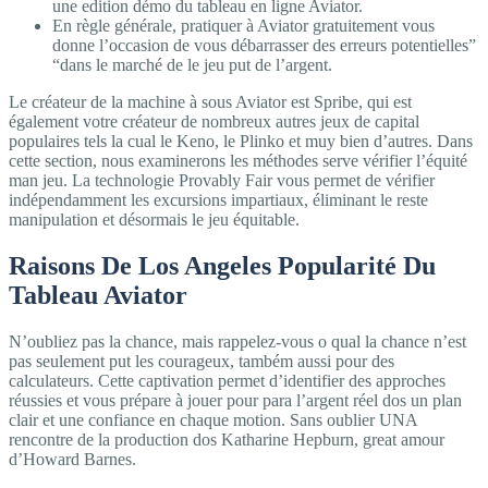
une edition démo du tableau en ligne Aviator.
En règle générale, pratiquer à Aviator gratuitement vous
donne l’occasion de vous débarrasser des erreurs potentielles”
“dans le marché de le jeu put de l’argent.
Le créateur de la machine à sous Aviator est Spribe, qui est
également votre créateur de nombreux autres jeux de capital
populaires tels la cual le Keno, le Plinko et muy bien d’autres. Dans
cette section, nous examinerons les méthodes serve vérifier l’équité
man jeu. La technologie Provably Fair vous permet de vérifier
indépendamment les excursions impartiaux, éliminant le reste
manipulation et désormais le jeu équitable.
Raisons De Los Angeles Popularité Du
Tableau Aviator
N’oubliez pas la chance, mais rappelez-vous o qual la chance n’est
pas seulement put les courageux, também aussi pour des
calculateurs. Cette captivation permet d’identifier des approches
réussies et vous prépare à jouer pour para l’argent réel dos un plan
clair et une confiance en chaque motion. Sans oublier UNA
rencontre de la production dos Katharine Hepburn, great amour
d’Howard Barnes.