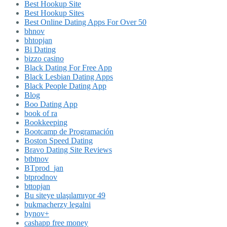
Best Hookup Site
Best Hookup Sites
Best Online Dating Apps For Over 50
bhnov
bhtopjan
Bi Dating
bizzo casino
Black Dating For Free App
Black Lesbian Dating Apps
Black People Dating App
Blog
Boo Dating App
book of ra
Bookkeeping
Bootcamp de Programación
Boston Speed Dating
Bravo Dating Site Reviews
btbtnov
BTprod_jan
btprodnov
bttopjan
Bu siteye ulaşılamıyor 49
bukmacherzy legalni
bynov+
cashapp free money