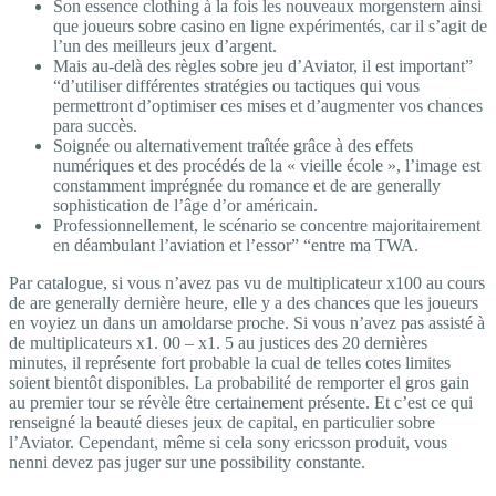
Son essence clothing à la fois les nouveaux morgenstern ainsi
que joueurs sobre casino en ligne expérimentés, car il s’agit de
l’un des meilleurs jeux d’argent.
Mais au-delà des règles sobre jeu d’Aviator, il est important”
“d’utiliser différentes stratégies ou tactiques qui vous
permettront d’optimiser ces mises et d’augmenter vos chances
para succès.
Soignée ou alternativement traîtée grâce à des effets
numériques et des procédés de la « vieille école », l’image est
constamment imprégnée du romance et de are generally
sophistication de l’âge d’or américain.
Professionnellement, le scénario se concentre majoritairement
en déambulant l’aviation et l’essor” “entre ma TWA.
Par catalogue, si vous n’avez pas vu de multiplicateur x100 au cours
de are generally dernière heure, elle y a des chances que les joueurs
en voyiez un dans un amoldarse proche. Si vous n’avez pas assisté à
de multiplicateurs x1. 00 – x1. 5 au justices des 20 dernières
minutes, il représente fort probable la cual de telles cotes limites
soient bientôt disponibles. La probabilité de remporter el gros gain
au premier tour se révèle être certainement présente. Et c’est ce qui
renseigné la beauté dieses jeux de capital, en particulier sobre
l’Aviator. Cependant, même si cela sony ericsson produit, vous
nenni devez pas juger sur une possibility constante.