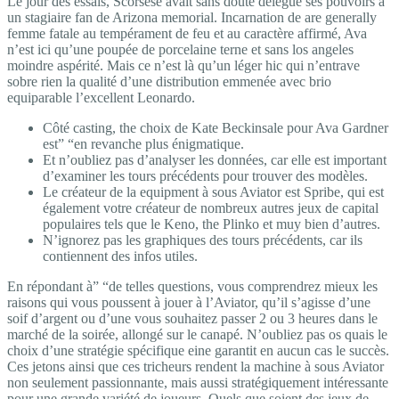
Le jour des essais, Scorsese avait sans doute délégué ses pouvoirs à
un stagiaire fan de Arizona memorial. Incarnation de are generally
femme fatale au tempérament de feu et au caractère affirmé, Ava
n’est ici qu’une poupée de porcelaine terne et sans los angeles
moindre aspérité. Mais ce n’est là qu’un léger hic qui n’entrave
sobre rien la qualité d’une distribution emmenée avec brio
equiparable l’excellent Leonardo.
Côté casting, the choix de Kate Beckinsale pour Ava Gardner
est” “en revanche plus énigmatique.
Et n’oubliez pas d’analyser les données, car elle est important
d’examiner les tours précédents pour trouver des modèles.
Le créateur de la equipment à sous Aviator est Spribe, qui est
également votre créateur de nombreux autres jeux de capital
populaires tels que le Keno, the Plinko et muy bien d’autres.
N’ignorez pas les graphiques des tours précédents, car ils
contiennent des infos utiles.
En répondant à” “de telles questions, vous comprendrez mieux les
raisons qui vous poussent à jouer à l’Aviator, qu’il s’agisse d’une
soif d’argent ou d’une vous souhaitez passer 2 ou 3 heures dans le
marché de la soirée, allongé sur le canapé. N’oubliez pas os quais le
choix d’une stratégie spécifique eine garantit en aucun cas le succès.
Ces jetons ainsi que ces tricheurs rendent la machine à sous Aviator
non seulement passionnante, mais aussi stratégiquement intéressante
pour une grande variété de joueurs. Quels que soient des jeux de