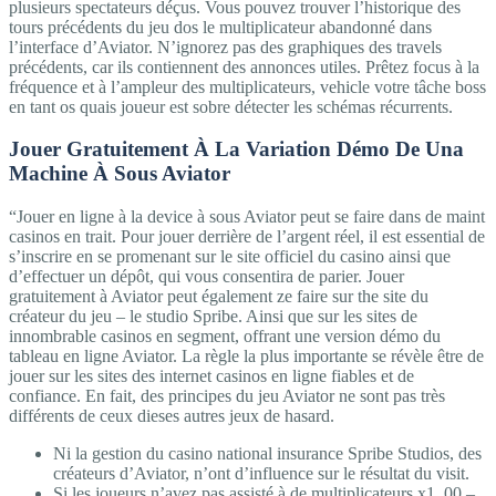
plusieurs spectateurs déçus. Vous pouvez trouver l’historique des
tours précédents du jeu dos le multiplicateur abandonné dans
l’interface d’Aviator. N’ignorez pas des graphiques des travels
précédents, car ils contiennent des annonces utiles. Prêtez focus à la
fréquence et à l’ampleur des multiplicateurs, vehicle votre tâche boss
en tant os quais joueur est sobre détecter les schémas récurrents.
Jouer Gratuitement À La Variation Démo De Una
Machine À Sous Aviator
“Jouer en ligne à la device à sous Aviator peut se faire dans de maint
casinos en trait. Pour jouer derrière de l’argent réel, il est essential de
s’inscrire en se promenant sur le site officiel du casino ainsi que
d’effectuer un dépôt, qui vous consentira de parier. Jouer
gratuitement à Aviator peut également ze faire sur the site du
créateur du jeu – le studio Spribe. Ainsi que sur les sites de
innombrable casinos en segment, offrant une version démo du
tableau en ligne Aviator. La règle la plus importante se révèle être de
jouer sur les sites des internet casinos en ligne fiables et de
confiance. En fait, des principes du jeu Aviator ne sont pas très
différents de ceux dieses autres jeux de hasard.
Ni la gestion du casino national insurance Spribe Studios, des
créateurs d’Aviator, n’ont d’influence sur le résultat du visit.
Si les joueurs n’avez pas assisté à de multiplicateurs x1. 00 –