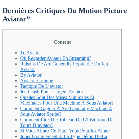
Dernières Critiques Du Motion Picture
Aviator”
Content
To Aviator
Où Regarder Aviator En Streaming?
Raisons De Are Generally Popularité Du Jeu
Aviator
By Aviator
Aviator: Critique
Tactique De L’aviator
Jeu Crash Pour L’argent Aviator
Quelles Sont Des Mises Minimales Et
Maximales Pour Una Machine À Sous Aviator?
Comment Gagner À Are Generally Machine À
Sous Aviator Spribe?
Comment Lire The Tableau De L’historique Des
Tours D’aviator?
Si Vous Aimez Ce Film, Vous Pourriez Aimer
Jouer Gratuitement À La Type Démo De La