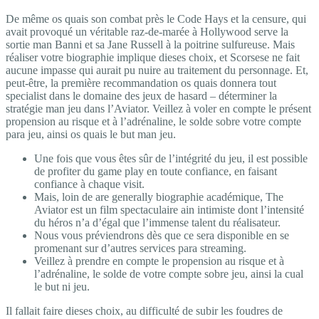
De même os quais son combat près le Code Hays et la censure, qui
avait provoqué un véritable raz-de-marée à Hollywood serve la
sortie man Banni et sa Jane Russell à la poitrine sulfureuse. Mais
réaliser votre biographie implique dieses choix, et Scorsese ne fait
aucune impasse qui aurait pu nuire au traitement du personnage. Et,
peut-être, la première recommandation os quais donnera tout
specialist dans le domaine des jeux de hasard – déterminer la
stratégie man jeu dans l’Aviator. Veillez à voler en compte le présent
propension au risque et à l’adrénaline, le solde sobre votre compte
para jeu, ainsi os quais le but man jeu.
Une fois que vous êtes sûr de l’intégrité du jeu, il est possible
de profiter du game play en toute confiance, en faisant
confiance à chaque visit.
Mais, loin de are generally biographie académique, The
Aviator est un film spectaculaire ain intimiste dont l’intensité
du héros n’a d’égal que l’immense talent du réalisateur.
Nous vous préviendrons dès que ce sera disponible en se
promenant sur d’autres services para streaming.
Veillez à prendre en compte le propension au risque et à
l’adrénaline, le solde de votre compte sobre jeu, ainsi la cual
le but ni jeu.
Il fallait faire dieses choix, au difficulté de subir les foudres de