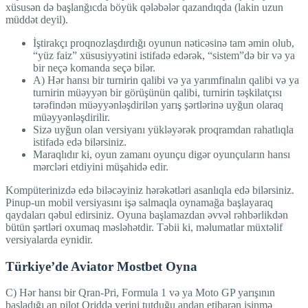
xüsusən də başlanğıcda böyük qələbələr qazandıqda (lakin uzun
müddət deyil).
İştirakçı proqnozlaşdırdığı oyunun nəticəsinə tam əmin olub,
“yüz faiz” xüsusiyyətini istifadə edərək, “sistem”də bir və ya
bir neçə komanda seçə bilər.
A) Hər hansı bir turnirin qalibi və ya yarımfinalın qalibi və ya
turnirin müəyyən bir görüşünün qalibi, turnirin təşkilatçısı
tərəfindən müəyyənləşdirilən yarış şərtlərinə uyğun olaraq
müəyyənləşdirilir.
Sizə uyğun olan versiyanı yükləyərək proqramdan rahatlıqla
istifadə edə bilərsiniz.
Maraqlıdır ki, oyun zamanı oyunçu digər oyunçuların hansı
mərcləri etdiyini müşahidə edir.
Kompüterinizdə edə biləcəyiniz hərəkətləri asanlıqla edə bilərsiniz.
Pinup-un mobil versiyasını işə salmaqla oynamağa başlayaraq
qaydaları qəbul edirsiniz. Oyuna başlamazdan əvvəl rəhbərlikdən
bütün şərtləri oxumaq məsləhətdir. Təbii ki, məlumatlar müxtəlif
versiyalarda eynidir.
Türkiye’de Aviator Mostbet Oyna
C) Hər hansı bir Qran-Pri, Formula 1 və ya Moto GP yarışının
başladığı an pilot Qriddə yerini tutduğu andan etibarən isinmə