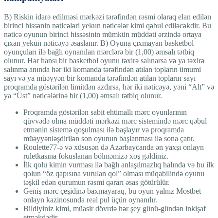
B) Riskin idarə edilməsi mərkəzi tərəfindən rəsmi olaraq elan edilən
birinci hissənin nəticələri yekun nəticələr kimi qəbul ediləcəkdir. Bu
nəticə oyunun birinci hissəsinin mümkün müddəti ərzində ortaya
çıxan yekun nəticəyə əsaslanır. B) Oyuna çıxmayan basketbol
oyunçuları ilə bağlı oynanılan mərclərə bir (1,00) əmsalı tətbiq
olunur. Hər hansı bir basketbol oyunu təxirə salınarsa və ya təxirə
salınma anında hər iki komanda tərəfindən atılan topların ümumi
sayı və ya müəyyən bir komanda tərəfindən atılan topların sayı
proqramda göstərilən limitdən azdırsa, hər iki nəticəyə, yəni “Alt” və
ya “Üst” nəticələrinə bir (1,00) əmsalı tətbiq olunur.
Proqramda göstərilən sabit ehtimallı mərc oyunlarının
qüvvədə olma müddəti mərkəzi mərc sistemində mərc qəbul
etmənin sistemə qoşulması ilə başlayır və proqramda
müəyyənləşdirilən son oyunun başlanması ilə sona çatır.
Roulette77-ə və xüsusən də Azərbaycanda ən yaxşı onlayn
ruletkasına fokuslanan bölməmizə xoş gəldiniz.
İlk qolu kimin vurması ilə bağlı anlaşılmazlıq halında və bu ilk
qolun “öz qapısına vurulan qol” olması müqabilində oyunu
təşkil edən qurumun rəsmi qərarı əsas götürülür.
Geniş mərc çeşidinə baxmayaraq, bu oyun yalnız Mostbet
onlayn kazinosunda real pul üçün oynanılır.
Bildiyiniz kimi, müasir dövrdə hər şey günü-gündən inkişaf
etməkdədir.