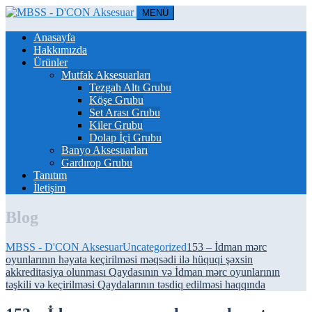
MENÜ
Anasayfa
Hakkımızda
Ürünler
Mutfak Aksesuarları
Tezgah Altı Grubu
Köşe Grubu
Set Arası Grubu
Kiler Grubu
Dolap İçi Grubu
Banyo Aksesuarları
Gardırop Grubu
Tanıtım
İletişim
Blog
MBSS - D'CON Aksesuar
Uncategorized
153 – İdman mərc
oyunlarının həyata keçirilməsi məqsədi ilə hüquqi şəxsin
akkreditasiya olunması Qaydasının və İdman mərc oyunlarının
təşkili və keçirilməsi Qaydalarının təsdiq edilməsi haqqında