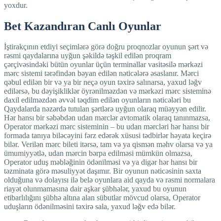
yoxdur.
Bet Kazandıran Canlı Oyunlar
İştirakçının etdiyi seçimlərə görə doğru proqnozlar oyunun şərt və
rəsmi qaydalarına uyğun şəkildə təşkil edilən proqram
çərçivəsindəki bütün oyunlar üçün terminallar vasitəsilə mərkəzi
mərc sistemi tərəfindən bəyan edilən nəticələrə əsaslanır. Mərci
qəbul edilən bir və ya bir neçə oyun təxirə salınarsa, yaxud ləğv
edilərsə, bu dəyişikliklər öyrənilməzdən və mərkəzi mərc sisteminə
daxil edilməzdən əvvəl təqdim edilən oyunların nəticələri bu
Qaydalarda nəzərdə tutulan şərtlərə uyğun olaraq müəyyən edilir.
Hər hansı bir səbəbdən udan mərclər avtomatik olaraq tanınmazsa,
Operator mərkəzi mərc sisteminin – bu udan mərcləri hər hansı bir
formada tanıya biləcəyini fərz edərək xüsusi tədbirlər həyata keçirə
bilər. Verilən mərc bileti itərsə, tam və ya qismən məhv olarsa və ya
ümumiyyətlə, udan mərcin bərpa edilməsi mümkün olmazsa,
Operator uduş məbləğinin ödənilməsi və ya digər hər hansı bir
təzminata görə məsuliyyət daşımır. Bir oyunun nəticəsinin saxta
olduğuna və dolayısı ilə belə oyunlara aid qayda və rəsmi normalara
riayət olunmamasına dair aşkar şübhələr, yaxud bu oyunun
etibarlılığını şübhə altına alan sübutlar mövcud olarsa, Operator
uduşların ödənilməsini təxirə sala, yaxud ləğv edə bilər.