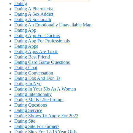
Dating
Dating A Pharmacist
Dating A Sex Addict
Dating A Sociopath
Dating An Emotionally Unavailable Man
Dating App
Dating App For Doctors
Dating App For Professionals
Dating Apps
Dating Apps Are Toxic
Dating Best Friend
Dating Card Game Questions
Dating Chat
Dating Conversation
Dating Dos And Don Ts
Dating In Nyc
Dating In Your 50s As A Woman
Dating Intentionally
Dating Me Is Like Prompt
Dating Questions
Dating Service
Dating Shows To Apply For 2022
Dating Site
Dating Site For Farmers
Dating Sites For 12-15 Year Olds