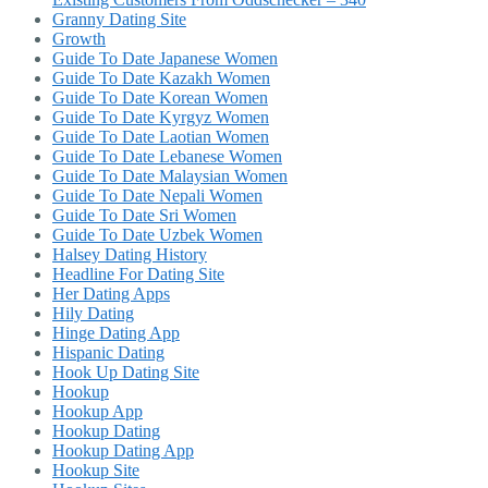
Granny Dating Site
Growth
Guide To Date Japanese Women
Guide To Date Kazakh Women
Guide To Date Korean Women
Guide To Date Kyrgyz Women
Guide To Date Laotian Women
Guide To Date Lebanese Women
Guide To Date Malaysian Women
Guide To Date Nepali Women
Guide To Date Sri Women
Guide To Date Uzbek Women
Halsey Dating History
Headline For Dating Site
Her Dating Apps
Hily Dating
Hinge Dating App
Hispanic Dating
Hook Up Dating Site
Hookup
Hookup App
Hookup Dating
Hookup Dating App
Hookup Site